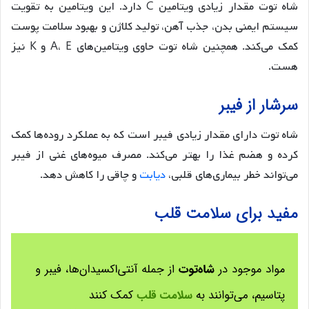
شاه توت مقدار زیادی ویتامین C دارد. این ویتامین به تقویت
سیستم ایمنی بدن، جذب آهن، تولید کلاژن و بهبود سلامت پوست
کمک می‌کند. همچنین شاه توت حاوی ویتامین‌های A، E و K نیز
هست.
سرشار از فیبر
شاه توت دارای مقدار زیادی فیبر است که به عملکرد روده‌ها کمک
کرده و هضم غذا را بهتر می‌کند. مصرف میوه‌های غنی از فیبر
می‌تواند خطر بیماری‌های قلبی،
دیابت
و چاقی را کاهش دهد.
مفید برای سلامت قلب