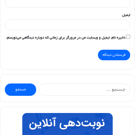
ایمیل
ذخیره نام، ایمیل و وبسایت من در مرورگر برای زمانی که دوباره دیدگاهی می‌نویسم.
جستجو
برای: