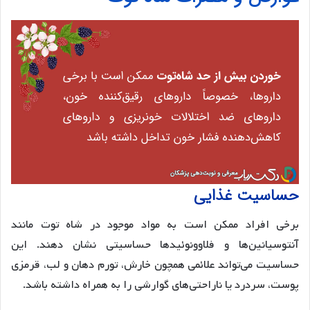
حساسیت غذایی
برخی افراد ممکن است به مواد موجود در شاه توت مانند
آنتوسیانین‌ها و فلاوونوئیدها حساسیتی نشان دهند. این
حساسیت می‌تواند علائمی همچون خارش، تورم دهان و لب، قرمزی
پوست، سردرد یا ناراحتی‌های گوارشی را به همراه داشته باشد.