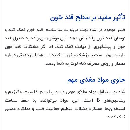
تأثیر مفید بر سطح قند خون
فیبر موجود در شاه توت می‌تواند به تنظیم قند خون کمک کند و
نوسان قند خون را کاهش دهد. این موضوع می‌تواند به کنترل قند
خون و پیشگیری از دیابت کمک کند. اما اگر مشکلات قند خون
دارید، بهتر است با پزشک مشورت کنید تا راهنمایی دقیقی درباره
مقدار و روش مصرف شاه توت به شما بدهد.
حاوی مواد مغذی مهم
شاه توت شامل مواد مغذی مهمی مانند پتاسیم، کلسیم، مگنزیم و
ویتامین‌های B است. این مواد می‌توانند به حفظ سلامت
استخوان‌ها، عملکرد عضلات، تنظیم فعالیت قلب و عملکرد عصبی
کمک کنند.