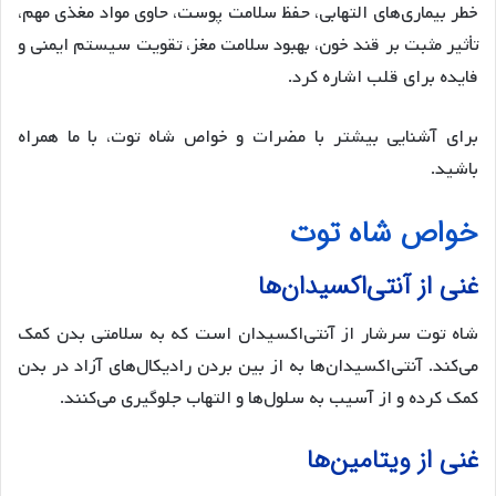
خطر بیماری‌های التهابی، حفظ سلامت پوست، حاوی مواد مغذی مهم،
تأثیر مثبت بر قند خون، بهبود سلامت مغز، تقویت سیستم ایمنی و
فایده برای قلب اشاره کرد.
برای آشنایی بیشتر با مضرات و خواص شاه توت، با ما همراه
باشید.
خواص شاه توت
غنی از آنتی‌اکسیدان‌ها
شاه توت سرشار از آنتی‌اکسیدان است که به سلامتی بدن کمک
می‌کند. آنتی‌اکسیدان‌ها به از بین بردن رادیکال‌های آزاد در بدن
کمک کرده و از آسیب به سلول‌ها و التهاب جلوگیری می‌کنند.
غنی از ویتامین‌ها