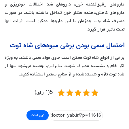
داروهای رقیق‌کننده خون، داروهای ضد اختلالات خونریزی و
داروهای کاهش‌دهنده فشار خون تداخل داشته باشد. در صورت
مصرف شاه توت همزمان با این داروها، ممکن است اثرات آنها
تحت تأثیر قرار گیرد.
احتمال سمی بودن برخی میوه‌های شاه توت
برخی از انواع شاه توت ممکن است حاوی مواد سمی باشند، به ویژه
اگر خام و نشسته مصرف شوند. بنابراین، توصیه می‌شود تنها از
شاه توت تازه و شسته‌شده و از منابع معتبر استفاده کنید.
5(1 رای)
کپی لینک