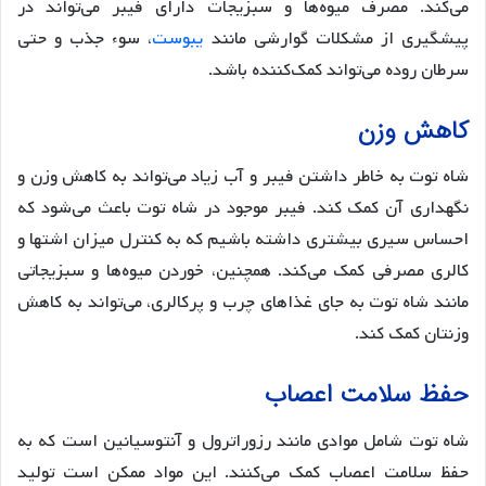
می‌کند. مصرف میوه‌ها و سبزیجات دارای فیبر می‌تواند در
پیشگیری از مشکلات گوارشی مانند
یبوست
، سوء جذب و حتی
سرطان روده می‌تواند کمک‌کننده باشد.
کاهش وزن
شاه توت به خاطر داشتن فیبر و آب زیاد می‌تواند به کاهش وزن و
نگهداری آن کمک کند. فیبر موجود در شاه توت باعث می‌شود که
احساس سیری بیشتری داشته باشیم که به کنترل میزان اشتها و
کالری مصرفی کمک می‌کند. همچنین، خوردن میوه‌ها و سبزیجاتی
مانند شاه توت به جای غذاهای چرب و پرکالری، می‌تواند به کاهش
وزنتان کمک کند.
حفظ سلامت اعصاب
شاه توت شامل موادی مانند رزوراترول و آنتوسیانین است که به
حفظ سلامت اعصاب کمک می‌کنند. این مواد ممکن است تولید