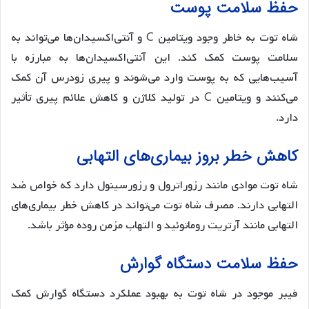
حفظ سلامت پوست
شاه توت به خاطر وجود ویتامین C و آنتی‌اکسیدان‌ها می‌تواند به
سلامت پوست کمک کند. این آنتی‌اکسیدان‌ها به مبارزه با
آسیب‌هایی که به پوست وارد می‌شوند و پیری زودرس آن کمک
می‌کنند و ویتامین C در تولید کلاژن و کاهش علائم پیری تأثیر
دارد.
کاهش خطر بروز بیماری‌های التهابی
شاه توت موادی مانند رزوراترول و رزورسینول دارد که خواص ضد
التهابی دارند. مصرف شاه توت می‌تواند در کاهش خطر بیماری‌های
التهابی مانند آرتریت روماتوئید و التهاب مزمن روده مؤثر باشد.
حفظ سلامت دستگاه گوارش
فیبر موجود در شاه توت به بهبود عملکرد دستگاه گوارش کمک