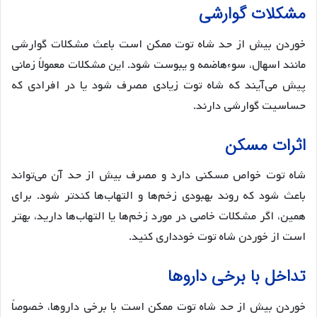
مشکلات گوارشی
خوردن بیش از حد شاه توت ممکن است باعث مشکلات گوارشی
مانند اسهال، سوءهاضمه و یبوست شود. این مشکلات معمولاً زمانی
پیش می‌آیند که شاه توت زیادی مصرف شود یا در افرادی که
حساسیت گوارشی دارند.
اثرات مسکن
شاه توت خواص مسکنی دارد و مصرف بیش از حد آن می‌تواند
باعث شود که روند بهبودی زخم‌ها و التهاب‌ها کندتر شود. برای
همین، اگر مشکلات خاصی در مورد زخم‌ها یا التهاب‌ها دارید، بهتر
است از خوردن شاه توت خودداری کنید.
تداخل با برخی داروها
خوردن بیش از حد شاه توت ممکن است با برخی داروها، خصوصاً