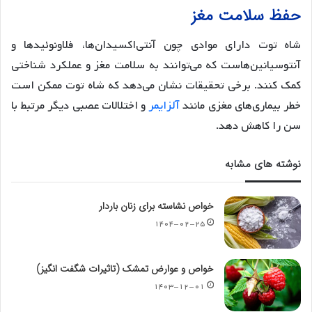
حفظ سلامت مغز
شاه توت دارای موادی چون آنتی‌اکسیدان‌ها، فلاونوئیدها و
آنتوسیانین‌هاست که می‌توانند به سلامت مغز و عملکرد شناختی
کمک کنند. برخی تحقیقات نشان می‌دهد که شاه توت ممکن است
خطر بیماری‌های مغزی مانند
آلزایمر
و اختلالات عصبی دیگر مرتبط با
سن را کاهش دهد.
نوشته های مشابه
خواص نشاسته برای زنان باردار
۱۴۰۴-۰۲-۲۵
خواص و عوارض تمشک (تاثیرات شگفت انگیز)
۱۴۰۳-۱۲-۰۱