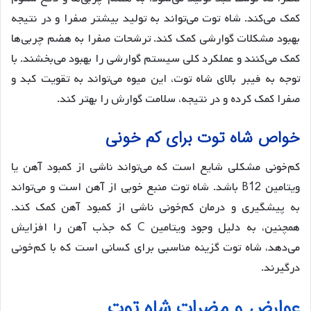
کمک می‌کند. شاه توت می‌تواند به تولید بیشتر صفرا و در نتیجه
بهبود مشکلات گوارشی کمک کند. ترشحات صفرا به هضم چربی‌ها
کمک می‌کنند و عملکرد کلی سیستم گوارشی را بهبود می‌بخشند. با
توجه به فیبر بالای شاه توت، این میوه می‌تواند به تقویت کبد و
صفرا کمک کرده و در نتیجه، سلامت گوارش را بهتر کند.
خواص شاه توت برای کم خونی
کم‌خونی مشکلی شایع است که می‌تواند ناشی از کمبود آهن یا
ویتامین B12 باشد. شاه توت منبع خوبی از آهن است و می‌تواند
به پیشگیری و درمان کم‌خونی ناشی از کمبود آهن کمک کند.
همچنین، به دلیل وجود ویتامین C که جذب آهن را افزایش
می‌دهد، شاه توت گزینه مناسبی برای کسانی است که با کم‌خونی
درگیرند.
عوارض و مضرات شاه توت