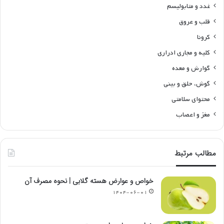
غدد و متابولیسم
قلب و عروق
کرونا
کلیه و مجاری ادراری
گوارش و معده
گوش، حلق و بینی
محتوای سلامتی
مغز و اعصاب
مطالب مرتبط
خواص و عوارض هسته گلابی | نحوه مصرف آن
۱۴۰۴-۰۶-۰۱