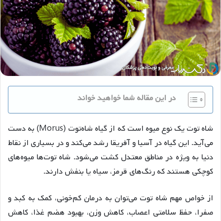
در این مقاله شما خواهید خواند
شاه توت یک نوع میوه است که از گیاه شاه‌توت (Morus) به دست
می‌آید. این گیاه در آسیا و آفریقا رشد می‌کند و در بسیاری از نقاط
دنیا به ویژه در مناطق معتدل کشت می‌شود. شاه توت‌ها میوه‌های
کوچکی هستند که رنگ‌های قرمز، سیاه یا بنفش دارند.
از خواص مهم شاه توت می‌توان به درمان کم‌خونی، کمک به کبد و
صفرا، حفظ سلامتی اعصاب، کاهش وزن، بهبود هضم غذا، کاهش