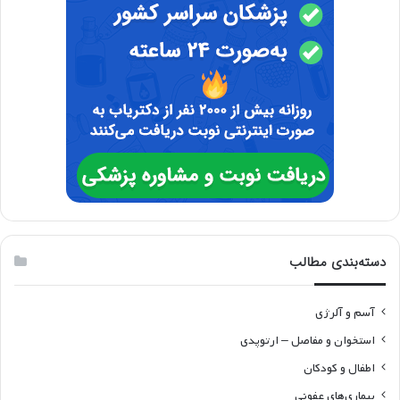
دسته‌بندی مطالب
آسم و آلرژی
استخوان و مفاصل – ارتوپدی
اطفال و کودکان
بیماری‌های عفونی