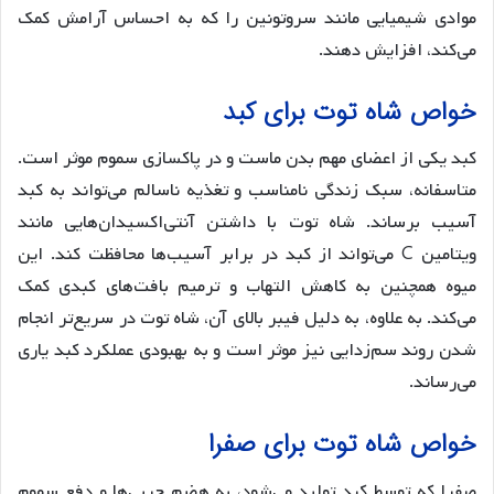
موادی شیمیایی مانند سروتونین را که به احساس آرامش کمک
می‌کند، افزایش دهند.
خواص شاه توت برای کبد
کبد یکی از اعضای مهم بدن ماست و در پاکسازی سموم موثر است.
متاسفانه، سبک زندگی نامناسب و تغذیه ناسالم می‌تواند به کبد
آسیب برساند. شاه توت با داشتن آنتی‌اکسیدان‌هایی مانند
ویتامین C می‌تواند از کبد در برابر آسیب‌ها محافظت کند. این
میوه همچنین به کاهش التهاب و ترمیم بافت‌های کبدی کمک
می‌کند. به علاوه، به دلیل فیبر بالای آن، شاه توت در سریع‌تر انجام
شدن روند سم‌زدایی نیز موثر است و به بهبودی عملکرد کبد یاری
می‌رساند.
خواص شاه توت برای صفرا
صفرا که توسط کبد تولید می‌شود، به هضم چربی‌ها و دفع سموم