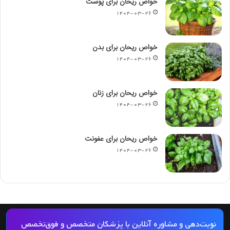
خواص ریحان برای پوست
۱۴۰۴-۰۳-۲۶
خواص ریحان برای بدن
۱۴۰۴-۰۳-۲۶
خواص ریحان برای زنان
۱۴۰۴-۰۳-۲۶
خواص ریحان برای عفونت
۱۴۰۴-۰۳-۲۶
© کپی رایت 2026, کلیه حقوق مادی و معنوی این مجله و کلیه خدمات آن محفوظ و متعلق
نوبت‌دهی و مشاوره آنلاین با پزشکان متخصص و فوق‌تخصص