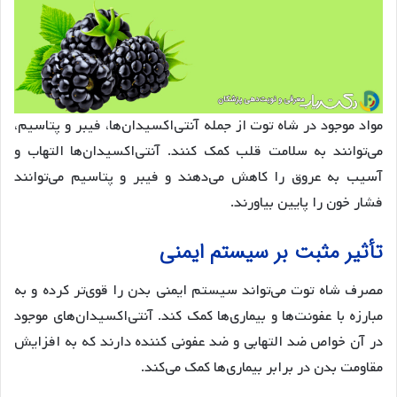
مواد موجود در شاه توت از جمله آنتی‌اکسیدان‌ها، فیبر و پتاسیم،
می‌توانند به سلامت قلب کمک کنند. آنتی‌اکسیدان‌ها التهاب و
آسیب به عروق را کاهش می‌دهند و فیبر و پتاسیم می‌توانند
فشار خون را پایین بیاورند.
تأثیر مثبت بر سیستم ایمنی
مصرف شاه توت می‌تواند سیستم ایمنی بدن را قوی‌تر کرده و به
مبارزه با عفونت‌ها و بیماری‌ها کمک کند. آنتی‌اکسیدان‌های موجود
در آن خواص ضد التهابی و ضد عفونی کننده دارند که به افزایش
مقاومت بدن در برابر بیماری‌ها کمک می‌کند.