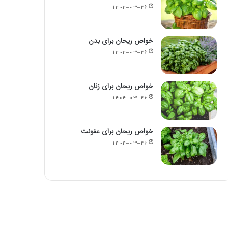
۱۴۰۴-۰۳-۲۶
خواص ریحان برای بدن
۱۴۰۴-۰۳-۲۶
خواص ریحان برای زنان
۱۴۰۴-۰۳-۲۶
خواص ریحان برای عفونت
۱۴۰۴-۰۳-۲۶