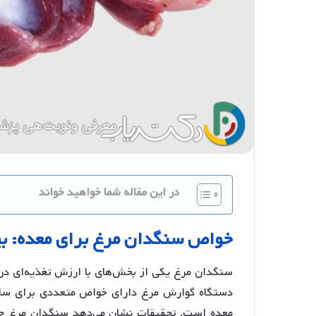
در این مقاله شما خواهید خواند
خواص
سنگدان
مرغ
برای
معده
:
ب
سنگدان مرغ یکی از بخش‌های با ارزش تغذیه‌ای در م
دستگاه گوارش مرغ دارای خواص متعددی برای سلام
معده است. تحقیقات نشان می‌دهد سنگدان مرغ حاو