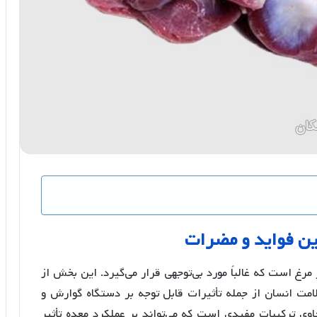
ین
فواید
و
مضرات
رغ است که غالباً مورد بی‌توجهی قرار می‌گیرد. این بخش از
ت انسان از جمله تأثیرات قابل توجه بر دستگاه گوارش و
ی ترکیبات مفیدی است که می‌تواند بر عملکرد معده تأثیر