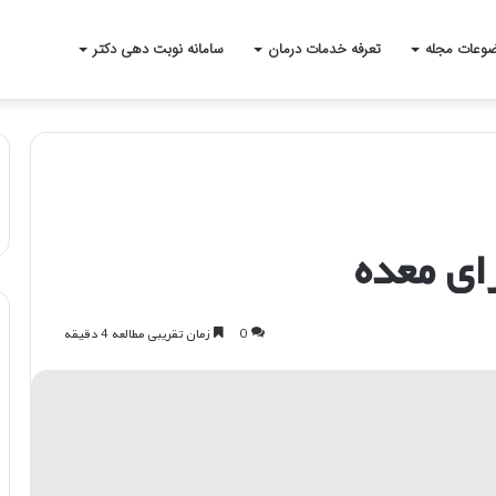
وعات مجله
تعرفه خدمات درمان
سامانه نوبت دهی دکتر
ی معده
0
زمان تقریبی مطالعه 4 دقیقه