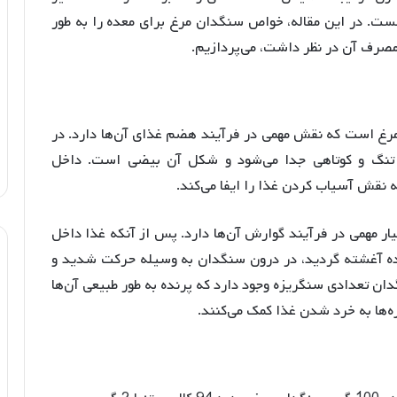
یست. در این مقاله، خواص سنگدان مرغ برای معده را به طور
 مصرف آن در نظر داشت، می‌پردازیم.
رغ است که نقش مهمی در فرآیند هضم غذای آن‌ها دارد. در
 تنگ و کوتاهی جدا می‌شود و شکل آن بیضی است. داخل
نقش آسیاب کردن غذا را ایفا می‌کند
.
ار مهمی در فرآیند گوارش آن‌ها دارد. پس از آنکه غذا داخل
عده آغشته گردید، در درون سنگدان به وسیله حرکت شدید و
دان تعدادی سنگریزه وجود دارد که پرنده به طور طبیعی آن‌ها
زه‌ها به خرد شدن غذا کمک می‌کنند
.