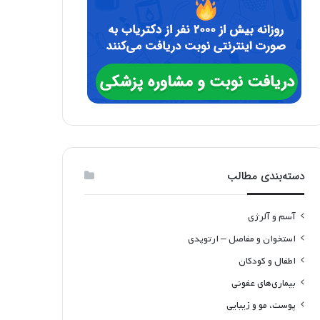
دسته‌بندی مطالب
آسم و آلرژی
استخوان و مفاصل – ارتوپدی
اطفال و کودکان
بیماری‌های عفونی
پوست، مو و زیبایی