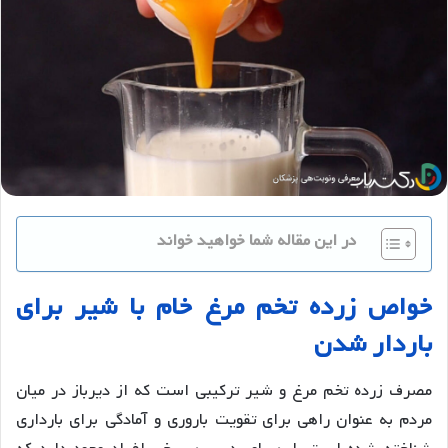
در این مقاله شما خواهید خواند
خواص
زرده
تخم
مرغ
خام
با
شیر
برای
باردار
شدن
مصرف زرده تخم مرغ و شیر ترکیبی است که از دیرباز در میان
مردم به عنوان راهی برای تقویت باروری و آمادگی برای بارداری