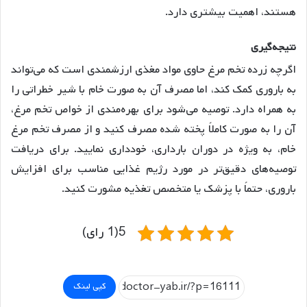
هستند، اهمیت بیشتری دارد
.
نتیجه
گیری
اگرچه زرده تخم مرغ حاوی مواد مغذی ارزشمندی است که می‌تواند
به باروری کمک کند، اما مصرف آن به صورت خام با شیر خطراتی را
به همراه دارد. توصیه می‌شود برای بهره‌مندی از خواص تخم مرغ،
آن را به صورت کاملاً پخته شده مصرف کنید و از مصرف تخم مرغ
خام، به ویژه در دوران بارداری، خودداری نمایید. برای دریافت
توصیه‌های دقیق‌تر در مورد رژیم غذایی مناسب برای افزایش
باروری، حتماً با پزشک یا متخصص تغذیه مشورت کنید.
5(1 رای)
کپی لینک