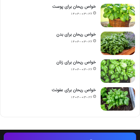
خواص ریحان برای پوست
۱۴۰۴-۰۳-۲۶
خواص ریحان برای بدن
۱۴۰۴-۰۳-۲۶
خواص ریحان برای زنان
۱۴۰۴-۰۳-۲۶
خواص ریحان برای عفونت
۱۴۰۴-۰۳-۲۶