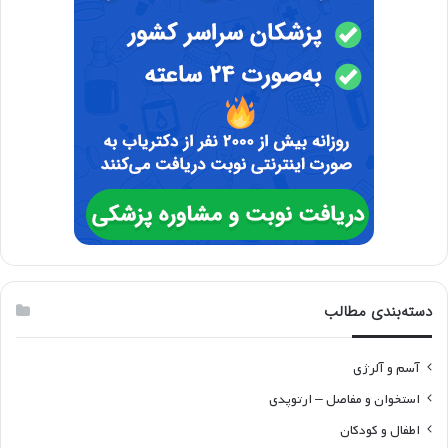
دسته‌بندی مطالب
آسم و آلرژی
استخوان و مفاصل – ارتوپدی
اطفال و کودکان