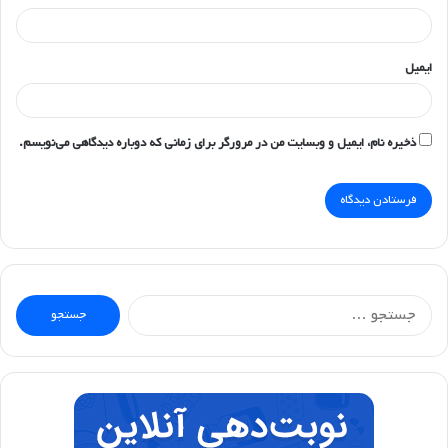
ایمیل
ذخیره نام، ایمیل و وبسایت من در مرورگر برای زمانی که دوباره دیدگاهی می‌نویسم.
جستجو
برای: