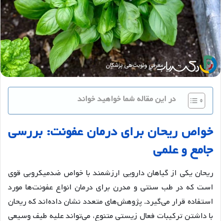
در این مقاله شما خواهید خواند
خواص
ریحان
برای
درمان
عفونت
:
بررسی
جامع
و
علمی
ریحان یکی از گیاهان دارویی ارزشمند با خواص ضدمیکروبی قوی
است که در طب سنتی و مدرن برای درمان انواع عفونت‌ها مورد
استفاده قرار می‌گیرد. پژوهش‌های متعدد نشان داده‌اند که ریحان
با داشتن ترکیبات فعال زیستی متنوع، می‌تواند علیه طیف وسیعی