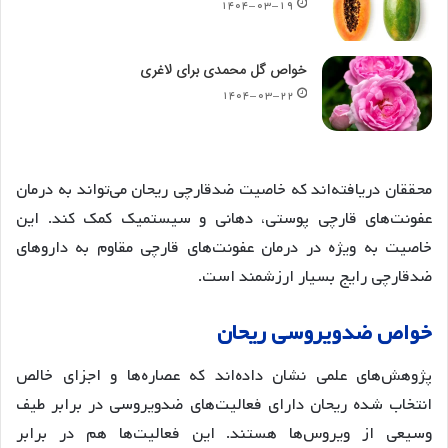
۱۴۰۴-۰۳-۱۹
خواص گل محمدی برای لاغری
۱۴۰۴-۰۳-۲۲
محققان دریافته‌اند که خاصیت ضدقارچی ریحان می‌تواند به درمان
عفونت‌های قارچی پوستی، دهانی و سیستمیک کمک کند. این
خاصیت به ویژه در درمان عفونت‌های قارچی مقاوم به داروهای
ضدقارچی رایج بسیار ارزشمند است
.
خواص
ضدویروسی
ریحان
پژوهش‌های علمی نشان داده‌اند که عصاره‌ها و اجزای خالص
انتخاب شده ریحان دارای فعالیت‌های ضدویروسی در برابر طیف
وسیعی از ویروس‌ها هستند. این فعالیت‌ها هم در برابر