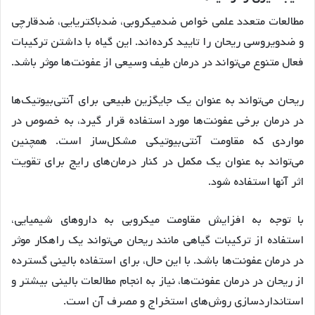
مطالعات متعدد علمی خواص ضدمیکروبی، ضدباکتریایی، ضدقارچی
و ضدویروسی ریحان را تایید کرده‌اند. این گیاه با داشتن ترکیبات
فعال متنوع می‌تواند در درمان طیف وسیعی از عفونت‌ها موثر باشد
.
ریحان می‌تواند به عنوان یک جایگزین طبیعی برای آنتی‌بیوتیک‌ها
در درمان برخی عفونت‌ها مورد استفاده قرار گیرد، به خصوص در
مواردی که مقاومت آنتی‌بیوتیکی مشکل‌ساز است
. همچنین
می‌تواند به عنوان یک مکمل در کنار درمان‌های رایج برای تقویت
اثر آنها استفاده شود
.
با توجه به افزایش مقاومت میکروبی به داروهای شیمیایی،
استفاده از ترکیبات گیاهی مانند ریحان می‌تواند یک راهکار موثر
در درمان عفونت‌ها باشد. با این حال، برای استفاده بالینی گسترده
از ریحان در درمان عفونت‌ها، نیاز به انجام مطالعات بالینی بیشتر و
استانداردسازی روش‌های استخراج و مصرف آن است.