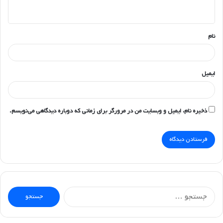
ه
*
نام
ایمیل
ذخیره نام، ایمیل و وبسایت من در مرورگر برای زمانی که دوباره دیدگاهی می‌نویسم.
جستجو
برای: