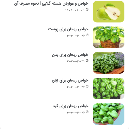
خواص و عوارض هسته گلابی | نحوه مصرف آن
۱۴۰۴-۰۶-۰۱
خواص ریحان برای پوست
۱۴۰۴-۰۳-۲۶
خواص ریحان برای بدن
۱۴۰۴-۰۳-۲۶
خواص ریحان برای زنان
۱۴۰۴-۰۳-۲۶
خواص ریحان برای کبد
۱۴۰۴-۰۳-۲۶