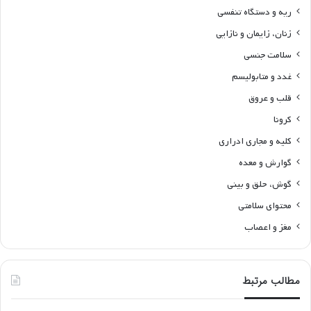
ریه و دستگاه تنفسی
زنان، زایمان و نازایی
سلامت جنسی
غدد و متابولیسم
قلب و عروق
کرونا
کلیه و مجاری ادراری
گوارش و معده
گوش، حلق و بینی
محتوای سلامتی
مغز و اعصاب
مطالب مرتبط