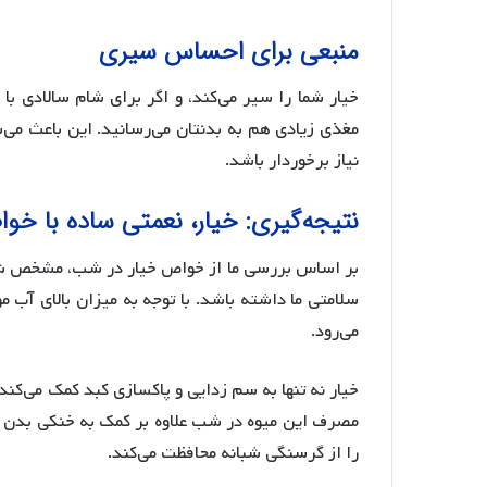
منبعی برای احساس سیری
خیار شما را سیر می‌کند، و اگر برای شام سالادی با 
مغذی زیادی هم به بدنتان می‌رسانید. این باعث می‌
نیاز برخوردار باشد.
نتیجه‌گیری: خیار، نعمتی ساده با خو
بر اساس بررسی ما از خواص خیار در شب، مشخص شد ک
سلامتی ما داشته باشد. با توجه به میزان بالای آب م
می‌رود.
خیار نه تنها به سم زدایی و پاکسازی کبد کمک می‌کند
مصرف این میوه در شب علاوه بر کمک به خنکی بدن 
را از گرسنگی شبانه محافظت می‌کند.