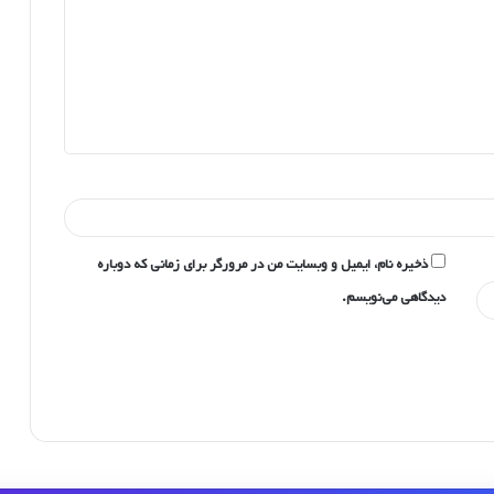
ذخیره نام، ایمیل و وبسایت من در مرورگر برای زمانی که دوباره
دیدگاهی می‌نویسم.