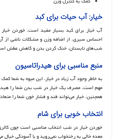
کمک به کنترل وزن
خیار: آب حیات برای کبد
آب خیار برای کبد بسیار مفید است. خوردن خیار ب
احساس سیری، از اضافه وزن و مشکلات ناشی از آن
شب‌های تابستان، خنک کردن بدن و کاهش عطش اس
منبع مناسبی برای هیدراتاسیون
به خاطر وجود آب زیاد در خیار، این میوه به شما کمک 
مهم است. مصرف یک خیار در شب بدن شما را هیدرات
همچنین، خیار می‌تواند قند و فشار خون شما را متعاد
انتخاب خوبی برای شام
خوردن خیار در شب انتخاب مناسبی است چون کالری 
معده خالی به رختخواب نمی‌روید و با آسودگی خیال می‌