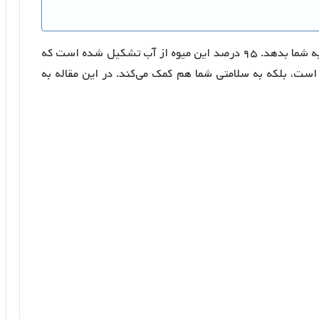
استفاده از خیار در شب می‌تواند حس لطافت خاصی به شما بدهد. ۹۵ درصد این میوه از آب تشکیل شده است که
ست، بلکه به سلامتی شما هم کمک می‌کند. در این مقاله به