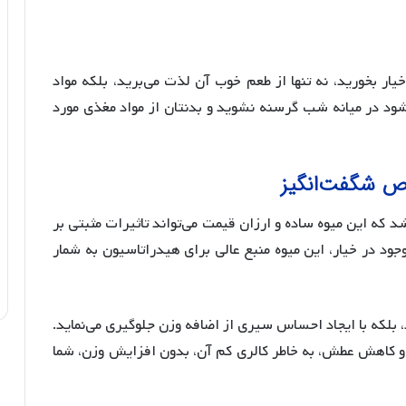
خیار بخورید، نه تنها از طعم خوب آن لذت می‌برید، بلکه مواد
شود در میانه شب گرسنه نشوید و بدنتان از مواد مغذی مورد
اص شگفت‌انگیز
ه این میوه ساده و ارزان قیمت می‌تواند تاثیرات مثبتی بر
وجود در خیار، این میوه منبع عالی برای هیدراتاسیون به شمار
، بلکه با ایجاد احساس سیری از اضافه وزن جلوگیری می‌نماید.
و کاهش عطش، به خاطر کالری کم آن، بدون افزایش وزن، شما