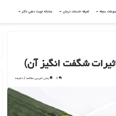
وعات مجله
تعرفه خدمات درمان
سامانه نوبت دهی دکتر
ثیرات شگفت انگیز آن)
0
زمان تقریبی مطالعه 2 دقیقه