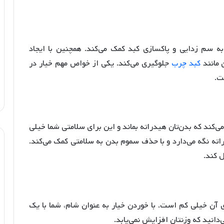
ه سم زدایی و پاکسازی کبد کمک می‌کند. همچنین با ایجاد
 مانند
کبد چرب
جلوگیری می‌کند. یکی از خواص مهم خیار در
ت.
می‌کند که بدن‌تان هیدراته بماند و این برای سلامتی شما خیلی
ه نگه می‌دارد و با حذف سموم بدن به سلامتی کمک می‌کند.
ل کند.
آن خیلی کم است. با خوردن خیار به عنوان شام، شما با یک
دانید که وزنتان افزایش نمی‌یابد.