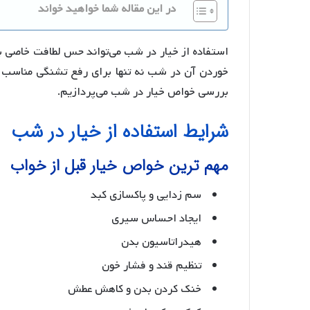
در این مقاله شما خواهید خواند
خوردن آن در شب نه تنها برای رفع تشنگی مناسب ا
بررسی خواص خیار در شب می‌پردازیم.
شرایط استفاده از خیار در شب
مهم ترین خواص خیار قبل از خواب
سم زدایی و پاکسازی کبد
ایجاد احساس سیری
هیدراتاسیون بدن
تنظیم قند و فشار خون
خنک کردن بدن و کاهش عطش