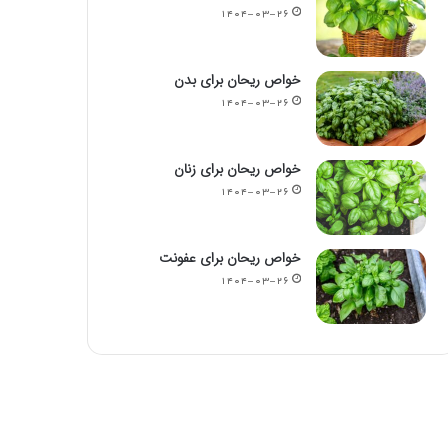
۱۴۰۴-۰۳-۲۶
خواص ریحان برای بدن
۱۴۰۴-۰۳-۲۶
خواص ریحان برای زنان
۱۴۰۴-۰۳-۲۶
خواص ریحان برای عفونت
۱۴۰۴-۰۳-۲۶