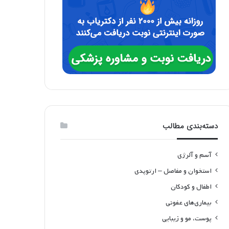
دسته‌بندی مطالب
آسم و آلرژی
استخوان و مفاصل – ارتوپدی
اطفال و کودکان
بیماری‌های عفونی
پوست، مو و زیبایی