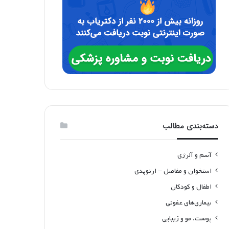
دسته‌بندی مطالب
آسم و آلرژی
استخوان و مفاصل – ارتوپدی
اطفال و کودکان
بیماری‌های عفونی
پوست، مو و زیبایی