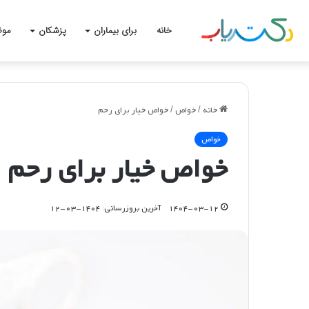
خانه
برای بیماران
پزشکان
موض
خانه
/
خواص
/
خواص خیار برای رحم
خواص
خواص خیار برای رحم
۱۴۰۴-۰۳-۱۲
آخرین بروزرسانی: ۱۴۰۴-۰۳-۱۲