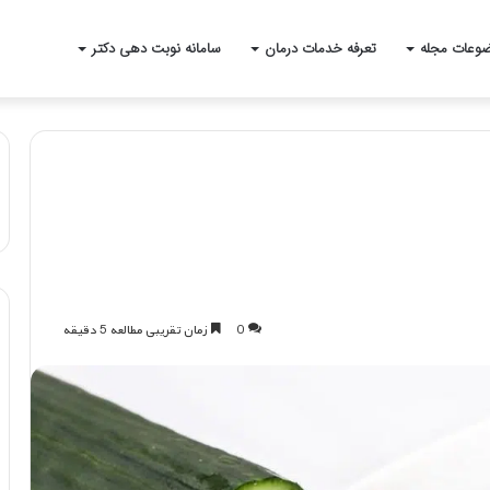
وعات مجله
تعرفه خدمات درمان
سامانه نوبت دهی دکتر
0
زمان تقریبی مطالعه 5 دقیقه