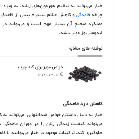
خیار می‌تواند به تنظیم هورمون‌های زنانه، به ویژ
چرخه
قاعدگی
عملکرد صحیح آن بسیار مهم است و می‌تواند در پ
اندومتریوز مؤثر باشد.
نوشته های مشابه
خواص مویز برای کبد چرب
۱۴۰۴-۰۳-۱۴
کاهش
درد
قاعدگی
خیار به دلیل داشتن خواص ضدالتهابی، می‌تواند به
می‌تواند کیفیت زندگی زنان را در دوران قاعدگی 
جلوگیری کند. ترکیبات موجود در خیار می‌توانند با