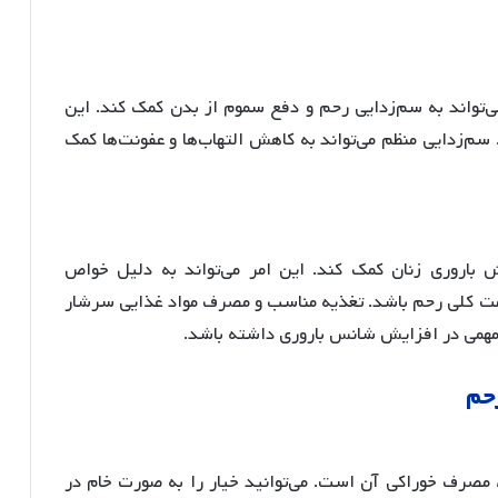
ی‌تواند به سم‌زدایی رحم و دفع سموم از بدن کمک کند
. این
 سم‌زدایی منظم می‌تواند به کاهش التهاب‌ها و عفونت‌ها کمک
یش باروری زنان کمک کند
. این امر می‌تواند به دلیل خواص
لامت کلی رحم باشد. تغذیه مناسب و مصرف مواد غذایی سرشار
قش مهمی در افزایش شانس باروری داشته باشد.
حم
 مصرف خوراکی آن است. می‌توانید خیار را به صورت خام در