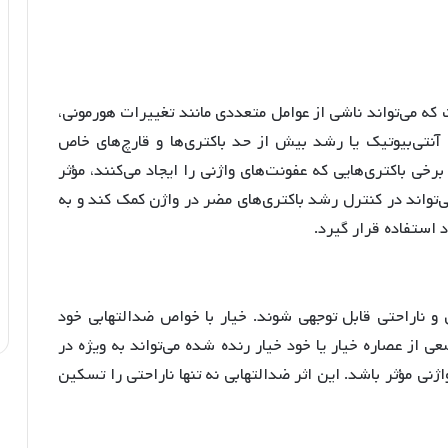
که می‌تواند ناشی از عوامل متعددی مانند تغییرات هورمونی،
ده از داروهای آنتی‌بیوتیک یا رشد بیش از حد باکتری‌ها و قارچ‌های خاص
برخی باکتری‌هایی که عفونت‌های واژنی را ایجاد می‌کنند، مؤثر
ی‌تواند در کنترل رشد باکتری‌های مضر در واژن کمک کند و به
 استفاده قرار گیرد.
 و ناراحتی قابل توجهی شوند. خیار با خواص ضدالتهابی خود
عی از عصاره خیار یا خود خیار رنده شده می‌تواند به ویژه در
ژنی مؤثر باشد
. این اثر ضدالتهابی نه تنها ناراحتی را تسکین