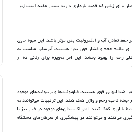
ار برای زنانی که قصد بارداری دارند بسیار مفید است زیرا
ر حفظ تعادل آب و الکترولیت بدن مؤثر باشد. این میوه حاوی
برای تنظیم حجم و فشار خون بدن هستند
. آبرسانی مناسب به
 رحم را بهبود بخشد. این امر به‌ویژه برای زنانی که از
 ضدالتهابی قوی هستند. فلاونوئیدها و ترپنوئیدهای موجود
ز جمله ناحیه رحم و واژن کمک کنند
. این ترکیبات می‌توانند به
بط با آن‌ها کمک کنند. آنتی‌اکسیدان‌های موجود در خیار نیز با
یری می‌کنند و می‌توانند در پیشگیری از سرطان‌های دستگاه