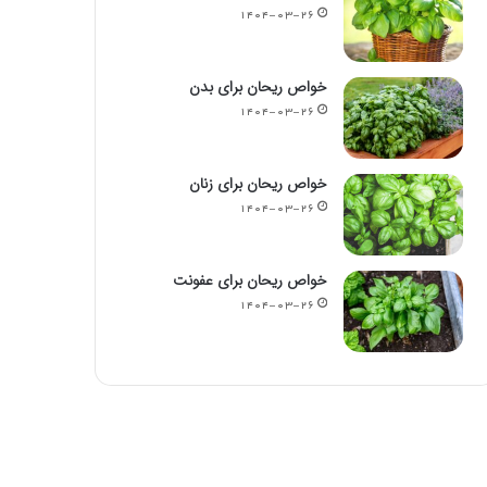
۱۴۰۴-۰۳-۲۶
خواص ریحان برای بدن
۱۴۰۴-۰۳-۲۶
خواص ریحان برای زنان
۱۴۰۴-۰۳-۲۶
خواص ریحان برای عفونت
۱۴۰۴-۰۳-۲۶