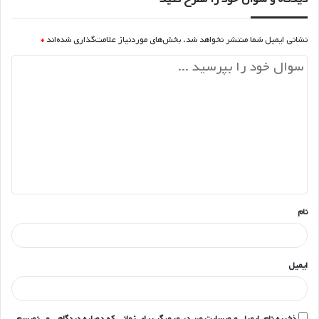
نشانی ایمیل شما منتشر نخواهد شد.
بخش‌های موردنیاز علامت‌گذاری شده‌اند
*
د
ی
د
گ
ا
ه
*
نام
ایمیل
ذخیره نام، ایمیل و وبسایت من در مرورگر برای زمانی که دوباره دیدگاهی می‌نویسم.