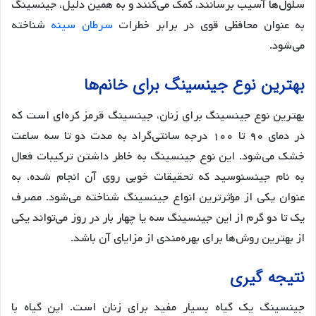
سلول‌ها آسیب برسانند، کمک می‌کنند و به همین دلیل، جینسینگ
به عنوان محافظی قوی در برابر خطرات
سرطان سینه
شناخته
می‌شود.
بهترین نوع جینسینگ برای خانم‌ها
بهترین نوع جینسینگ برای زنان، جینسینگ قرمز کره‌ای است که
در دمای ۹۰ تا ۱۰۰ درجه سانتی‌گراد به مدت دو تا سه ساعت
خشک می‌شود. این نوع جینسینگ به خاطر داشتن ترکیبات فعال
به نام جینسنوسید که تحقیقات خوبی روی آن انجام شده، به
عنوان یکی از مؤثرترین انواع جینسینگ شناخته می‌شود. مصرف
یک تا دو گرم از این جینسینگ سه یا چهار بار در روز می‌تواند یکی
از بهترین روش‌ها برای بهره‌مندی از مزایای آن باشد.
نتیجه گیری
جینسینگ یک گیاه بسیار مفید برای زنان است. این گیاه با