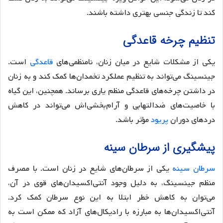
کند تا زندگی جنسی بهتری داشته باشند.
تنظیم چرخه قاعدگی
یکی از مشکلات شایع در میان زنان، نامنظمی‌های
قاعدگی
است.
جینسینگ می‌تواند به تنظیم عملکرد تخمدان‌ها کمک کند و به زنان
در داشتن چرخه‌های قاعدگی منظم یاری برساند. همچنین، این گیاه
با خاصیت‌های ضدالتهابی و آرام‌بخشی‌اش می‌تواند در کاهش
دردهای دوران
پریود
مؤثر باشد.
پیشگیری از سرطان سینه
سرطان سینه
یکی از سرطان‌های شایع در زنان است. با مصرف
منظم جینسینگ، به دلیل وجود آنتی‌اکسیدان‌های قوی در آن،
می‌توان به کاهش خطر ابتلا به این نوع سرطان کمک کرد.
آنتی‌اکسیدان‌ها به مبارزه با رادیکال‌های آزاد که ممکن است به