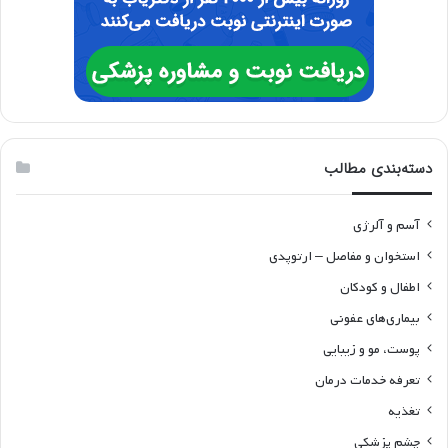
دسته‌بندی مطالب
آسم و آلرژی
استخوان و مفاصل – ارتوپدی
اطفال و کودکان
بیماری‌های عفونی
پوست، مو و زیبایی
تعرفه خدمات درمان
تغذیه
چشم پزشکی