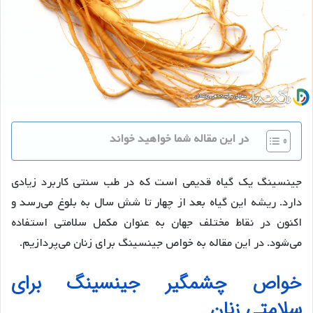
در این مقاله شما خواهید خواند
جینسینگ یک گیاه قدیمی است که در طب سنتی کاربرد زیادی
دارد. ریشه این گیاه بعد از چهار تا شش سال به بلوغ می‌رسد و
اکنون در نقاط مختلف جهان به عنوان مکمل سلامتی استفاده
می‌شود. در این مقاله به خواص جینسینگ برای زنان می‌پردازیم.
خواص چشمگیر جینسینگ برای
سلامتی زنان