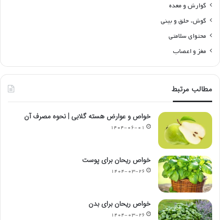
گوارش و معده
گوش، حلق و بینی
محتوای سلامتی
مغز و اعصاب
مطالب مرتبط
خواص و عوارض هسته گلابی | نحوه مصرف آن
۱۴۰۴-۰۶-۰۱
خواص ریحان برای پوست
۱۴۰۴-۰۳-۲۶
خواص ریحان برای بدن
۱۴۰۴-۰۳-۲۶