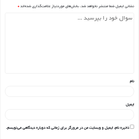
نشانی ایمیل شما منتشر نخواهد شد.
بخش‌های موردنیاز علامت‌گذاری شده‌اند
*
د
ی
د
گ
ا
ه
*
نام
ایمیل
ذخیره نام، ایمیل و وبسایت من در مرورگر برای زمانی که دوباره دیدگاهی می‌نویسم.