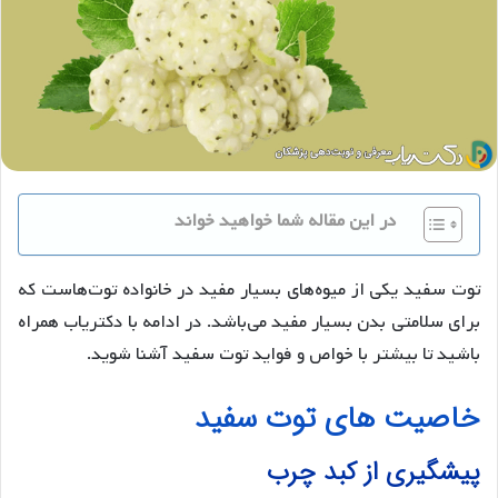
در این مقاله شما خواهید خواند
توت سفید یکی از میوه‌های بسیار مفید در خانواده توت‌هاست که
برای سلامتی بدن بسیار مفید می‌باشد. در ادامه با دکتریاب همراه
باشید تا بیشتر با خواص و فواید توت سفید آشنا شوید.
خاصیت های توت سفید
پیشگیری از کبد چرب