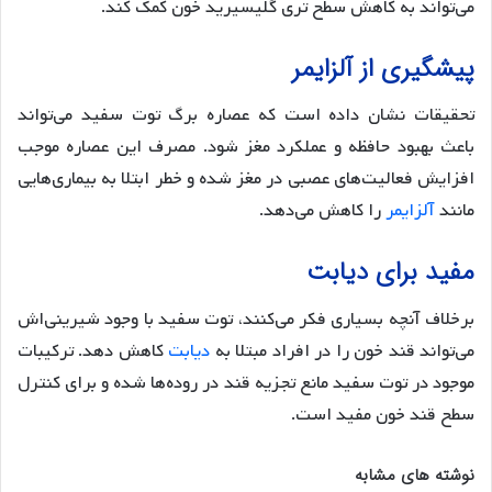
می‌تواند به کاهش سطح تری گلیسیرید خون کمک کند.
پیشگیری از آلزایمر
تحقیقات نشان داده است که عصاره برگ توت سفید می‌تواند
باعث بهبود حافظه و عملکرد مغز شود. مصرف این عصاره موجب
افزایش فعالیت‌های عصبی در مغز شده و خطر ابتلا به بیماری‌هایی
مانند
آلزایمر
را کاهش می‌دهد.
مفید برای دیابت
برخلاف آنچه بسیاری فکر می‌کنند، توت سفید با وجود شیرینی‌اش
می‌تواند قند خون را در افراد مبتلا به
دیابت
کاهش دهد. ترکیبات
موجود در توت سفید مانع تجزیه قند در روده‌ها شده و برای کنترل
سطح قند خون مفید است.
نوشته های مشابه