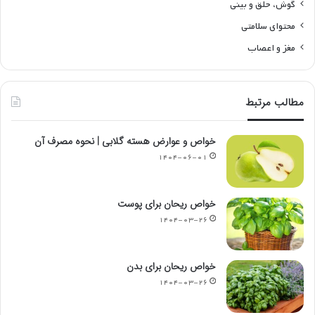
گوش، حلق و بینی
محتوای سلامتی
مغز و اعصاب
مطالب مرتبط
خواص و عوارض هسته گلابی | نحوه مصرف آن
۱۴۰۴-۰۶-۰۱
خواص ریحان برای پوست
۱۴۰۴-۰۳-۲۶
خواص ریحان برای بدن
۱۴۰۴-۰۳-۲۶