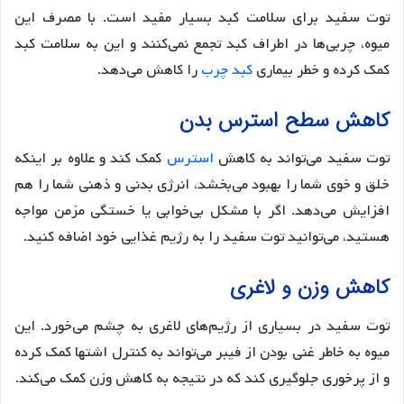
توت سفید برای سلامت کبد بسیار مفید است. با مصرف این
میوه، چربی‌ها در اطراف کبد تجمع نمی‌کنند و این به سلامت کبد
کمک کرده و خطر بیماری
کبد چرب
را کاهش می‌دهد.
کاهش سطح استرس بدن
توت سفید می‌تواند به کاهش
استرس
کمک کند و علاوه بر اینکه
خلق و خوی شما را بهبود می‌بخشد، انرژی بدنی و ذهنی شما را هم
افزایش می‌دهد. اگر با مشکل بی‌خوابی یا خستگی مزمن مواجه
هستید، می‌توانید توت سفید را به رژیم غذایی خود اضافه کنید.
کاهش وزن و لاغری
توت سفید در بسیاری از رژیم‌های لاغری به چشم می‌خورد. این
میوه به خاطر غنی بودن از فیبر می‌تواند به کنترل اشتها کمک کرده
و از پرخوری جلوگیری کند که در نتیجه به کاهش وزن کمک می‌کند.