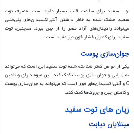
توت سفید برای سلامت قلب بسیار مفید است. مصرف توت
سفید خشک شده به خاطر داشتن آنتی‌اکسیدان‌های پلی‌فنلی
می‌تواند رادیکال‌های آزاد مضر را از بین ببرد. همچنین، توت
سفید برای کنترل فشار خون نیز مفید است.
جوان‌سازی پوست
یکی از خواص کمتر شناخته شده توت سفید این است که می‌تواند
به زیبایی و جوان‌سازی پوست کمک کند. این میوه دارای ویتامین
C و آنتی‌اکسیدان‌های قوی است که می‌تواند به جوان‌سازی پوست
و کاهش چین و چروک‌ها کمک کند.
زیان های توت سفید
مبتلایان دیابت