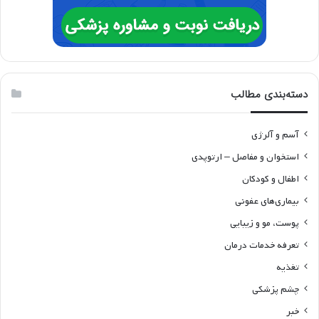
دسته‌بندی مطالب
آسم و آلرژی
استخوان و مفاصل – ارتوپدی
اطفال و کودکان
بیماری‌های عفونی
پوست، مو و زیبایی
تعرفه خدمات درمان
تغذیه
چشم پزشکی
خبر