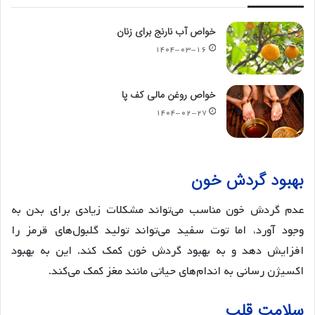
خواص آب نارنج برای زنان
۱۴۰۴-۰۳-۱۶
خواص روغن مالی کف پا
۱۴۰۴-۰۲-۲۷
بهبود گردش خون
عدم گردش خون مناسب می‌تواند مشکلات زیادی برای بدن به
وجود آورد، اما توت سفید می‌تواند تولید گلبول‌های قرمز را
افزایش دهد و به بهبود گردش خون کمک کند. این به بهبود
اکسیژن رسانی به اندام‌های حیاتی مانند مغز کمک می‌کند.
سلامت قلب