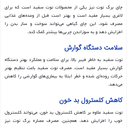
چای برگ توت نیز یکی از محصولات توت سفید است که برای
لاغری بسیار مفید است و بهتر است قبل از وعده‌های غذایی
مصرف شود. این چای گیاهی می‌تواند سوخت و ساز بدن را
افزایش دهد و به سوزاندن چربی‌ها بیشتر کمک کند.
سلامت دستگاه گوارش
توت سفید به خاطر فیبر بالا، برای سلامت و عملکرد بهتر دستگاه
گوارش بسیار مفید است. مصرف توت سفید باعث تنظیم بهتر
حرکات روده‌ای شده و خطر ابتلا به بیماری‌های گوارشی را کاهش
می‌دهد.
کاهش کلسترول بد خون
توت سفید علاوه بر کاهش کلسترول بد خون، می‌تواند کلسترول
خوب را افزایش دهد. همچنین، مصرف عصاره برگ توت نیز