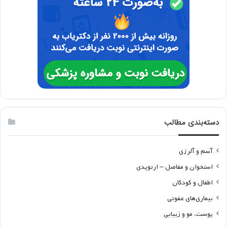
دسته‌بندی مطالب
آسم و آلرژی
استخوان و مفاصل – ارتوپدی
اطفال و کودکان
بیماری‌های عفونی
پوست، مو و زیبایی