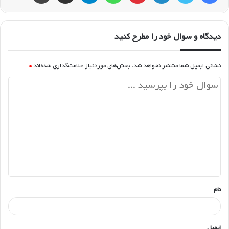
دیدگاه و سوال خود را مطرح کنید
نشانی ایمیل شما منتشر نخواهد شد.
بخش‌های موردنیاز علامت‌گذاری شده‌اند
*
د
ی
د
گ
ا
ه
*
نام
ایمیل