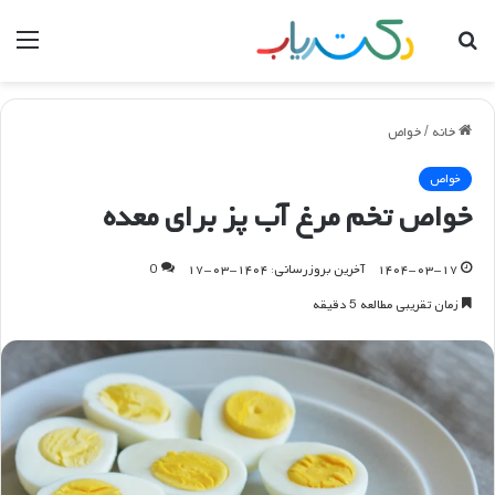
جستجو
منو
برای
خانه
/
خواص
خواص
خواص تخم مرغ آب پز برای معده
۱۴۰۴-۰۳-۱۷
آخرین بروزرسانی: ۱۴۰۴-۰۳-۱۷
0
زمان تقریبی مطالعه 5 دقیقه