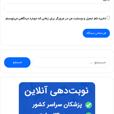
ذخیره نام، ایمیل و وبسایت من در مرورگر برای زمانی که دوباره دیدگاهی می‌نویسم.
جستجو
برای: