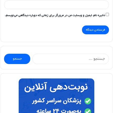
ذخیره نام، ایمیل و وبسایت من در مرورگر برای زمانی که دوباره دیدگاهی می‌نویسم.
جستجو
برای: