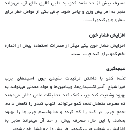
مصرف بیش از حد تخمه کدو، به دلیل کالری بالای آن، می‌تواند
منجر به افزایش وزن و چاقی شود. چاقی یکی از عوامل خطر برای
بیماری‌های کبدی است
.
افزایش
فشار
خون
افزایش فشار خون یکی دیگر از مضرات استفاده بیش از اندازه
تخم کدو برای کبد چرب است
.
نتیجه
گیری
تخمه کدو با داشتن ترکیبات مفیدی چون اسیدهای چرب
غیراشباع، آنتی‌اکسیدان‌ها، ویتامین‌ها و مواد معدنی می‌تواند به
بهبود وضعیت کبد چرب کمک کند. تحقیقات علمی نشان می‌دهند
که مصرف متعادل تخمه کدو می‌تواند التهاب کبدی را کاهش داده،
تجمع چربی در کبد را کم کرده و متابولیسم چربی‌ها را بهبود
بخشد. با این حال، مصرف بیش از حد آن می‌تواند منجر به
افزایش ترشحات چربی کبدی، افزایش وزن و فشار خون شود.