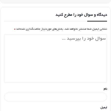
دیدگاه و سوال خود را مطرح کنید
نشانی ایمیل شما منتشر نخواهد شد.
بخش‌های موردنیاز علامت‌گذاری شده‌اند
*
د
ی
د
گ
ا
ه
*
نام
ایمیل