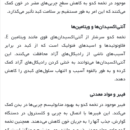
موجود در تخمه کدو به کاهش سطح چربی‌های مضر در خون کمک
می‌کنند که این امر به طور مستقیم بر سلامت کبد تأثیر می‌گذارد
.
آنتی
اکسیدان
ها
و
ویتامین
ها
تخمه کدو سرشار از آنتی‌اکسیدان‌های قوی مانند ویتامین E،
فلاونوئیدها و اسیدهای فنولیک است که از کبد در برابر
آسیب‌های ناشی از رادیکال‌های آزاد محافظت می‌کنند
. این
آنتی‌اکسیدان‌ها می‌توانند به خنثی کردن رادیکال‌های آزاد کمک
کرده و به طور بالقوه آسیب و التهاب سلول‌های کبدی را کاهش
دهند
.
فیبر
و
مواد
معدنی
فیبر موجود در تخمه کدو به بهبود متابولیسم چربی‌ها در بدن کمک
می‌کند. این فیبرها با اتصال به چربی و کلسترول در دستگاه
گوارش، جذب آنها را به جریان خون کاهش می‌دهند
. همچنین تخمه