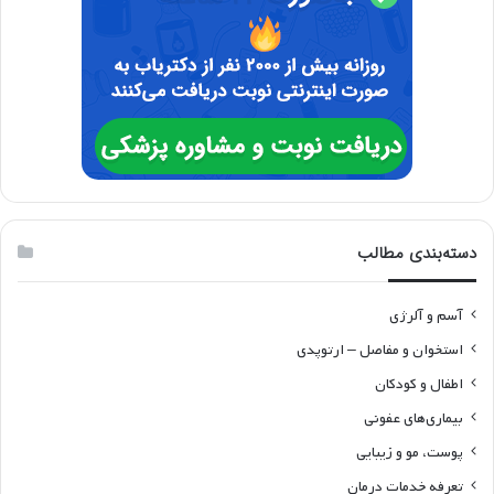
دسته‌بندی مطالب
آسم و آلرژی
استخوان و مفاصل – ارتوپدی
اطفال و کودکان
بیماری‌های عفونی
پوست، مو و زیبایی
تعرفه خدمات درمان