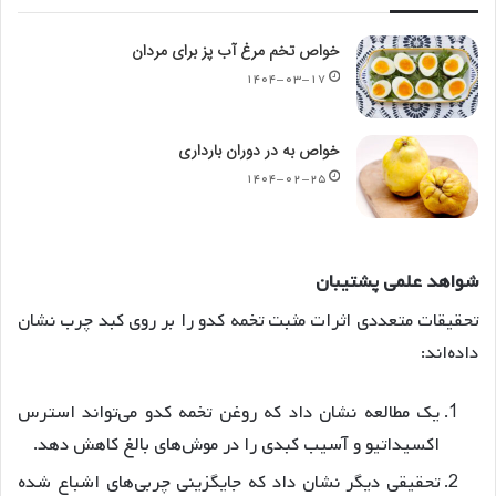
خواص تخم مرغ آب پز برای مردان
۱۴۰۴-۰۳-۱۷
خواص به در دوران بارداری
۱۴۰۴-۰۲-۲۵
شواهد
علمی
پشتیبان
تحقیقات متعددی اثرات مثبت تخمه کدو را بر روی کبد چرب نشان
داده‌اند:
یک مطالعه نشان داد که روغن تخمه کدو می‌تواند استرس
اکسیداتیو و آسیب کبدی را در موش‌های بالغ کاهش دهد
.
تحقیقی دیگر نشان داد که جایگزینی چربی‌های اشباع شده