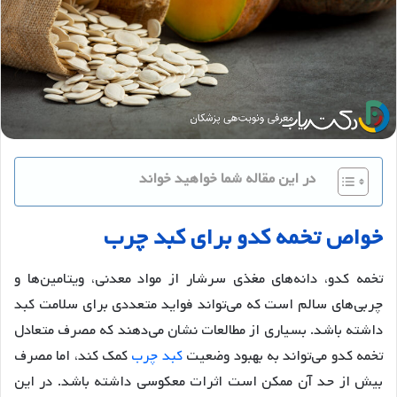
در این مقاله شما خواهید خواند
خواص
تخمه
کدو
برای
کبد
چرب
تخمه کدو، دانه‌های مغذی سرشار از مواد معدنی، ویتامین‌ها و
چربی‌های سالم است که می‌تواند فواید متعددی برای سلامت کبد
داشته باشد. بسیاری از مطالعات نشان می‌دهند که مصرف متعادل
تخمه کدو می‌تواند به بهبود وضعیت
کبد چرب
کمک کند، اما مصرف
بیش از حد آن ممکن است اثرات معکوسی داشته باشد. در این