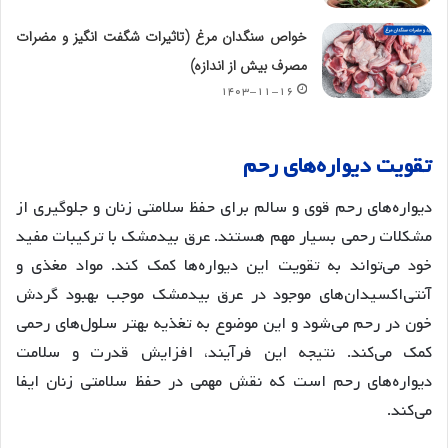
خواص سنگدان مرغ (تاثیرات شگفت انگیز و مضرات
مصرف بیش از اندازه)
۱۴۰۳-۱۱-۱۶
تقویت
دیواره
های
رحم
دیواره‌های رحم قوی و سالم برای حفظ سلامتی زنان و جلوگیری از
مشکلات رحمی بسیار مهم هستند. عرق بیدمشک با ترکیبات مفید
خود می‌تواند به تقویت این دیواره‌ها کمک کند. مواد مغذی و
آنتی‌اکسیدان‌های موجود در عرق بیدمشک موجب بهبود گردش
خون در رحم می‌شود و این موضوع به تغذیه بهتر سلول‌های رحمی
کمک می‌کند. نتیجه این فرآیند، افزایش قدرت و سلامت
دیواره‌های رحم است که نقش مهمی در حفظ سلامتی زنان ایفا
می‌کند
.