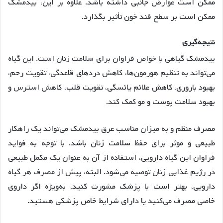
ممکن است عوارض جانبی داشته باشد. علاوه بر این، بیدمشک
ممکن است بر سطح قند خون تأثیر بگذارد
.
نتیجه
گیری
بیدمشک گیاهی با خواص فراوان برای سلامت زنان است. این گیاه
می‌تواند به تنظیم هورمون‌ها، کاهش دردهای قاعدگی، تقویت رحم،
بهبود باروری، کاهش علائم یائسگی، تقویت قلب، کاهش استرس و
بهبود سلامت پوست و مو کمک کند.
مصرف منظم و به میزان مناسب عرق بیدمشک می‌تواند یک راهکار
طبیعی و موثر برای حفظ سلامت زنان باشد. با توجه به فواید
فراوان این گیاه دارویی، استفاده از آن به عنوان یک مکمل طبیعی
در رژیم غذایی زنان توصیه می‌شود
. البته، پیش از مصرف هر گیاه
دارویی، بهتر است با پزشک مشورت کنید، به‌ویژه اگر داروی
خاصی مصرف می‌کنید یا دارای شرایط خاص پزشکی هستید.