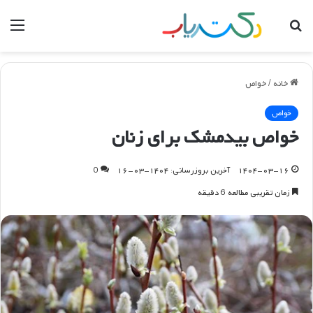
جستجو
منو
برای
خانه
/
خواص
خواص
خواص بیدمشک برای زنان
۱۴۰۴-۰۳-۱۶
آخرین بروزرسانی: ۱۴۰۴-۰۳-۱۶
0
زمان تقریبی مطالعه 6 دقیقه