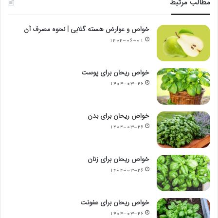
مطالب مرتبط
خواص و عوارض هسته گلابی | نحوه مصرف آن
۱۴۰۴-۰۶-۰۱
خواص ریحان برای پوست
۱۴۰۴-۰۳-۲۶
خواص ریحان برای بدن
۱۴۰۴-۰۳-۲۶
خواص ریحان برای زنان
۱۴۰۴-۰۳-۲۶
خواص ریحان برای عفونت
۱۴۰۴-۰۳-۲۶