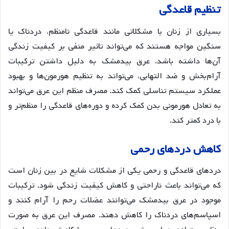
تنظیم
قاعدگی
بسیاری از زنان با مشکلاتی مانند قاعدگی نامنظم، دردناک یا
سنگین مواجه هستند که می‌تواند تاثیر منفی بر کیفیت زندگی
آن‌ها داشته باشد. عرق بیدمشک به دلیل داشتن ترکیبات
آرام‌بخش و ضد التهابی، می‌تواند به تنظیم هورمون‌ها و بهبود
عملکرد سیستم تناسلی کمک کند. مصرف منظم این عرق می‌تواند
به تعادل هورمونی بدن کمک کرده و دوره‌های قاعدگی را منظم‌تر و
با درد کمتر کند
.
کاهش
دردهای
رحمی
دردهای قاعدگی و رحمی یکی از مشکلات شایع در بین زنان است
که می‌تواند باعث ناراحتی و کاهش کیفیت زندگی شود. ترکیبات
موجود در عرق بیدمشک می‌توانند عضلات رحم را آرام کنند و
اسپاسم‌های دردناک را کاهش دهند. مصرف این عرق به صورت