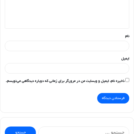
گ
ا
ه
*
نام
ایمیل
ذخیره نام، ایمیل و وبسایت من در مرورگر برای زمانی که دوباره دیدگاهی می‌نویسم.
جستجو