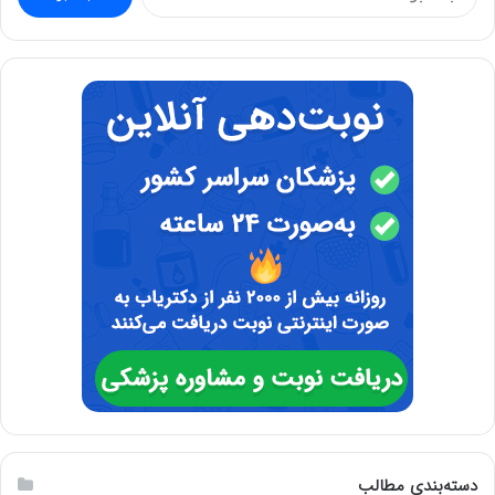
برای:
دسته‌بندی مطالب