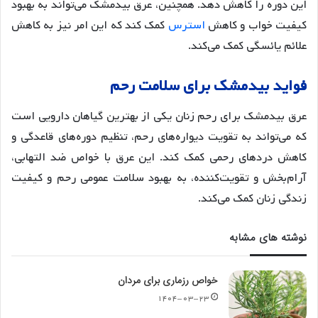
این دوره را کاهش دهد. همچنین، عرق بیدمشک می‌تواند به بهبود
کیفیت خواب و کاهش
استرس
کمک کند که این امر نیز به کاهش
علائم یائسگی کمک می‌کند
.
فواید
بیدمشک
برای
سلامت
رحم
عرق بیدمشک برای رحم زنان یکی از بهترین گیاهان دارویی است
که می‌تواند به تقویت دیواره‌های رحم، تنظیم دوره‌های قاعدگی و
کاهش دردهای رحمی کمک کند. این عرق با خواص ضد التهابی،
آرام‌بخش و تقویت‌کننده، به بهبود سلامت عمومی رحم و کیفیت
زندگی زنان کمک می‌کند
.
نوشته های مشابه
خواص رزماری برای مردان
۱۴۰۴-۰۳-۲۳