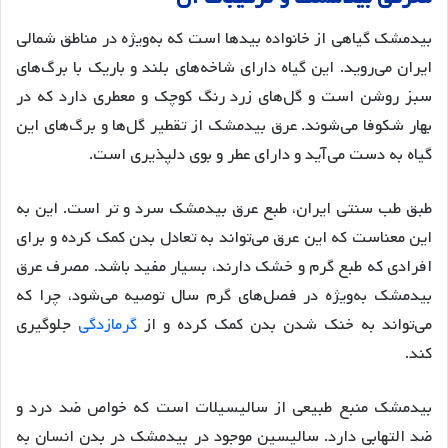
بیدمشک گیاهی از خانواده بیدها است که به‌ویژه در مناطق شمالی
ایران می‌روید. این گیاه دارای شاخه‌های بلند و باریک با برگ‌های
سبز روشن است و گل‌های زرد رنگ کوچک و معطری دارد که در
بهار شکوفا می‌شوند. عرق بیدمشک از تقطیر گل‌ها و برگ‌های این
گیاه به دست می‌آید و دارای عطر و بوی دلپذیری است
.
طبق طب سنتی ایران، طبع عرق بیدمشک سرد و تر است. این به
این معناست که این عرق می‌تواند به تعادل بدن کمک کرده و برای
افرادی که طبع گرم و خشک دارند، بسیار مفید باشد. مصرف عرق
بیدمشک به‌ویژه در فصل‌های گرم سال توصیه می‌شود، چرا که
می‌تواند به خنک شدن بدن کمک کرده و از
گرمازدگی
جلوگیری
کند
.
بیدمشک منبع طبیعی از سالیسیلات است که خواص ضد درد و
ضد التهابی دارد. سالیسین موجود در بیدمشک در بدن انسان به