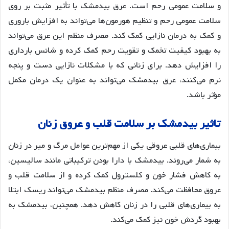
و سلامت عمومی رحم است. عرق بیدمشک با تأثیر مثبت بر روی
سلامت عمومی رحم و تنظیم هورمون‌ها می‌تواند به افزایش باروری
و کمک به درمان نازایی کمک کند. مصرف منظم این عرق می‌تواند
به بهبود کیفیت تخمک و تقویت رحم کمک کرده و شانس بارداری
را افزایش دهد. برای زنانی که با مشکلات نازایی دست و پنجه
نرم می‌کنند، عرق بیدمشک می‌تواند به عنوان یک درمان مکمل
مؤثر باشد
.
تاثیر
بیدمشک
بر
سلامت
قلب
و
عروق
زنان
بیماری‌های قلبی عروقی یکی از مهم‌ترین عوامل مرگ و میر در زنان
به شمار می‌روند. بیدمشک با دارا بودن ترکیباتی مانند سالیسین،
به کاهش فشار خون و کلسترول کمک کرده و از سلامت قلب و
عروق محافظت می‌کند. مصرف منظم بیدمشک می‌تواند ریسک ابتلا
به بیماری‌های قلبی را در زنان کاهش دهد. همچنین، بیدمشک به
بهبود گردش خون نیز کمک می‌کند
.