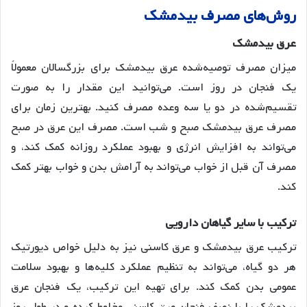
روش
های
مصرف
بیدمشک
عرق
بیدمشک
میزان مصرف توصیه‌شده عرق بیدمشک برای بزرگسالان معمولاً
یک فنجان در روز است. می‌توانید این مقدار را به صورت
تقسیم‌شده در دو یا سه وعده مصرف کنید. بهترین زمان برای
مصرف عرق بیدمشک صبح و شب است. مصرف این عرق در صبح
می‌تواند به افزایش انرژی و بهبود عملکرد روزانه کمک کند، و
مصرف آن قبل از خواب می‌تواند به آرامش بدن و خواب بهتر کمک
کند
.
ترکیب
با
سایر
گیاهان
دارویی
ترکیب عرق بیدمشک و عرق کاسنی نیز به دلیل خواص دیورتیک
هر دو گیاه، می‌تواند به تنظیم عملکرد کلیه‌ها و بهبود سلامت
عمومی بدن کمک کند. برای تهیه این ترکیب، یک فنجان عرق