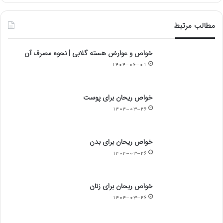
مطالب مرتبط
خواص و عوارض هسته گلابی | نحوه مصرف آن
۱۴۰۴-۰۶-۰۱
خواص ریحان برای پوست
۱۴۰۴-۰۳-۲۶
خواص ریحان برای بدن
۱۴۰۴-۰۳-۲۶
خواص ریحان برای زنان
۱۴۰۴-۰۳-۲۶