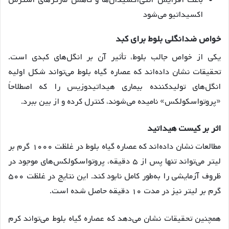
اکسیداتیو می‌شود
خواص
ضدانگلی
بلوط
برای
کبد
یکی از خواص جالب بلوط، تأثیر آن بر انگل‌های کبدی است.
تحقیقات نشان داده‌اند که عصاره گیاه بلوط می‌تواند شکل اولیه
انگل‌های تولیدکننده بیماری هیداتیدوزیس را که اصطلاحاً
«پروتواسکولکس» نامیده می‌شوند، کنترل کرده و از بین ببرد
.
اثر
بر
کیست
هیداتید
مطالعات نشان داده‌اند که عصاره گیاه بلوط در غلظت ۱۰۰۰ گرم بر
لیتر می‌تواند تنها پس از ۵ دقیقه، پروتواسکولکس‌های موجود در
ظروف آزمایشی را به‌طور کامل نابود کند. این نتایج در غلظت ۵۰۰
گرم بر لیتر نیز در مدت ۱۰ دقیقه حاصل شده است
.
همچنین تحقیقات نشان می‌دهد که عصاره گیاه بلوط می‌تواند کرم