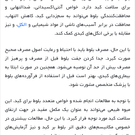
برای سلامت کبد دارد. خواص آنتی‌اکسیدانی، ضدالتهابی و
محافظت‌کنندگی بلوط می‌تواند به سم‌زدایی کبد، کاهش التهاب،
محافظت در برابر آسیب‌های ناشی از مواد شیمیایی و
الکل
، و نیز
مقابله با برخی انگل‌های کبدی کمک کند.
با این حال، مصرف بلوط باید با احتیاط و رعایت اصول مصرف صحیح
صورت گیرد. جدا کردن جفت بلوط قبل از مصرف و پرهیز از
مصرف بیش از حد آن توصیه می‌شود. همچنین در صورت ابتلا به
بیماری‌های کبدی، بهتر است قبل از استفاده از فرآورده‌های بلوط
با پزشک متخصص مشورت شود.
با توجه به مطالعات انجام شده و خواص متعدد بلوط برای کبد، این
میوه طبیعی می‌تواند به عنوان یک مکمل مفید در جهت ارتقای
سلامت کبد مورد توجه قرار گیرد. با این حال، مطالعات بیشتری در
خصوص مکانیسم‌های دقیق اثر بلوط بر کبد و نیز آزمایش‌های