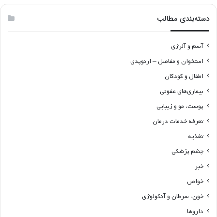
دسته‌بندی مطالب
آسم و آلرژی
استخوان و مفاصل – ارتوپدی
اطفال و کودکان
بیماری‌های عفونی
پوست، مو و زیبایی
تعرفه خدمات درمان
تغذیه
چشم پزشکی
خبر
خواص
خون، سرطان و آنکولوژی
داروها