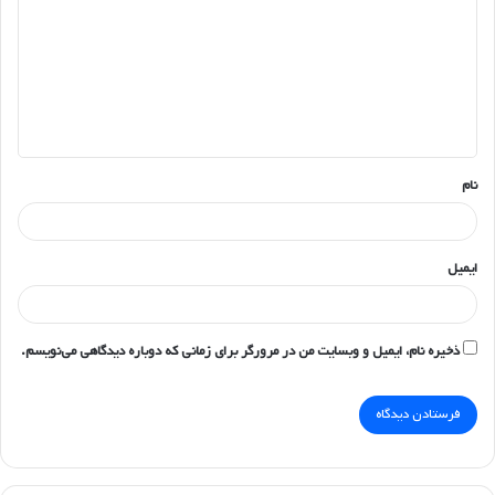
د
گ
ا
ه
*
نام
ایمیل
ذخیره نام، ایمیل و وبسایت من در مرورگر برای زمانی که دوباره دیدگاهی می‌نویسم.