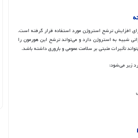
نه
 برای افزایش ترشح استروژن مورد استفاده قرار گرفته است.
اتی شبیه به استروژن دارد و می‌تواند ترشح این هورمون را
تواند تأثیرات مثبتی بر سلامت عمومی و باروری داشته باشد.
رد زیر می‌شود: