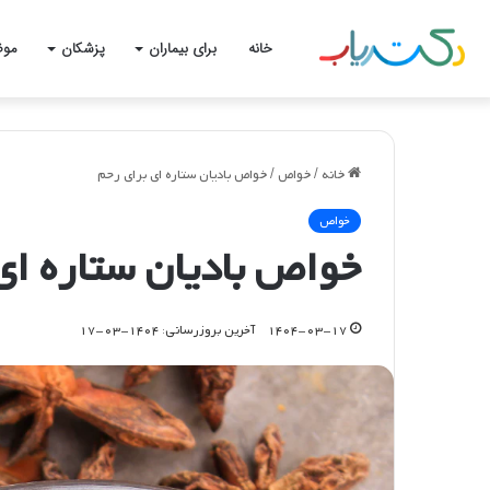
خانه
برای بیماران
پزشکان
موض
خانه
/
خواص
/
خواص بادیان ستاره ای برای رحم
خواص
خواص بادیان ستاره ای
۱۴۰۴-۰۳-۱۷
آخرین بروزرسانی: ۱۴۰۴-۰۳-۱۷