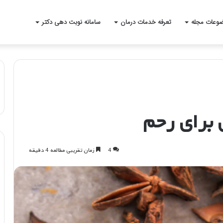
وعات مجله
تعرفه خدمات درمان
سامانه نوبت دهی دکتر
 برای رحم
4
زمان تقریبی مطالعه 4 دقیقه