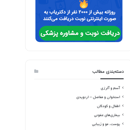
دسته‌بندی مطالب
آسم و آلرژی
استخوان و مفاصل – ارتوپدی
اطفال و کودکان
بیماری‌های عفونی
پوست، مو و زیبایی