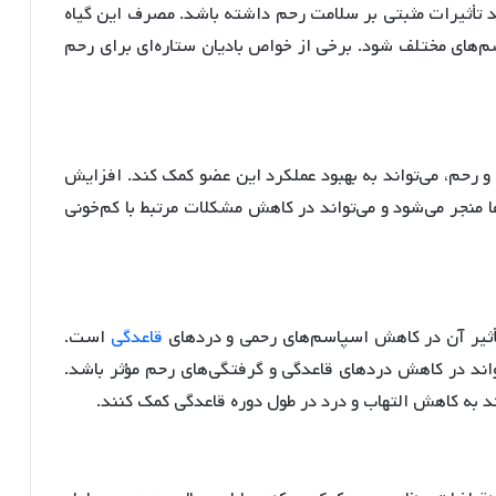
ند تأثیرات مثبتی بر سلامت رحم داشته باشد. مصرف این گیاه
سم‌های مختلف شود
. برخی از خواص بادیان ستاره‌ای برای رحم
و رحم، می‌تواند به بهبود عملکرد این عضو کمک کند
. افزایش
 منجر می‌شود و می‌تواند در کاهش مشکلات مرتبط با کم‌خونی
تأثیر آن در کاهش اسپاسم‌های رحمی و دردهای
قاعدگی
است.
اند در کاهش دردهای قاعدگی و گرفتگی‌های رحم مؤثر باشد
.
نند به کاهش التهاب و درد در طول دوره قاعدگی کمک کنند.