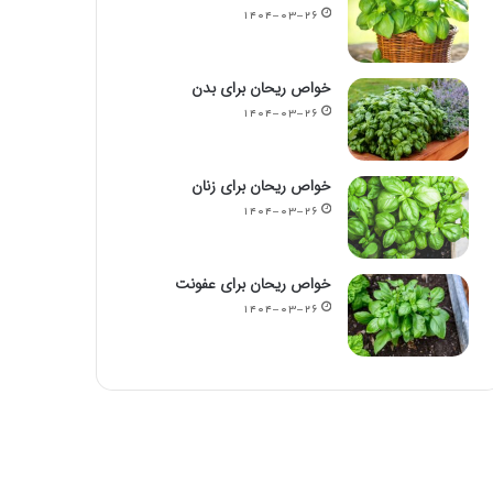
۱۴۰۴-۰۳-۲۶
خواص ریحان برای بدن
۱۴۰۴-۰۳-۲۶
خواص ریحان برای زنان
۱۴۰۴-۰۳-۲۶
خواص ریحان برای عفونت
۱۴۰۴-۰۳-۲۶