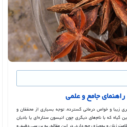
راهنمای
جامع
و
علمی
ری زیبا و خواص درمانی گسترده، توجه بسیاری از محققان و
یاه که با نام‌های دیگری چون انیسون ستاره‌ای یا بادیان
مت زنان و به‌ویژه رحم دارد. در این مقاله، به بررسی دقیق و