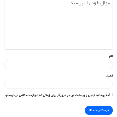
د
ی
د
گ
ا
ه
*
نام
ایمیل
ذخیره نام، ایمیل و وبسایت من در مرورگر برای زمانی که دوباره دیدگاهی می‌نویسم.