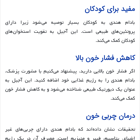
مفید برای کودکان
بادام هندی به کودکان بسیار توصیه می‌شود زیرا دارای
پروتئین‌های طبیعی است. این آجیل به تقویت استخوان‌های
کودکان کمک می‌کند.
کاهش فشار خون بالا
اگر فشار خون بالایی دارید، پیشنهاد می‌کنیم با مشورت پزشک،
بادام هندی را به رژیم غذایی خود اضافه کنید. این آجیل به
عنوان یک دیورتیک طبیعی شناخته می‌شود و به کاهش فشار خون
کمک می‌کند.
درمان چربی خون
تحقیقات نشان داده‌اند که بادام هندی دارای چربی‌های غیر
اشباع، پتاسیم، فیبر و منیزیم است. مصرف آن در یک رژیم