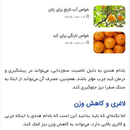
خواص آب نارنج برای زنان
۱۴۰۴-۰۳-۱۶
خواص نارنگی برای کبد
۱۴۰۴-۰۳-۲۱
بادام هندی به دلیل خاصیت سم‌زدایی، می‌تواند در پیشگیری و
درمان کبد چرب مؤثر باشد. همچنین، مصرف آن می‌تواند از ابتلا به
سنگ صفرا نیز جلوگیری کند.
لاغری و کاهش وزن
اما نکته‌ای که باید بدانید این است که بادام هندی با اینکه چربی
و کالری بالایی دارد، می‌تواند به کاهش وزن نیز کمک کند.