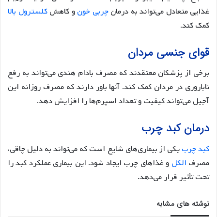
غذایی متعادل می‌تواند به درمان
چربی خون
و کاهش
کلسترول بالا
کمک کند.
قوای جنسی مردان
برخی از پزشکان معتقدند که مصرف بادام هندی می‌تواند به رفع
ناباروری در مردان کمک کند. آنها باور دارند که مصرف روزانه این
آجیل می‌تواند کیفیت و تعداد اسپرم‌ها را افزایش دهد.
درمان کبد چرب
کبد چرب
یکی از بیماری‌های شایع است که می‌تواند به دلیل چاقی،
مصرف
الکل
و غذاهای چرب ایجاد شود. این بیماری عملکرد کبد را
تحت تأثیر قرار می‌دهد.
نوشته های مشابه