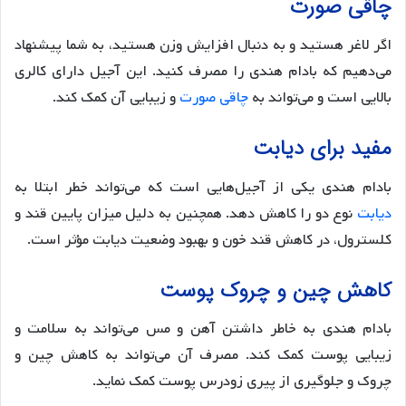
چاقی صورت
اگر لاغر هستید و به دنبال افزایش وزن هستید، به شما پیشنهاد
می‌دهیم که بادام هندی را مصرف کنید. این آجیل دارای کالری
بالایی است و می‌تواند به
چاقی صورت
و زیبایی آن کمک کند.
مفید برای دیابت
بادام هندی یکی از آجیل‌هایی است که می‌تواند خطر ابتلا به
دیابت
نوع دو را کاهش دهد. همچنین به دلیل میزان پایین قند و
کلسترول، در کاهش قند خون و بهبود وضعیت دیابت مؤثر است.
کاهش چین و چروک پوست
بادام هندی به خاطر داشتن آهن و مس می‌تواند به سلامت و
زیبایی پوست کمک کند. مصرف آن می‌تواند به کاهش چین و
چروک و جلوگیری از پیری زودرس پوست کمک نماید.