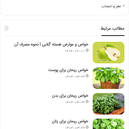
مغز و اعصاب
مطالب مرتبط
خواص و عوارض هسته گلابی | نحوه مصرف آن
۱۴۰۴-۰۶-۰۱
خواص ریحان برای پوست
۱۴۰۴-۰۳-۲۶
خواص ریحان برای بدن
۱۴۰۴-۰۳-۲۶
خواص ریحان برای زنان
۱۴۰۴-۰۳-۲۶