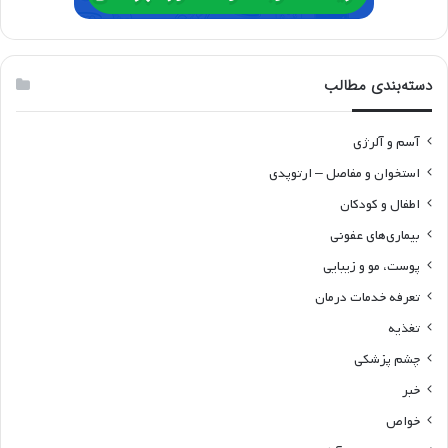
دسته‌بندی مطالب
آسم و آلرژی
استخوان و مفاصل – ارتوپدی
اطفال و کودکان
بیماری‌های عفونی
پوست، مو و زیبایی
تعرفه خدمات درمان
تغذیه
چشم پزشکی
خبر
خواص