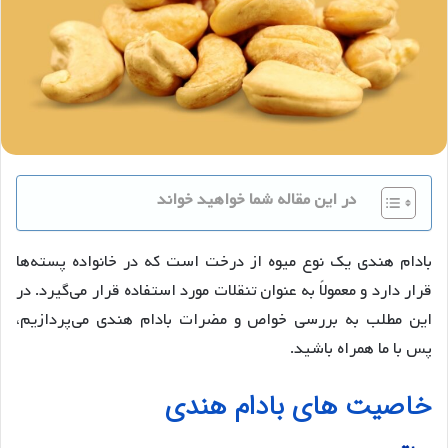
در این مقاله شما خواهید خواند
بادام هندی یک نوع میوه از درخت است که در خانواده پسته‌ها
قرار دارد و معمولاً به عنوان تنقلات مورد استفاده قرار می‌گیرد. در
این مطلب به بررسی خواص و مضرات بادام هندی می‌پردازیم،
پس با ما همراه باشید.
خاصیت های بادام هندی