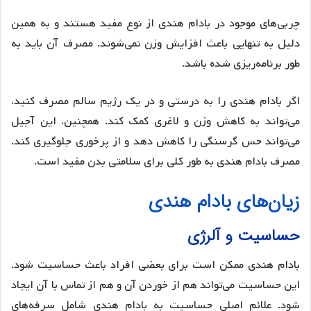
چربی‌های موجود در بادام هندی از نوع مفید هستند و به همین
دلیل به تنهایی باعث افزایش وزن نمی‌شوند. مصرف آن باید به
طور برنامه‌ریزی شده باشد.
اگر بادام هندی را به درستی و در یک رژیم سالم مصرف کنید،
می‌تواند به کاهش وزن و لاغری کمک کند. همچنین، این آجیل
می‌تواند حس گرسنگی را کاهش دهد و از پرخوری جلوگیری کند.
مصرف بادام هندی به طور کلی برای سلامتی بدن مفید است.
زیان‌های بادام هندی
حساسیت و آلرژی
بادام هندی ممکن است برای بعضی افراد باعث حساسیت شود.
این حساسیت می‌تواند هم از خوردن آن و هم از تماس با آن ایجاد
شود. علائم اصلی حساسیت به بادام هندی شامل سرفه‌های