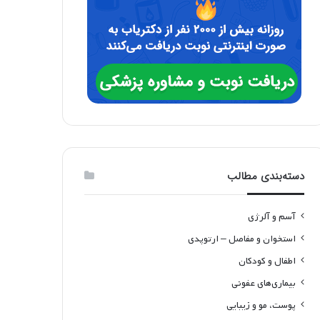
دسته‌بندی مطالب
آسم و آلرژی
استخوان و مفاصل – ارتوپدی
اطفال و کودکان
بیماری‌های عفونی
پوست، مو و زیبایی