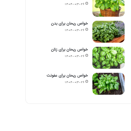
۱۴۰۴-۰۳-۲۶
خواص ریحان برای بدن
۱۴۰۴-۰۳-۲۶
خواص ریحان برای زنان
۱۴۰۴-۰۳-۲۶
خواص ریحان برای عفونت
۱۴۰۴-۰۳-۲۶