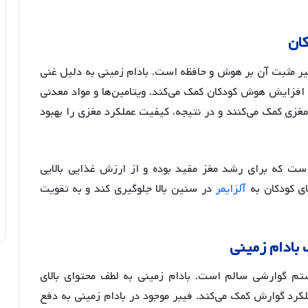
ان
ثیر مثبت آن بر هوش و حافظه است. بادام زمینی به دلیل غنی
 و افزایش هوش کودکان کمک می‌کند
. ویتامین‌ها و مواد معدنی
مغزی کمک می‌کنند و در نتیجه، کیفیت عملکرد مغزی را بهبود
 است که برای رشد مغز مفید بوده و از ارزش غذایی بالایی
ای کودکان به
آلزایمر
در سنین بالا جلوگیری کند و به تقویت
بادام
زمینی
م گوارشی سالم است. بادام زمینی به لطف محتوای بالای
لکرد گوارش کمک می‌کند
. فیبر موجود در بادام زمینی به دفع