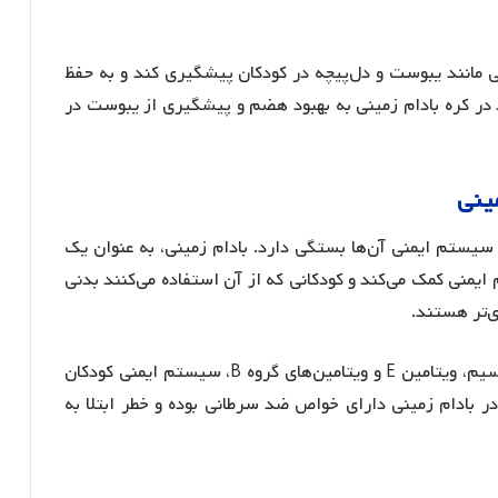
ی مانند یبوست و دل‌پیچه در کودکان پیشگیری کند و به حفظ
 در کره بادام زمینی به بهبود هضم و پیشگیری از یبوست در
ینی
سیستم ایمنی آن‌ها بستگی دارد. بادام زمینی، به عنوان یک
یمنی کمک می‌کند و کودکانی که از آن استفاده می‌کنند بدنی
وی‌تر هستند
.
بادام زمینی به دلیل غنی بودن از مقادیر مناسب کلسیم، ویتامین E و ویتامین‌های گروه B، سیستم ایمنی کودکان
 در بادام زمینی دارای خواص ضد سرطانی بوده و خطر ابتلا به