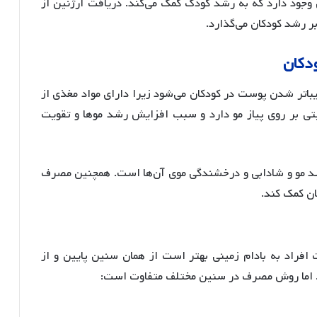
 وجود دارد که به رشد کودک کمک می‌کند. دریافت آرژنین از
 بر رشد کودکان می‌گذارد
.
دکان
یباتر شدن پوست در کودکان می‌شود زیرا دارای مواد مغذی از
بتی بر روی پیاز مو دارد و سبب افزایش رشد موها و تقویت
د مو و شادابی و درخشندگی موی آن‌ها است
. همچنین مصرف
ان کمک کند
.
راد به بادام زمینی بهتر است از همان سنین پایین و از
ود. اما روش مصرف در سنین مختلف متفاوت است: