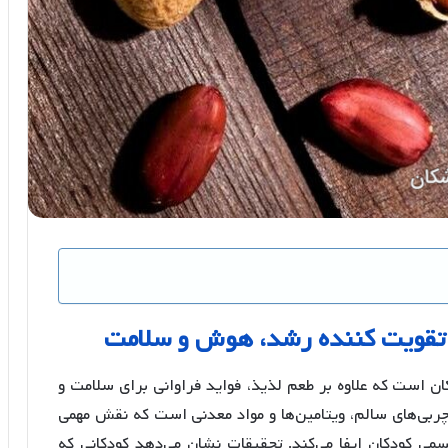
تقویت
کننده
رشد،
هوش
و
سلامت
کان است که علاوه بر طعم لذیذ، فواید فراوانی برای سلامت و
 چربی‌های سالم، ویتامین‌ها و مواد معدنی است که نقش مهمی
کودکان ایفا می‌کند. تحقیقات نشان می‌دهد کودکانی که