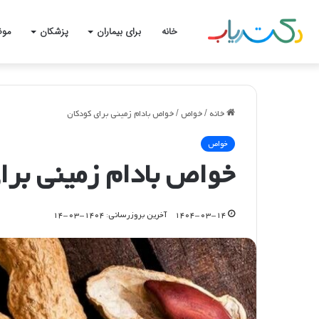
خانه
برای بیماران
پزشکان
موض
خانه
/
خواص
/
خواص بادام زمینی برای کودکان
خواص
خواص بادام زمینی برا
۱۴۰۴-۰۳-۱۴
آخرین بروزرسانی: ۱۴۰۴-۰۳-۱۴