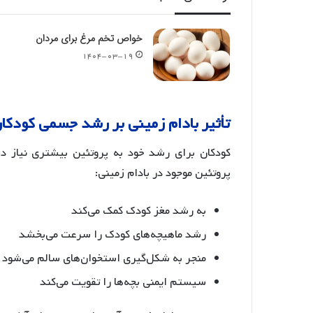
خواص تخم مرغ برای مردان
۱۴۰۴-۰۳-۱۹
تأثیر
بادام
زمینی
بر
رشد
جسمی
کودکا
کودکان برای رشد خود به پروتئین بیشتری نیاز دا
پروتئین موجود در بادام زمینی:
به رشد مغز کودک کمک می‌کند
رشد ماهیچه‌های کودک را سرعت می‌بخشد
منجر به شکل‌گیری استخوان‌های سالم می‌شود
سیستم ایمنی بچه‌ها را تقویت می‌کند