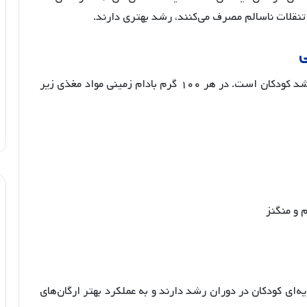
 تنقلات ناسالم مصرف می‌کنند، رشد بهتری دارند
.
ی
بادام زمینی منبعی غنی از مواد مغذی ضروری برای رشد کودکان است. در هر ۱۰۰ گرم بادام زمینی مواد مغذی زیر
 و منگنز
‌ای کودکان در دوران رشد دارند و به عملکرد بهتر ارگان‌های