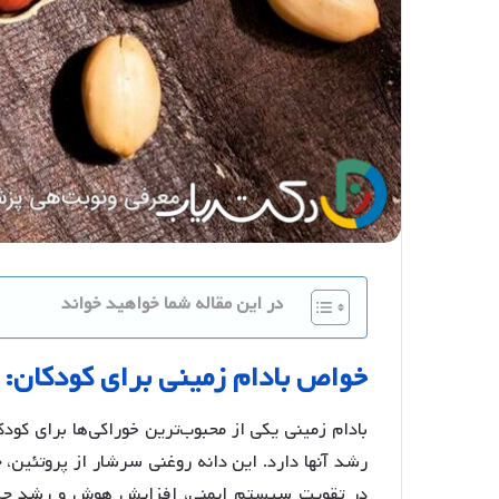
در این مقاله شما خواهید خواند
خواص
بادام
زمینی
برای
کودکان
:
بادام زمینی یکی از محبوب‌ترین خوراکی‌ها برای کود
رشد آنها دارد. این دانه روغنی سرشار از پروتئین،
در تقویت سیستم ایمنی، افزایش هوش و رشد جسمی 