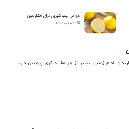
خواص لیمو شیرین برای فشارخون
۱۴۰۴-۰۳-۲۲
ن
رند و بادام زمینی بیشتر از هر مغز دیگری پروتئین دارد.