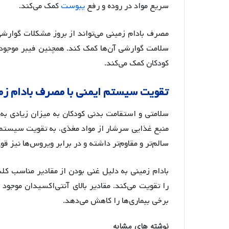
سریع مواد در روده و رفع
یبوست
کمک می‌کند
.
مصرف بادام زمینی می‌تواند از بروز مشکلات گوارش
سلامت گوارشی آن‌ها کمک کند
. همچنین فیبر موجود
کودکان کمک می‌کند
.
تقویت
سیستم
ایمنی
با
مصرف
بادام
زم
سلامتی و استقامت بدنی کودکان به میزان زیادی به 
منبع غذایی سرشار از مواد مغذی، به تقویت سیستم ا
سالم‌تر و مقاوم‌تر داشته و در برابر ویروس‌ها نیز ق
را تقویت می‌کند. مقادیر بالای آنتی‌اکسیدان موجود
برخی بیماری‌ها را کاهش می‌دهد
.
نوشته های مشابه