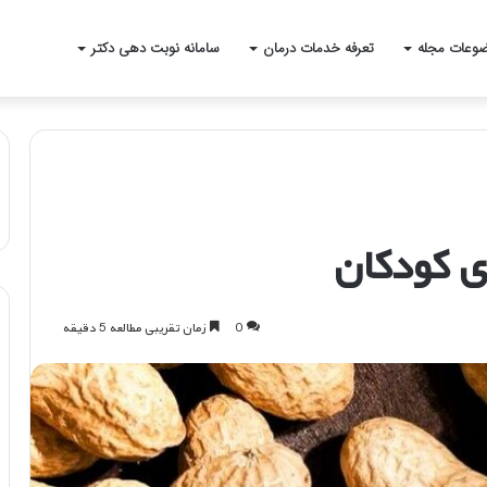
وعات مجله
تعرفه خدمات درمان
سامانه نوبت دهی دکتر
ی کودکان
0
زمان تقریبی مطالعه 5 دقیقه