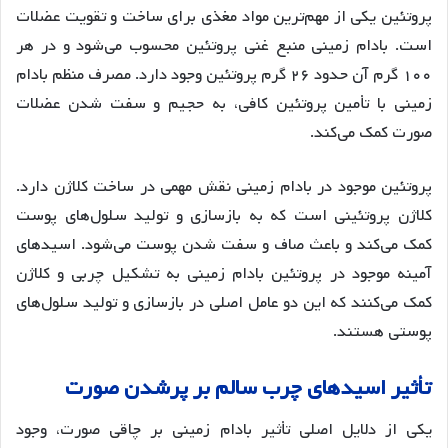
پروتئین یکی از مهم‌ترین مواد مغذی برای ساخت و تقویت عضلات
است. بادام زمینی منبع غنی پروتئین محسوب می‌شود و در هر
۱۰۰ گرم آن حدود ۲۶ گرم پروتئین وجود دارد
. مصرف منظم بادام
زمینی با تأمین پروتئین کافی، به حجیم و سفت شدن عضلات
صورت کمک می‌کند
.
پروتئین موجود در بادام زمینی نقش مهمی در ساخت کلاژن دارد.
کلاژن پروتئینی است که به بازسازی و تولید سلول‌های پوست
کمک می‌کند و باعث صاف و سفت شدن پوست می‌شود
. اسیدهای
آمینه موجود در پروتئین بادام زمینی به تشکیل چربی و کلاژن
کمک می‌کنند که این دو عامل اصلی در بازسازی و تولید سلول‌های
پوستی هستند
.
تأثیر
اسیدهای
چرب
سالم
بر
پرشدن
صورت
یکی از دلایل اصلی تأثیر بادام زمینی بر چاقی صورت، وجود