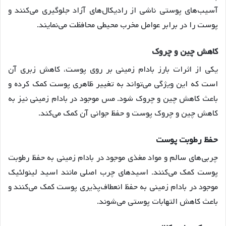
آسیب‌های پوستی ناشی از رادیکال‌های آزاد جلوگیری می‌کنند و
پوست را در برابر عوامل مخرب محیطی محافظت می‌نمایند
.
کاهش
چین
و
چروک
یکی از اثرات بارز بادام زمینی بر روی پوست، کاهش زبری آن
است که این ویژگی می‌تواند به تغییر ظاهری پوست کمک کرده و
باعث کاهش چین و چروک شود
. مس موجود در بادام زمینی نیز به
کاهش چین و چروک پوست و حفظ جوانی آن کمک می‌کند
.
حفظ
رطوبت
پوست
چربی‌های سالم و مواد مغذی موجود در بادام زمینی به حفظ رطوبت
پوست کمک می‌کنند
. اسیدهای چرب اصلی مانند اسید لینولئیک
موجود در بادام زمینی به حفظ انعطاف‌پذیری پوست کمک می‌کنند و
باعث کاهش التهابات پوستی می‌شوند
.