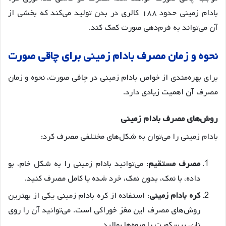
بادام زمینی حدود ۱۸۸ کالری در بدن تولید می‌کند که بخشی از
آن می‌تواند به فرم‌دهی صورت کمک کند
.
نحوه
و
زمان
مصرف
بادام
زمینی
برای
چاقی
صورت
برای بهره‌مندی از خواص بادام زمینی در چاقی صورت، نحوه و زمان
مصرف آن اهمیت زیادی دارد.
روش
های
مصرف
بادام
زمینی
بادام زمینی را می‌توان به شکل‌های مختلفی مصرف کرد:
مصرف
مستقیم
: می‌توانید بادام زمینی را به شکل خام، بو
داده، با نمک، بدون نمک، خرد شده یا کامل مصرف کنید
.
کره
بادام
زمینی
: استفاده از کره بادام زمینی یکی از بهترین
روش‌های مصرف این مغز خوراکی است. می‌توانید آن را روی
نان، بیسکویت یا میوه‌ها بمالید
.