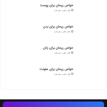
خواص ریحان برای پوست
۱۴۰۴-۰۳-۲۶
خواص ریحان برای بدن
۱۴۰۴-۰۳-۲۶
خواص ریحان برای زنان
۱۴۰۴-۰۳-۲۶
خواص ریحان برای عفونت
۱۴۰۴-۰۳-۲۶