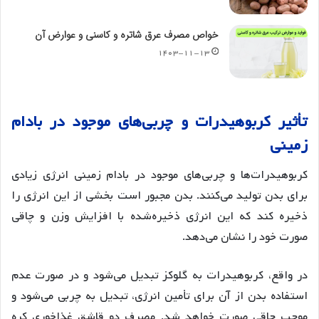
خواص مصرف عرق شاتره و کاسنی و عوارض آن
۱۴۰۳-۱۱-۱۳
تأثیر
کربوهیدرات
و
چربی
های
موجود
در
بادام
زمینی
کربوهیدرات‌ها و چربی‌های موجود در بادام زمینی انرژی زیادی
برای بدن تولید می‌کنند. بدن مجبور است بخشی از این انرژی را
ذخیره کند که این انرژی ذخیره‌شده با افزایش وزن و چاقی
صورت خود را نشان می‌دهد
.
در واقع، کربوهیدرات به گلوکز تبدیل می‌شود و در صورت عدم
استفاده بدن از آن برای تأمین انرژی، تبدیل به چربی می‌شود و
موجب چاقی صورت خواهد شد
. مصرف دو قاشق غذاخوری کره