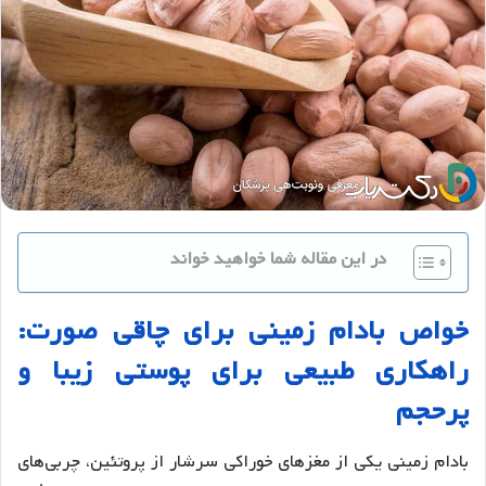
در این مقاله شما خواهید خواند
خواص
بادام
زمینی
برای
چاقی
صورت
:
راهکاری
طبیعی
برای
پوستی
زیبا
و
پرحجم
بادام زمینی یکی از مغزهای خوراکی سرشار از پروتئین، چربی‌های