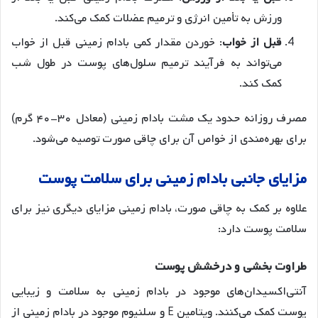
ورزش به تأمین انرژی و ترمیم عضلات کمک می‌کند
.
قبل
از
خواب
: خوردن مقدار کمی بادام زمینی قبل از خواب
می‌تواند به فرآیند ترمیم سلول‌های پوست در طول شب
کمک کند
.
مصرف روزانه حدود یک مشت بادام زمینی (معادل ۳۰-۴۰ گرم)
برای بهره‌مندی از خواص آن برای چاقی صورت توصیه می‌شود
.
مزایای
جانبی
بادام
زمینی
برای
سلامت
پوست
علاوه بر کمک به چاقی صورت، بادام زمینی مزایای دیگری نیز برای
سلامت پوست دارد:
طراوت
بخشی
و
درخشش
پوست
آنتی‌اکسیدان‌های موجود در بادام زمینی به سلامت و زیبایی
پوست کمک می‌کنند. ویتامین E و سلنیوم موجود در بادام زمینی از