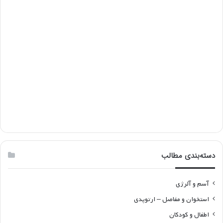
دسته‌بندی مطالب
آسم و آلرژی
استخوان و مفاصل – ارتوپدی
اطفال و کودکان