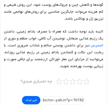
گونه‌ها و کاهش چین و چروک‌های پوست شود. این روش طبیعی و
کم هزینه می‌تواند جایگزین مناسبی برای روش‌های تهاجمی مانند
تزریق ژل و بوتاکس باشد.
البته باید توجه داشت که همراه با مصرف بادام زمینی، داشتن
یک رژیم غذایی متعادل، نوشیدن آب کافی، خواب منظم و دوری از
استرس
نیز برای داشتن پوستی سالم و شاداب ضروری است. با
رعایت این نکات و گنجاندن بادام زمینی در رژیم غذایی روزانه،
می‌توانید از مزایای این مغز خوراکی ارزشمند برای چاقی صورت و
زیبایی پوست بهره‌مند شوید.
چه امتیازی میدی؟
کپی لینک