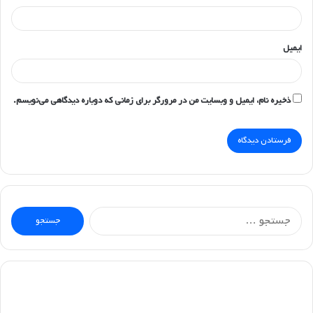
ایمیل
ذخیره نام، ایمیل و وبسایت من در مرورگر برای زمانی که دوباره دیدگاهی می‌نویسم.
جستجو
برای: