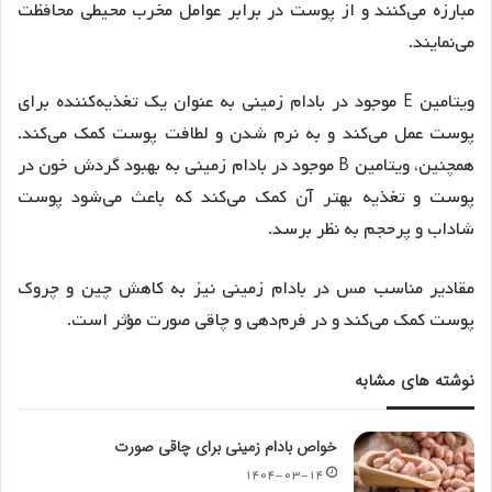
مبارزه می‌کنند و از پوست در برابر عوامل مخرب محیطی محافظت
می‌نمایند
.
ویتامین E موجود در بادام زمینی به عنوان یک تغذیه‌کننده برای
پوست عمل می‌کند و به نرم شدن و لطافت پوست کمک می‌کند
.
همچنین، ویتامین B موجود در بادام زمینی به بهبود گردش خون در
پوست و تغذیه بهتر آن کمک می‌کند که باعث می‌شود پوست
شاداب و پرحجم به نظر برسد
.
مقادیر مناسب مس در بادام زمینی نیز به کاهش چین و چروک
پوست کمک می‌کند و در فرم‌دهی و چاقی صورت مؤثر است
.
نوشته های مشابه
خواص بادام زمینی برای چاقی صورت
۱۴۰۴-۰۳-۱۴