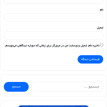
*
نام
ایمیل
ذخیره نام، ایمیل و وبسایت من در مرورگر برای زمانی که دوباره دیدگاهی می‌نویسم.
جستجو
برای: