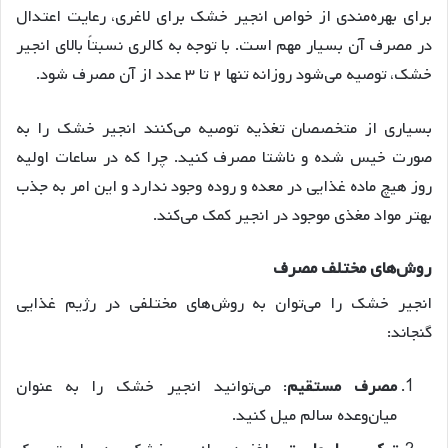
برای بهره‌مندی از خواص انجیر خشک برای لاغری، رعایت اعتدال
در مصرف آن بسیار مهم است. با توجه به کالری نسبتاً بالای انجیر
خشک، توصیه می‌شود روزانه تنها ۲ تا ۳ عدد از آن مصرف شود
.
بسیاری از متخصصان تغذیه توصیه می‌کنند انجیر خشک را به
صورت خیس شده و ناشتا مصرف کنید. چرا که در ساعات اولیه
روز هیچ ماده غذایی در معده و روده وجود ندارد و این امر به جذب
بهتر مواد مغذی موجود در انجیر کمک می‌کند
.
روش
های
مختلف
مصرف
انجیر خشک را می‌توان به روش‌های مختلفی در رژیم غذایی
گنجاند:
مصرف
مستقیم
: می‌توانید انجیر خشک را به عنوان
میان‌وعده سالم میل کنید.