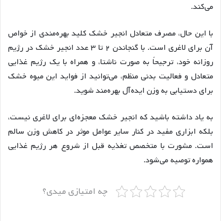
می‌کند.
با این حال، مصرف متعادل انجیر خشک کلید بهره‌مندی از خواص
آن برای لاغری است. با گنجاندن ۲ تا ۳ عدد انجیر خشک در رژیم
روزانه خود، ترجیحاً به صورت ناشتا، و همراه با یک رژیم غذایی
متعادل و فعالیت بدنی منظم، می‌توانید از فواید این میوه خشک
برای دستیابی به وزن ایده‌آل بهره‌مند شوید.
به یاد داشته باشید که انجیر خشک معجزه‌ای برای لاغری نیست،
بلکه ابزاری مفید در کنار سایر عوامل موثر در کاهش وزن سالم
است. مشورت با متخصص تغذیه قبل از شروع هر رژیم غذایی
همواره توصیه می‌شود.
چه امتیازی میدی؟