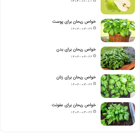
۱۴۰۴-۰۶-۰۱
خواص ریحان برای پوست
۱۴۰۴-۰۳-۲۶
خواص ریحان برای بدن
۱۴۰۴-۰۳-۲۶
خواص ریحان برای زنان
۱۴۰۴-۰۳-۲۶
خواص ریحان برای عفونت
۱۴۰۴-۰۳-۲۶