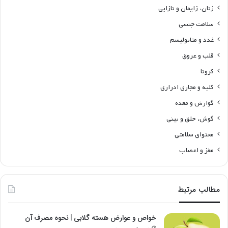
زنان، زایمان و نازایی
سلامت جنسی
غدد و متابولیسم
قلب و عروق
کرونا
کلیه و مجاری ادراری
گوارش و معده
گوش، حلق و بینی
محتوای سلامتی
مغز و اعصاب
مطالب مرتبط
خواص و عوارض هسته گلابی | نحوه مصرف آن