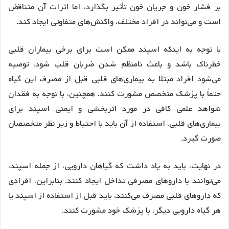
بر فشار خون و جریان خون تأثیر بگذارد، اما اثرات آن متناقض
است و می‌تواند در افراد مختلف، واکنش‌های متفاوتی ایجاد کند.
با توجه به اینکه اسپند ممکن است برای برخی بیماران قلبی
خطرناک باشد و باعث نامنظم شدن ضربان قلب شود، توصیه
می‌شود افراد مبتلا به بیماری‌های قلبی قبل از مصرف این گیاه
حتماً با پزشک متخصص مشورت کنند. همچنین، با توجه به فقدان
شواهد علمی کافی در مورد اثربخشی و ایمنی اسپند برای
بیماری‌های قلبی، استفاده از آن باید با احتیاط و زیر نظر متخصصان
صورت گیرد.
در نهایت، باید به یاد داشت که گیاهان دارویی، از جمله اسپند،
می‌توانند با داروهای مصرفی تداخل ایجاد کنند. بنابراین، افرادی
که داروهای قلبی مصرف می‌کنند، باید قبل از استفاده از اسپند یا
هر گیاه دارویی دیگر، با پزشک خود مشورت کنند.