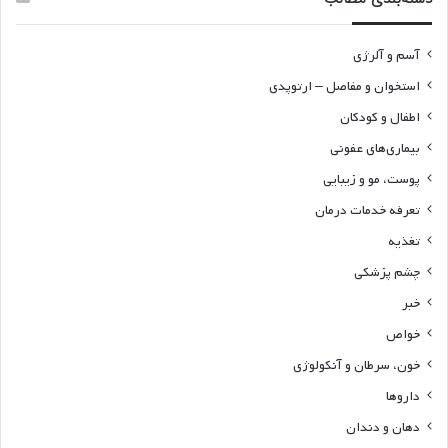
آسم و آلرژی
استخوان و مفاصل – ارتوپدی
اطفال و کودکان
بیماری‌های عفونی
پوست، مو و زیبایی
تعرفه خدمات درمان
تغذیه
چشم پزشکی
خبر
خواص
خون، سرطان و آنکولوژی
داروها
دهان و دندان