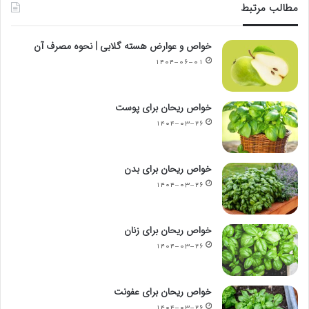
مطالب مرتبط
خواص و عوارض هسته گلابی | نحوه مصرف آن
۱۴۰۴-۰۶-۰۱
خواص ریحان برای پوست
۱۴۰۴-۰۳-۲۶
خواص ریحان برای بدن
۱۴۰۴-۰۳-۲۶
خواص ریحان برای زنان
۱۴۰۴-۰۳-۲۶
خواص ریحان برای عفونت
۱۴۰۴-۰۳-۲۶