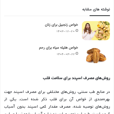
نوشته های مشابه
خواص زنجبیل برای زنان
۱۴۰۳-۱۲-۲۰
خواص هلیله سیاه برای رحم
۱۴۰۴-۰۳-۲۲
روش
های
مصرف
اسپند
برای
سلامت
قلب
در منابع طب سنتی، روش‌های مختلفی برای مصرف اسپند جهت
بهره‌مندی از خواص آن برای قلب ذکر شده است. یکی از
روش‌های توصیه شده، مصرف مقدار کمی اسپند بدون آسیاب