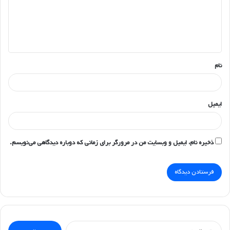
گ
ا
ه
*
نام
ایمیل
ذخیره نام، ایمیل و وبسایت من در مرورگر برای زمانی که دوباره دیدگاهی می‌نویسم.
جستجو