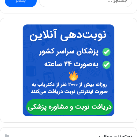
برای:
دسته‌بندی مطالب