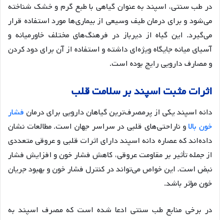
در طب سنتی، اسپند به عنوان گیاهی با طبع گرم و خشک شناخته
می‌شود و برای درمان طیف وسیعی از بیماری‌ها مورد استفاده قرار
می‌گیرد
. این گیاه از دیرباز در فرهنگ‌های مختلف خاورمیانه و
آسیای میانه جایگاه ویژه‌ای داشته و استفاده از آن برای دود کردن
و مصارف دارویی رایج بوده است.
اثرات
مثبت
اسپند
بر
سلامت
قلب
دانه اسپند یکی از پرمصرف‌ترین گیاهان دارویی برای درمان
فشار
خون بالا
و ناراحتی‌های قلبی در سراسر جهان است. مطالعات نشان
داده‌اند که عصاره دانه اسپند دارای اثرات قلبی و عروقی متعددی
از جمله تأثیر بر مقاومت عروقی، کاهش فشار خون و افزایش فشار
نبض است
. این خواص می‌تواند در کنترل فشار خون و بهبود جریان
خون مؤثر باشد.
در برخی منابع طب سنتی ادعا شده است که مصرف اسپند به