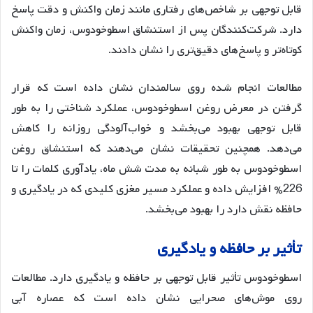
قابل توجهی بر شاخص‌های رفتاری مانند زمان واکنش و دقت پاسخ
دارد
. شرکت‌کنندگان پس از استنشاق اسطوخودوس، زمان واکنش
کوتاه‌تر و پاسخ‌های دقیق‌تری را نشان دادند
.
مطالعات انجام شده روی سالمندان نشان داده است که قرار
گرفتن در معرض روغن اسطوخودوس، عملکرد شناختی را به طور
قابل توجهی بهبود می‌بخشد و خواب‌آلودگی روزانه را کاهش
می‌دهد
. همچنین تحقیقات نشان می‌دهند که استنشاق روغن
اسطوخودوس به طور شبانه به مدت شش ماه، یادآوری کلمات را تا
226% افزایش داده و عملکرد مسیر مغزی کلیدی که در یادگیری و
حافظه نقش دارد را بهبود می‌بخشد
.
تأثیر
بر
حافظه
و
یادگیری
اسطوخودوس تأثیر قابل توجهی بر حافظه و یادگیری دارد. مطالعات
روی موش‌های صحرایی نشان داده است که عصاره آبی