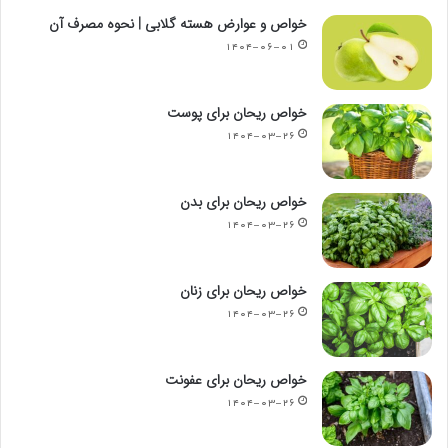
خواص و عوارض هسته گلابی | نحوه مصرف آن
۱۴۰۴-۰۶-۰۱
خواص ریحان برای پوست
۱۴۰۴-۰۳-۲۶
خواص ریحان برای بدن
۱۴۰۴-۰۳-۲۶
خواص ریحان برای زنان
۱۴۰۴-۰۳-۲۶
خواص ریحان برای عفونت
۱۴۰۴-۰۳-۲۶