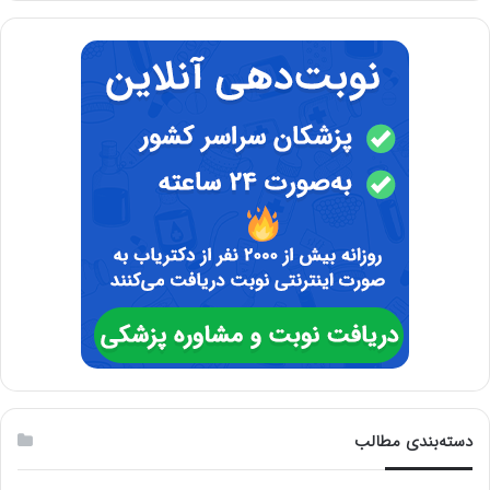
دسته‌بندی مطالب