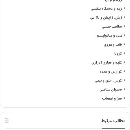
ریه و دستگاه تنفسی
زنان، زایمان و نازایی
سلامت جنسی
غدد و متابولیسم
قلب و عروق
کرونا
کلیه و مجاری ادراری
گوارش و معده
گوش، حلق و بینی
محتوای سلامتی
مغز و اعصاب
مطالب مرتبط