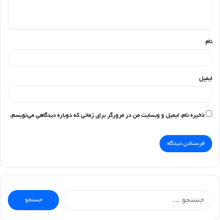
ه
*
نام
ایمیل
ذخیره نام، ایمیل و وبسایت من در مرورگر برای زمانی که دوباره دیدگاهی می‌نویسم.
جستجو
برای: