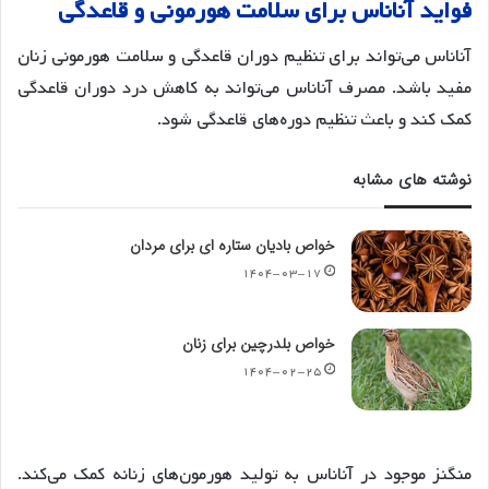
فواید
آناناس
برای
سلامت
هورمونی
و
قاعدگی
آناناس می‌تواند برای تنظیم دوران قاعدگی و سلامت هورمونی زنان
مفید باشد. مصرف آناناس می‌تواند به کاهش درد دوران قاعدگی
کمک کند و باعث تنظیم دوره‌های قاعدگی شود
.
نوشته های مشابه
خواص بادیان ستاره ای برای مردان
۱۴۰۴-۰۳-۱۷
خواص بلدرچین برای زنان
۱۴۰۴-۰۲-۲۵
منگنز موجود در آناناس به تولید هورمون‌های زنانه کمک می‌کند.