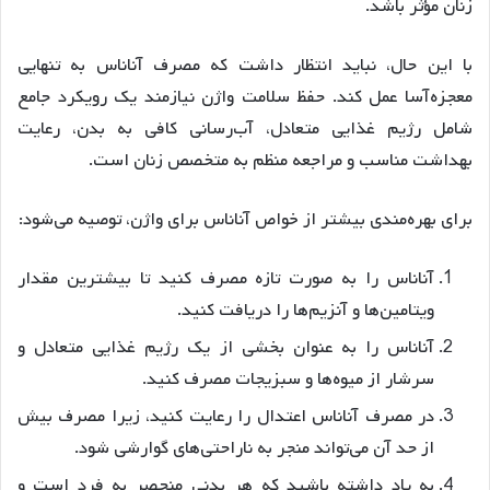
زنان مؤثر باشد.
با این حال، نباید انتظار داشت که مصرف آناناس به تنهایی
معجزه‌آسا عمل کند. حفظ سلامت واژن نیازمند یک رویکرد جامع
شامل رژیم غذایی متعادل، آب‌رسانی کافی به بدن، رعایت
بهداشت مناسب و مراجعه منظم به متخصص زنان است.
برای بهره‌مندی بیشتر از خواص آناناس برای واژن، توصیه می‌شود:
آناناس را به صورت تازه مصرف کنید تا بیشترین مقدار
ویتامین‌ها و آنزیم‌ها را دریافت کنید.
آناناس را به عنوان بخشی از یک رژیم غذایی متعادل و
سرشار از میوه‌ها و سبزیجات مصرف کنید.
در مصرف آناناس اعتدال را رعایت کنید، زیرا مصرف بیش
از حد آن می‌تواند منجر به ناراحتی‌های گوارشی شود
.
به یاد داشته باشید که هر بدنی منحصر به فرد است و