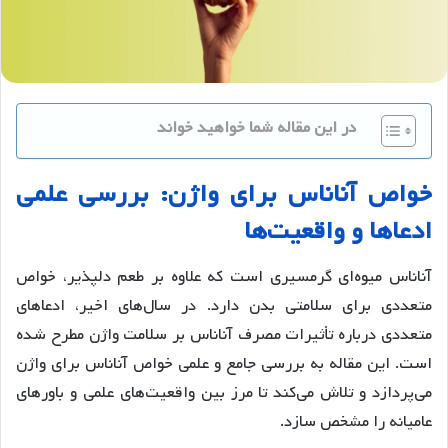
در این مقاله شما خواهید خواند
خواص
آناناس
برای
واژن
:
بررسی
علمی
ادعاها
و
واقعیت
ها
آناناس میوه‌ای گرمسیری است که علاوه بر طعم دلپذیر، خواص
متعددی برای سلامتی بدن دارد. در سال‌های اخیر، ادعاهای
متعددی درباره تأثیرات مصرف آناناس بر سلامت واژن مطرح شده
است. این مقاله به بررسی جامع و علمی خواص آناناس برای واژن
می‌پردازد و تلاش می‌کند تا مرز بین واقعیت‌های علمی و باورهای
عامیانه را مشخص سازد.