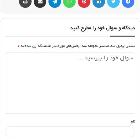
دیدگاه و سوال خود را مطرح کنید
نشانی ایمیل شما منتشر نخواهد شد.
بخش‌های موردنیاز علامت‌گذاری شده‌اند
*
د
ی
د
گ
ا
ه
*
نام