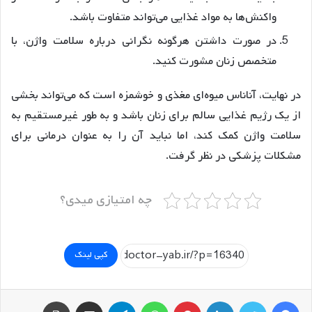
واکنش‌ها به مواد غذایی می‌تواند متفاوت باشد.
در صورت داشتن هرگونه نگرانی درباره سلامت واژن، با
متخصص زنان مشورت کنید.
در نهایت، آناناس میوه‌ای مغذی و خوشمزه است که می‌تواند بخشی
از یک رژیم غذایی سالم برای زنان باشد و به طور غیرمستقیم به
سلامت واژن کمک کند، اما نباید آن را به عنوان درمانی برای
مشکلات پزشکی در نظر گرفت.
چه امتیازی میدی؟
کپی لینک
فیسبوک
توییتر
لینکداین
پینتریست
واتس آپ
تلگرام
اشتراک گذاری با ایمیل
چاپ