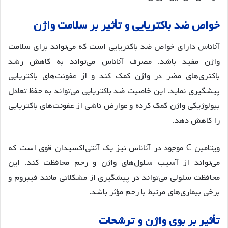
خواص
ضد
باکتریایی
و
تأثیر
بر
سلامت
واژن
آناناس دارای خواص ضد باکتریایی است که می‌تواند برای سلامت
واژن مفید باشد. مصرف آناناس می‌تواند به کاهش رشد
باکتری‌های مضر در واژن کمک کند و از عفونت‌های باکتریایی
پیشگیری نماید
. این خاصیت ضد باکتریایی می‌تواند به حفظ تعادل
بیولوژیکی واژن کمک کرده و عوارض ناشی از عفونت‌های باکتریایی
را کاهش دهد.
ویتامین C موجود در آناناس نیز یک آنتی‌اکسیدان قوی است که
می‌تواند از آسیب سلول‌های واژن و رحم محافظت کند. این
محافظت سلولی می‌تواند در پیشگیری از مشکلاتی مانند فیبروم و
برخی بیماری‌های مرتبط با رحم مؤثر باشد
.
تأثیر
بر
بوی
واژن
و
ترشحات