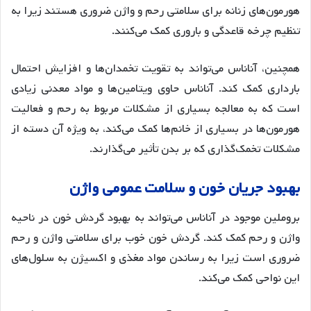
هورمون‌های زنانه برای سلامتی رحم و واژن ضروری هستند زیرا به
تنظیم چرخه قاعدگی و باروری کمک می‌کنند
.
همچنین، آناناس می‌تواند به تقویت تخمدان‌ها و افزایش احتمال
بارداری کمک کند. آناناس حاوی ویتامین‌ها و مواد معدنی زیادی
است که به معالجه بسیاری از مشکلات مربوط به رحم و فعالیت
هورمون‌ها در بسیاری از خانم‌ها کمک می‌کند، به ویژه آن دسته از
مشکلات تخمک‌گذاری که بر بدن تأثیر می‌گذارند
.
بهبود
جریان
خون
و
سلامت
عمومی
واژن
بروملین موجود در آناناس می‌تواند به بهبود گردش خون در ناحیه
واژن و رحم کمک کند. گردش خون خوب برای سلامتی واژن و رحم
ضروری است زیرا به رساندن مواد مغذی و اکسیژن به سلول‌های
این نواحی کمک می‌کند
.