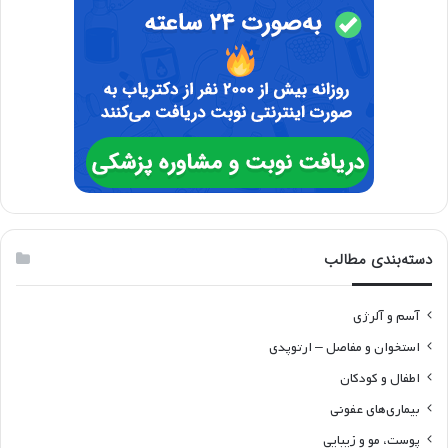
دسته‌بندی مطالب
آسم و آلرژی
استخوان و مفاصل – ارتوپدی
اطفال و کودکان
بیماری‌های عفونی
پوست، مو و زیبایی