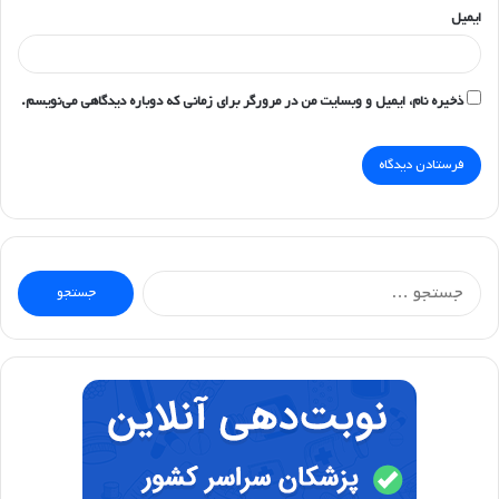
ایمیل
ذخیره نام، ایمیل و وبسایت من در مرورگر برای زمانی که دوباره دیدگاهی می‌نویسم.
جستجو
برای: