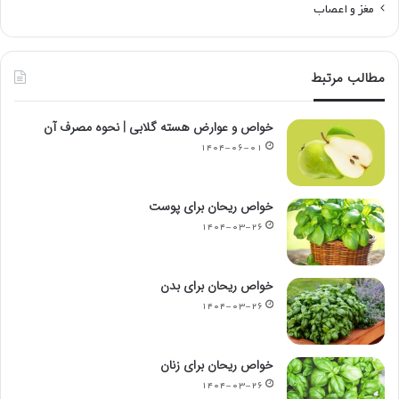
مغز و اعصاب
مطالب مرتبط
خواص و عوارض هسته گلابی | نحوه مصرف آن
۱۴۰۴-۰۶-۰۱
خواص ریحان برای پوست
۱۴۰۴-۰۳-۲۶
خواص ریحان برای بدن
۱۴۰۴-۰۳-۲۶
خواص ریحان برای زنان
۱۴۰۴-۰۳-۲۶