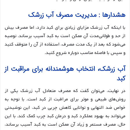
هشدارها : مدیریت مصرف آب زرشک
با اینکه آب زرشک مزایای زیادی برای کبد دارد، اما مصرف بیش
از حد و طولانی‌مدت آن ممکن است به کبد آسیب برساند. توصیه
می‌شود که بعد از یک مدت مصرف، استفاده از آن را متوقف کنید
و سپس با فاصله مناسب دوباره شروع کنید.
آب زرشک، انتخاب هوشمندانه برای مراقبت از
کبد
در نهایت، می‌توان گفت که مصرف متعادل آب زرشک یکی از
روش‌های طبیعی و موثر برای مراقبت از کبد است. با توجه به
خواص ضد التهابی و توانایی کاهش چربی در کبد، این نوشیدنی
می‌تواند به بهبود عملکرد کبد و درمان کبد چرب کمک کند. با این
حال، مصرف مستمر و زیاد آن ممکن است به کبد آسیب برساند،