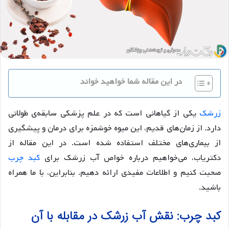
در این مقاله شما خواهید خواند
زرشک
یکی از گیاهانی است که در علم پزشکی سابقه‌ی طولانی
دارد. از زمان‌های قدیم، این میوه خوشمزه برای درمان و پیشگیری
از بیماری‌های مختلف استفاده شده است. در این مقاله از
دکتریاب، می‌خواهیم درباره خواص آب زرشک برای
کبد چرب
صحبت کنیم و اطلاعات مفیدی ارائه دهیم. بنابراین، با ما همراه
باشید.
کبد چرب: نقش آب زرشک در مقابله با آن