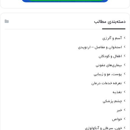
دسته‌بندی مطالب
آسم و آلرژی
استخوان و مفاصل – ارتوپدی
اطفال و کودکان
بیماری‌های عفونی
پوست، مو و زیبایی
تعرفه خدمات درمان
تغذیه
چشم پزشکی
خبر
خواص
خون، سرطان و آنکولوژی