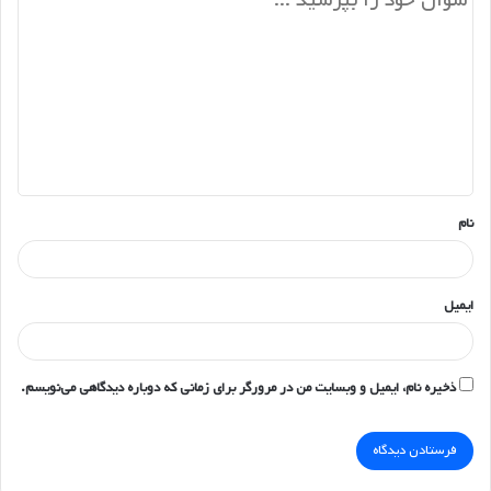
ی
د
گ
ا
ه
*
نام
ایمیل
ذخیره نام، ایمیل و وبسایت من در مرورگر برای زمانی که دوباره دیدگاهی می‌نویسم.