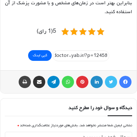
بنابراین بهتر است در زمان‌های مشخص و با مشورت پزشک از آن
استفاده کنید.
5(1 رای)
کپی لینک
فیسبوک
توییتر
لینکداین
پینتریست
واتس آپ
تلگرام
اشتراک گذاری با ایمیل
چاپ
دیدگاه و سوال خود را مطرح کنید
نشانی ایمیل شما منتشر نخواهد شد.
بخش‌های موردنیاز علامت‌گذاری شده‌اند
*
د