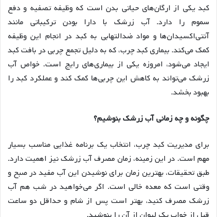
کبد یکی از ارگان‌های حیاتی بدن است که وظیفه تصفیه و دفع
سموم را دارد. آب زرشک با دارا بودن ترکیباتی مانند
آنتی‌اکسیدان‌ها و مواد ضدالتهابی به کبد در انجام این وظیفه
کمک می‌کند. بیماری کبد چرب، که به دلیل تجمع چربی در بافت کبد
ایجاد می‌شود، امروزه یکی از بیماری‌های رایج است. خواص آب
زرشک می‌تواند به کاهش این چربی‌ها کمک کند و عملکرد کبد را
بهبود بخشد.
چگونه و چه زمانی آب زرشک بنوشیم؟
برای مدیریت کبد چرب، انتخاب یک برنامه غذایی مناسب بسیار
مهم است. در این زمینه، زمان مصرف آب زرشک نیز اهمیت دارد.
طبق تحقیقات، بهترین زمان برای نوشیدن این آب مفید در صبح و
وقتی است که معده خالی است. اگر می‌خواهید در شب هم آب
زرشک مصرف کنید، بهتر است پس از شام و حداقل دو ساعت
قبل از خواب یک لیوان از آن را بنوشید.