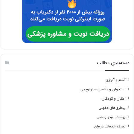
دسته‌بندی مطالب
آسم و آلرژی
استخوان و مفاصل – ارتوپدی
اطفال و کودکان
بیماری‌های عفونی
پوست، مو و زیبایی
تعرفه خدمات درمان