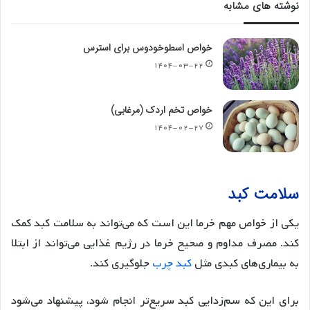
نوشته های مشابه
خواص اسطوخودوس برای استرس
۱۴۰۴-۰۳-۲۲
خواص تخم اردک (مرغابی)
۱۴۰۴-۰۲-۲۷
سلامت کبد
یکی از خواص مهم خرما این است که می‌تواند به سلامت کبد کمک
کند. مصرف مداوم و صحیح خرما در رژیم غذایی می‌تواند از ابتلا
به بیماری‌های کبدی مثل
کبد چرب
جلوگیری کند.
برای این که سم‌زدایی کبد سریع‌تر انجام شود، پیشنهاد می‌شود