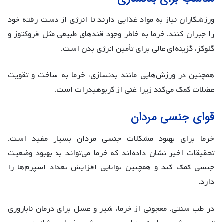
ورزشکاران نیاز به مواد غذایی دارند تا انرژی از دست رفته خود
را جبران کنند. خرما به خاطر وجود قندهای طبیعی مثل فروکتوز و
گلوکز، گزینه‌ای عالی برای تأمین انرژی بدن است.
همچنین در ورزش‌هایی مانند بدنسازی، خرما به ساخت و تقویت
عضلات کمک می‌کند زیرا غنی از کربوهیدرات است.
قوای جنسی مردان
خرما برای بهبود مشکلات جنسی مردان بسیار مفید است.
تحقیقات اخیر نشان داده‌اند که خرما می‌تواند به بهبود وضعیت
جنسی کمک کند و همچنین توانایی افزایش تعداد اسپرم‌ها را
دارد.
در طب سنتی، معجونی از خرما، شیر و عسل برای درمان ناباروری