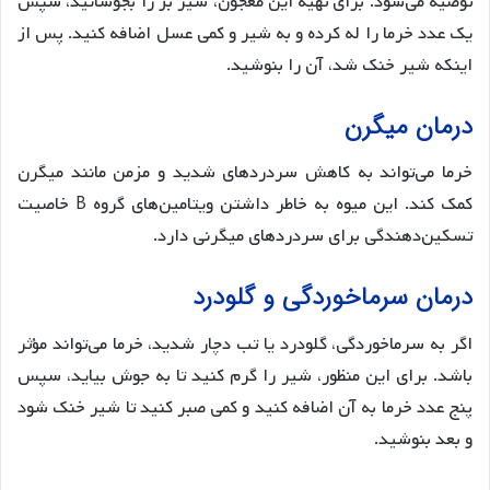
توصیه می‌شود. برای تهیه این معجون، شیر بز را بجوشانید، سپس
یک عدد خرما را له کرده و به شیر و کمی عسل اضافه کنید. پس از
اینکه شیر خنک شد، آن را بنوشید.
درمان میگرن
خرما می‌تواند به کاهش سردردهای شدید و مزمن مانند میگرن
کمک کند. این میوه به خاطر داشتن ویتامین‌های گروه B خاصیت
تسکین‌دهندگی برای سردردهای میگرنی دارد.
درمان سرماخوردگی و گلودرد
اگر به سرماخوردگی، گلودرد یا تب دچار شدید، خرما می‌تواند مؤثر
باشد. برای این منظور، شیر را گرم کنید تا به جوش بیاید، سپس
پنج عدد خرما به آن اضافه کنید و کمی صبر کنید تا شیر خنک شود
و بعد بنوشید.