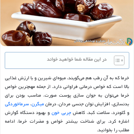
در این مقاله شما خواهید خواند
خرما که به آن رطب هم می‌گویند، میوه‌ای شیرین و با ارزش غذایی
بالا است که خواص درمانی فراوانی دارد. از جمله مهم‌ترین خواص
خرما می‌توان به جوان سازی پوست صورت، مناسب بودن برای
بدنسازی، افزایش توان جنسی مردان، درمان
میگرن
،
سرماخوردگی
و گلودرد، سلامت کبد، کاهش
چربی خون
و بهبود دستگاه گوارش
اشاره کرد. برای شناخت بیشتر خواص و مضرات خرما، ادامه
مطلب را بخوانید.