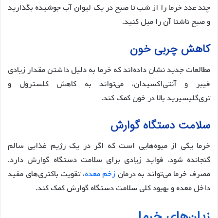
چند عدد خرما را از شب تا صبح در یک لیوان آب جوشیده بگذارید
و صبح ناشتا آن را میل کنید.
کاهش چربی خون
مطالعات جدید نشان داده‌اند که خرما به دلیل داشتن مقدار زیادی
فیبر و آنتی‌اکسیدان، می‌تواند به کاهش کلسترول و
تری‌گلیسیرید بالا در خون کمک کند.
سلامت دستگاه گوارش
خرما یکی از میوه‌هایی است که اگر در یک رژیم غذایی سالم
گنجانده شود، فواید زیادی برای سلامت دستگاه گوارش دارد.
مصرف خرما می‌تواند به درمان
زخم معده
، تقویت باکتری‌های مفید
داخل معده و بهبود کلی سلامت دستگاه گوارش کمک کند.
زیان‌های خرما