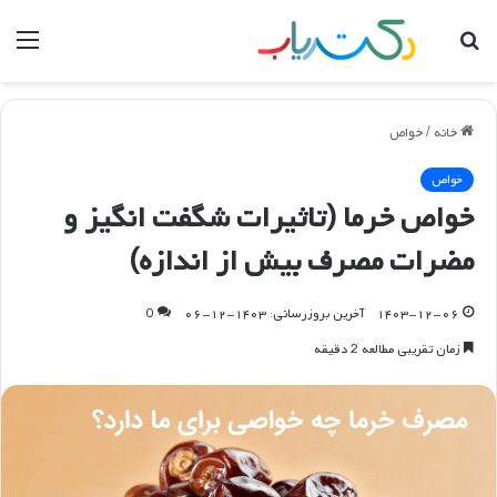
جستجو
منو
برای
خانه
/
خواص
خواص
خواص خرما (تاثیرات شگفت انگیز و
مضرات مصرف بیش از اندازه)
۱۴۰۳-۱۲-۰۶
آخرین بروزرسانی: ۱۴۰۳-۱۲-۰۶
0
زمان تقریبی مطالعه 2 دقیقه