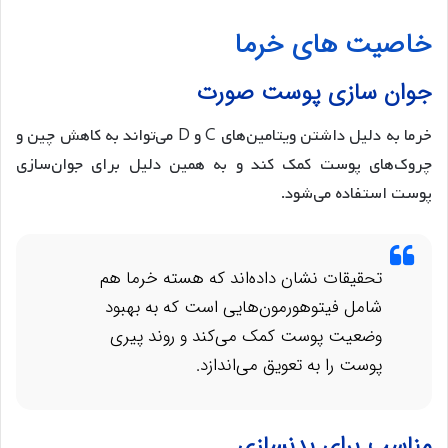
خاصیت های خرما
جوان سازی پوست صورت
خرما به دلیل داشتن ویتامین‌های C و D می‌تواند به کاهش چین و
چروک‌های پوست کمک کند و به همین دلیل برای جوان‌سازی
پوست استفاده می‌شود.
تحقیقات نشان داده‌اند که هسته خرما هم
شامل فیتوهورمون‌هایی است که به بهبود
وضعیت پوست کمک می‌کند و روند پیری
پوست را به تعویق می‌اندازد.
مناسب برای بدنسازی