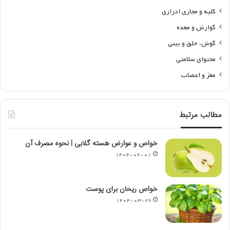
کلیه و مجاری ادراری
گوارش و معده
گوش، حلق و بینی
محتوای سلامتی
مغز و اعصاب
مطالب مرتبط
خواص و عوارض هسته گلابی | نحوه مصرف آن
۱۴۰۴-۰۶-۰۱
خواص ریحان برای پوست
۱۴۰۴-۰۳-۲۶