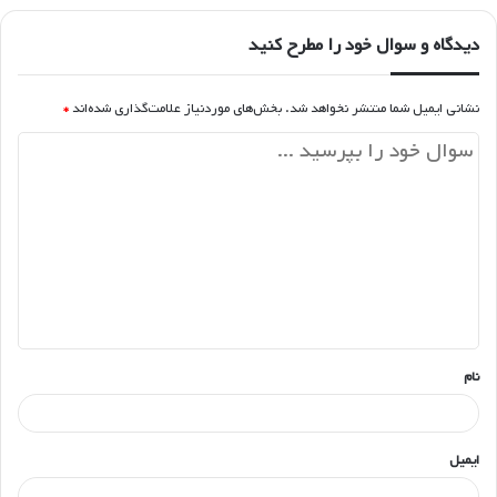
دیدگاه و سوال خود را مطرح کنید
نشانی ایمیل شما منتشر نخواهد شد.
بخش‌های موردنیاز علامت‌گذاری شده‌اند
*
د
ی
د
گ
ا
ه
*
نام
ایمیل