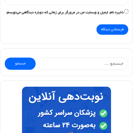
ذخیره نام، ایمیل و وبسایت من در مرورگر برای زمانی که دوباره دیدگاهی می‌نویسم.
جستجو
برای: