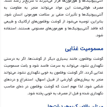
آنتی‌بیوتیک‌ها و هورمون‌ها قرار می‌گیرند تا سریع‌تر رشد کنند.
مصرف طولانی‌مدت این مواد می‌تواند منجر به مقاومت به
آنتی‌بیوتیک‌ها و تأثیرات منفی بر سلامت هورمونی انسان شود.
بنابراین، توصیه می‌شود از گوشت بوقلمون‌های ارگانیک و طبیعی
که فاقد آنتی‌بیوتیک‌ها و هورمون‌های مصنوعی هستند، استفاده
شود.
مسمومیت غذایی
گوشت بوقلمون، مانند بسیاری دیگر از گوشت‌ها، اگر به درستی
نگهداری نشود، می‌تواند به سرعت فاسد شود و باعث مسمومیت
غذایی گردد. اگر گوشت بوقلمون به خوبی نگهداری نشود، می‌تواند
منجر به بیماری‌های گوارشی از قبیل اسهال، استفراغ و دردهای
شکمی شود. لذا مهم است که گوشت بوقلمون در دمای مناسب
نگهداری شده و قبل از مصرف به خوبی پخته شود.
میزان بالای کربوهیدرات‌ها