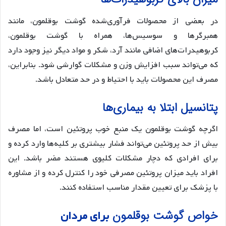
در بعضی از محصولات فرآوری‌شده گوشت بوقلمون، مانند
همبرگرها و سوسیس‌ها، همراه با گوشت بوقلمون،
کربوهیدرات‌های اضافی مانند آرد، شکر و مواد دیگر نیز وجود دارد
که می‌تواند سبب افزایش وزن و مشکلات گوارشی شود. بنابراین،
مصرف این محصولات باید با احتیاط و در حد متعادل باشد.
پتانسیل ابتلا به بیماری‌ها
اگرچه گوشت بوقلمون یک منبع خوب پروتئین است، اما مصرف
بیش از حد پروتئین می‌تواند فشار بیشتری بر کلیه‌ها وارد کرده و
برای افرادی که دچار مشکلات کلیوی هستند مضر باشد. این
افراد باید میزان پروتئین مصرفی خود را کنترل کرده و از مشاوره
با پزشک برای تعیین مقدار مناسب استفاده کنند.
خواص گوشت بوقلمون
برای مردان