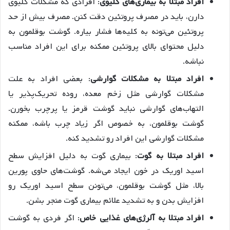
افراد مبتلا به بیماری‌های کلیوی
: افرادی که مشکلات کلیوی
دارن، باید در مصرف پروتئین دقت کنن. مصرف بیش از حد
پروتئین می‌تونه به کلیه‌ها فشار بیاره. گوشت بوقلمون به
دلیل محتوای بالای پروتئین ممکنه برای این افراد مناسب
نباشه.
افراد مبتلا به مشکلات گوارشی
: بعضی افراد به علت
مشکلات گوارشی مثل زخم معده، روده تحریک‌پذیر یا
التهاب‌های گوارشی نباید گوشت قرمز یا پرچرب بخورن.
گوشت بوقلمون، به خصوص اگر زیاد چرب باشه، ممکنه
مشکلات گوارشی این افراد رو تشدید کنه.
افراد مبتلا به گوت
: بیماری گوت به دلیل افزایش سطح
اسید اوریک در خون ایجاد می‌شه. گوشت‌های حاوی پورین
بالا، مثل گوشت بوقلمون، می‌تونن سطح اسید اوریک رو
افزایش بدن و به تشدید علائم بیماری گوت منجر بشن.
افراد مبتلا به آلرژی‌های غذایی خاص
: اگر فردی به گوشت