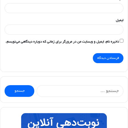
ایمیل
ذخیره نام، ایمیل و وبسایت من در مرورگر برای زمانی که دوباره دیدگاهی می‌نویسم.
جستجو
برای: