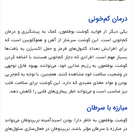
درمان کم‌خونی
یکی دیگر از فواید گوشت بوقلمون، کمک به پیشگیری و درمان
کم‌خونی است. این گوشت سرشار از آهن و هموگلوبین است که
برای افزایش تعداد گلبول‌های قرمز و حمل اکسیژن به بافت‌ها
بسیار مهم است. افرادی که دچار کم‌خونی هستند با اضافه کردن
گوشت بوقلمون به رژیم غذایی خود، می‌توانند بهبود قابل توجهی
در وضعیت سلامت خود مشاهده کنند. همچنین، با توجه به کم‌چربی
بودن و مواد مغذی مفیدی که دارد، این گوشت برای سلامت قلب
نیز مناسب است و می‌تواند خطر بیماری‌های قلبی را کاهش دهد.
مبارزه با سرطان
گوشت بوقلمون به خاطر دارا بودن اسیدآمینه تریپتوفان می‌تواند
در مبارزه با سرطان مؤثر باشد. تریپتوفان در فعال‌سازی سلول‌های