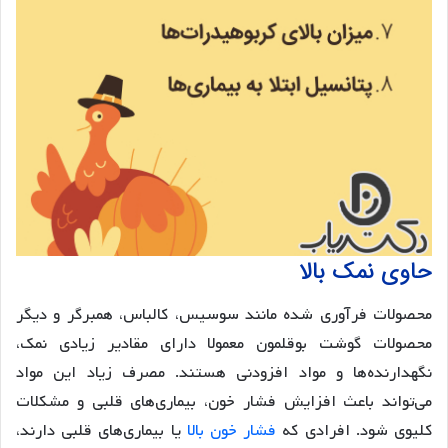
حاوی نمک بالا
محصولات فرآوری شده مانند سوسیس، کالباس، همبرگر و دیگر
محصولات گوشت بوقلمون معمولا دارای مقادیر زیادی نمک،
نگهدارنده‌ها و مواد افزودنی هستند. مصرف زیاد این مواد
می‌تواند باعث افزایش فشار خون، بیماری‌های قلبی و مشکلات
کلیوی شود. افرادی که
فشار خون بالا
یا بیماری‌های قلبی دارند،