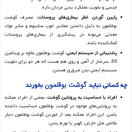
جنسی و تقویت عملکرد بدنی مردان داره.
پایین آوردن خطر بیماری‌های پروستات
: مصرف گوشت
بوقلمون به دلیل داشتن مقادیر خوب سلنیوم و سایر مواد
معدنی می‌تونه در پیشگیری از بیماری‌های پروستات
کمک‌کننده باشه.
پشتیبانی از سیستم ایمنی
: گوشت بوقلمون علاوه بر ویتامین
B6، سرشار از آهن و روی هم هست که هر دو برای تقویت
سیستم ایمنی بدن ضروری هستن.
گوشت بوقلمون
چه کسانی نباید
بخورند
افراد با حساسیت به پروتئین گوشت
: بعضی از افراد ممکنه
به پروتئین‌های موجود در گوشت بوقلمون حساسیت داشته
باشن. این افراد ممکنه بعد از خوردن گوشت بوقلمون دچار
علائمی مثل خارش، کهیر یا تورم بشن.