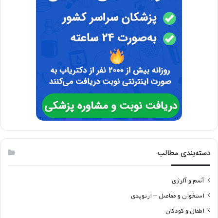
دسته‌بندی مطالب
آسم و آلرژی
استخوان و مفاصل – ارتوپدی
اطفال و کودکان