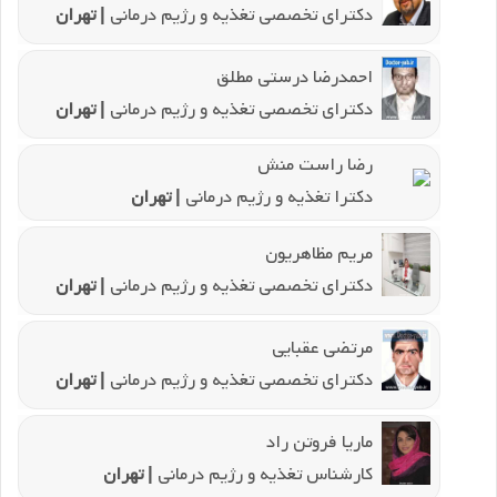
دکترای تخصصی تغذیه و رژیم درمانی
| تهران
احمدرضا درستی مطلق
دکترای تخصصی تغذیه و رژیم درمانی
| تهران
رضا راست منش
دکترا تغذیه و رژیم درمانی
| تهران
مریم مظاهریون
دکترای تخصصی تغذیه و رژیم درمانی
| تهران
مرتضی عقبایی
دکترای تخصصی تغذیه و رژیم درمانی
| تهران
ماریا فروتن راد
کارشناس تغذیه و رژیم درمانی
| تهران