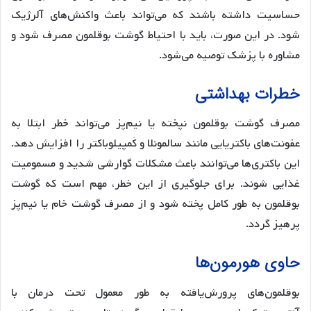
حساسیت داشته باشند که می‌تواند باعث واکنش‌های آلرژیک
شود. در این صورت، باید با احتیاط گوشت بوقلمون مصرف شود و
مشاوره با پزشک توصیه می‌شود.
خطرات بهداشتی
مصرف گوشت بوقلمون نپخته یا نیم‌پز می‌تواند خطر ابتلا به
عفونت‌های باکتریایی مانند سالمونلا و کَمپیلوباکتر را افزایش دهد.
این باکتری‌ها می‌توانند باعث مشکلات گوارشی شدید و مسمومیت
غذایی شوند. برای جلوگیری از این خطر، مهم است که گوشت
بوقلمون به طور کامل پخته شود و از مصرف گوشت خام یا نیم‌پز
پرهیز گردد.
حاوی هورمون‌ها
بوقلمون‌های پرورش‌یافته به طور معمول تحت درمان با