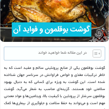
در این مقاله شما خواهید خواند
گوشت بوقلمون یکی از منابع پروتئینی سالم و مفید است که به
خاطر ترکیبات مغذی و خواص فراوانش در سرتاسر جهان شناخته
شده است. این گوشت به ویژه برای کسانی که به دنبال بهبود
سلامتی خود هستند، گزینه‌ای مناسب به شمار می‌آید. گوشت
بوقلمون سرشار از پروتئین با کیفیت بالا، ویتامین‌ها و مواد معدنی
مهم است و می‌تواند به حفظ سلامت و جلوگیری از بیماری‌ها کمک