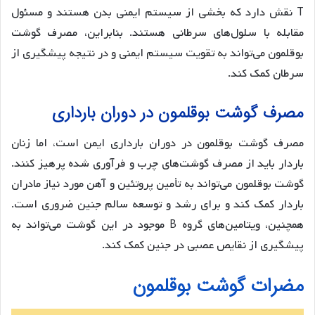
T نقش دارد که بخشی از سیستم ایمنی بدن هستند و مسئول
مقابله با سلول‌های سرطانی هستند. بنابراین، مصرف گوشت
بوقلمون می‌تواند به تقویت سیستم ایمنی و در نتیجه پیشگیری از
سرطان کمک کند.
مصرف گوشت بوقلمون در دوران بارداری
مصرف گوشت بوقلمون در دوران بارداری ایمن است، اما زنان
باردار باید از مصرف گوشت‌های چرب و فرآوری شده پرهیز کنند.
گوشت بوقلمون می‌تواند به تأمین پروتئین و آهن مورد نیاز مادران
باردار کمک کند و برای رشد و توسعه سالم جنین ضروری است.
همچنین، ویتامین‌های گروه B موجود در این گوشت می‌تواند به
پیشگیری از نقایص عصبی در جنین کمک کند.
مضرات گوشت بوقلمون