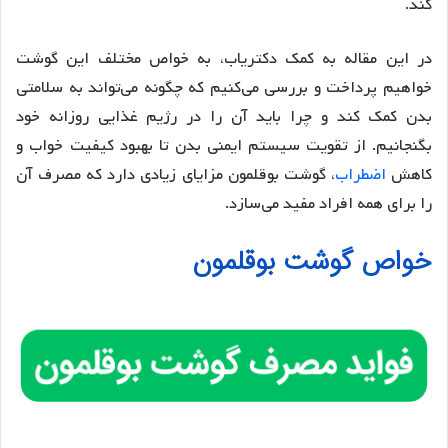
کند.
در این مقاله به کمک دکتریاب، به خواص مختلف این گوشت
خواهیم پرداخت و بررسی می‌کنیم که چگونه می‌تواند به سلامتی
بدن کمک کند و چرا باید آن را در رژیم غذایی روزانه خود
بگنجانیم. از تقویت سیستم ایمنی بدن تا بهبود کیفیت خواب و
کاهش
اضطراب
، گوشت بوقلمون مزایای زیادی دارد که مصرف آن
را برای همه افراد مفید می‌سازد.
خواص گوشت بوقلمون