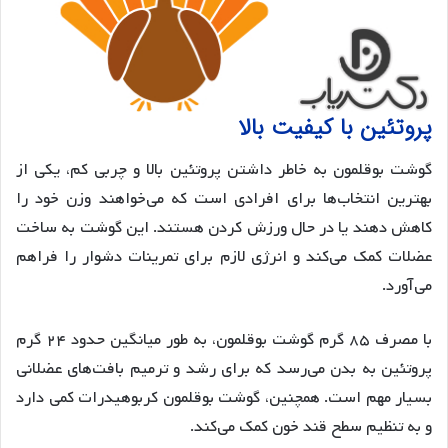
پروتئین با کیفیت بالا
گوشت بوقلمون به خاطر داشتن پروتئین بالا و چربی کم، یکی از
بهترین انتخاب‌ها برای افرادی است که می‌خواهند وزن خود را
کاهش دهند یا در حال ورزش کردن هستند. این گوشت به ساخت
عضلات کمک می‌کند و انرژی لازم برای تمرینات دشوار را فراهم
می‌آورد.
با مصرف ۸۵ گرم گوشت بوقلمون، به طور میانگین حدود ۲۴ گرم
پروتئین به بدن می‌رسد که برای رشد و ترمیم بافت‌های عضلانی
بسیار مهم است. همچنین، گوشت بوقلمون کربوهیدرات کمی دارد
و به تنظیم سطح قند خون کمک می‌کند.