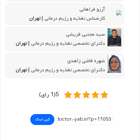
آرزو فراهانی
کارشناس تغذیه و رژیم درمانی
| تهران
سید مجتبی قریشی
دکترای تخصصی تغذیه و رژیم درمانی
| تهران
شهره قاضی زاهدی
دکترای تخصصی تغذیه و رژیم درمانی
| تهران
5(1 رای)
کپی لینک