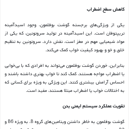
کاهش سطح اضطراب
یکی از ویژگی‌های برجسته گوشت بوقلمون، وجود اسیدآمینه
تریپتوفان است. این اسیدآمینه در تولید سروتونین، که یکی از
مواد شیمیایی مهم در مغز است، نقش دارد. سروتونین به تنظیم
خلق و خو و بهبود کیفیت خواب کمک می‌کند.
بنابراین، خوردن گوشت بوقلمون می‌تواند به افرادی که با بی‌خوابی
یا اضطراب مواجه هستند، کمک کند تا خواب بهتری داشته باشند و
احساس آرامش بیشتری کنند. این ویژگی به ویژه برای کسانی که
به اختلالات خواب یا اضطراب مبتلا هستند، مفید است.
تقویت عملکرد سیستم ایمنی بدن
گوشت بوقلمون به خاطر داشتن ویتامین‌های گروه B، به ویژه B6 و