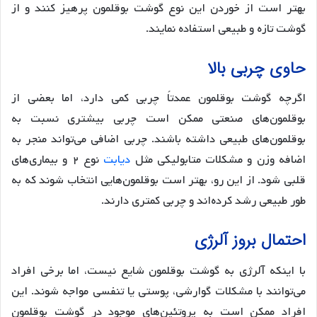
بهتر است از خوردن این نوع گوشت بوقلمون پرهیز کنند و از
گوشت تازه و طبیعی استفاده نمایند.
حاوی چربی بالا
اگرچه گوشت بوقلمون عمدتاً چربی کمی دارد، اما بعضی از
بوقلمون‌های صنعتی ممکن است چربی بیشتری نسبت به
بوقلمون‌های طبیعی داشته باشند. چربی اضافی می‌تواند منجر به
اضافه وزن و مشکلات متابولیکی مثل
دیابت
نوع ۲ و بیماری‌های
قلبی شود. از این رو، بهتر است بوقلمون‌هایی انتخاب شوند که به
طور طبیعی رشد کرده‌اند و چربی کمتری دارند.
احتمال بروز آلرژی
با اینکه آلرژی به گوشت بوقلمون شایع نیست، اما برخی افراد
می‌توانند با مشکلات گوارشی، پوستی یا تنفسی مواجه شوند. این
افراد ممکن است به پروتئین‌های موجود در گوشت بوقلمون