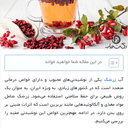
در این مقاله شما خواهید خواند
آب
زرشک
یکی از نوشیدنی‌های محبوب و دارای خواص درمانی
متعدد است که در کشورهای زیادی، به ویژه ایران، به عنوان یک
روش طبیعی برای حفظ سلامتی استفاده می‌شود. زرشک شامل
مواد مغذی و آلکالوئیدهایی مانند بربرین است که اثرات مثبتی بر
روی بدن دارد. در ادامه، مهم‌ترین خواص این نوشیدنی مفید را
بررسی می‌کنیم.