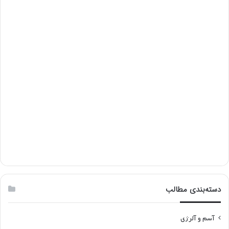
دسته‌بندی مطالب
آسم و آلرژی