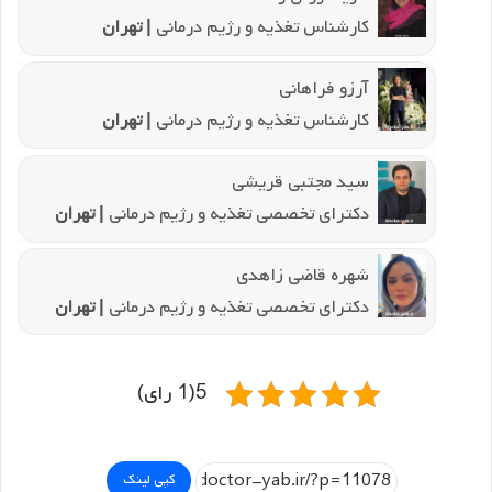
کارشناس تغذیه و رژیم درمانی
| تهران
آرزو فراهانی
کارشناس تغذیه و رژیم درمانی
| تهران
سید مجتبی قریشی
دکترای تخصصی تغذیه و رژیم درمانی
| تهران
شهره قاضی زاهدی
دکترای تخصصی تغذیه و رژیم درمانی
| تهران
5(1 رای)
کپی لینک