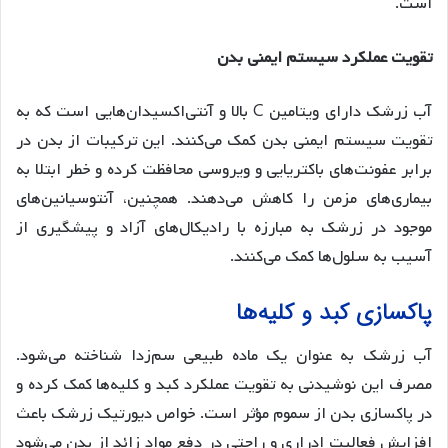
است.
تقویت عملکرد سیستم ایمنی بدن
آب زرشک دارای ویتامین C بالا و آنتی‌اکسیدان‌هایی است که به
تقویت سیستم ایمنی بدن کمک می‌کنند. این ترکیبات از بدن در
برابر عفونت‌های باکتریایی و ویروسی محافظت کرده و خطر ابتلا به
بیماری‌های مزمن را کاهش می‌دهند. همچنین، آنتوسیانین‌های
موجود در زرشک به مبارزه با رادیکال‌های آزاد و پیشگیری از
آسیب به سلول‌ها کمک می‌کنند.
پاکسازی کبد و کلیه‌ها
آب زرشک به عنوان یک ماده طبیعی سم‌زدا شناخته می‌شود.
مصرف این نوشیدنی به تقویت عملکرد کبد و کلیه‌ها کمک کرده و
در پاکسازی بدن از سموم مؤثر است. خواص دیورتیک زرشک باعث
افزایش فعالیت ادراری و راحتی در دفع مواد زائد از بدن می‌شود