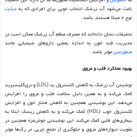
به
انسولین
و افزایش حساسیت سلول‌ها به آن دارد. این خاصیت
باعث می‌شود آب زرشک انتخاب خوبی برای افرادی که به
دیابت
نوع ۲ مبتلا هستند، باشد.
تحقیقات نشان داده‌اند که مصرف منظم آب زرشک ممکن است در
مدیریت قند خون به اندازه بعضی داروهای شیمیایی مانند
متفورمین
موثر باشد.
بهبود عملکرد قلب و عروق
نوشیدن آب زرشک به کاهش کلسترول بد (LDL) و تری‌گلیسیرید
کمک می‌کند و به همین دلیل سلامت قلب و عروق را افزایش
می‌دهد. این نوشیدنی همچنین به کاهش فشار خون و افزایش
کلسترول خوب (HDL) کمک می‌کند و به کاهش ریسک ابتلا به
بیماری‌های قلبی کمک می‌کند. این نوشیدنی خوش‌مزه همچنین در
تقویت دیواره‌های عروق و جلوگیری از تجمع چربی در رگ‌ها موثر