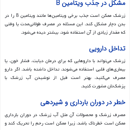
مشکل در جذب ویتامین B
زرشک ممکن است جذب برخی ویتامین‌ها مانند ویتامین B را در
بدن دچار مشکل کند. این مسئله در مصرف طولانی‌مدت یا وقتی
که مقدار زیادی از آن استفاده شود، بیشتر دیده می‌شود.
تداخل دارویی
زرشک می‌تواند با داروهایی که برای درمان دیابت، فشار خون، یا
بیماری‌های قلبی استفاده می‌شوند، تداخل داشته باشد. اگر دارو
مصرف می‌کنید، بهتر است قبل از نوشیدن آب زرشک با
پزشک‌تان مشورت کنید.
خطر در دوران بارداری و شیردهی
مصرف زرشک و محصولات آن مثل آب زرشک در دوران بارداری
ممکن است خطرناک باشد، زیرا ممکن است رحم را تحریک کند و