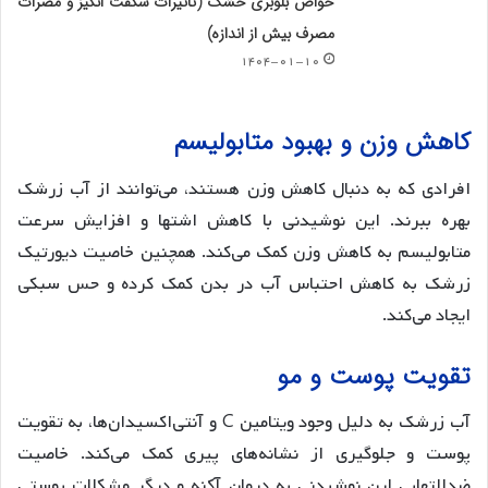
خواص بلوبری خشک (تاثیرات شگفت انگیز و مضرات
مصرف بیش از اندازه)
۱۴۰۴-۰۱-۱۰
کاهش وزن و بهبود متابولیسم
افرادی که به دنبال کاهش وزن هستند، می‌توانند از آب زرشک
بهره ببرند. این نوشیدنی با کاهش اشتها و افزایش سرعت
متابولیسم به کاهش وزن کمک می‌کند. همچنین خاصیت دیورتیک
زرشک به کاهش احتباس آب در بدن کمک کرده و حس سبکی
ایجاد می‌کند.
تقویت پوست و مو
آب زرشک به دلیل وجود ویتامین C و آنتی‌اکسیدان‌ها، به تقویت
پوست و جلوگیری از نشانه‌های پیری کمک می‌کند. خاصیت
ضدالتهابی این نوشیدنی به درمان آکنه و دیگر مشکلات پوستی