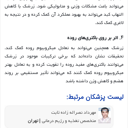
می‌تواند باعث مشکلات وزنی و متابولیکی شود. زرشک با کاهش
التهاب کبد می‌تواند به بهبود عملکرد آن کمک کرده و در نتیجه به
لاغری کمک کند.
4.
اثر بر روی باکتری‌های روده
زرشک همچنین می‌تواند به تعادل میکروبیوم روده کمک کند.
تحقیقات نشان داده‌اند که برخی ترکیبات موجود در زرشک
می‌توانند باکتری‌های مفید روده را تقویت کرده و به تعادل بهتر
میکروبیوم روده کمک کنند که می‌تواند تأثیر مستقیمی بر روند
هضم و کاهش وزن داشته باشد
لیست پزشکان مرتبط:
مهرداد نصراله زاده ثابت
متخصص تغذیه و رژیم درمانی
| تهران