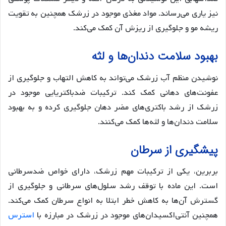
نیز یاری می‌رساند. مواد مغذی موجود در زرشک همچنین به تقویت
ریشه مو و جلوگیری از ریزش آن کمک می‌کند.
بهبود سلامت دندان‌ها و لثه
نوشیدن منظم آب زرشک می‌تواند به کاهش التهاب و جلوگیری از
عفونت‌های دهانی کمک کند. ترکیبات ضدباکتریایی موجود در
زرشک از رشد باکتری‌های مضر دهان جلوگیری کرده و به بهبود
سلامت دندان‌ها و لثه‌ها کمک می‌کنند.
پیشگیری از سرطان
بربرین، یکی از ترکیبات مهم زرشک، دارای خواص ضدسرطانی
است. این ماده با توقف رشد سلول‌های سرطانی و جلوگیری از
گسترش آن‌ها به کاهش خطر ابتلا به انواع سرطان کمک می‌کند.
همچنین آنتی‌اکسیدان‌های موجود در زرشک در مبارزه با
استرس