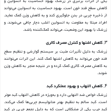
یکی از اثرات برنبری در زرشک بهبود حساسیت به انسولین و
کاهش سطح قند خون است. بهبود حساسیت به انسولین می‌تواند
از ذخیره چربی در بدن جلوگیری کند و به کاهش وزن کمک نماید.
افراد مبتلا به مقاومت به انسولین اغلب دچار چاقی می‌شوند، و
زرشک با بهبود این وضعیت، می‌تواند کمک‌کننده باشد.
3.
کاهش اشتها و کنترل مصرف کالری
زرشک به دلیل تأثیرات مثبت بر سیستم گوارشی و تنظیم سطح
قند خون می‌تواند به کاهش اشتها کمک کند. این اثرات می‌توانند
به کاهش مصرف کالری کمک کرده و در نتیجه منجر به کاهش وزن
شوند.
4.
کاهش التهاب و بهبود عملکرد کبد
زرشک خواص ضد التهابی دارد و به‌ویژه در کاهش التهاب کبد موثر
است. کبد سالم به تنظیم بهتر متابولیسم چربی‌ها کمک می‌کند.
کبد چرب یکی از مشکلاتی است که به دلیل تجمع چربی در کبد