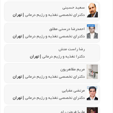
سعید حسینی
دکترای تخصصی تغذیه و رژیم درمانی
| تهران
احمدرضا درستی مطلق
دکترای تخصصی تغذیه و رژیم درمانی
| تهران
رضا راست منش
دکترا تغذیه و رژیم درمانی
| تهران
مریم مظاهریون
دکترای تخصصی تغذیه و رژیم درمانی
| تهران
مرتضی عقبایی
دکترای تخصصی تغذیه و رژیم درمانی
| تهران
ماریا فروتن راد