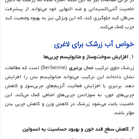
خاصیت آنتی‌اکسیدانی و ضد التهابی خود می‌تواند از پیشرفت
سرطان کبد جلوگیری کند، که این ویژگی نیز به بهبود وضعیت کبد
چرب کمک می‌کند.
خواص آب زرشک برای لاغری
1.
افزایش سوخت‌وساز و متابولیسم چربی‌ها
زرشک حاوی ترکیب فعال
برنبری
(Berberine) است که مطالعات
نشان داده‌اند این ترکیب می‌تواند متابولیسم بدن را افزایش
دهد. برنبری با افزایش فعالیت آنزیم‌های چربی‌سوز و کاهش
چربی‌های خون، به سوزاندن چربی‌های اضافی کمک می‌کند. این
خاصیت باعث می‌شود زرشک در کاهش وزن و کاهش چربی بدن
مؤثر باشد.
2.
کاهش سطح قند خون و بهبود حساسیت به انسولین