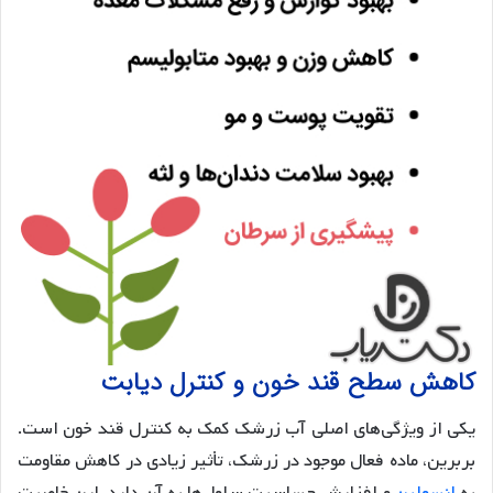
کاهش سطح قند خون و کنترل دیابت
یکی از ویژگی‌های اصلی آب زرشک کمک به کنترل قند خون است.
بربرین، ماده فعال موجود در زرشک، تأثیر زیادی در کاهش مقاومت