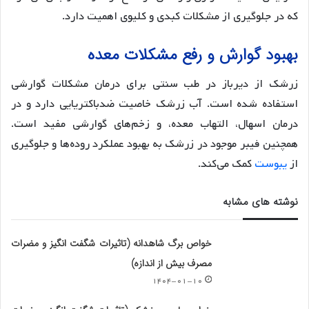
که در جلوگیری از مشکلات کبدی و کلیوی اهمیت دارد.
بهبود گوارش و رفع مشکلات معده
زرشک از دیرباز در طب سنتی برای درمان مشکلات گوارشی
استفاده شده است. آب زرشک خاصیت ضدباکتریایی دارد و در
درمان اسهال، التهاب معده، و زخم‌های گوارشی مفید است.
همچنین فیبر موجود در زرشک به بهبود عملکرد روده‌ها و جلوگیری
از
یبوست
کمک می‌کند.
نوشته های مشابه
خواص برگ شاهدانه (تاثیرات شگفت انگیز و مضرات
مصرف بیش از اندازه)
۱۴۰۴-۰۱-۱۰