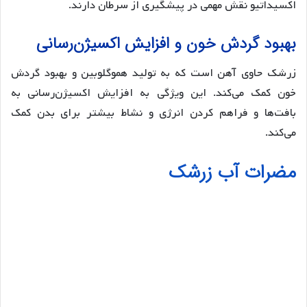
اکسیداتیو نقش مهمی در پیشگیری از سرطان دارند.
بهبود گردش خون و افزایش اکسیژن‌رسانی
زرشک حاوی آهن است که به تولید هموگلوبین و بهبود گردش
خون کمک می‌کند. این ویژگی به افزایش اکسیژن‌رسانی به
بافت‌ها و فراهم کردن انرژی و نشاط بیشتر برای بدن کمک
می‌کند.
مضرات آب زرشک