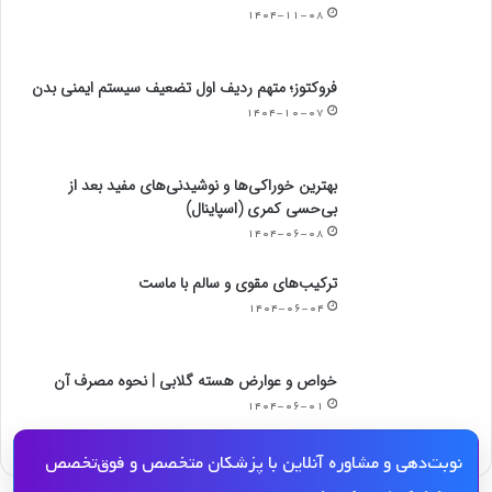
۱۴۰۴-۱۱-۰۸
فروکتوز؛ متهم ردیف اول تضعیف سیستم ایمنی بدن
۱۴۰۴-۱۰-۰۷
بهترین خوراکی‌ها و نوشیدنی‌های مفید بعد از
بی‌حسی کمری (اسپاینال)
۱۴۰۴-۰۶-۰۸
ترکیب‌های مقوی و سالم با ماست
۱۴۰۴-۰۶-۰۴
خواص و عوارض هسته گلابی | نحوه مصرف آن
۱۴۰۴-۰۶-۰۱
نوبت‌دهی و مشاوره آنلاین با پزشکان متخصص و فوق‌تخصص