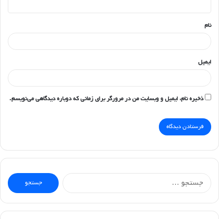
*
نام
ایمیل
ذخیره نام، ایمیل و وبسایت من در مرورگر برای زمانی که دوباره دیدگاهی می‌نویسم.
جستجو
برای: