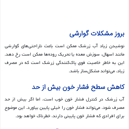
بروز مشکلات گوارشی
نوشیدن زیاد آب زرشک ممکن است باعث ناراحتی‌های گوارشی
مانند اسهال، سوزش معده یا تحریک روده‌ها ممکن است رخ دهد.
این به خاطر خاصیت قوی پاک‌کنندگی زرشک است که در مصرف
زیاد، می‌تواند مشکل‌ساز باشد.
کاهش سطح فشار خون بیش از حد
آب زرشک در کنترل فشار خون خوب است، اما اگر بیش از حد
مصرف شود، می‌تواند فشار خون را خیلی پایین بیاورد. این موضوع
برای افرادی که فشار خون پایینی دارند، خطرناک خواهد بود.