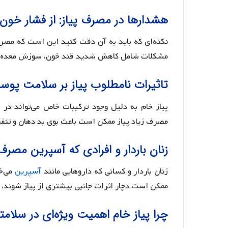
هشدارها در مصرف پیاز: از فشار خون ت
نکته‌ای که باید به آن دقت کنید این است که مصرف
مشکلات شامل کاهش شدید قند خون، سوزش معده و 
تاثیرات نامطلوب پیاز بر سلامت پو
پیاز خام به دلیل وجود ترکیبات خاص می‌تواند در
مصرف زیاد پیاز ممکن است باعث بوی بد دهان و تن
زنان باردار و افرادی که آسپرین مصرف
زنان باردار و کسانی که داروهایی مانند
آسپرین
می‌خو
ممکن است دچار اثرات جانبی بیشتری از پیاز شوند، 
چرا پیاز خام اهمیت ویژه‌ای در سلامت