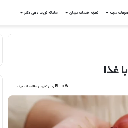
وعات مجله
تعرفه خدمات درمان
سامانه نوبت دهی دکتر
ا غذا
0
زمان تقریبی مطالعه 3 دقیقه