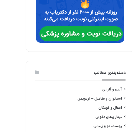
دسته‌بندی مطالب
آسم و آلرژی
استخوان و مفاصل – ارتوپدی
اطفال و کودکان
بیماری‌های عفونی
پوست، مو و زیبایی