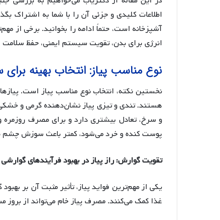
در این مقاله از دکتریاب می‌خواهیم به بررسی جنبه
اطلاعات کلیدی و جزئی آن را با شما به اشتراک بگذار
آشپزخانه است، حتماً ادامه را بخوانید. برخی از مهم
انرژی برای بدن، تقویت سیستم ایمنی، حفظ سلامت ق
نوع مناسب پیاز: انتخاب بهینه برای 
نخستین نکته، انتخاب نوع مناسب پیاز است. پیازهای
هستند. تندی و تیزی پیاز نشان‌دهنده گرمی و خشک
و سرخ، تعادل بیشتری دارد و برای مصرف روزمره و
پوست کنده و خرد می‌شود، کمتر باعث سوزش چشم م
تقویت گوارش: راز پیاز در بهبود فرآیندهای گوارشی
یکی از مهم‌ترین فواید پیاز، تأثیر مثبت آن بر بهب
غذا کمک می‌کنند. مصرف پیاز خام می‌تواند از بروز 