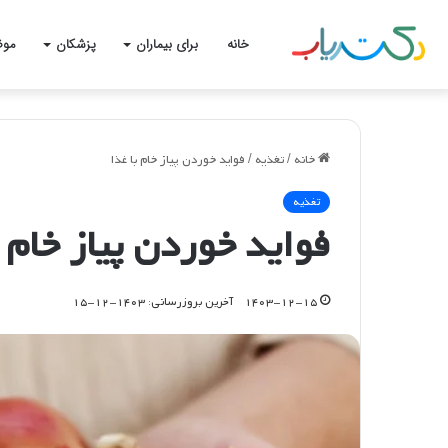
خانه
برای بیماران
پزشکان
موض
خانه
/
تغذیه
/
فواید خوردن پیاز خام با غذا
تغذیه
فواید خوردن پیاز خام ب
۱۴۰۳-۱۲-۱۵
آخرین بروزرسانی: ۱۴۰۳-۱۲-۱۵