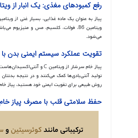
رفع کمبودهای مغذی: یک انبار از ویتا
ویتامین B6، فولات، کلسیم، مس و منیزیوم 
می‌شود.
تقویت عملکرد سیستم ایمنی بدن با پ
پیاز خام سرشار از ویتامین C
تولید آنتی‌بادی‌ها کمک می‌کنند و در نتیجه بدنتان 
روش طبیعی برای تقویت ایمنی خود هستید، پیاز خام
حفظ سلامتی قلب با مصرف پیاز خام