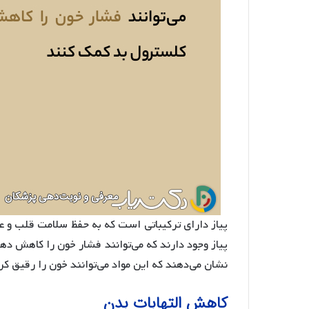
پیاز دارای ترکیباتی است که به حفظ سلامت قلب و عر
پیاز وجود دارند که می‌توانند فشار خون را کاهش د
نشان می‌دهند که این مواد می‌توانند خون را رقیق کرد
کاهش التهابات بدن