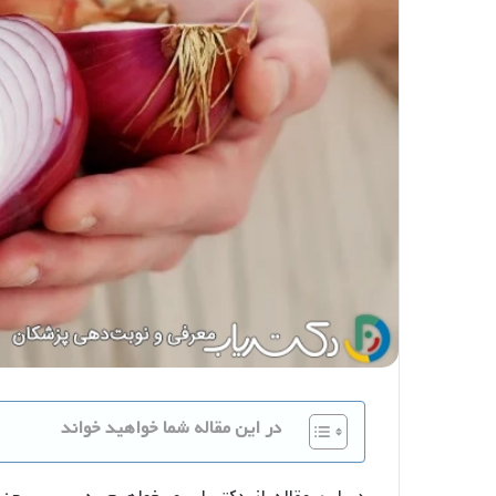
در این مقاله شما خواهید خواند