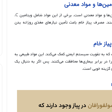
مین‌ها و مواد معدنی
پیاز به عنوان یک ماده غذایی، بسیار غنی از ویتامین‌ها و مواد معدنی است. برخی از این مواد شامل ویتامین C،
می‌باشند. مصرف پیاز خام باعث تأمین نیازهای مغذی روزانه بدن
یاز خام
 و آنتی‌اکسیدان‌هاست که به تقویت سیستم ایمنی کمک می‌کند. این مواد طبیعی به
را در برابر بیماری‌ها محافظت می‌کنند. پس اگر به دنبال یک
 گزینه خوبی است.