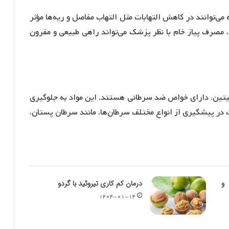
می‌توانند در کاهش التهابات مثل التهاب مفاصل و ریه‌ها مؤثر
، مصرف پیاز خام با نظر پزشک می‌تواند راهی طبیعی و مقرون
رسیتین، دارای خواص ضد سرطانی هستند. این مواد به جلوگیری
در پیشگیری از انواع مختلف سرطان‌ها، مانند سرطان پستان،
 و
درمان کم کاری تیروئید با گردو
۱۴۰۴-۰۱-۱۴