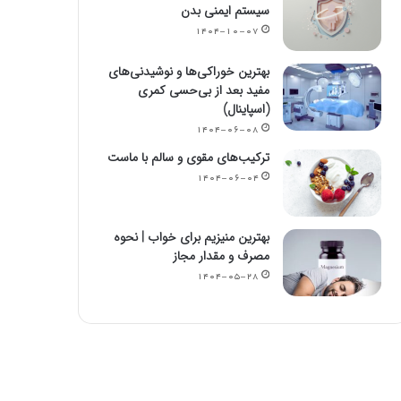
سیستم ایمنی بدن
۱۴۰۴-۱۰-۰۷
بهترین خوراکی‌ها و نوشیدنی‌های
مفید بعد از بی‌حسی کمری
(اسپاینال)
۱۴۰۴-۰۶-۰۸
ترکیب‌های مقوی و سالم با ماست
۱۴۰۴-۰۶-۰۴
بهترین منیزیم برای خواب | نحوه
مصرف و مقدار مجاز
۱۴۰۴-۰۵-۲۸