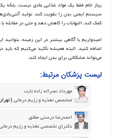
پیاز خام فقط یک مواد غذایی عادی نیست، بلکه یک 
سیستم ایمنی بدن را تقویت کند، تولید آنتی‌بادی‌ه
کمک کند، التهابات را کاهش دهد و حتی در مقابله با
امیدواریم با آگاهی بیشتر در این زمینه، بتوانید 
اضافه کنید. البته همیشه تأکید می‌کنیم که باید
می‌تواند مشکلاتی برای بدن ایجاد کند.
لیست پزشکان مرتبط:
مهرداد نصراله زاده ثابت
متخصص تغذیه و رژیم درمانی
| تهران
احمدرضا درستی مطلق
دکترای تخصصی تغذیه و رژیم درمانی