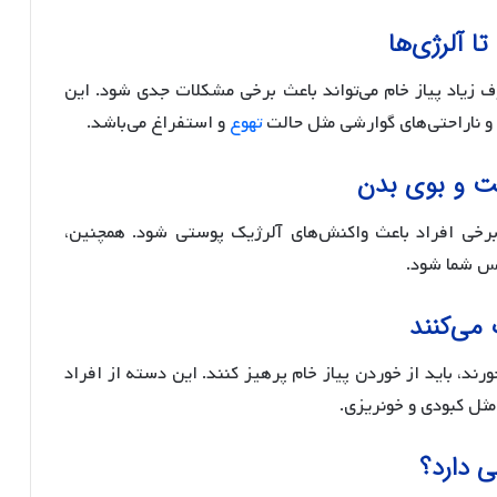
ا آلرژی‌ها
 زیاد پیاز خام می‌تواند باعث برخی مشکلات جدی شود. این
ناراحتی‌های گوارشی مثل حالت
تهوع
و استفراغ می‌باشد.
ست و بوی بدن
 برخی افراد باعث واکنش‌های آلرژیک پوستی شود. همچنین،
فس شما شود.
 می‌کنند
رند، باید از خوردن پیاز خام پرهیز کنند. این دسته از افراد
مثل کبودی و خونریزی.
ی دارد؟