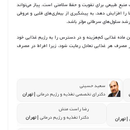
منبع طبیعی برای تقویت و حفظ سلامتی است. پیاز می‌تواند
ا را افزایش دهد، به پیشگیری از بیماری‌های قلبی و عروقی
 رشد سلول‌های سرطانی مؤثر باشد.
این ماده غذایی کم‌هزینه و در دسترس را به رژیم غذایی خود
 در مصرف هر غذایی تعادل رعایت شود، زیرا افراط در مصرف
سعید حسینی
دکترای تخصصی تغذیه و رژیم درمانی
| تهران
رضا راست منش
دکترا تغذیه و رژیم درمانی
| تهران
| تهران