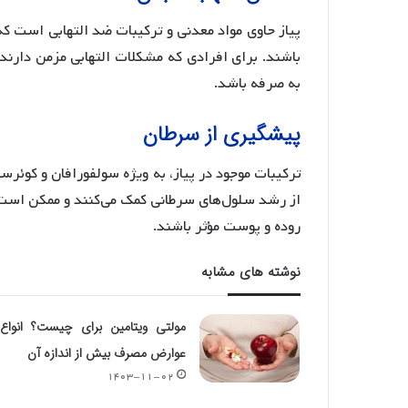
پیاز حاوی مواد معدنی و ترکیبات ضد التهابی است که 
باشند. برای افرادی که مشکلات التهابی مزمن دارند
به صرفه باشد.
پیشگیری از سرطان
ترکیبات موجود در پیاز، به ویژه سولفورافان و کوئ
از رشد سلول‌های سرطانی کمک می‌کنند و ممکن است 
روده و پوست مؤثر باشند.
نوشته های مشابه
مولتی ویتامین برای چیست؟ انواع
عوارض مصرف بیش از اندازه آن
۱۴۰۳-۱۱-۰۲