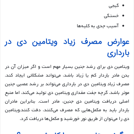
گیجی
خستگی
آسیب جدی به کلیه‌ها
عوارض مصرف زیاد ویتامین دی در
بارداری
ویتامین دی برای رشد جنین بسیار مهم است و اگر میزان آن در
بدن مادر باردار کم یا زیاد باشد، می‌تواند مشکلاتی ایجاد کند.
مصرف زیاد ویتامین دی در بارداری می‌تواند بر رشد عصبی جنین
موثر باشد. گرچه جفت مقداری ویتامین دی تولید می‌کند، اما منبع
اصلی دریافت ویتامین دی جنین، مادر است. بنابراین مادران
باردار باید به مکمل‌هایی که مصرف می‌کنند، دقت کنند.ویتامین
دی را می‌توان از طریق نور خورشید و مکمل‌ها دریافت کرد.