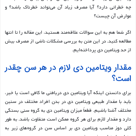
چه خطراتی دارد؟ آیا مصرف زیاد آن می‌تواند خطرناک باشد؟ و
عوارض آن چیست؟
اگر شما هم به این سوالات علاقه‌مند هستید، این مقاله را تا انتها
مطالعه کنید. در این متن به بررسی مشکلات ناشی از مصرف بیش
از حد ویتامین دی پرداخته‌ایم.
مقدار ویتامین دی لازم در هر سن چقدر
است؟
برای دانستن اینکه آیا ویتامین دی دریافتی ما کافی است یا خیر،
باید با مقدار طبیعی ویتامین دی در بدن افراد مختلف در سنین
مختلف آشنا باشیم. قطعاً میزان ویتامین دی به گروه سنی بستگی
دارد و مقدار لازم برای هر گروه ممکن است متفاوت باشد. به طور
کلی دوز مناسب ویتامین دی بر اساس سن در گروه‌های زیر به