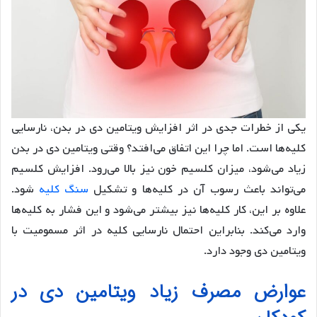
یکی از خطرات جدی در اثر افزایش ویتامین دی در بدن، نارسایی
کلیه‌ها است. اما چرا این اتفاق می‌افتد؟ وقتی ویتامین دی در بدن
زیاد می‌شود، میزان کلسیم خون نیز بالا می‌رود. افزایش کلسیم
می‌تواند باعث رسوب آن در کلیه‌ها و تشکیل
سنگ کلیه
شود.
علاوه بر این، کار کلیه‌ها نیز بیشتر می‌شود و این فشار به کلیه‌ها
وارد می‌کند. بنابراین احتمال نارسایی کلیه در اثر مسمومیت با
ویتامین دی وجود دارد.
عوارض مصرف زیاد ویتامین دی در