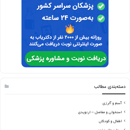
دسته‌بندی مطالب
آسم و آلرژی
استخوان و مفاصل – ارتوپدی
اطفال و کودکان