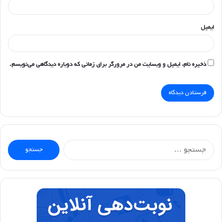
ایمیل
ذخیره نام، ایمیل و وبسایت من در مرورگر برای زمانی که دوباره دیدگاهی می‌نویسم.
جستجو
برای: