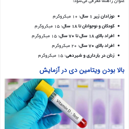
عنوان راهنما معرفی می‌شود:
نوزادان زیر ۱ سال
؛ ۱۰ میکروگرم
کودکان و نوجوانان تا ۱۸ سال
؛ ۱۵ میکروگرم
افراد بالای ۱۸ سال تا ۷۰ سال
؛ ۱۵ میکروگرم
افراد بالای ۷۰ سال
؛ ۲۰ میکروگرم
زنان در بارداری و شیردهی
؛ ۱۵ میکروگرم
بالا بودن ویتامین دی در آزمایش