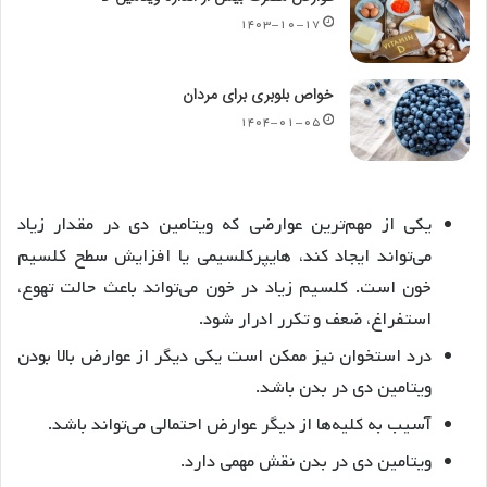
۱۴۰۳-۱۰-۱۷
خواص بلوبری برای مردان
۱۴۰۴-۰۱-۰۵
یکی از مهم‌ترین عوارضی که ویتامین دی در مقدار زیاد
می‌تواند ایجاد کند، هایپرکلسیمی یا افزایش سطح کلسیم
خون است. کلسیم زیاد در خون می‌تواند باعث حالت تهوع،
استفراغ، ضعف و تکرر ادرار شود.
درد استخوان نیز ممکن است یکی دیگر از عوارض بالا بودن
ویتامین دی در بدن باشد.
آسیب به کلیه‌ها از دیگر عوارض احتمالی می‌تواند باشد.
ویتامین دی در بدن نقش مهمی دارد.