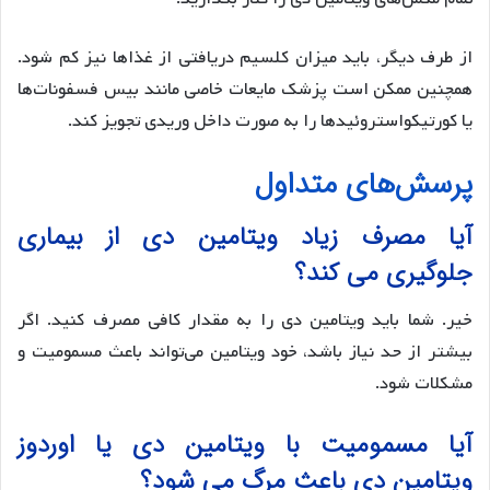
از طرف دیگر، باید میزان کلسیم دریافتی از غذاها نیز کم شود.
همچنین ممکن است پزشک مایعات خاصی مانند بیس فسفونات‌ها
یا کورتیکواستروئیدها را به صورت داخل وریدی تجویز کند.
پرسش‌های متداول
آیا مصرف زیاد ویتامین دی از بیماری
جلوگیری می کند؟
خیر. شما باید ویتامین دی را به مقدار کافی مصرف کنید. اگر
بیشتر از حد نیاز باشد، خود ویتامین می‌تواند باعث مسمومیت و
مشکلات شود.
آیا مسمومیت با ویتامین دی یا اوردوز
ویتامین دی باعث مرگ می شود؟