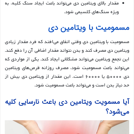
مقدار بالای ویتامین دی می‌تواند باعث ایجاد سنگ کلیه، به
ویژه سنگ‌های کلسیمی شود.
مسمومیت با ویتامین دی
مسمومیت با ویتامین دی وقتی اتفاق می‌افتد که فرد مقدار زیادی
ویتامین دی مصرف کند و بدن نتواند مقدار اضافی آن را دفع کند.
این تجمع ویتامین می‌تواند مشکلاتی ایجاد کند. یکی از مواردی که
می‌تواند باعث مسمومیت شود، مصرف روزانه قرص‌های ویتامین
دی ۵۰۰۰۰ یا ۶۰۰۰۰ است. این مقدار از ویتامین دی بیش از
حد نیاز بدن است و می‌تواند باعث مسمومیت شود.
آیا مسمویت ویتامین دی باعث نارسایی کلیه
می‌شود؟