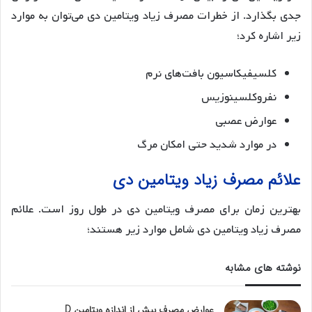
جدی بگذارد. از خطرات مصرف زیاد ویتامین دی می‌توان به موارد
زیر اشاره کرد؛
کلسیفیکاسیون بافت‌های نرم
نفروکلسینوزیس
عوارض عصبی
در موارد شدید حتی امکان مرگ
علائم مصرف زیاد ویتامین دی
بهترین زمان برای مصرف ویتامین دی در طول روز است. علائم
مصرف زیاد ویتامین دی شامل موارد زیر هستند؛
نوشته های مشابه
عوارض مصرف بیش از اندازه ویتامین D