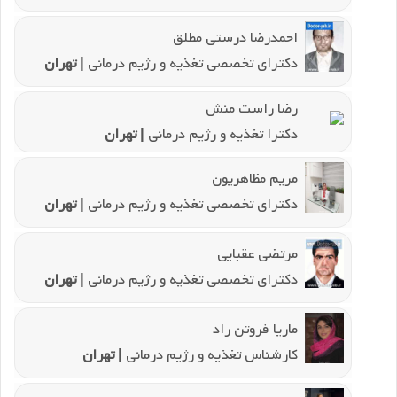
احمدرضا درستی مطلق
دکترای تخصصی تغذیه و رژیم درمانی
| تهران
رضا راست منش
دکترا تغذیه و رژیم درمانی
| تهران
مریم مظاهریون
دکترای تخصصی تغذیه و رژیم درمانی
| تهران
مرتضی عقبایی
دکترای تخصصی تغذیه و رژیم درمانی
| تهران
ماریا فروتن راد
کارشناس تغذیه و رژیم درمانی
| تهران