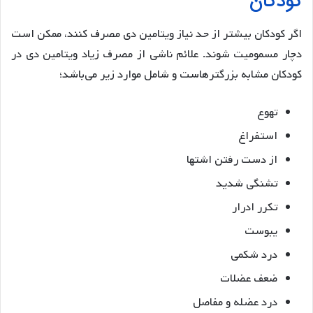
کودکان
اگر کودکان بیشتر از حد نیاز ویتامین دی مصرف کنند، ممکن است
دچار مسمومیت شوند. علائم ناشی از مصرف زیاد ویتامین دی در
کودکان مشابه بزرگترهاست و شامل موارد زیر می‌باشد؛
تهوع
استفراغ
از دست رفتن اشتها
تشنگی شدید
تکرر ادرار
یبوست
درد شکمی
ضعف عضلات
درد عضله و مفاصل