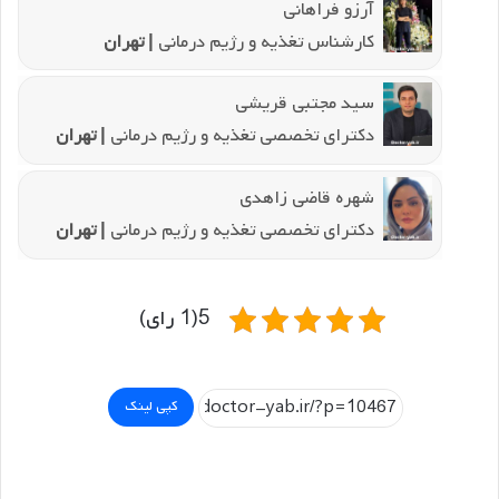
آرزو فراهانی
کارشناس تغذیه و رژیم درمانی
| تهران
سید مجتبی قریشی
دکترای تخصصی تغذیه و رژیم درمانی
| تهران
شهره قاضی زاهدی
دکترای تخصصی تغذیه و رژیم درمانی
| تهران
5(1 رای)
کپی لینک