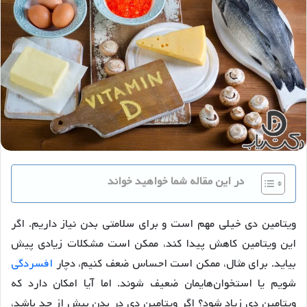
در این مقاله شما خواهید خواند
ویتامین دی خیلی مهم است و برای سلامتی بدن نیاز داریم. اگر
این ویتامین کاهش پیدا کند، ممکن است مشکلات زیادی پیش
بیاید. برای مثال، ممکن است احساس ضعف کنیم، دچار
افسردگی
شویم یا استخوان‌هایمان ضعیف شوند. اما آیا امکان دارد که
ویتامین دی زیاد شود؟ اگر ویتامین دی در بدن بیش از حد باشد،