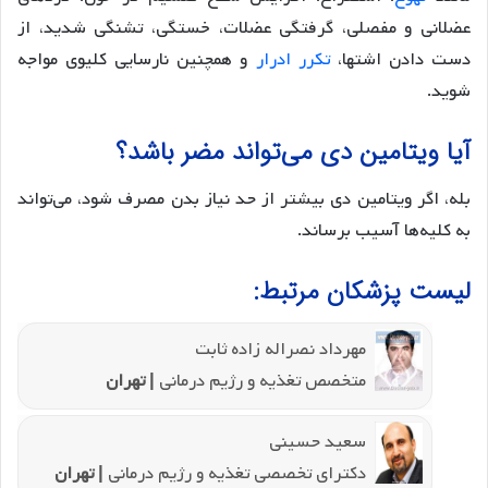
عضلانی و مفصلی، گرفتگی عضلات، خستگی، تشنگی شدید، از
دست دادن اشتها،
تکرر ادرار
و همچنین نارسایی کلیوی مواجه
شوید.
آیا ویتامین دی می‌تواند مضر باشد؟
بله، اگر ویتامین دی بیشتر از حد نیاز بدن مصرف شود، می‌تواند
به کلیه‌ها آسیب برساند.
لیست پزشکان مرتبط:
مهرداد نصراله زاده ثابت
متخصص تغذیه و رژیم درمانی
| تهران
سعید حسینی
دکترای تخصصی تغذیه و رژیم درمانی
| تهران