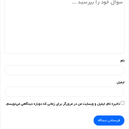
د
ی
د
گ
ا
ه
*
نام
ایمیل
ذخیره نام، ایمیل و وبسایت من در مرورگر برای زمانی که دوباره دیدگاهی می‌نویسم.