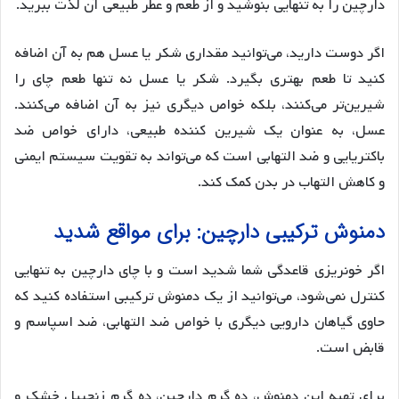
دارچین را به تنهایی بنوشید و از طعم و عطر طبیعی آن لذت ببرید.
اگر دوست دارید، می‌توانید مقداری شکر یا عسل هم به آن اضافه
کنید تا طعم بهتری بگیرد. شکر یا عسل نه تنها طعم چای را
شیرین‌تر می‌کنند، بلکه خواص دیگری نیز به آن اضافه می‌کنند.
عسل، به عنوان یک شیرین کننده طبیعی، دارای خواص ضد
باکتریایی و ضد التهابی است که می‌تواند به تقویت سیستم ایمنی
و کاهش التهاب در بدن کمک کند.
دمنوش ترکیبی دارچین: برای مواقع شدید
اگر خونریزی قاعدگی شما شدید است و با چای دارچین به تنهایی
کنترل نمی‌شود، می‌توانید از یک دمنوش ترکیبی استفاده کنید که
حاوی گیاهان دارویی دیگری با خواص ضد التهابی، ضد اسپاسم و
قابض است.
برای تهیه این دمنوش، ده گرم دارچین، ده گرم زنجبیل خشک و