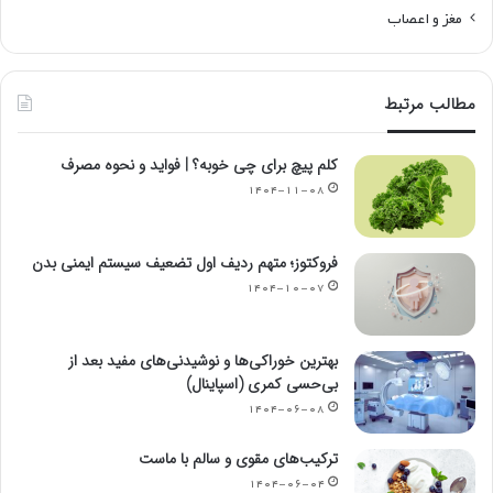
مغز و اعصاب
مطالب مرتبط
کلم پیچ برای چی خوبه؟ | فواید و نحوه مصرف
۱۴۰۴-۱۱-۰۸
فروکتوز؛ متهم ردیف اول تضعیف سیستم ایمنی بدن
۱۴۰۴-۱۰-۰۷
بهترین خوراکی‌ها و نوشیدنی‌های مفید بعد از
بی‌حسی کمری (اسپاینال)
۱۴۰۴-۰۶-۰۸
ترکیب‌های مقوی و سالم با ماست
۱۴۰۴-۰۶-۰۴