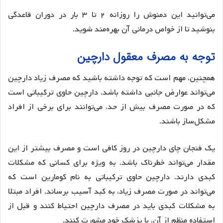
می‌توانید این دمنوش را روزانه ۲ تا ۳ بار در دوران قاعدگی
بنوشید تا از خواص درمانی آن بهره‌مند شوید.
توجه به مصرف معقول دارچین
همچنین، مهم است که توجه داشته باشید که مصرف زیاد دارچین
می‌تواند عوارض جانبی داشته باشد. دارچین حاوی ترکیباتی است
که در صورت مصرف بیش از حد، می‌توانند برای برخی از افراد
مشکل‌ساز باشند.
یک فنجان چای دارچین در روز کافی است و مصرف بیشتر از این
مقدار می‌تواند خطرناک باشد، به ویژه برای کسانی که مشکلات
کبدی دارند. دارچین حاوی ترکیباتی به نام کومارین است که
می‌تواند در صورت مصرف زیاد، به کبد آسیب برساند. افراد مبتلا
به مشکلات کبدی باید در مصرف دارچین احتیاط کنند و قبل از
استفاده منظم از آن، با پزشک خود مشورت کنند.