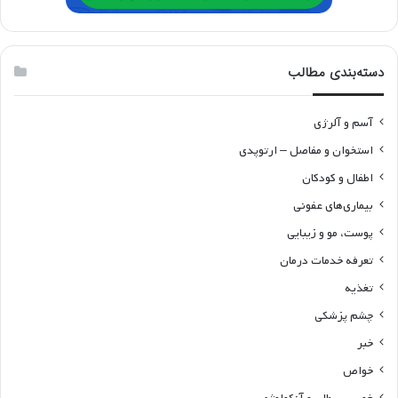
دسته‌بندی مطالب
آسم و آلرژی
استخوان و مفاصل – ارتوپدی
اطفال و کودکان
بیماری‌های عفونی
پوست، مو و زیبایی
تعرفه خدمات درمان
تغذیه
چشم پزشکی
خبر
خواص