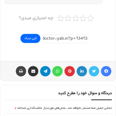
چه امتیازی میدی؟
کپی لینک
فیسبوک
توییتر
لینکداین
پینتریست
واتس آپ
تلگرام
اشتراک گذاری با ایمیل
چاپ
دیدگاه و سوال خود را مطرح کنید
نشانی ایمیل شما منتشر نخواهد شد.
بخش‌های موردنیاز علامت‌گذاری شده‌اند
*