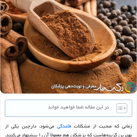
در این مقاله شما خواهید خواند
زمانی که صحبت از مشکلات
قاعدگی
می‌شود، دارچین یکی از
بهترین گزینه‌هاست که پزشکان هم معمولاً آن را پیشنهاد می‌کنند.