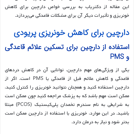
این مقاله از دکتریاب به بررسی خواص دارچین برای کاهش
خونریزی و تأثیرات دیگر آن برای مشکلات قاعدگی می‌پردازد.
دارچین برای کاهش خونریزی پریودی
استفاده از دارچین برای تسکین علائم قاعدگی
و PMS
یکی از ویژگی‌های مهم دارچین، توانایی آن در کاهش دردهای
قاعدگی و کاهش علائم قبل از قاعدگی یا PMS است. اگر از
دارچین استفاده کنید و همچنان نتوانید خونریزی را کنترل کنید،
ممکن است مهم باشد که به پزشک مراجعه کنید چون ممکن است
به شرایطی به نام سندرم تخمدان پلی‌کیستیک (PCOS) مبتلا
باشید. در این موارد، خونریزی با استفاده از دارچین ممکن است
بدتر شود و نیاز به درمان دارد.