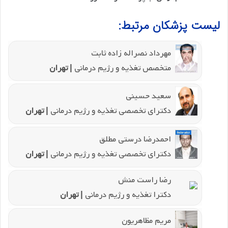
لیست پزشکان مرتبط:
مهرداد نصراله زاده ثابت
متخصص تغذیه و رژیم درمانی
| تهران
سعید حسینی
دکترای تخصصی تغذیه و رژیم درمانی
| تهران
احمدرضا درستی مطلق
دکترای تخصصی تغذیه و رژیم درمانی
| تهران
رضا راست منش
دکترا تغذیه و رژیم درمانی
| تهران
مریم مظاهریون