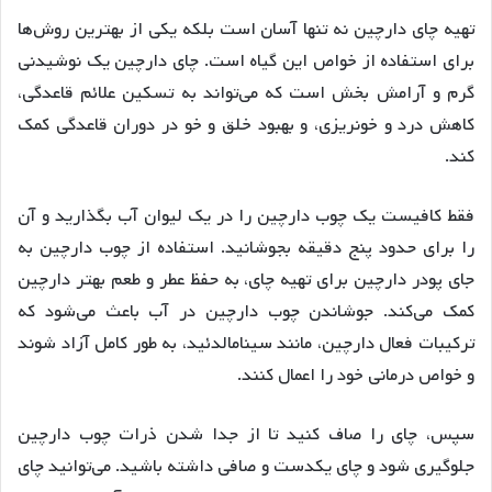
تهیه چای دارچین نه تنها آسان است بلکه یکی از بهترین روش‌ها
برای استفاده از خواص این گیاه است. چای دارچین یک نوشیدنی
گرم و آرامش بخش است که می‌تواند به تسکین علائم قاعدگی،
کاهش درد و خونریزی، و بهبود خلق و خو در دوران قاعدگی کمک
کند.
فقط کافیست یک چوب دارچین را در یک لیوان آب بگذارید و آن
را برای حدود پنج دقیقه بجوشانید. استفاده از چوب دارچین به
جای پودر دارچین برای تهیه چای، به حفظ عطر و طعم بهتر دارچین
کمک می‌کند. جوشاندن چوب دارچین در آب باعث می‌شود که
ترکیبات فعال دارچین، مانند سینامالدئید، به طور کامل آزاد شوند
و خواص درمانی خود را اعمال کنند.
سپس، چای را صاف کنید تا از جدا شدن ذرات چوب دارچین
جلوگیری شود و چای یکدست و صافی داشته باشید. می‌توانید چای