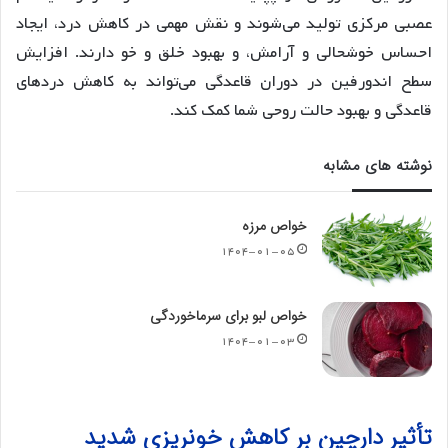
عصبی مرکزی تولید می‌شوند و نقش مهمی در کاهش درد، ایجاد
احساس خوشحالی و آرامش، و بهبود خلق و خو دارند. افزایش
سطح اندورفین در دوران قاعدگی می‌تواند به کاهش دردهای
قاعدگی و بهبود حالت روحی شما کمک کند.
نوشته های مشابه
خواص مرزه
۱۴۰۴-۰۱-۰۵
خواص لبو برای سرماخوردگی
۱۴۰۴-۰۱-۰۳
تأثیر دارچین بر کاهش خونریزی شدید