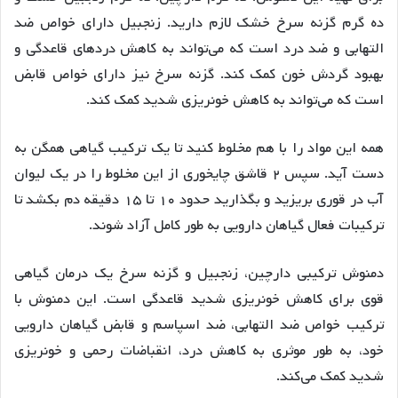
ده گرم گزنه سرخ خشک لازم دارید. زنجبیل دارای خواص ضد
التهابی و ضد درد است که می‌تواند به کاهش دردهای قاعدگی و
بهبود گردش خون کمک کند. گزنه سرخ نیز دارای خواص قابض
است که می‌تواند به کاهش خونریزی شدید کمک کند.
همه این مواد را با هم مخلوط کنید تا یک ترکیب گیاهی همگن به
دست آید. سپس ۲ قاشق چایخوری از این مخلوط را در یک لیوان
آب در قوری بریزید و بگذارید حدود ۱۰ تا ۱۵ دقیقه دم بکشد تا
ترکیبات فعال گیاهان دارویی به طور کامل آزاد شوند.
دمنوش ترکیبی دارچین، زنجبیل و گزنه سرخ یک درمان گیاهی
قوی برای کاهش خونریزی شدید قاعدگی است. این دمنوش با
ترکیب خواص ضد التهابی، ضد اسپاسم و قابض گیاهان دارویی
خود، به طور موثری به کاهش درد، انقباضات رحمی و خونریزی
شدید کمک می‌کند.