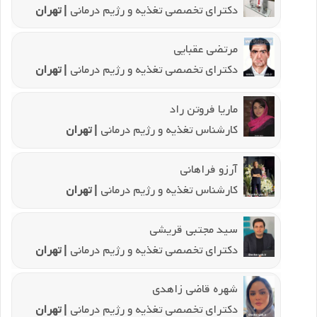
دکترای تخصصی تغذیه و رژیم درمانی
| تهران
مرتضی عقبایی
دکترای تخصصی تغذیه و رژیم درمانی
| تهران
ماریا فروتن راد
کارشناس تغذیه و رژیم درمانی
| تهران
آرزو فراهانی
کارشناس تغذیه و رژیم درمانی
| تهران
سید مجتبی قریشی
دکترای تخصصی تغذیه و رژیم درمانی
| تهران
شهره قاضی زاهدی
دکترای تخصصی تغذیه و رژیم درمانی
| تهران