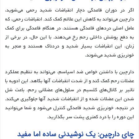
اگر در دوران قاعدگی دچار انقباضات شدید رحمی می‌شوید،
دارچین می‌تواند به کاهش این علائم کمک کند. انقباضات رحمی، که
عامل اصلی دردهای قاعدگی هستند، در هنگام قاعدگی برای کمک
به دفع پوشش داخلی رحم رخ می‌دهند. با این حال، در برخی از
زنان، این انقباضات بسیار شدید و دردناک هستند و منجر به
خونریزی شدید می‌شوند.
دارچین با داشتن خواص ضد اسپاسم، می‌تواند به تنظیم عملکرد
عضلات رحم کمک کند و از شدت انقباضات آنها بکاهد. این ادویه با
تاثیر بر کانال‌های کلسیم در سلول‌های عضلانی رحم، باعث شل
شدن این عضلات شده و از انقباضات شدید آنها جلوگیری می‌کند.
در نتیجه، خونریزی شدید قاعدگی کنترل می‌شود و شما می‌توانید
این دوره را با درد کمتری پشت سر بگذارید.
چای دارچین: یک نوشیدنی ساده اما مفید