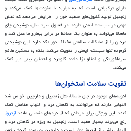
دارای ترکیباتی است که به مبارزه با عفونت‌ها کمک می‌کند و
زنجبیل تولید گلبول‌های سفید خون را افزایش می‌دهد که نقش
مهمی در سیستم ایمنی دارند. در فصول سرد سال، نوشیدن چای
ماسالا می‌تواند به عنوان یک محافظ در برابر بیماری‌ها عمل کند و
مردان را از مشکلات سلامتی مختلف دور نگه دارد. این نوشیدنی
گرم نه تنها سیستم ایمنی را تقویت می‌کند، بلکه به تسکین علائم
سرماخوردگی و آنفلوآنزا مانند گلودرد و احتقان بینی نیز کمک
می‌کند.
تقویت سلامت استخوان‌ها
ادویه‌های موجود در چای ماسالا، مثل زنجبیل و دارچین، خواص ضد
التهابی دارند که می‌توانند به کاهش درد و التهاب مفاصل کمک
کنند. این ویژگی برای مردانی که از دردهای مفصلی مانند
آرتروز
رنج می‌برند بسیار مفید است. زنجبیل به ویژه در کاهش درد و
التهاب ناشی از آرتروز موثر است و دارچین به بهبود گردش خون