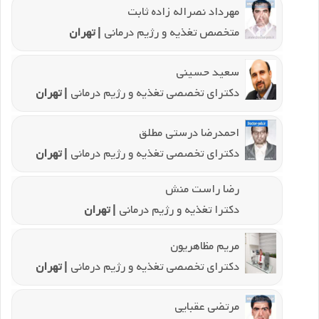
مهرداد نصراله زاده ثابت
متخصص تغذیه و رژیم درمانی
| تهران
سعید حسینی
دکترای تخصصی تغذیه و رژیم درمانی
| تهران
احمدرضا درستی مطلق
دکترای تخصصی تغذیه و رژیم درمانی
| تهران
رضا راست منش
دکترا تغذیه و رژیم درمانی
| تهران
مریم مظاهریون
دکترای تخصصی تغذیه و رژیم درمانی
| تهران
مرتضی عقبایی