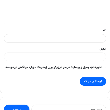
گ
ا
ه
*
نام
ایمیل
ذخیره نام، ایمیل و وبسایت من در مرورگر برای زمانی که دوباره دیدگاهی می‌نویسم.
جستجو