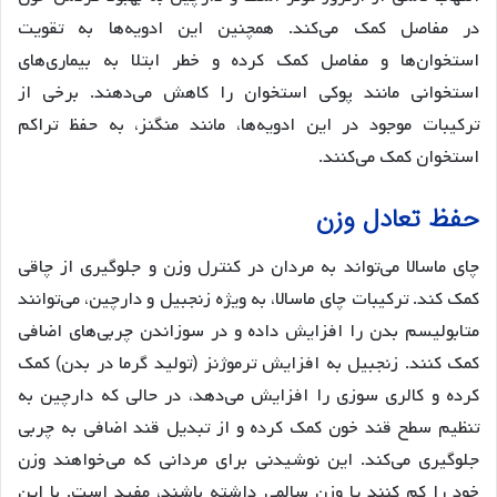
در مفاصل کمک می‌کند. همچنین این ادویه‌ها به تقویت
استخوان‌ها و مفاصل کمک کرده و خطر ابتلا به بیماری‌های
استخوانی مانند پوکی استخوان را کاهش می‌دهند. برخی از
ترکیبات موجود در این ادویه‌ها، مانند منگنز، به حفظ تراکم
استخوان کمک می‌کنند.
حفظ تعادل وزن
چای ماسالا می‌تواند به مردان در کنترل وزن و جلوگیری از چاقی
کمک کند. ترکیبات چای ماسالا، به ویژه زنجبیل و دارچین، می‌توانند
متابولیسم بدن را افزایش داده و در سوزاندن چربی‌های اضافی
کمک کنند. زنجبیل به افزایش ترموژنز (تولید گرما در بدن) کمک
کرده و کالری سوزی را افزایش می‌دهد، در حالی که دارچین به
تنظیم سطح قند خون کمک کرده و از تبدیل قند اضافی به چربی
جلوگیری می‌کند. این نوشیدنی برای مردانی که می‌خواهند وزن
خود را کم کنند یا وزن سالمی داشته باشند، مفید است. با این