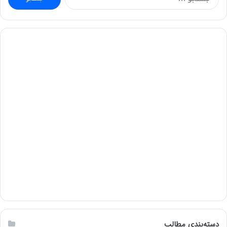
برای:
دسته‌بندی مطالب