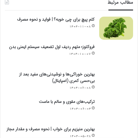
مطالب مرتبط
کلم پیچ برای چی خوبه؟ | فواید و نحوه مصرف
۱۴۰۴-۱۱-۰۸
فروکتوز؛ متهم ردیف اول تضعیف سیستم ایمنی بدن
۱۴۰۴-۱۰-۰۷
بهترین خوراکی‌ها و نوشیدنی‌های مفید بعد از
بی‌حسی کمری (اسپاینال)
۱۴۰۴-۰۶-۰۸
ترکیب‌های مقوی و سالم با ماست
۱۴۰۴-۰۶-۰۴
بهترین منیزیم برای خواب | نحوه مصرف و مقدار مجاز
۱۴۰۴-۰۵-۲۸