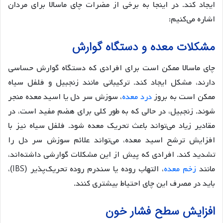
ایجاد کند. در اینجا به برخی از مضرات چای ماسالا برای مردان
اشاره می‌کنیم:
مشکلات معده و دستگاه گوارش
چای ماسالا ممکن است برای افرادی که دستگاه گوارش حساسی
دارند، مشکل ایجاد کند. ترکیباتی مانند زنجبیل و فلفل سیاه
ممکن است به بروز
درد معده
، سوزش سر دل یا اسید معده منجر
شوند. زنجبیل، در حالی که به طور کلی برای هضم مفید است، در
مقادیر زیاد می‌تواند باعث تحریک معده شود. فلفل سیاه نیز با
افزایش ترشح اسید معده، می‌تواند علائم سوزش سر دل را
تشدید کند. افرادی که پیش از این مشکلات گوارشی داشته‌اند،
مانند
زخم معده
، التهاب روده یا سندرم روده تحریک‌پذیر (IBS)،
باید در مصرف این چای احتیاط بیشتری کنند.
افزایش سطح فشار خون