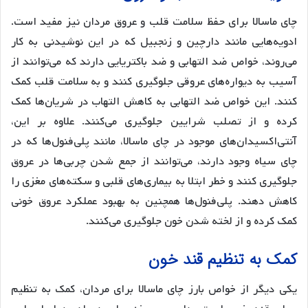
چای ماسالا برای حفظ سلامت قلب و عروق مردان نیز مفید است.
ادویه‌هایی مانند دارچین و زنجبیل که در این نوشیدنی به کار
می‌روند، خواص ضد التهابی و ضد باکتریایی دارند که می‌توانند از
آسیب به دیواره‌های عروقی جلوگیری کنند و به سلامت قلب کمک
کنند. این خواص ضد التهابی به کاهش التهاب در شریان‌ها کمک
کرده و از تصلب شرایین جلوگیری می‌کنند. علاوه بر این،
آنتی‌اکسیدان‌های موجود در چای ماسالا، مانند پلی‌فنول‌ها که در
چای سیاه وجود دارند، می‌توانند از جمع شدن چربی‌ها در عروق
جلوگیری کنند و خطر ابتلا به بیماری‌های قلبی و سکته‌های مغزی را
کاهش دهند. پلی‌فنول‌ها همچنین به بهبود عملکرد عروق خونی
کمک کرده و از لخته شدن خون جلوگیری می‌کنند.
کمک به تنظیم قند خون
یکی دیگر از خواص بارز چای ماسالا برای مردان، کمک به تنظیم