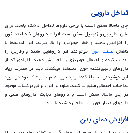
تداخل دارویی
چای ماسالا ممکن است با برخی داروها تداخل داشته باشد. برای
مثال، دارچین و زنجبیل ممکن است اثرات داروهای ضد لخته خون
را افزایش دهند و خطر خونریزی را بالا ببرند. این ادویه‌ها با
کاهش
غلظت خون
، می‌توانند اثر داروهایی مانند وارفارین را
تقویت کرده و احتمال خونریزی را افزایش دهند. افرادی که از
داروهای رقیق‌کننده خون استفاده می‌کنند، باید در مصرف زیاد
این نوشیدنی احتیاط کنند و به طور منظم با پزشک خود در مورد
تداخلات احتمالی مشورت کنند. علاوه بر این، برخی ترکیبات موجود
در چای ماسالا ممکن است با داروهای دیابت، داروهای قلبی و
داروهای فشار خون نیز تداخل داشته باشند.
افزایش دمای بدن
چای ماسالا به دلیل وجود ادویه‌های گرم، می‌تواند دمای بدن را بالا