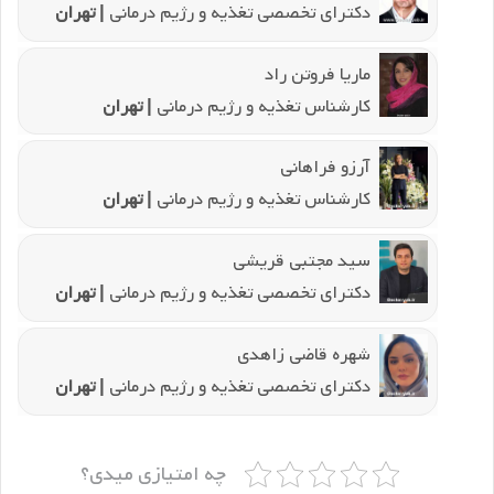
دکترای تخصصی تغذیه و رژیم درمانی
| تهران
ماریا فروتن راد
کارشناس تغذیه و رژیم درمانی
| تهران
آرزو فراهانی
کارشناس تغذیه و رژیم درمانی
| تهران
سید مجتبی قریشی
دکترای تخصصی تغذیه و رژیم درمانی
| تهران
شهره قاضی زاهدی
دکترای تخصصی تغذیه و رژیم درمانی
| تهران
چه امتیازی میدی؟