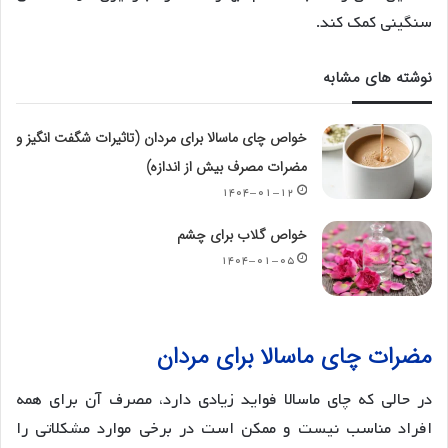
سنگینی کمک کند.
نوشته های مشابه
خواص چای ماسالا برای مردان (تاثیرات شگفت انگیز و
مضرات مصرف بیش از اندازه)
۱۴۰۴-۰۱-۱۲
خواص گلاب برای چشم
۱۴۰۴-۰۱-۰۵
مضرات چای ماسالا برای مردان
در حالی که چای ماسالا فواید زیادی دارد، مصرف آن برای همه
افراد مناسب نیست و ممکن است در برخی موارد مشکلاتی را