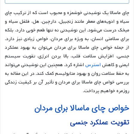
چای ماسالا یک نوشیدنی خوشمزه و محبوب است که از ترکیب چای
سیاه و ادویه‌های معطر مانند زنجبیل، دارچین، هل، فلفل سیاه و
میخک درست می‌شود. این نوشیدنی نه تنها طعم خوبی دارد، بلکه
برای سلامتی انسان، به ویژه برای مردان، خواص زیادی نیز دارد.
از جمله خواص چای ماسالا برای مردان می‌توان به بهبود عملکرد
جنسی، افزایش سلامت قلب، بالا بردن انرژی، تقویت سیستم
ایمنی و کاهش
استرس
اشاره کرد. همچنین این نوشیدنی می‌تواند
به حفظ سلامت روان و بهبود متابولیسم کمک کند. در این مقاله به
بررسی خواص چای ماسالا برای مردان و تأثیر آن بر کیفیت زندگی
روزمره خواهیم پرداخت.
خواص چای ماسالا برای مردان
تقویت عملکرد جنسی