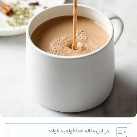
در این مقاله شما خواهید خواند