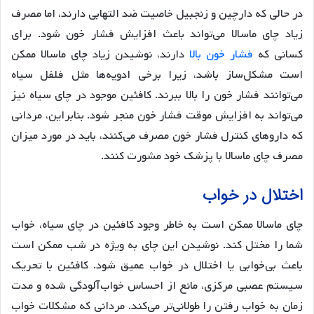
در حالی که دارچین و زنجبیل خاصیت ضد التهابی دارند، اما مصرف
زیاد چای ماسالا می‌تواند باعث افزایش فشار خون شود. برای
کسانی که
فشار خون بالا
دارند، نوشیدن زیاد چای ماسالا ممکن
است مشکل‌ساز باشد، زیرا برخی ادویه‌ها مثل فلفل سیاه
می‌توانند فشار خون را بالا ببرند. کافئین موجود در چای سیاه نیز
می‌تواند به افزایش موقت فشار خون منجر شود. بنابراین، مردانی
که داروهای کنترل فشار خون مصرف می‌کنند، باید در مورد میزان
مصرف چای ماسالا با پزشک خود مشورت کنند.
اختلال در خواب
چای ماسالا ممکن است به خاطر وجود کافئین در چای سیاه، خواب
شما را مختل کند. نوشیدن این چای به ویژه در شب ممکن است
باعث بی‌خوابی یا اختلال در خواب عمیق شود. کافئین با تحریک
سیستم عصبی مرکزی، مانع از احساس خواب‌آلودگی شده و مدت
زمان به خواب رفتن را طولانی‌تر می‌کند. مردانی که مشکلات خواب