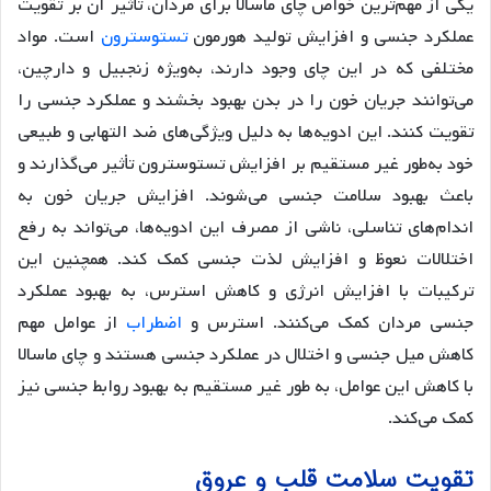
یکی از مهم‌ترین خواص چای ماسالا برای مردان، تأثیر آن بر تقویت
عملکرد جنسی و افزایش تولید هورمون
تستوسترون
است. مواد
مختلفی که در این چای وجود دارند، به‌ویژه زنجبیل و دارچین،
می‌توانند جریان خون را در بدن بهبود بخشند و عملکرد جنسی را
تقویت کنند. این ادویه‌ها به دلیل ویژگی‌های ضد التهابی و طبیعی
خود به‌طور غیر مستقیم بر افزایش تستوسترون تأثیر می‌گذارند و
باعث بهبود سلامت جنسی می‌شوند. افزایش جریان خون به
اندام‌های تناسلی، ناشی از مصرف این ادویه‌ها، می‌تواند به رفع
اختلالات نعوظ و افزایش لذت جنسی کمک کند. همچنین این
ترکیبات با افزایش انرژی و کاهش استرس، به بهبود عملکرد
جنسی مردان کمک می‌کنند. استرس و
اضطراب
از عوامل مهم
کاهش میل جنسی و اختلال در عملکرد جنسی هستند و چای ماسالا
با کاهش این عوامل، به طور غیر مستقیم به بهبود روابط جنسی نیز
کمک می‌کند.
تقویت سلامت قلب و عروق