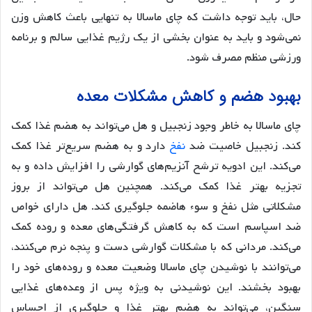
حال، باید توجه داشت که چای ماسالا به تنهایی باعث کاهش وزن
نمی‌شود و باید به عنوان بخشی از یک رژیم غذایی سالم و برنامه
ورزشی منظم مصرف شود.
بهبود هضم و کاهش مشکلات معده
چای ماسالا به خاطر وجود زنجبیل و هل می‌تواند به هضم غذا کمک
کند. زنجبیل خاصیت ضد
نفخ
دارد و به هضم سریع‌تر غذا کمک
می‌کند. این ادویه ترشح آنزیم‌های گوارشی را افزایش داده و به
تجزیه بهتر غذا کمک می‌کند. همچنین هل می‌تواند از بروز
مشکلاتی مثل نفخ و سوء هاضمه جلوگیری کند. هل دارای خواص
ضد اسپاسم است که به کاهش گرفتگی‌های معده و روده کمک
می‌کند. مردانی که با مشکلات گوارشی دست و پنجه نرم می‌کنند،
می‌توانند با نوشیدن چای ماسالا وضعیت معده و روده‌های خود را
بهبود بخشند. این نوشیدنی به ویژه پس از وعده‌های غذایی
سنگین، می‌تواند به هضم بهتر غذا و جلوگیری از احساس