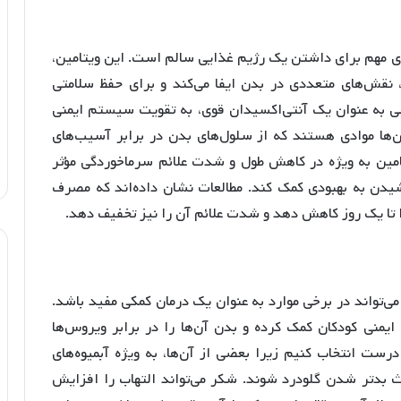
های مهم برای داشتن یک رژیم غذایی سالم است. این ویتامین،
 نقش‌های متعددی در بدن ایفا می‌کند و برای حفظ سلامتی
 به عنوان یک آنتی‌اکسیدان قوی، به تقویت سیستم ایمنی
ان‌ها موادی هستند که از سلول‌های بدن در برابر آسیب‌های
یتامین به ویژه در کاهش طول و شدت علائم سرماخوردگی مؤثر
دن به بهبودی کمک کند. مطالعات نشان داده‌اند که مصرف
ی‌تواند در برخی موارد به عنوان یک درمان کمکی مفید باشد.
ستم ایمنی کودکان کمک کرده و بدن آن‌ها را در برابر ویروس‌ها
ا درست انتخاب کنیم زیرا بعضی از آن‌ها، به ویژه آبمیوه‌های
ث بدتر شدن گلودرد شوند. شکر می‌تواند التهاب را افزایش