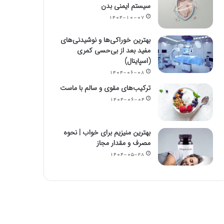
سیستم ایمنی بدن
۱۴۰۴-۱۰-۰۷
بهترین خوراکی‌ها و نوشیدنی‌های
مفید بعد از بی‌حسی کمری
(اسپاینال)
۱۴۰۴-۰۶-۰۸
ترکیب‌های مقوی و سالم با ماست
۱۴۰۴-۰۶-۰۴
بهترین منیزیم برای خواب | نحوه
مصرف و مقدار مجاز
۱۴۰۴-۰۵-۲۸