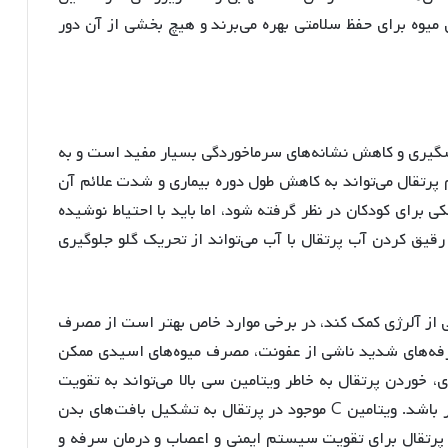
میوه برای حفظ سلامتی بهره می‌برند و هیچ بخشی از آن دور
یشگیری و کاهش نشانه‌های سرماخوردگی بسیار مفید است و به
رتقال می‌تواند به کاهش طول دوره بیماری و شدت علائم آن
ی برای کودکان در نظر گرفته شود، اما باید با احتیاط نوشیده
رقیق کردن آب پرتقال با آب می‌تواند از تحریک گلو جلوگیری
ی از آلرژی کمک کند، در برخی موارد خاص بهتر است از مصرف
رفه‌های شدید ناشی از عفونت، مصرف میوه‌های اسیدی ممکن
 خوردن پرتقال به خاطر ویتامین سی بالا می‌تواند به تقویت
سیستم ایمنی مادر و کمک به رشد جنین بسیار موثر باشد. ویتامین C موجود در پرتقال به تشکیل بافت‌های بدن
پرتقال برای تقویت سیستم ایمنی و اعصاب و درمان سرفه و