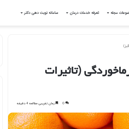
وعات مجله
تعرفه خدمات درمان
سامانه نوبت دهی دکتر
یز)
اخوردگی (تاثیرات
0
زمان تقریبی مطالعه 4 دقیقه