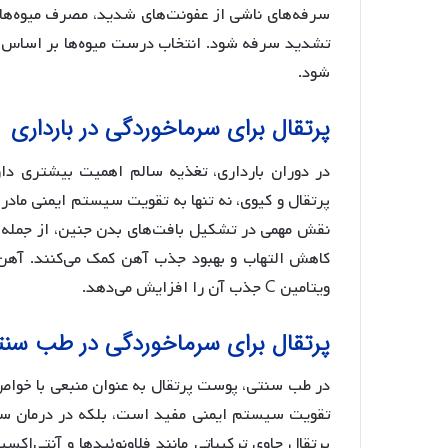
سرفه‌های ناشی از عفونت‌های شدید، مصرف میوه‌ها
تشدید سرفه شود. انتخاب درست میوه‌ها بر اساس 
شود.
پرتقال برای سرماخوردگی در بارداری
در دوران بارداری، تغذیه سالم اهمیت بیشتری دار
نقش مهمی در تشکیل بافت‌های بدن جنین، از جمله پ
کاهش التهاب و بهبود جذب آهن کمک می‌کنند. آهن 
ویتامین C جذب آن را افزایش می‌دهد.
پرتقال برای سرماخوردگی در طب سن
در طب سنتی، پوست پرتقال به عنوان منبعی با خواص 
تقویت سیستم ایمنی مفید است، بلکه در درمان 
پرتقال حاوی ترکیباتی مانند فلاونوئیدها و آنتی‌ا