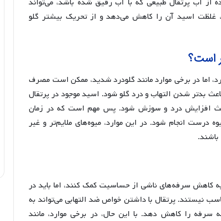
ده از آب پرتقال طبیعی که با آب رقیق شده باشد، می‌تواند
، غلظت اسید آن را کاهش می‌دهد و از تحریک بیشتر گلو
ر است؟
ارد، اما در برخی موارد مانند گلودرد شدید، ممکن است مصرف
ث بدتر شدن التهاب و درد گلو شود. اسید موجود در پرتقال
 باعث افزایش درد و سوزش شود. پس مهم است که در زمان
یوه درست انجام شود. در این موارد، میوه‌های ملایم‌تر و غیر
 باشند.
د به کاهش سرفه‌های ناشی از حساسیت کمک کنند، اما باید در
اسب نیستند. پرتقال با داشتن خواص ضد التهابی می‌تواند به
سرفه را کاهش دهد. با این حال، در برخی موارد، مانند