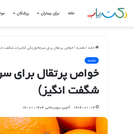
خانه
برای بیماران
پزشکان
موض
خانه
/
تغذیه
/
خواص پرتقال برای سرماخوردگی (تاثیرات شگفت انگ
تغذیه
خواص پرتقال برای سرم
شگفت انگیز)
۱۴۰۴-۰۱-۱۴
آخرین بروزرسانی: ۱۴۰۴-۰۱-۱۴