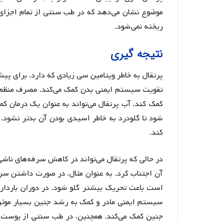
موضوع نشان می‌دهد که در طب سنتی از تمام اجزای 
ریخته نمی‌شود.
نتیجه گیری
پرتقال به خاطر ویتامین سی زیادی که دارد، برای پ
تقویت سیستم ایمنی بدن کمک می‌کند. مصرف منظم پ
کمک کند. آب پرتقال می‌تواند به عنوان یک درمان کمک
شود تا گلودرد به خاطر اسیدی بودن آن بدتر نشود. 
کند.
در حالی که پرتقال می‌تواند در کاهش سرفه‌های ناش
آن اجتناب کرد. به عنوان مثال، در صورت داشتن س
است باعث تحریک بیشتر گلو شود. در دوران بارداری،
جنین کمک می‌کند. همچنین، در طب سنتی از پوست 