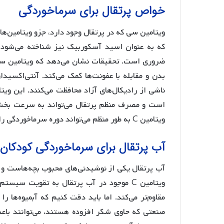
خواص پرتقال برای سرماخوردگی
ویتامین سی که در پرتقال وجود دارد، جزو ویتامین‌
که به عنوان اسید آسکوربیک نیز شناخته می‌شود،
ضروری است. تحقیقات نشان می‌دهد که ویتامین سی
بدن و مقابله با عفونت‌ها کمک می‌کند. آنتی‌اکسید
ناشی از رادیکال‌های آزاد محافظت می‌کنند. این و
است و مصرف منظم پرتقال می‌تواند به سرعت بخشی
ویتامین C به طور منظم می‌تواند دوره سرماخوردگی را تا یک روز کاهش دهد و شدت علائم آن را نیز تخفیف دهد.
آب پرتقال برای سرماخوردگی کودکان
آب پرتقال یکی از نوشیدنی‌های محبوب بچه‌هاست و م
ویتامین C موجود در آب پرتقال به تقویت سی
مقاوم‌تر می‌کند. اما باید دقت کنیم که آبمیوه‌ها ر
صنعتی که حاوی شکر افزوده هستند، می‌توانند باع