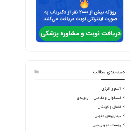
دسته‌بندی مطالب
آسم و آلرژی
استخوان و مفاصل – ارتوپدی
اطفال و کودکان
بیماری‌های عفونی
پوست، مو و زیبایی