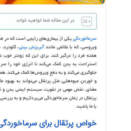
در این مقاله شما خواهید خواند
سرماخوردگی
یکی از بیماری‌های رایجی است که در ف
ویروسی، که با علائمی مانند
آبریزش بینی
، گلودرد،
هفته فرد را درگیر کند. برای این که زودتر خوب
استراحت به بدن کمک می‌کند تا انرژی خود را صرف
جلوگیری می‌کند و به دفع ویروس‌ها کمک می‌کند. هم
مغذی، نقش مهمی در تقویت سیستم ایمنی بدن و کا
پرتقال در زمان سرماخوردگی می‌پردازیم و به بررسی د
با ما باشید.
خواص پرتقال برای سرماخوردگی