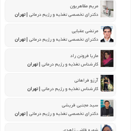
مریم مظاهریون
دکترای تخصصی تغذیه و رژیم درمانی
| تهران
مرتضی عقبایی
دکترای تخصصی تغذیه و رژیم درمانی
| تهران
ماریا فروتن راد
کارشناس تغذیه و رژیم درمانی
| تهران
آرزو فراهانی
کارشناس تغذیه و رژیم درمانی
| تهران
سید مجتبی قریشی
دکترای تخصصی تغذیه و رژیم درمانی
| تهران
شهره قاضی زاهدی