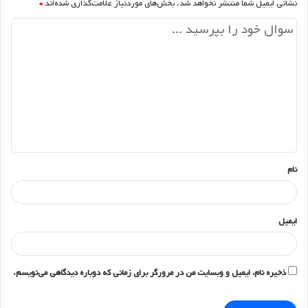
نشانی ایمیل شما منتشر نخواهد شد.
بخش‌های موردنیاز علامت‌گذاری شده‌اند
*
د
ی
د
گ
ا
ه
*
نام
ایمیل
ذخیره نام، ایمیل و وبسایت من در مرورگر برای زمانی که دوباره دیدگاهی می‌نویسم.