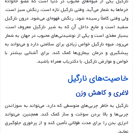
نارگیل یکی از میوه‌های محبوب در دنیا است که عضو خانواده
خرماها به شمار می‌آید. وقتی نارگیل تازه است، رنگش سبز است،
ولی وقتی کاملاً رسیده شود، رنگش قهوه‌ای می‌شود. درون نارگیل
سفید است و مایع داخل آن که به شیر نارگیل معروف است،
بسیار مغذی است و یکی از نوشیدنی‌های محبوب در جهان به شمار
می‌رود. میوه نارگیل خواص زیادی برای سلامتی دارد و می‌تواند به
پیشگیری و درمان بیماری‌ها کمک کند. برای آشنایی بیشتر با
خواص و عوارض نارگیل، با دکتریاب همراه باشید.
خاصیت‌های نارگیل
لاغری و کاهش وزن
نارگیل به خاطر چربی‌های متوسطی که دارد، می‌تواند به سوزاندن
چربی‌ها و بالا بردن سوخت و ساز کمک کند. همچنین، می‌تواند
انرژی بدن را برای مدت طولانی تأمین کند و از پرخوری جلوگیری
نماید.