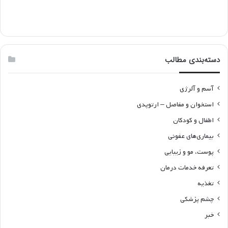
دسته‌بندی مطالب
آسم و آلرژی
استخوان و مفاصل – ارتوپدی
اطفال و کودکان
بیماری‌های عفونی
پوست، مو و زیبایی
تعرفه خدمات درمان
تغذیه
چشم پزشکی
خبر