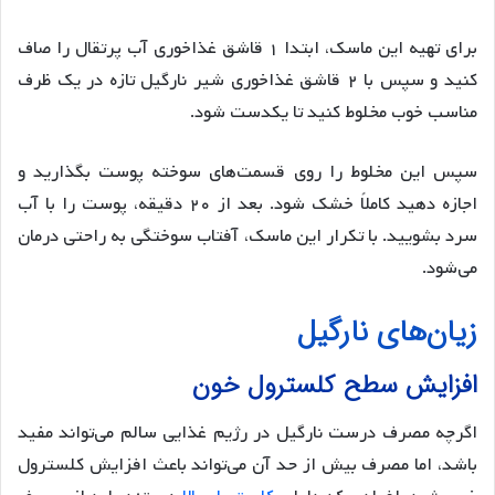
برای تهیه این ماسک، ابتدا ۱ قاشق غذاخوری آب پرتقال را صاف
کنید و سپس با ۲ قاشق غذاخوری شیر نارگیل تازه در یک ظرف
مناسب خوب مخلوط کنید تا یکدست شود.
سپس این مخلوط را روی قسمت‌های سوخته پوست بگذارید و
اجازه دهید کاملاً خشک شود. بعد از ۲۰ دقیقه، پوست را با آب
سرد بشویید. با تکرار این ماسک، آفتاب سوختگی به راحتی درمان
می‌شود.
زیان‌های نارگیل
افزایش سطح کلسترول خون
اگرچه مصرف درست نارگیل در رژیم غذایی سالم می‌تواند مفید
باشد، اما مصرف بیش از حد آن می‌تواند باعث افزایش کلسترول