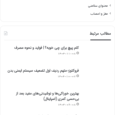
محتوای سلامتی
مغز و اعصاب
مطالب مرتبط
کلم پیچ برای چی خوبه؟ | فواید و نحوه مصرف
۱۴۰۴-۱۱-۰۸
فروکتوز؛ متهم ردیف اول تضعیف سیستم ایمنی بدن
۱۴۰۴-۱۰-۰۷
بهترین خوراکی‌ها و نوشیدنی‌های مفید بعد از
بی‌حسی کمری (اسپاینال)
۱۴۰۴-۰۶-۰۸