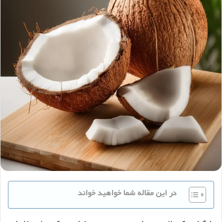
در این مقاله شما خواهید خواند