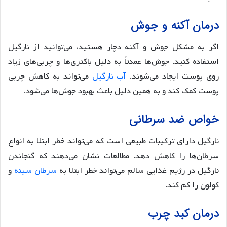
درمان آکنه و جوش
اگر به مشکل جوش و آکنه دچار هستید، می‌توانید از نارگیل
استفاده کنید. جوش‌ها عمدتاً به دلیل باکتری‌ها و چربی‌های زیاد
روی پوست ایجاد می‌شوند.
آب نارگیل
می‌تواند به کاهش چربی
پوست کمک کند و به همین دلیل باعث بهبود جوش‌ها می‌شود.
خواص ضد سرطانی
نارگیل دارای ترکیبات طبیعی است که می‌تواند خطر ابتلا به انواع
سرطان‌ها را کاهش دهد. مطالعات نشان می‌دهند که گنجاندن
نارگیل در رژیم غذایی سالم می‌تواند خطر ابتلا به
سرطان سینه
و
کولون را کم کند.
درمان کبد چرب