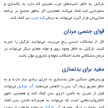
نارگیل به خاطر اسیدهای چرب مفیدی که دارد به پاکسازی و
سم‌زدایی کبد کمک می‌کند. همچنین اگر به‌طور صحیح در برنامه
غذایی‌تان قرار گیرد، می‌تواند به درمان
کبد چرب
نیز کمک کند.
قوای جنسی مردان
اگر از مشکلات جنسی رنج می‌برید، می‌توانید نارگیل را تجربه
کنید. نارگیل به خاطر وجود روی و مواد مغذی دیگر می‌تواند در
درمان مشکلاتی مانند اختلالات نعوظ و ناباروری مؤثر باشد.
مفید برای بدنسازی
ورزش‌های سنگین مثل بدنسازی به انرژی زیادی نیاز دارند و به
خاطر تعریق زیاد، آب بدن را کاهش می‌دهند.
آب نارگیل
می‌تواند
قبل از تمرین به تأمین انرژی بدن کمک کند و همچنین حاوی
الکترولیت‌هایی است که می‌تواند به هیدراته ماندن بدن کمک
کند. به‌عبارت دیگر، مصرف
آب نارگیل
می‌تواند مایعات از دست