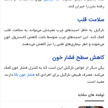
رفته بدن را جبران کند.
سلامت قلب
نارگیل به خاطر اسیدهای چرب مفیدش می‌تواند به سلامت قلب
کمک کند. این اسیدهای چرب متوسط باعث کاهش کلسترول خون
می‌شوند و خطر بیماری‌های قلبی را نیز کاهش می‌دهند.
کاهش سطح فشار خون
یکی دیگر از خواص نارگیل این است که به کنترل فشار خون کمک
می‌کند. مصرف طبیعی نارگیل برای افرادی که
فشار خون بالا
دارند،
مفید است.
نوشته های مشابه