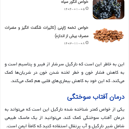
خواص انگور سیاه
۱۴۰۴-۰۱-۰۵
خواص تخمه ژاپنی (تاثیرات شگفت انگیز و مضرات
مصرف بیش از اندازه)
۱۴۰۳-۱۱-۰۸
این به خاطر این است که نارگیل سرشار از فیبر و پتاسیم است و
به کاهش فشار خون و خطر لخته شدن خون در شریان‌ها کمک
می‌کند، که این خود به کاهش بیماری‌های قلبی هم کمک می‌کند.
درمان آفتاب سوختگی
یکی از خواص کمتر شناخته شده نارگیل این است که می‌تواند به
درمان آفتاب سوختگی کمک کند. می‌توانید از یک ماسک طبیعی
شامل شیر نارگیل و آب پرتقال استفاده کنید که کاملاً ایمن است.