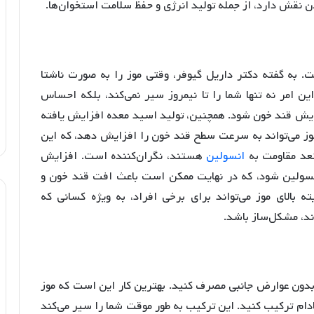
 به گفته دکتر داریل گیوفر، وقتی موز را به صورت ناشتا
ین امر نه تنها شما را تا نیمروز سیر نمی‌کند، بلکه احساس
ایش قند خون شود. همچنین، تولید اسید معده افزایش یافته
 موز می‌تواند به سرعت سطح قند خون را افزایش دهد، که این
عد مقاومت به
انسولین
هستند، نگران‌کننده است. افزایش
انسولین شود، که در نهایت ممکن است باعث افت قند خون و
بالای موز می‌تواند برای برخی افراد، به ویژه کسانی که
د، مشکل‌ساز باشد.
ه بدون عوارض جانبی مصرف کنید. بهترین کار این است که موز
بادام ترکیب کنید. این ترکیب به طور موقت شما را سیر می‌کند