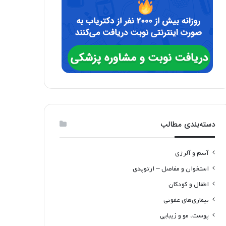
دسته‌بندی مطالب
آسم و آلرژی
استخوان و مفاصل – ارتوپدی
اطفال و کودکان
بیماری‌های عفونی
پوست، مو و زیبایی