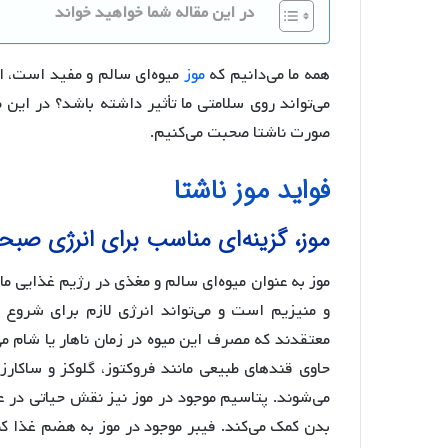
در این مقاله شما خواهید خواند
همه ما می‌دانیم که
موز
میوه‌ای سالم و مفید است، اما
می‌تواند روی سلامتی ما تأثیر داشته باشد؟ در این م
صورت ناشتا صحبت می‌کنیم.
فواید موز ناشتا
موز، گزینه‌ای مناسب برای انرژی صب
موز به عنوان میوه‌ای سالم و مغذی در رژیم غذایی ما 
و منیزیم است و می‌تواند انرژی لازم برای شروع 
معتقدند که مصرف این میوه در زمان ناهار یا شام می
حاوی قندهای طبیعی مانند فروکتوز، گلوکز و ساک
می‌شوند. پتاسیم موجود در موز نیز نقش حیاتی در ع
بدن کمک می‌کند. فیبر موجود در موز به هضم غذا کم