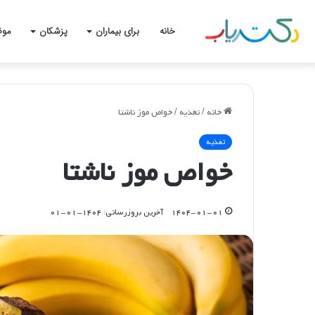
خانه
برای بیماران
پزشکان
موض
خانه
/
تغذیه
/
خواص موز ناشتا
تغذیه
خواص موز ناشتا
۱۴۰۴-۰۱-۰۱
آخرین بروزرسانی: ۱۴۰۴-۰۱-۰۱