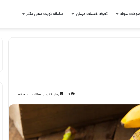
وعات مجله
تعرفه خدمات درمان
سامانه نوبت دهی دکتر
0
زمان تقریبی مطالعه 3 دقیقه