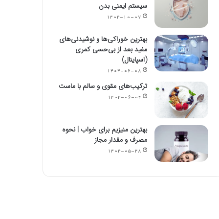
سیستم ایمنی بدن
۱۴۰۴-۱۰-۰۷
بهترین خوراکی‌ها و نوشیدنی‌های
مفید بعد از بی‌حسی کمری
(اسپاینال)
۱۴۰۴-۰۶-۰۸
ترکیب‌های مقوی و سالم با ماست
۱۴۰۴-۰۶-۰۴
بهترین منیزیم برای خواب | نحوه
مصرف و مقدار مجاز
۱۴۰۴-۰۵-۲۸