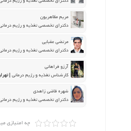
دکترای تخصصی تغذیه و رژیم درمانی
مریم مظاهریون
دکترای تخصصی تغذیه و رژیم درمانی
مرتضی عقبایی
دکترای تخصصی تغذیه و رژیم درمانی
آرزو فراهانی
کارشناس تغذیه و رژیم درمانی
| تهرا
شهره قاضی زاهدی
دکترای تخصصی تغذیه و رژیم درمانی
چه امتیازی می