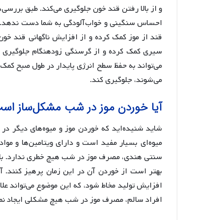
و از بالا رفتن قند خون جلوگیری می‌کند. طبق بررسی‌
احساس سنگینی و خواب‌آلودگی به شما دست ندهد. 
قند از موز کمک کرده و از افزایش ناگهانی قند خو
سیری کمک کرده و از گرسنگی زودهنگام جلوگیری می
می‌تواند به حفظ سطح انرژی پایدار در طول صبح کمک 
می‌شوند، جلوگیری کند.
آیا خوردن موز در شب مشکل‌ساز اس
شاید شنیده‌اید که خوردن موز و میوه‌های دیگر در 
میوه‌ای بسیار مفید است و دارای ویتامین‌ها و مو
سنتی هندی، مصرف موز در شب هیچ خطری ندارد. با ا
بهتر است از خوردن آن در این زمان پرهیز کنند.
افزایش تولید مخاط شود، که این موضوع می‌تواند علا
افراد سالم، مصرف موز در شب هیچ مشکلی ایجاد نمی‌ک