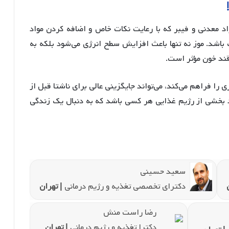
مواد معدنی و فیبر که با رعایت نکات خاص و اضافه کردن مواد
ب باشد. موز نه تنها باعث افزایش سطح انرژی می‌شود بلکه به
قند خون مؤثر است.
را فراهم می‌کند، می‌تواند جایگزینی عالی برای ناشتا قبل از
اید بخشی از رژیم غذایی هر کسی باشد که به دنبال یک زندگی
سعید حسینی
دکترای تخصصی تغذیه و رژیم درمانی
| تهران
رضا راست منش
دکترا تغذیه و رژیم درمانی
| تهران