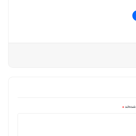
شده‌اند
*