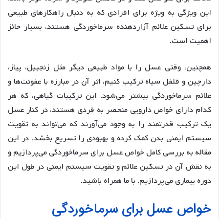
این ویژگی به ویژه برای افرادی که به دنبال راهکارهای طبیعی
برای تسکین علائم آزاردهنده سرماخوردگی هستند، بسیار حائز
اهمیت است.
همچنین، وقتی عسل را با مواد طبیعی دیگر مثل زنجبیل، پیاز،
دارچین و فلفل سیاه ترکیب کنیم، اثر آن در مبارزه با عفونت‌ها و
علائم سرماخوردگی بیشتر می‌شود. این ترکیبات گیاهی، که هر
کدام دارای خواص دارویی منحصر به فردی هستند، در کنار عسل
یک ترکیب قدرتمند را به وجود می‌آورند که می‌تواند به تقویت
سیستم ایمنی بدن کمک کرده و بهبودی را تسریع بخشد. در این
مقاله به بررسی کامل خواص عسل برای سرماخوردگی می‌پردازیم و
به نقش آن در تسکین علائم و تقویت سیستم ایمنی در طول این
دوره بیماری می‌پردازیم. با ما همراه باشید.
خواص عسل برای سرماخوردگی