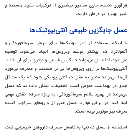
فرآوری نشده، حاوی مقادیر بیشتری از ترکیبات مفید هستند و
تاثیر بهتری در درمان دارند.
عسل جایگزین طبیعی آنتی‌بیوتیک‌ها
با اینکه استفاده از آنتی‌بیوتیک‌ها برای درمان سرماخوردگی و
آنفولانزا، که بیشتر توسط ویروس‌ها ایجاد می‌شود، توصیه
نمی‌شود، اما عسل می‌تواند جایگزین طبیعی و موثری برای آن باشد.
آنتی‌بیوتیک‌ها بر روی ویروس‌ها بی‌اثر هستند و مصرف بی‌مورد
آن‌ها می‌تواند منجر به مقاومت آنتی‌بیوتیکی شود که یک مشکل
جدی در بهداشت عمومی است. تحقیقات نشان داده‌اند که عسل
می‌تواند در بهبود علائم سرماخوردگی، به ویژه سرفه، نقش مهمی
ایفا کند. در برخی موارد، عسل حتی از داروهای سرکوب کننده
سرفه نیز موثرتر بوده است.
استفاده از عسل نه تنها به کاهش مصرف داروهای شیمیایی کمک