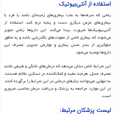
استفاده از آنتی‌بیوتیک
زمانی که سرفه‌ها به علت بیماری‌های زمینه‌ای باشد یا فرد با
بیماری‌های مزمن دیگری دست و پنجه نرم کند، استفاده از
آنتی‌بیوتیک‌ها ضرورت پیدا می‌کند. این داروها زمانی تجویز
می‌شوند که بیماری ناشی از عفونت‌های باکتریایی باشد و به منظور
جلوگیری از بدتر شدن بیماری و عوارض جدی‌تر، مصرف این
داروها توصیه می‌شود.
این شرایط خاص نشان می‌دهد که درمان‌های خانگی و طبیعی مانند
مصرف عسل، هرچند مفید و کمک‌کننده در تسکین علائم هستند،
به تنهایی نمی‌توانند نیازهای درمانی در این شرایط را برآورده کنند.
در این موارد، مراجعه به پزشک و دریافت درمان مناسب ضروری
است.
لیست پزشکان مرتبط: