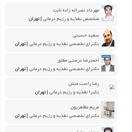
مهرداد نصراله زاده ثابت
متخصص تغذیه و رژیم درمانی
| تهران
سعید حسینی
دکترای تخصصی تغذیه و رژیم درمانی
| تهران
احمدرضا درستی مطلق
دکترای تخصصی تغذیه و رژیم درمانی
| تهران
رضا راست منش
دکترا تغذیه و رژیم درمانی
| تهران
مریم مظاهریون
دکترای تخصصی تغذیه و رژیم درمانی
| تهران