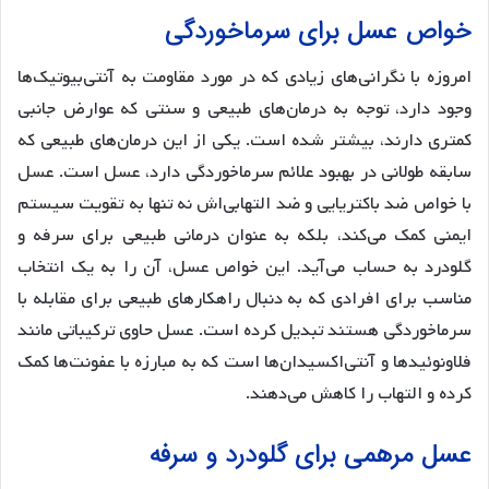
خواص عسل برای سرماخوردگی
امروزه با نگرانی‌های زیادی که در مورد مقاومت به آنتی‌بیوتیک‌ها
وجود دارد، توجه به درمان‌های طبیعی و سنتی که عوارض جانبی
کمتری دارند، بیشتر شده است. یکی از این درمان‌های طبیعی که
سابقه طولانی در بهبود علائم سرماخوردگی دارد، عسل است. عسل
با خواص ضد باکتریایی و ضد التهابی‌اش نه تنها به تقویت سیستم
ایمنی کمک می‌کند، بلکه به عنوان درمانی طبیعی برای سرفه و
گلودرد به حساب می‌آید. این خواص عسل، آن را به یک انتخاب
مناسب برای افرادی که به دنبال راهکارهای طبیعی برای مقابله با
سرماخوردگی هستند تبدیل کرده است. عسل حاوی ترکیباتی مانند
فلاونوئیدها و آنتی‌اکسیدان‌ها است که به مبارزه با عفونت‌ها کمک
کرده و التهاب را کاهش می‌دهند.
عسل مرهمی برای گلودرد و سرفه