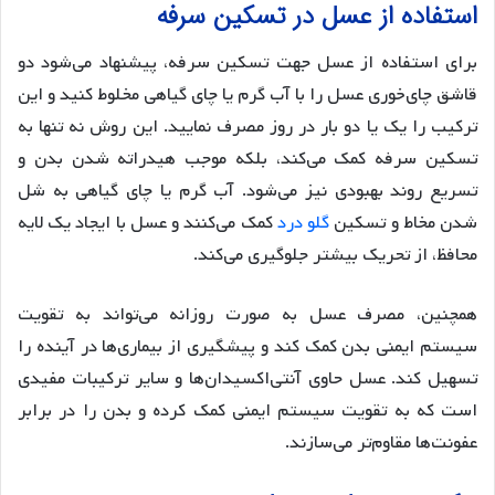
استفاده از عسل در تسکین سرفه
برای استفاده از عسل جهت تسکین سرفه، پیشنهاد می‌شود دو
قاشق چای‌خوری عسل را با آب گرم یا چای گیاهی مخلوط کنید و این
ترکیب را یک یا دو بار در روز مصرف نمایید. این روش نه تنها به
تسکین سرفه کمک می‌کند، بلکه موجب هیدراته شدن بدن و
تسریع روند بهبودی نیز می‌شود. آب گرم یا چای گیاهی به شل
شدن مخاط و تسکین
گلو درد
کمک می‌کنند و عسل با ایجاد یک لایه
محافظ، از تحریک بیشتر جلوگیری می‌کند.
همچنین، مصرف عسل به صورت روزانه می‌تواند به تقویت
سیستم ایمنی بدن کمک کند و پیشگیری از بیماری‌ها در آینده را
تسهیل کند. عسل حاوی آنتی‌اکسیدان‌ها و سایر ترکیبات مفیدی
است که به تقویت سیستم ایمنی کمک کرده و بدن را در برابر
عفونت‌ها مقاوم‌تر می‌سازند.