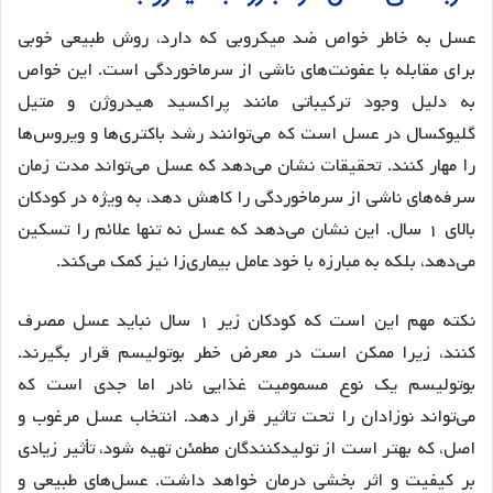
عسل به خاطر خواص ضد میکروبی که دارد، روش طبیعی خوبی
برای مقابله با عفونت‌های ناشی از سرماخوردگی است. این خواص
به دلیل وجود ترکیباتی مانند پراکسید هیدروژن و متیل
گلیوکسال در عسل است که می‌توانند رشد باکتری‌ها و ویروس‌ها
را مهار کنند. تحقیقات نشان می‌دهد که عسل می‌تواند مدت زمان
سرفه‌های ناشی از سرماخوردگی را کاهش دهد، به ویژه در کودکان
بالای ۱ سال. این نشان می‌دهد که عسل نه تنها علائم را تسکین
می‌دهد، بلکه به مبارزه با خود عامل بیماری‌زا نیز کمک می‌کند.
نکته مهم این است که کودکان زیر ۱ سال نباید عسل مصرف
کنند، زیرا ممکن است در معرض خطر بوتولیسم قرار بگیرند.
بوتولیسم یک نوع مسمومیت غذایی نادر اما جدی است که
می‌تواند نوزادان را تحت تاثیر قرار دهد. انتخاب عسل مرغوب و
اصل، که بهتر است از تولیدکنندگان مطمئن تهیه شود، تأثیر زیادی
بر کیفیت و اثر بخشی درمان خواهد داشت. عسل‌های طبیعی و