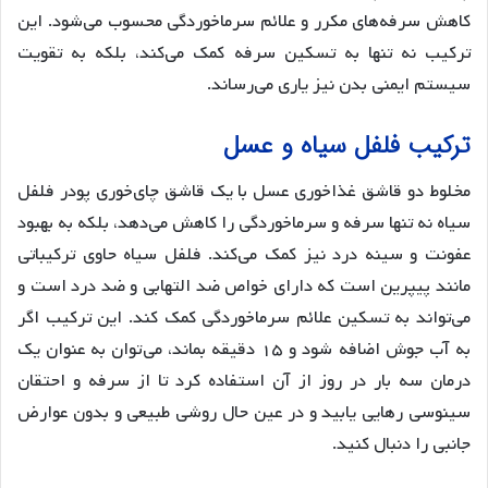
کاهش سرفه‌های مکرر و علائم سرماخوردگی محسوب می‌شود. این
ترکیب نه تنها به تسکین سرفه کمک می‌کند، بلکه به تقویت
سیستم ایمنی بدن نیز یاری می‌رساند.
ترکیب فلفل سیاه و عسل
مخلوط دو قاشق غذاخوری عسل با یک قاشق چای‌خوری پودر فلفل
سیاه نه تنها سرفه و سرماخوردگی را کاهش می‌دهد، بلکه به بهبود
عفونت و سینه درد نیز کمک می‌کند. فلفل سیاه حاوی ترکیباتی
مانند پیپرین است که دارای خواص ضد التهابی و ضد درد است و
می‌تواند به تسکین علائم سرماخوردگی کمک کند. این ترکیب اگر
به آب جوش اضافه شود و ۱۵ دقیقه بماند، می‌توان به عنوان یک
درمان سه بار در روز از آن استفاده کرد تا از سرفه و احتقان
سینوسی رهایی یابید و در عین حال روشی طبیعی و بدون عوارض
جانبی را دنبال کنید.