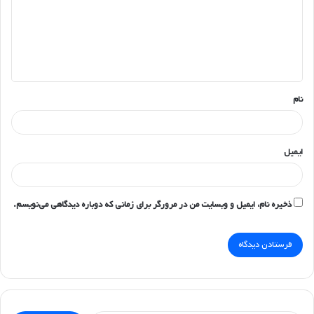
گ
ا
ه
*
نام
ایمیل
ذخیره نام، ایمیل و وبسایت من در مرورگر برای زمانی که دوباره دیدگاهی می‌نویسم.