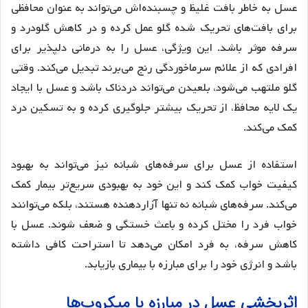
عسل به خاطر بافت غلیظ و چسبنده‌اش می‌تواند به عنوان محافظی
برای بافت‌های تحریک شده گلو عمل کرده و در کاهش گلودرد و
سرفه موثر باشد. این ویژگی، عسل را به درمانی دلپذیر برای
افرادی که از علائم سرماخوردگی رنج می‌برند تبدیل می‌کند. وقتی
گلو ملتهب می‌شود، بلعیدن می‌تواند دردناک باشد و عسل با ایجاد
یک لایه محافظ، از تحریک بیشتر جلوگیری کرده و به تسکین درد
کمک می‌کند.
استفاده از عسل برای سرفه‌های شبانه نیز می‌تواند به بهبود
کیفیت خواب کمک کند و این خود به بهبودی سریع‌تر بیمار کمک
می‌کند. سرفه‌های شبانه نه تنها آزاردهنده هستند، بلکه می‌توانند
خواب فرد را مختل کرده و باعث خستگی و ضعف شوند. عسل با
کاهش سرفه، به فرد امکان می‌دهد تا استراحت کافی داشته
باشد و انرژی خود را برای مبارزه با بیماری بازیابد.
اثربخشی عسل در مبارزه با میکروب‌ها