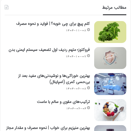
مطالب مرتبط
کلم پیچ برای چی خوبه؟ | فواید و نحوه مصرف
۱۴۰۴-۱۱-۰۸
فروکتوز؛ متهم ردیف اول تضعیف سیستم ایمنی بدن
۱۴۰۴-۱۰-۰۷
بهترین خوراکی‌ها و نوشیدنی‌های مفید بعد از
بی‌حسی کمری (اسپاینال)
۱۴۰۴-۰۶-۰۸
ترکیب‌های مقوی و سالم با ماست
۱۴۰۴-۰۶-۰۴
بهترین منیزیم برای خواب | نحوه مصرف و مقدار مجاز