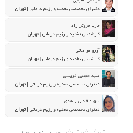
مرتضی عقبایی
دکترای تخصصی تغذیه و رژیم درمانی
| تهران
ماریا فروتن راد
کارشناس تغذیه و رژیم درمانی
| تهران
آرزو فراهانی
کارشناس تغذیه و رژیم درمانی
| تهران
سید مجتبی قریشی
دکترای تخصصی تغذیه و رژیم درمانی
| تهران
شهره قاضی زاهدی
دکترای تخصصی تغذیه و رژیم درمانی
| تهران