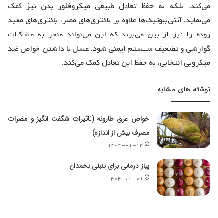
می‌کند، بلکه به حفظ تعادل طبیعی میکروفلور بدن نیز کمک
می‌نماید. آنتی‌بیوتیک‌ها علاوه بر باکتری‌های مضر، باکتری‌های مفید
روده را نیز از بین می‌برند که این می‌تواند منجر به مشکلات
گوارشی و تضعیف سیستم ایمنی شود. عسل با داشتن خواص ضد
میکروبی انتخابی، به حفظ این تعادل کمک می‌کند.
نوشته های مشابه
خواص عرق طارونه (تاثیرات شگفت انگیز و مضرات
مصرف بیش از اندازه)
۱۴۰۴-۰۱-۱۳
پیاز درمانی برای تنبلی تخمدان
۱۴۰۴-۰۱-۰۱