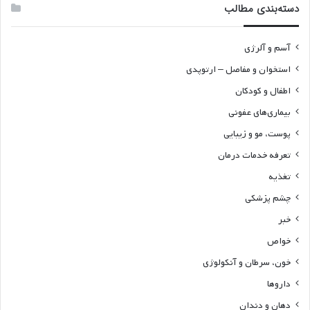
دسته‌بندی مطالب
آسم و آلرژی
استخوان و مفاصل – ارتوپدی
اطفال و کودکان
بیماری‌های عفونی
پوست، مو و زیبایی
تعرفه خدمات درمان
تغذیه
چشم پزشکی
خبر
خواص
خون، سرطان و آنکولوژی
داروها
دهان و دندان