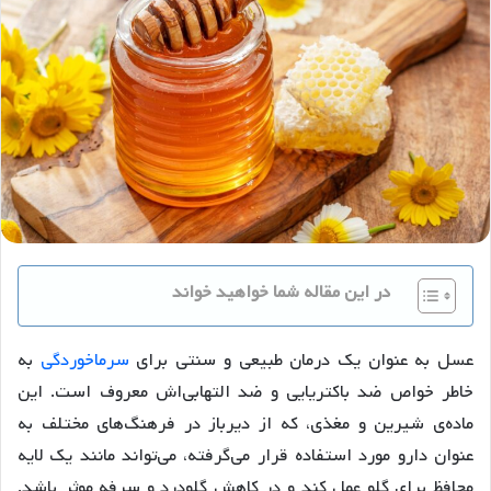
در این مقاله شما خواهید خواند
عسل به عنوان یک درمان طبیعی و سنتی برای
سرماخوردگی
به
خاطر خواص ضد باکتریایی و ضد التهابی‌اش معروف است. این
ماده‌ی شیرین و مغذی، که از دیرباز در فرهنگ‌های مختلف به
عنوان دارو مورد استفاده قرار می‌گرفته، می‌تواند مانند یک لایه
محافظ برای گلو عمل کند و در کاهش گلودرد و سرفه موثر باشد.