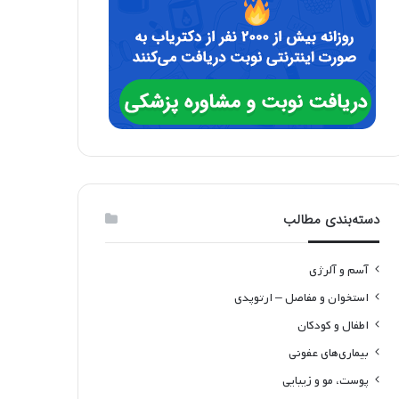
دسته‌بندی مطالب
آسم و آلرژی
استخوان و مفاصل – ارتوپدی
اطفال و کودکان
بیماری‌های عفونی
پوست، مو و زیبایی