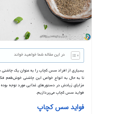
در این مقاله شما خواهید خواند
بسیاری از افراد سس کچاپ را به عنوان یک چاشنی ساده
تا به حال به انواع خواص این چاشنی خوش‌طعم فکر 
مزایای زیادش در دستورهای غذایی مورد توجه بوده 
فواید سس کچاپ می‌پردازیم.
فواید سس کچاپ