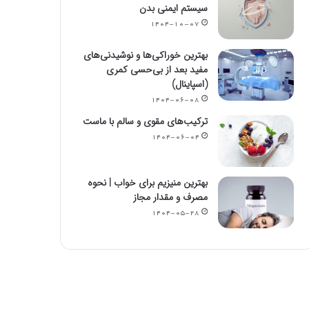
سیستم ایمنی بدن
۱۴۰۴-۱۰-۰۷
بهترین خوراکی‌ها و نوشیدنی‌های
مفید بعد از بی‌حسی کمری
(اسپاینال)
۱۴۰۴-۰۶-۰۸
ترکیب‌های مقوی و سالم با ماست
۱۴۰۴-۰۶-۰۴
بهترین منیزیم برای خواب | نحوه
مصرف و مقدار مجاز
۱۴۰۴-۰۵-۲۸