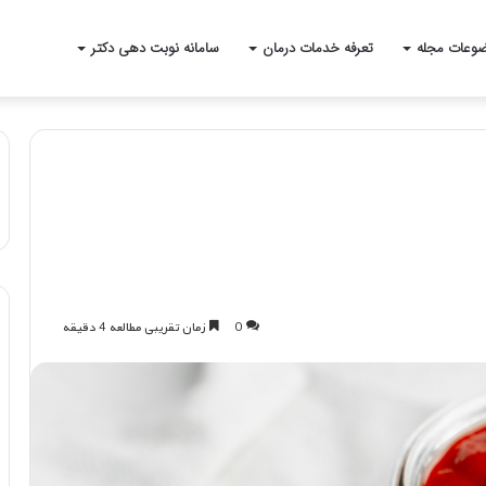
وعات مجله
تعرفه خدمات درمان
سامانه نوبت دهی دکتر
0
زمان تقریبی مطالعه 4 دقیقه