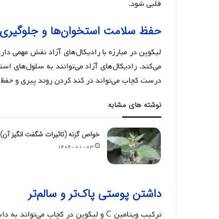
قلبی شود.
حفظ سلامت استخوان‌ها و جلوگیری ا
لیکوپن در مبارزه با رادیکال‌های آزاد نقش مهمی دار
می‌کند. رادیکال‌های آزاد می‌توانند به سلول‌های 
درست کچاپ می‌تواند در کند کردن روند پیری و حفظ 
نوشته های مشابه
خواص گزنه (تاثیرات شگفت انگیز آن)
۱۴۰۴-۰۱-۰۳
داشتن پوستی پاک‌تر و سالم‌تر