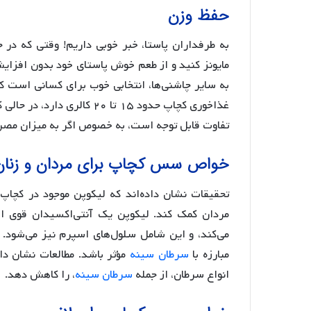
حفظ وزن
به طرفداران پاستا، خبر خوبی داریم! وقتی که در ح
مایونز کنید و از طعم خوش پاستای خود بدون افزای
به سایر چاشنی‌ها، انتخابی خوب برای کسانی است که
تفاوت قابل توجه است، به خصوص اگر به میزان مصرف 
خواص سس کچاپ برای مردان و زنان
تحقیقات نشان داده‌اند که لیکوپن موجود در کچاپ 
مردان کمک کند. لیکوپن یک آنتی‌اکسیدان قوی اس
می‌کند، و این شامل سلول‌های اسپرم نیز می‌شود. 
مبارزه با
سرطان سینه
مؤثر باشد. مطالعات نشان داد
انواع سرطان، از جمله
سرطان سینه
، را کاهش دهد.