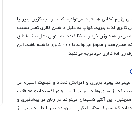
ال رژیم غذایی هستید، می‌توانید کچاپ را جایگزین پنیر یا
ش کالری لذت ببرید. کچاپ به دلیل داشتن کالری کمتر نسبت
 می‌خواهند وزن خود را حفظ کنند. به عنوان مثال، یک قاشق
غذاخوری کچاپ حدود ۱۵ تا ۲۰ کالری دارد، در حالی که همین مقدار مایونز می‌تواند تا ۱۰۰ کالری داشته باشد. این
روزانه کالری خود توجه می‌کنید.
می‌تواند بهبود باروری و افزایش تعداد و کیفیت اسپرم در
ت که از سلول‌ها در برابر آسیب‌های اکسیداتیو محافظت
همچنین، این آنتی‌اکسیدان می‌تواند در زنان در پیشگیری و
ه‌اند که مصرف منظم لیکوپن می‌تواند خطر ابتلا به برخی از