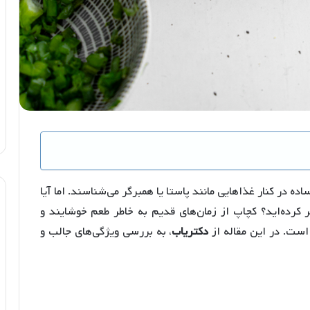
 در کنار غذاهایی مانند پاستا یا همبرگر می‌شناسند. اما آیا
کرده‌اید؟ کچاپ از زمان‌های قدیم به خاطر طعم خوشایند و
است. در این مقاله از
دکتریاب
، به بررسی ویژگی‌های جالب و