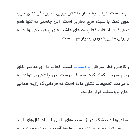
مهم است. کچاپ به خاطر داشتن چربی پایین، گزینه‌ای خوب
بدون نمک یا سینه مرغ بخارپز است. این چاشنی نه تنها طعم
 می‌کند. انتخاب کچاپ به جای چاشنی‌های پرچرب می‌تواند به
ر برای مدیریت وزن بسیار مهم است.
 در کاهش خطر سرطان
پروستات
است. کچاپ دارای مقادیر بالای
این نوع سرطان کمک کند. مصرف درست این چاشنی می‌تواند به
 می‌کند. تحقیقات نشان داده است که مردانی که رژیم غذایی
رطان پروستات قرار دارند.
سلول‌ها و پیشگیری از آسیب‌های ناشی از رادیکال‌های آزاد
داری هستند که می‌توانند به سلول‌ها آسیب رسانده و منجر به