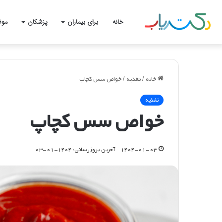
خانه
برای بیماران
پزشکان
موض
خانه
/
تغذیه
/
خواص سس کچاپ
تغذیه
خواص سس کچاپ
۱۴۰۴-۰۱-۰۳
آخرین بروزرسانی: ۱۴۰۴-۰۱-۰۳