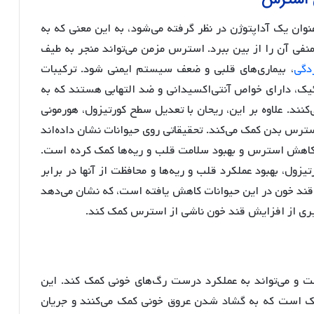
وان یک آداپتوژن در نظر گرفته می‌شود، به این معنی که به
نفی آن را از بین ببرد. استرس مزمن می‌تواند منجر به طیف
دگی
، بیماری‌های قلبی و ضعف سیستم ایمنی شود. ترکیبات
ئیک، دارای خواص آنتی‌اکسیدانی و ضد التهابی هستند که به
ند. علاوه بر این، ریحان با تعدیل سطح کورتیزول، هورمونی
ترس بدن کمک می‌کند. تحقیقاتی روی حیوانات نشان داده‌اند
ه کاهش استرس و بهبود سلامت قلب و ریه‌ها کمک کرده است.
ول، بهبود عملکرد قلب و ریه‌ها و محافظت از آنها در برابر
ند خون در این حیوانات کاهش یافته است، که نشان می‌دهد
یری از افزایش قند خون ناشی از استرس کمک کند.
ت و می‌تواند به عملکرد درست رگ‌های خونی کمک کند. این
نیک است که به گشاد شدن عروق خونی کمک می‌کنند و جریان