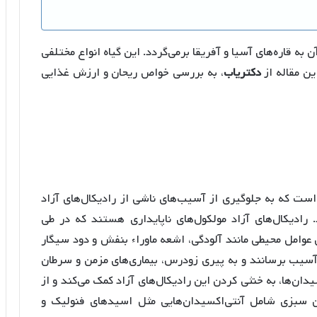
 قاره‌های آسیا و آفریقا برمی‌گردد. این گیاه انواع مختلفی
این مقاله از
دکتریاب
، به بررسی خواص ریحان و ارزش غذایی
است که به جلوگیری از آسیب‌های ناشی از رادیکال‌های آزاد
حافظت می‌کند. رادیکال‌های آزاد مولکول‌های ناپایداری هستند که در طی
عوامل محیطی مانند آلودگی، اشعه ماوراء بنفش و دود سیگار
ا آسیب برسانند و به پیری زودرس، بیماری‌های مزمن و سرطان
دان‌ها، به خنثی کردن این رادیکال‌های آزاد کمک می‌کند و از
ین سبزی شامل آنتی‌اکسیدان‌هایی مثل اسیدهای فنولیک و