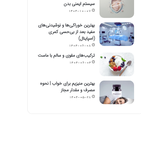
سیستم ایمنی بدن
۱۴۰۴-۱۰-۰۷
بهترین خوراکی‌ها و نوشیدنی‌های
مفید بعد از بی‌حسی کمری
(اسپاینال)
۱۴۰۴-۰۶-۰۸
ترکیب‌های مقوی و سالم با ماست
۱۴۰۴-۰۶-۰۴
بهترین منیزیم برای خواب | نحوه
مصرف و مقدار مجاز
۱۴۰۴-۰۵-۲۸