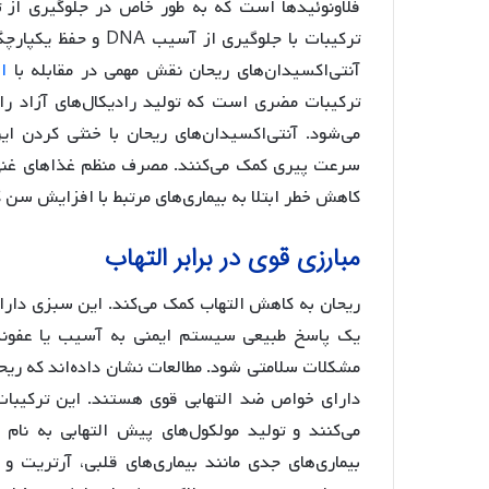
فلاونوئیدها است که به طور خاص در جلوگیری از 
ترکیبات با جلوگیری ا
آنتی‌اکسیدان‌های ریحان نقش مهمی در مقابله با
ا
ترکیبات مضری است که تولید رادیکال‌های آزاد ر
می‌شود. آنتی‌اکسیدان‌های ریحان با خنثی کردن ا
سرعت پیری کمک می‌کنند. مصرف منظم غذاهای غنی از
کاهش خطر ابتلا به بیماری‌های مرتبط با افزایش سن 
مبارزی قوی در برابر التهاب
ریحان به کاهش التهاب کمک می‌کند. این سبزی دارا
یک پاسخ طبیعی سیستم ایمنی به آسیب یا عفونت 
مشکلات سلامتی شود. مطالعات نشان داده‌اند که ریحا
دارای خواص ضد التهابی قوی هستند. این ترکیبات 
می‌کنند و تولید مولکول‌های پیش التهابی به نام
بیماری‌های جدی مانند بیماری‌های قلبی، آرتریت و ب