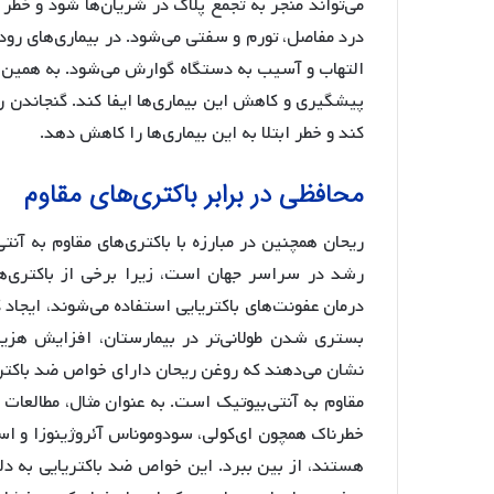
می‌تواند منجر به تجمع پلاک در شریان‌ها شود و خطر
درد مفاصل، تورم و سفتی می‌شود. در بیماری‌های روده
التهاب و آسیب به دستگاه گوارش می‌شود. به همین د
پیشگیری و کاهش این بیماری‌ها ایفا کند. گنجاندن
کند و خطر ابتلا به این بیماری‌ها را کاهش دهد.
محافظی در برابر باکتری‌های مقاوم
ریحان همچنین در مبارزه با باکتری‌های مقاوم به آنت
رشد در سراسر جهان است، زیرا برخی از باکتری‌ها ت
درمان عفونت‌های باکتریایی استفاده می‌شوند، ایجاد ک
بستری شدن طولانی‌تر در بیمارستان، افزایش هزی
نشان می‌دهند که روغن ریحان دارای خواص ضد باکتریا
مقاوم به آنتی‌بیوتیک است. به عنوان مثال، مطالعات ن
خطرناک همچون ای‌کولی، سودوموناس آئروژینوزا و اس
هستند، از بین ببرد. این خواص ضد باکتریایی به دلی