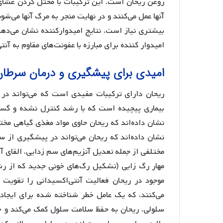
روغن ریحان است. این ترکیبات با مختل کردن غشای 
آنها عمل می‌کنند و در نهایت منجر به مرگ آنها می‌شو
بیشتری نیاز است، نتایج امیدوارکننده نشان می‌ده
امیدوار کننده برای مبارزه با عفونت‌های مقاوم به آن
امیدی برای پیشگیری و درمان سرطان
ریحان دارای ترکیبات مفیدی است که می‌تواند در 
بیماری پیچیده است که با رشد کنترل نشده و گس
نشان داده‌اند که ریحان حاوی مواد مغذی گیاهی مخ
نشان داده‌اند که ریحان می‌تواند در پیشگیری از سر
مختلفی از جمله تعدیل آنزیم‌های سم زدایی، القای آ
مهار رگ زایی (تشکیل رگ‌های خونی جدید که از رشد 
سلولی، ریحان به حفظ سلامت سلول کمک می‌کند و خ