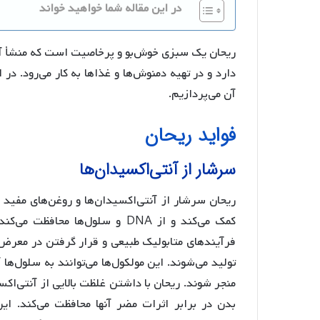
در این مقاله شما خواهید خواند
ریحان یک سبزی خوش‌بو و پرخاصیت است که منشأ آن به
دارد و در تهیه دمنوش‌ها و غذاها به کار می‌رود. در 
آن می‌پردازیم.
فواید ریحان
سرشار از آنتی‌اکسیدان‌ها
ریحان سرشار از آنتی‌اکسیدان‌ها و روغن‌های مفید 
کمک می‌کند و از DNA و سلول‌ها م
فرآیندهای متابولیک طبیعی و قرار گرفتن در معرض 
تولید می‌شوند. این مولکول‌ها می‌توانند به سلول‌ه
منجر شوند. ریحان با داشتن غلظت بالایی از آنتی‌اکسی
بدن در برابر اثرات مضر آنها محافظت می‌کند. ا