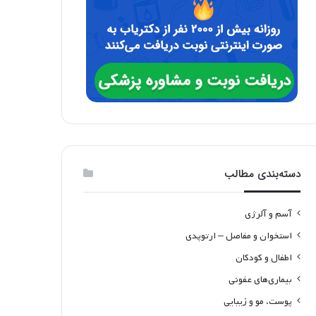
دسته‌بندی مطالب
آسم و آلرژی
استخوان و مفاصل – ارتوپدی
اطفال و کودکان
بیماری‌های عفونی
پوست، مو و زیبایی