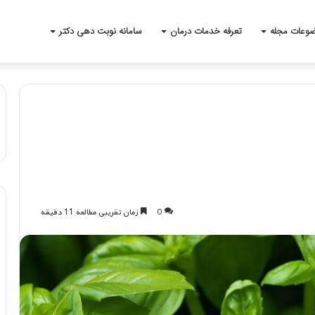
وعات مجله
تعرفه خدمات درمان
سامانه نوبت دهی دکتر
0
زمان تقریبی مطالعه 11 دقیقه