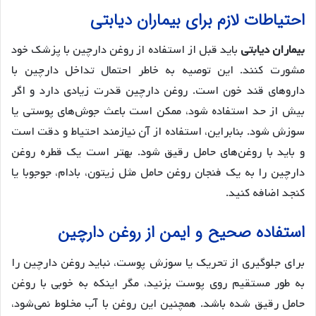
احتیاطات لازم برای بیماران دیابتی
بیماران دیابتی
باید قبل از استفاده از روغن دارچین با پزشک خود
مشورت کنند. این توصیه به خاطر احتمال تداخل دارچین با
داروهای قند خون است. روغن دارچین قدرت زیادی دارد و اگر
بیش از حد استفاده شود، ممکن است باعث جوش‌های پوستی یا
سوزش شود. بنابراین، استفاده از آن نیازمند احتیاط و دقت است
و باید با روغن‌های حامل رقیق شود. بهتر است یک قطره روغن
دارچین را به یک فنجان روغن حامل مثل زیتون، بادام، جوجوبا یا
کنجد اضافه کنید.
استفاده صحیح و ایمن از روغن دارچین
برای جلوگیری از تحریک یا سوزش پوست، نباید روغن دارچین را
به طور مستقیم روی پوست بزنید، مگر اینکه به خوبی با روغن
حامل رقیق شده باشد. همچنین این روغن با آب مخلوط نمی‌شود،