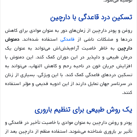
توصیه می‌شود.
تسکین درد قاعدگی با دارچین
روغن و پودر دارچین از زمان‌های دور به عنوان موادی برای کاهش
دردها و مشکلات ناشی از
قاعدگی
استفاده شده‌اند.
دمنوش
دارچین
به خاطر خاصیت آرام‌بخش‌اش می‌تواند به عنوان یک
درمان طبیعی و دلپذیر در این دوران کمک کند. این دمنوش با
افزایش جریان خون در ناحیه رحم و کاهش التهاب، می‌تواند به
تسکین دردهای قاعدگی کمک کند. با این ویژگی، بسیاری از زنان
در سرتاسر جهان تمایل دارند از این ادویه قدیمی و مؤثر استفاده
کنند.
یک روش طبیعی برای تنظیم باروری
پودر و روغن دارچین به عنوان موادی با خاصیت تأخیر در قاعدگی و
تأثیر بر باروری شناخته می‌شوند. استفاده منظم از دارچین بعد از