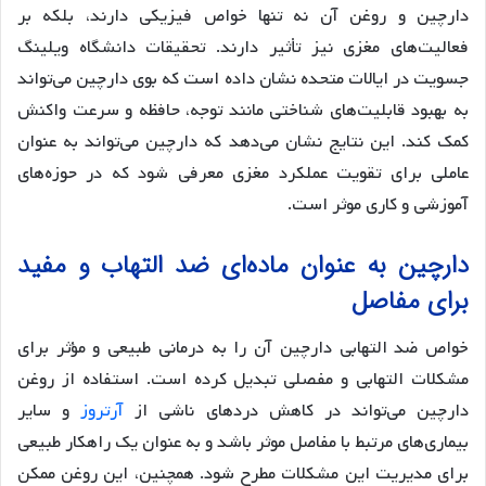
دارچین و روغن آن نه تنها خواص فیزیکی دارند، بلکه بر
فعالیت‌های مغزی نیز تأثیر دارند. تحقیقات دانشگاه ویلینگ
جسویت در ایالات متحده نشان داده است که بوی دارچین می‌تواند
به بهبود قابلیت‌های شناختی مانند توجه، حافظه و سرعت واکنش
کمک کند. این نتایج نشان می‌دهد که دارچین می‌تواند به عنوان
عاملی برای تقویت عملکرد مغزی معرفی شود که در حوزه‌های
آموزشی و کاری موثر است.
دارچین به عنوان ماده‌ای ضد التهاب و مفید
برای مفاصل
خواص ضد التهابی دارچین آن را به درمانی طبیعی و مؤثر برای
مشکلات التهابی و مفصلی تبدیل کرده است. استفاده از روغن
دارچین می‌تواند در کاهش دردهای ناشی از
آرتروز
و سایر
بیماری‌های مرتبط با مفاصل موثر باشد و به عنوان یک راهکار طبیعی
برای مدیریت این مشکلات مطرح شود. همچنین، این روغن ممکن