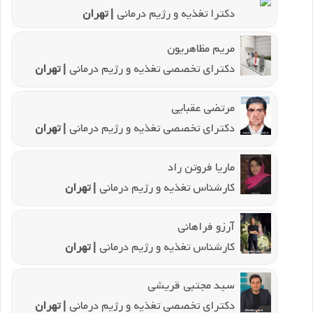
دکترا تغذیه و رژیم درمانی
| تهران
مریم مظاهریون
دکترای تخصصی تغذیه و رژیم درمانی
| تهران
مرتضی عقبایی
دکترای تخصصی تغذیه و رژیم درمانی
| تهران
ماریا فروتن راد
کارشناس تغذیه و رژیم درمانی
| تهران
آرزو فراهانی
کارشناس تغذیه و رژیم درمانی
| تهران
سید مجتبی قریشی
دکترای تخصصی تغذیه و رژیم درمانی
| تهران