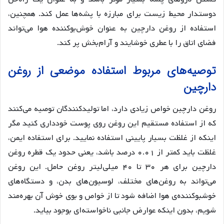
دوستدار محیط زیست برای مبارزه با پشه‌ها عمل کند. همچنین،
استفاده از روغن دارچین به عنوان خوش‌بوکننده هوا می‌تواند
فضای اتاق را با عطری خوشایند و آرام‌بخش پر کند.
توصیه‌های مربوط استفاده موضعی از روغن
دارچین
روغن دارچین خواص زیادی دارد، اما تولیدکنندگان توصیه می‌کنند
که از استفاده مستقیم این روغن روی پوست خودداری کنید مگر
اینکه از غلظت بسیار پایینی استفاده نمایید. برای استفاده ایمن،
غلظت باید کمتر از ۰.۰۱ درصد باشد، یعنی حدود یک قطره روغن
دارچین برای هر ۳۰ تا ۴۰ میلی‌لیتر روغن حامل. این روغن
می‌تواند به روغن‌های مختلف، لوسیون‌های بدن، و دستگاه‌های
خوشبوکننده‌ی هوا اضافه شود تا از خواص و بوی خوش آن بهره‌مند
شویم، بدون اینکه عوارض جانبی ناخواسته‌ای بوجود بیاید.