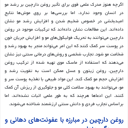
اگرچه هنوز مدرک علمی قوی برای تأثیر روغن دارچین بر رشد مو
در انسان وجود ندارد، اما بررسی‌ها بر روی موش‌ها نتایج
امیدبخشی در خصوص ضخیم شدن و افزایش رشد مو نشان
داده‌اند. این مطالعات نشان داده‌اند که ترکیبات موجود در روغن
دارچین می‌توانند به تحریک فولیکول‌های مو و افزایش جریان خون
در پوست سر کمک کنند که این امر می‌تواند منجر به بهبود رشد و
ضخامت مو شود. تجارب شخصی و روش‌های درمانی سنتی نیز نشان
می‌دهند که استفاده از ماسک موی تهیه شده از ترکیب روغن
دارچین، روغن زیتون و عسل ممکن است به تقویت رشد و
افزایش حجم مو کمک کند. این مواد طبیعی با تغذیه پوست سر و
مو، می‌توانند به بهبود سلامت کلی مو و جلوگیری از ریزش آن کمک
کنند. این ادعاها هرچند که به طور علمی اثبات نشده‌اند، اما
براساس تجارب فردی و دانش سنتی ارزشمند شناخته می‌شوند.
روغن دارچین در مبارزه با عفونت‌های دهانی و