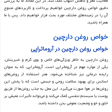
فعالیت مغز و کاهش التهاب کمک کند. در این مقاله، ما به بررسی
دقیق خواص روغن دارچین خواهیم پرداخت و کاربردهای متنوع
آن را در زمینه‌های مختلف مورد بحث قرار خواهیم داد، پس با ما
همراه باشید.
خواص روغن دارچین
خواص روغن دارچین در آروماتراپی
روغن دارچین به خاطر ویژگی‌های خاص و بوی گرم و شیرینش،
یکی از موارد مهم در آروماتراپی است. آروماتراپی، که به عنوان
رایحه درمانی نیز شناخته می‌شود، هنر استفاده از روغن‌های
اسانس برای بهبود سلامت روحی و جسمی است که با پخش این
روغن‌ها در هوا صورت می‌گیرد. این عمل به جذب روغن‌ها از طریق
پوست یا سیستم تنفسی کمک می‌کند و می‌تواند تأثیرات عمیقی بر
خلق و خو و وضعیت عمومی بدن داشته باشد.