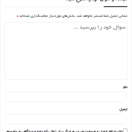
نشانی ایمیل شما منتشر نخواهد شد.
بخش‌های موردنیاز علامت‌گذاری شده‌اند
*
د
ی
د
گ
ا
ه
*
نام
ایمیل
ذخیره نام، ایمیل و وبسایت من در مرورگر برای زمانی که دوباره دیدگاهی می‌نویسم.