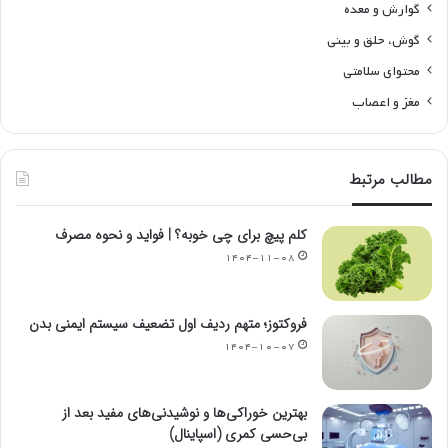
گوارش و معده
گوش، حلق و بینی
محتوای سلامتی
مغز و اعصاب
مطالب مرتبط
کلم پیچ برای چی خوبه؟ | فواید و نحوه مصرف
۱۴۰۴-۱۱-۰۸
فروکتوز؛ متهم ردیف اول تضعیف سیستم ایمنی بدن
۱۴۰۴-۱۰-۰۷
بهترین خوراکی‌ها و نوشیدنی‌های مفید بعد از
بی‌حسی کمری (اسپاینال)