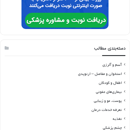
دسته‌بندی مطالب
آسم و آلرژی
استخوان و مفاصل – ارتوپدی
اطفال و کودکان
بیماری‌های عفونی
پوست، مو و زیبایی
تعرفه خدمات درمان
تغذیه
چشم پزشکی