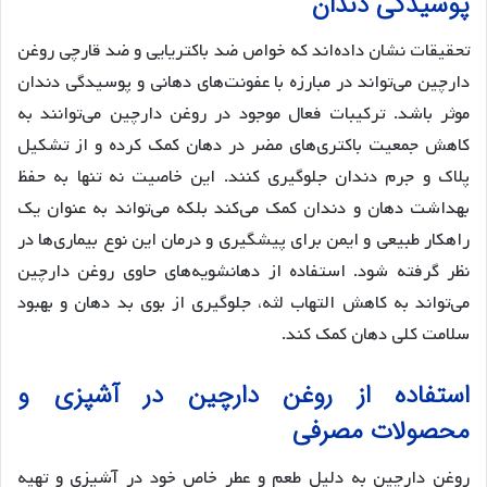
پوسیدگی دندان
تحقیقات نشان داده‌اند که خواص ضد باکتریایی و ضد قارچی روغن
دارچین می‌تواند در مبارزه با عفونت‌های دهانی و پوسیدگی دندان
موثر باشد. ترکیبات فعال موجود در روغن دارچین می‌توانند به
کاهش جمعیت باکتری‌های مضر در دهان کمک کرده و از تشکیل
پلاک و جرم دندان جلوگیری کنند. این خاصیت نه تنها به حفظ
بهداشت دهان و دندان کمک می‌کند بلکه می‌تواند به عنوان یک
راهکار طبیعی و ایمن برای پیشگیری و درمان این نوع بیماری‌ها در
نظر گرفته شود. استفاده از دهانشویه‌های حاوی روغن دارچین
می‌تواند به کاهش التهاب لثه، جلوگیری از بوی بد دهان و بهبود
سلامت کلی دهان کمک کند.
استفاده از روغن دارچین در آشپزی و
محصولات مصرفی
روغن دارچین به دلیل طعم و عطر خاص خود در آشپزی و تهیه