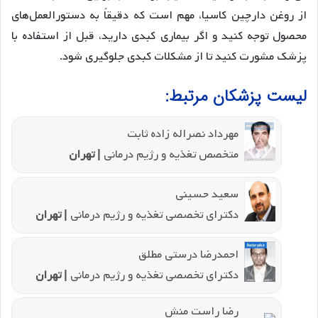
از روغن دارچین کاسیا، مهم است که دقیقاً به دستورالعمل‌های
محصول توجه کنید و اگر بیماری کبدی دارید، قبل از استفاده با
پزشک مشورت کنید تا از مشکلات کبدی جلوگیری شود.
لیست پزشکان مرتبط:
مهرداد نصراله زاده ثابت
متخصص تغذیه و رژیم درمانی
| تهران
سعید حسینی
دکترای تخصصی تغذیه و رژیم درمانی
| تهران
احمدرضا درستی مطلق
دکترای تخصصی تغذیه و رژیم درمانی
| تهران
رضا راست منش