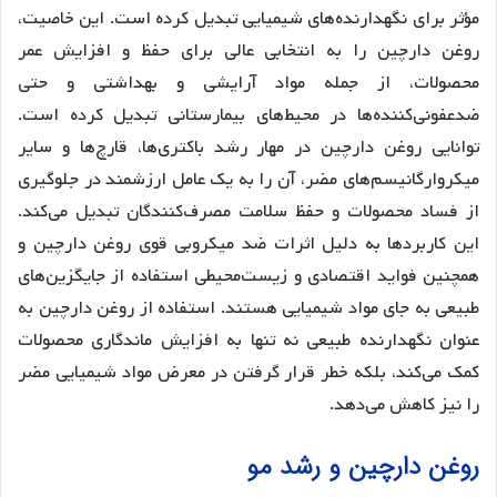
مؤثر برای نگهدارنده‌های شیمیایی تبدیل کرده است. این خاصیت،
روغن دارچین را به انتخابی عالی برای حفظ و افزایش عمر
محصولات، از جمله مواد آرایشی و بهداشتی و حتی
ضدعفونی‌کننده‌ها در محیط‌های بیمارستانی تبدیل کرده است.
توانایی روغن دارچین در مهار رشد باکتری‌ها، قارچ‌ها و سایر
میکروارگانیسم‌های مضر، آن را به یک عامل ارزشمند در جلوگیری
از فساد محصولات و حفظ سلامت مصرف‌کنندگان تبدیل می‌کند.
این کاربردها به دلیل اثرات ضد میکروبی قوی روغن دارچین و
همچنین فواید اقتصادی و زیست‌محیطی استفاده از جایگزین‌های
طبیعی به جای مواد شیمیایی هستند. استفاده از روغن دارچین به
عنوان نگهدارنده طبیعی نه تنها به افزایش ماندگاری محصولات
کمک می‌کند، بلکه خطر قرار گرفتن در معرض مواد شیمیایی مضر
را نیز کاهش می‌دهد.
روغن دارچین و رشد مو