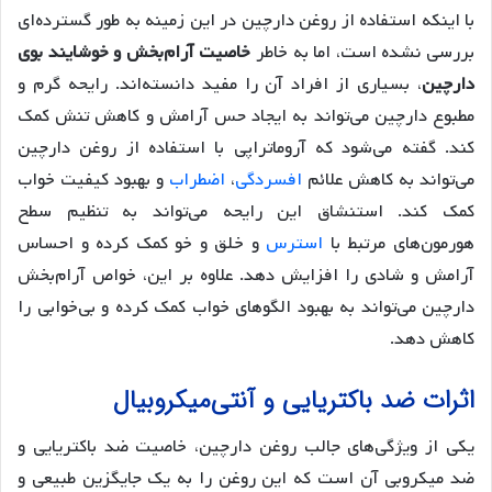
با اینکه استفاده از روغن دارچین در این زمینه به طور گسترده‌ای
بررسی نشده است، اما به خاطر
خاصیت آرام‌بخش و خوشایند بوی
دارچین
، بسیاری از افراد آن را مفید دانسته‌اند. رایحه گرم و
مطبوع دارچین می‌تواند به ایجاد حس آرامش و کاهش تنش کمک
کند. گفته می‌شود که آروماتراپی با استفاده از روغن دارچین
می‌تواند به کاهش علائم
افسردگی
،
اضطراب
و بهبود کیفیت خواب
کمک کند. استنشاق این رایحه می‌تواند به تنظیم سطح
هورمون‌های مرتبط با
استرس
و خلق و خو کمک کرده و احساس
آرامش و شادی را افزایش دهد. علاوه بر این، خواص آرام‌بخش
دارچین می‌تواند به بهبود الگوهای خواب کمک کرده و بی‌خوابی را
کاهش دهد.
اثرات ضد باکتریایی و آنتی‌میکروبیال
یکی از ویژگی‌های جالب روغن دارچین، خاصیت ضد باکتریایی و
ضد میکروبی آن است که این روغن را به یک جایگزین طبیعی و