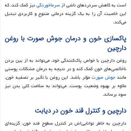
است به کاهش سردردهای ناشی از
سرماخوردگی
نیز کمک کند، که
این خاصیت آن را به یک گزینه درمانی متنوع و کاربردی تبدیل
می‌کند.
پاکسازی خون و درمان جوش صورت با روغن
دارچین
روغن دارچین با خواص پاک‌کنندگی خود، می‌تواند به از بین بردن
ناخالصی‌های خون کمک کند و در نتیجه به درمان مشکلات پوستی
مانند
جوش صورت
مؤثر باشد. این روغن با تأثیر بر تصفیه خون،
علاوه بر بهبود وضعیت پوست، می‌تواند به سلامت کلی بدن نیز
سود برساند.
دارچین و کنترل قند خون در دیابت
دارچین به خاطر توانایی‌اش در کنترل سطوح قند خون، گزینه‌ای