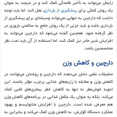
زایمان می‌تواند به تأخیر قاعدگی کمک کند و در نتیجه، به عنوان
یک روش کمکی برای
پیشگیری از بارداری
عمل کند. اما باید توجه
داشت که دارچین به تنهایی نمی‌تواند وسیله‌ای برای پیشگیری از
بارداری باشد و باید جزئی از یک روش جامع به سلامتی باروری در
نظر گرفته شود. همچنین گفته می‌شود که دارچین می‌تواند به
افزایش شیر مادر نیز کمک کند، اما استفاده از آن باید تحت نظر
متخصصین باشد.
دارچین و کاهش وزن
تحقیقات علمی نشان می‌دهند که دارچین و روغنش می‌توانند در
کاهش وزن و مقابله با رژیم‌های غذایی پرچرب مؤثر باشند. این
ادویه خوش‌عطر نه تنها به کاهش خطر بیماری‌های قلبی کمک
می‌کند، بلکه به عنوان یک مکمل غذایی در برنامه‌های کاهش وزن
هم معرفی شده است. دارچین با افزایش متابولیسم و بهبود
عملکرد دستگاه گوارش، به کاهش وزن کمک می‌کند و بنابراین به