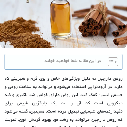
در این مقاله شما خواهید خواند
روغن دارچین به دلیل ویژگی‌های خاص و بوی گرم و شیرینی که
دارد، در آروماتراپی استفاده می‌شود و می‌تواند به سلامت روحی و
جسمی انسان کمک کند. این روغن دارای خواص ضد باکتری و ضد
میکروبی است که آن را به یک جایگزین طبیعی برای
نگهدارنده‌های شیمیایی تبدیل کرده است. همچنین، گفته می‌شود
که روغن دارچین می‌تواند به رشد مو، بهبود گردش خون، تقویت