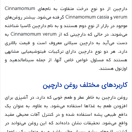
دارچین از دو نوع درخت متفاوت به نام‌های Cinnamomum
verum و Cinnamomum cassia گرفته می‌شود. بیشتر روغن‌های
موجود در بازار از نوع دوم هستند و به نام دارچین کاسیا شناخته
می‌شوند، در حالی که دارچینی که از Cinnamomum verum به
دست می‌آید به دارچین سیلانی معروف است و قیمت بالاتری
دارد. هر دو نوع دارچین دارای ترکیبات فیتوشیمیایی مشابهی
هستند که مسئول خواص خاص آنها، از جمله سینامالدهید و
اوژنول هستند.
کاربردهای مختلف روغن دارچین
روغن دارچین به خاطر عطر و طعم خوبی که دارد، در آشپزی برای
افزودن طعم به غذاها استفاده می‌شود. به علاوه، به عنوان یک
دافع طبیعی پشه استفاده شده و در کنترل آفات محیطی مفید
واقع می‌شود. تحقیقات نشان داده‌اند که این روغن می‌تواند در
کشتن لاروهای پشه بسیار مؤثر باشد و به عنوان یک راه‌حل