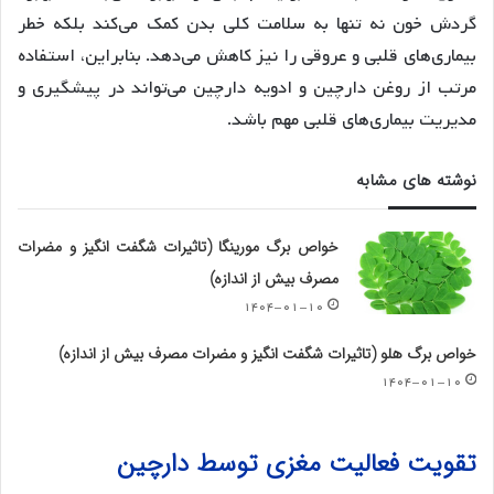
گردش خون نه تنها به سلامت کلی بدن کمک می‌کند بلکه خطر
بیماری‌های قلبی و عروقی را نیز کاهش می‌دهد. بنابراین، استفاده
مرتب از روغن دارچین و ادویه دارچین می‌تواند در پیشگیری و
مدیریت بیماری‌های قلبی مهم باشد.
نوشته های مشابه
خواص برگ مورینگا (تاثیرات شگفت انگیز و مضرات
مصرف بیش از اندازه)
۱۴۰۴-۰۱-۱۰
خواص برگ هلو (تاثیرات شگفت انگیز و مضرات مصرف بیش از اندازه)
۱۴۰۴-۰۱-۱۰
تقویت فعالیت مغزی توسط دارچین