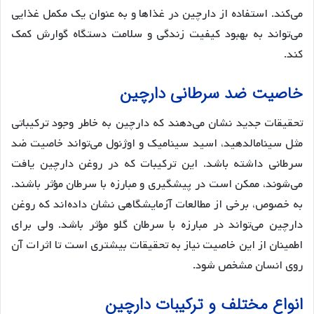
می‌کند. استفاده از دارچین در غذاها و به عنوان یک مکمل غذایی
می‌تواند به بهبود کیفیت زندگی و سلامت دستگاه گوارش کمک
کند.
خاصیت ضد سرطانی دارچین
تحقیقات جدید نشان می‌دهند که دارچین به خاطر وجود ترکیباتی
مثل سینامالدهید، اسید سینامیک و اوژنول می‌تواند خاصیت ضد
سرطانی داشته باشد. این ترکیبات که در روغن دارچین یافت
می‌شوند، ممکن است در پیشگیری و مبارزه با سرطان مؤثر باشند.
به خصوص، برخی از مطالعات آزمایشگاهی نشان داده‌اند که روغن
دارچین می‌تواند در مبارزه با سرطان گلو مؤثر باشد. ولی برای
اطمینان از این خاصیت نیاز به تحقیقات بیشتری است تا اثرات آن
روی انسان مشخص شود.
انواع مختلف و ترکیبات دارچین