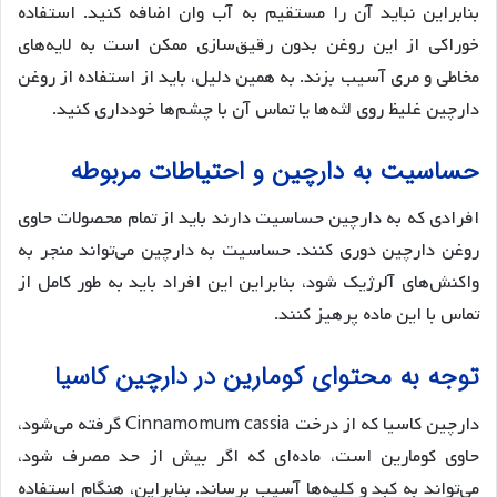
بنابراین نباید آن را مستقیم به آب وان اضافه کنید. استفاده
خوراکی از این روغن بدون رقیق‌سازی ممکن است به لایه‌های
مخاطی و مری آسیب بزند. به همین دلیل، باید از استفاده از روغن
دارچین غلیظ روی لثه‌ها یا تماس آن با چشم‌ها خودداری کنید.
حساسیت به دارچین و احتیاطات مربوطه
افرادی که به دارچین حساسیت دارند باید از تمام محصولات حاوی
روغن دارچین دوری کنند. حساسیت به دارچین می‌تواند منجر به
واکنش‌های آلرژیک شود، بنابراین این افراد باید به طور کامل از
تماس با این ماده پرهیز کنند.
توجه به محتوای کومارین در دارچین کاسیا
دارچین کاسیا که از درخت Cinnamomum cassia گرفته می‌شود،
حاوی کومارین است، ماده‌ای که اگر بیش از حد مصرف شود،
می‌تواند به کبد و کلیه‌ها آسیب برساند. بنابراین، هنگام استفاده