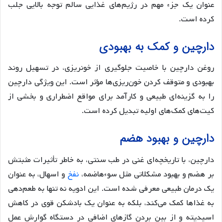
عنوان یک جزء مهم در رژیم‌های غذایی سالم توجه بالایی جلب
کرده است.
دارچین و کمک به بهبودی
روغن دارچین با خاصیت جلوگیری از خونریزی، در تسهیل روند
بهبودی و متوقف کردن خون‌ریزی‌ها مؤثر است. این ویژگی دارچین
را به گزینه‌ای طبیعی و کارآمد برای مواقع اضطراری و بخشی از
کیت‌های کمک‌های اولیه تبدیل کرده است.
دارچین و بهبود هضم
دارچین، با تاریخچه‌ای غنی در طب سنتی، به خاطر تأثیرات مثبتش
بر هضم و بهبود مشکلاتی مثل سوءهاضمه،
نفخ
و اسهال، به عنوان
یک درمان طبیعی معرفی شده است. این ادویه نه تنها به طعم‌دهی
به غذاها کمک می‌کند، بلکه به عنوان یک بادشکن قوی در کاهش
اسیدیته و از بین بردن گازهای اضافی در دستگاه گوارش عمل