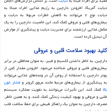
مفید برای افراد مبتلا به
دیابت
است. بر اساس گزارش‌های انجمن
دیابت آمریکا، افزودن دارچین به رژیم غذایی افراد مبتلا به
دیابت نوع ۲ می‌تواند به کاهش خطرات مربوط به دیابت و
بیماری‌های قلبی و عروقی کمک کند. این خاصیت، دارچین را به یک
مکمل غذایی ارزشمند برای مدیریت دیابت و پیشگیری از عوارض
آن تبدیل کرده است.
کلید بهبود سلامت قلبی و عروقی
دارچین، به خاطر داشتن کلسیم و فیبر، به عنوان محافظی در برابر
بیماری‌های قلبی و عروقی شناخته می‌شود. افزودن مقدار کمی از
پودر دارچین یا استفاده از روغن آن در وعده‌های غذایی می‌تواند
به پیشگیری از بیماری‌های مرتبط مانند عروق کرونر و
فشار خون
بالا
کمک کند. این تأثیرات می‌توانند به تقویت عملکرد سیستم
قلبی و عروقی و بهبود کیفیت زندگی کمک کنند، و به همین خاطر،
مصرف دارچین به عنوان یک راهکار طبیعی برای حفظ سلامت قلب