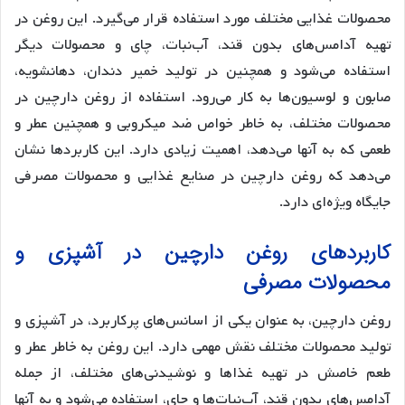
محصولات غذایی مختلف مورد استفاده قرار می‌گیرد. این روغن در
تهیه آدامس‌های بدون قند، آب‌نبات، چای و محصولات دیگر
استفاده می‌شود و همچنین در تولید خمیر دندان، دهانشویه،
صابون و لوسیون‌ها به کار می‌رود. استفاده از روغن دارچین در
محصولات مختلف، به خاطر خواص ضد میکروبی و همچنین عطر و
طعمی که به آنها می‌دهد، اهمیت زیادی دارد. این کاربردها نشان
می‌دهد که روغن دارچین در صنایع غذایی و محصولات مصرفی
جایگاه ویژه‌ای دارد.
کاربردهای روغن دارچین در آشپزی و
محصولات مصرفی
روغن دارچین، به عنوان یکی از اسانس‌های پرکاربرد، در آشپزی و
تولید محصولات مختلف نقش مهمی دارد. این روغن به خاطر عطر و
طعم خاصش در تهیه غذاها و نوشیدنی‌های مختلف، از جمله
آدامس‌های بدون قند، آب‌نبات‌ها و چای، استفاده می‌شود و به آنها