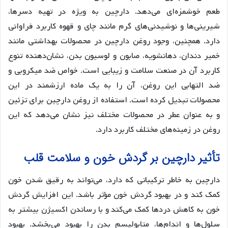
طعم خوشمزه‌ای می‌دهد. دارچین به ویژه در تهیه دسرها،
شیرینی‌ها و نوشیدنی‌های گرم مانند چای و قهوه کاربرد فراوانی
دارد. همچنین، وجود روغن دارچین در محصولات بهداشتی مانند
خمیر دندان، دهانشویه، صابون و لوسیون بدن، نشان‌دهنده تنوع
کاربرد آن در صنعت سلامت و زیبایی است. خواص ضد میکروبی و
ضد التهابی این روغن، آن را به یک ماده ارزشمند در این
محصولات تبدیل کرده است. استفاده از روغن دارچین برای تزئین
و به عنوان عطر در محصولات مختلف نیز نشان می‌دهد که این
روغن در زمینه‌های مختلف کاربرد دارد.
تأثیر دارچین بر گردش خون و سلامت قلب
دارچین به خاطر ترکیباتی که دارد، می‌تواند به رقیق شدن خون
کمک کند و در بهبود گردش خون مؤثر باشد. این افزایش گردش
خون به کاهش دردها کمک می‌کند و با رساندن اکسیژن بیشتر به
سلول‌ها و اندام‌ها، متابولیسم بدن را بهبود می‌بخشد. بهبود