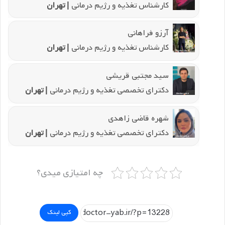
کارشناس تغذیه و رژیم درمانی
| تهران
آرزو فراهانی
کارشناس تغذیه و رژیم درمانی
| تهران
سید مجتبی قریشی
دکترای تخصصی تغذیه و رژیم درمانی
| تهران
شهره قاضی زاهدی
دکترای تخصصی تغذیه و رژیم درمانی
| تهران
چه امتیازی میدی؟
کپی لینک