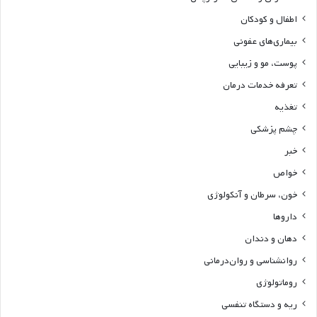
اطفال و کودکان
بیماری‌های عفونی
پوست، مو و زیبایی
تعرفه خدمات درمان
تغذیه
چشم پزشکی
خبر
خواص
خون، سرطان و آنکولوژی
داروها
دهان و دندان
روانشناسی و روان‌درمانی
روماتولوژی
ریه و دستگاه تنفسی