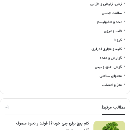
زنان، زایمان و نازایی
سلامت جنسی
غدد و متابولیسم
قلب و عروق
کرونا
کلیه و مجاری ادراری
گوارش و معده
گوش، حلق و بینی
محتوای سلامتی
مغز و اعصاب
مطالب مرتبط
کلم پیچ برای چی خوبه؟ | فواید و نحوه مصرف
۱۴۰۴-۱۱-۰۸