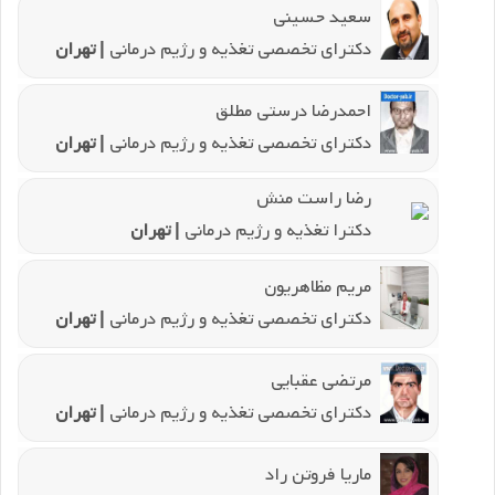
سعید حسینی
دکترای تخصصی تغذیه و رژیم درمانی
| تهران
احمدرضا درستی مطلق
دکترای تخصصی تغذیه و رژیم درمانی
| تهران
رضا راست منش
دکترا تغذیه و رژیم درمانی
| تهران
مریم مظاهریون
دکترای تخصصی تغذیه و رژیم درمانی
| تهران
مرتضی عقبایی
دکترای تخصصی تغذیه و رژیم درمانی
| تهران
ماریا فروتن راد