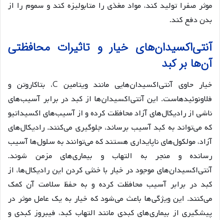
موثر صفرا تولید کند، مواد مغذی را متابولیزه کند و سموم را از
بدن دفع کند.
آنتی‌اکسیدان‌های خیار و تاثیرات محافظتی
آن‌ها بر کبد
خیار حاوی آنتی‌اکسیدان‌هایی مانند ویتامین C، بتاکاروتن و
فلاونوئیدهاست. این آنتی‌اکسیدان‌ها از کبد در برابر آسیب‌های
ناشی از رادیکال‌های آزاد محافظت کرده و از آسیب‌های اکسیداتیو
که می‌تواند به کبد آسیب برساند، جلوگیری می‌کنند. رادیکال‌های
آزاد، مولکول‌های ناپایداری هستند که می‌توانند به سلول‌ها آسیب
رسانده و منجر به التهاب و بیماری‌های مزمن شوند.
آنتی‌اکسیدان‌های موجود در خیار با خنثی کردن این رادیکال‌ها، از
کبد در برابر آسیب محافظت کرده و به حفظ سلامت آن کمک
می‌کنند. این ویژگی‌ها باعث می‌شود که خیار به یک عامل موثر در
پیشگیری از بیماری‌های کبدی مانند التهاب کبد، فیبروز کبدی و