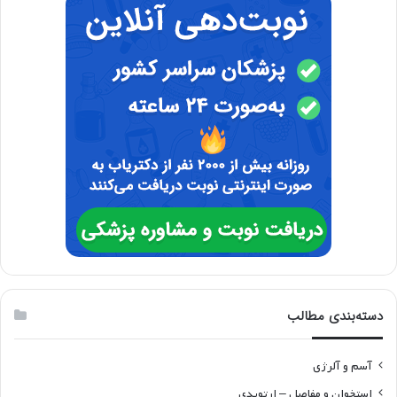
دسته‌بندی مطالب
آسم و آلرژی
استخوان و مفاصل – ارتوپدی