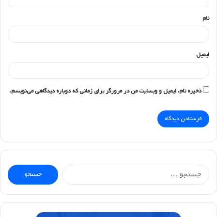
*
نام
ایمیل
ذخیره نام، ایمیل و وبسایت من در مرورگر برای زمانی که دوباره دیدگاهی می‌نویسم.
جستجو
برای: