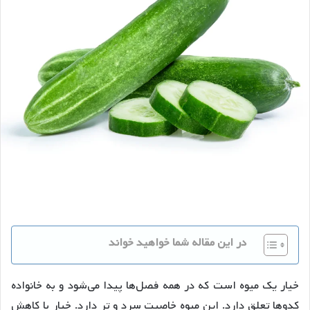
در این مقاله شما خواهید خواند
خیار یک میوه است که در همه فصل‌ها پیدا می‌شود و به خانواده
کدوها تعلق دارد. این میوه خاصیت سرد و تر دارد. خیار با کاهش