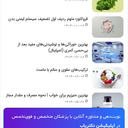
فروکتوز؛ متهم ردیف اول تضعیف سیستم ایمنی بدن
۱۴۰۴-۱۰-۰۷
بهترین خوراکی‌ها و نوشیدنی‌های مفید بعد از
بی‌حسی کمری (اسپاینال)
۱۴۰۴-۰۶-۰۸
ترکیب‌های مقوی و سالم با ماست
۱۴۰۴-۰۶-۰۴
بهترین منیزیم برای خواب | نحوه مصرف و مقدار مجاز
۱۴۰۴-۰۵-۲۸
نوبت‌دهی و مشاوره آنلاین با پزشکان متخصص و فوق‌تخصص
در
اپلیکیشن دکتریاب