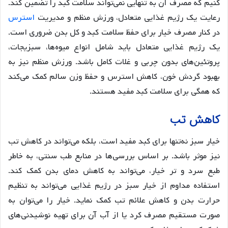
کنیم که مصرف آن به تنهایی نمی‌تواند سلامت کبد را تضمین کند.
رعایت یک رژیم غذایی متعادل، ورزش منظم و مدیریت
استرس
در کنار مصرف خیار برای حفظ سلامت کبد و کل بدن ضروری است.
یک رژیم غذایی متعادل باید شامل انواع میوه‌ها، سبزیجات،
پروتئین‌های بدون چربی و غلات کامل باشد. ورزش منظم نیز به
بهبود گردش خون، کاهش استرس و حفظ وزن سالم کمک می‌کند
که همگی برای سلامت کبد مفید هستند.
کاهش تب
خیار سبز نه‌تنها برای کبد مفید است، بلکه می‌تواند در کاهش تب
نیز موثر باشد. بر اساس بررسی‌ها در منابع طب سنتی، به خاطر
طبع سرد و تر خیار، می‌تواند به کاهش دمای بدن کمک کند.
استفاده مداوم از خیار سبز در رژیم غذایی می‌تواند به تنظیم
حرارت بدن و کاهش علائم تب کمک نماید. خیار را می‌توان به
صورت مستقیم مصرف کرد یا از آب آن برای تهیه نوشیدنی‌های