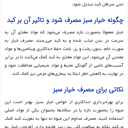
حتی سرطان کبد تبدیل شود.
چگونه خیار سبز مصرف شود و تاثیر آن بر کبد
خیار معمولاً به‌صورت تازه مصرف می‌شود که مواد مغذی آن به
سرعت در بدن جذب شده و به کبد می‌رسند. مصرف خیار به
صورت خام، بدون پخت و پز، باعث حفظ حداکثری ویتامین‌ها و مواد
معدنی آن می‌شود. این مواد مغذی به کبد کمک می‌کنند تا در برابر
آسیب‌های ناشی از آلودگی محیط و مواد شیمیایی محافظت شود و
در نهایت به کاهش خطر ابتلا به بیماری‌های مزمن نیز کمک کند.
نکاتی برای مصرف خیار سبز
برای بهره‌برداری حداکثری از خواص خیار سبز، بهتر است این
میوه را به‌صورت تازه یا در سالادها به‌عنوان یکی از مواد اصلی
استفاده کنید. مصرف مداوم این میوه نه تنها به تقویت کبد کمک
می‌کند بلکه به سلامت کلی بدن نیز فایده دارد. افزودن خیار به