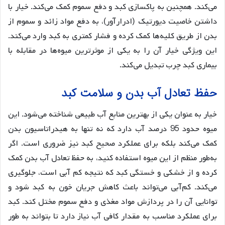
می‌کند. همچنین به پاکسازی کبد و دفع سموم کمک می‌کند. خیار با
داشتن خاصیت دیورتیک (ادرارآور)، به دفع مواد زائد و سموم از
بدن از طریق کلیه‌ها کمک کرده و فشار کمتری به کبد وارد می‌کند.
این ویژگی خیار آن را به یکی از موثرترین میوه‌ها در مقابله با
بیماری کبد چرب تبدیل می‌کند.
حفظ تعادل آب بدن و سلامت کبد
خیار به عنوان یکی از بهترین منابع آب طبیعی شناخته می‌شود. این
میوه حدود 95 درصد آب دارد که نه تنها به هیدراتاسیون بدن
کمک می‌کند بلکه برای عملکرد صحیح کبد نیز ضروری است. اگر
به‌طور منظم از این میوه استفاده کنید، به حفظ تعادل آب بدن کمک
کرده و از خشکی و خستگی کبد که نتیجه کم آبی است، جلوگیری
می‌کند. کم‌آبی می‌تواند باعث کاهش جریان خون به کبد شود و
توانایی آن را در پردازش مواد مغذی و دفع سموم مختل کند. کبد
برای عملکرد مناسب به مقدار کافی آب نیاز دارد تا بتواند به طور