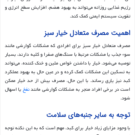
رژیم غذایی روزانه می‌تواند به بهبود هضم، افزایش سطح انرژی و
تقویت سیستم ایمنی کمک کند.
اهمیت مصرف متعادل خیار سبز
مصرف متعادل خیار سبز برای افرادی که مشکلات گوارشی مانند
سوء جذب یا مشکلات مرتبط با سنگ‌های صفرا و کلیه دارند، بسیار
توصیه می‌شود. خیار با داشتن خواص ملین و خنک کننده، می‌تواند
به تسکین این مشکلات کمک کرده و در عین حال به بهبود عملکرد
کبد نیز یاری رساند. با این حال، مصرف بیش از حد خیار ممکن
است در برخی افراد منجر به مشکلات گوارشی مانند
نفخ
یا اسهال
شود.
توجه به سایر جنبه‌های سلامت
با وجود مزایای زیاد خیار برای کبد، مهم است که به این نکته توجه