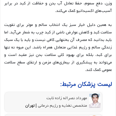
وزن، دفع سموم، حفظ تعادل آب بدن و حفاظت از کبد در برابر
آسیب‌های اکسیداتیو کمک می‌کند.
به همین دلیل خیار سبز یک انتخاب سالم و موثر برای تقویت
سلامت کبد و کاهش عوارض ناشی از کبد چرب به شمار می‌آید. اما
باید بدانید که مصرف آن به‌تنهایی کافی نیست و باید با یک سبک
زندگی سالم و رژیم غذایی متعادل همراه باشد. این میوه نه تنها
برای کبد، بلکه برای بهبود کلی سلامت بدن نیز مفید است و
می‌تواند به پیشگیری از بیماری‌های مزمن و ارتقای سطح سلامت
عمومی کمک کند.
لیست پزشکان مرتبط:
مهرداد نصراله زاده ثابت
متخصص تغذیه و رژیم درمانی
| تهران