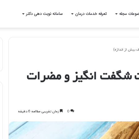
وعات مجله
تعرفه خدمات درمان
سامانه نوبت دهی دکتر
 بیش از اندازه)
ت شگفت انگیز و مضرات
0
زمان تقریبی مطالعه 6 دقیقه