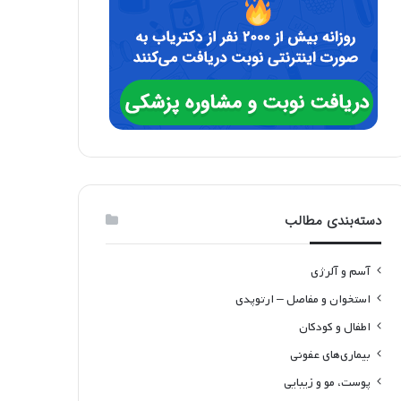
دسته‌بندی مطالب
آسم و آلرژی
استخوان و مفاصل – ارتوپدی
اطفال و کودکان
بیماری‌های عفونی
پوست، مو و زیبایی