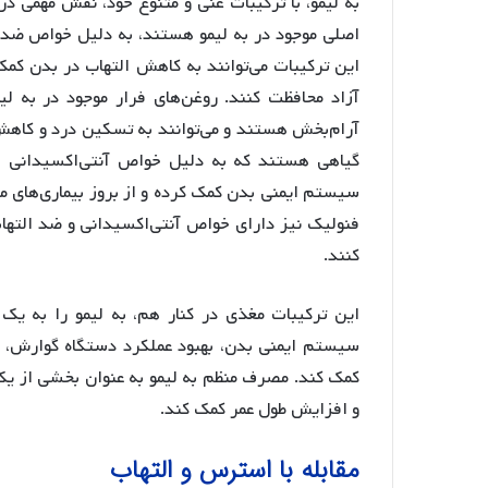
به لیمو، با ترکیبات غنی و متنوع خود، نقش مهمی در ح
اصلی موجود در به لیمو هستند، به دلیل خواص ضد ا
این ترکیبات می‌توانند به کاهش التهاب در بدن کمک 
آزاد محافظت کنند. روغن‌های فرار موجود در به لی
آرام‌بخش هستند و می‌توانند به تسکین درد و کاه
گیاهی هستند که به دلیل خواص آنتی‌اکسیدانی قو
سیستم ایمنی بدن کمک کرده و از بروز بیماری‌های م
فنولیک نیز دارای خواص آنتی‌اکسیدانی و ضد التهاب
کنند.
این ترکیبات مغذی در کنار هم، به لیمو را به یک 
سیستم ایمنی بدن، بهبود عملکرد دستگاه گوارش
کمک کند. مصرف منظم به لیمو به عنوان بخشی از یک 
و افزایش طول عمر کمک کند.
مقابله با استرس و التهاب