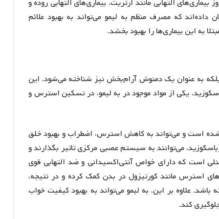
 بیماری‌های التهابی مانند آرتریت، بیماری‌های التهابی روده و
 داده‌اند که مصرف منظم به لیمو می‌تواند به بهبود علائم
لا به این بیماری‌ها را بهبود بخشد.
 بلکه به عنوان یک دمنوش آرام‌بخش نیز شناخته می‌شود. این
سکوزید، یکی از مواد موجود در به لیمو، در تسکین استرس و
 شده است و می‌تواند به کاهش استرس، اضطراب و بهبود خلق
رباسکوزید، می‌توانند به سیستم عصبی مرکزی تاثیر بگذارند و
نلی است که دارای خواص آنتی‌اکسیدانی و ضد التهابی قوی
ای استرس مانند کورتیزول در بدن کمک کرده و در نتیجه،
شد. علاوه بر این، به لیمو می‌تواند به بهبود کیفیت خواب
لوگیری کند.