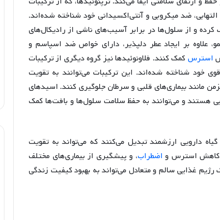
فظ و ارتقای سلامتی ایفا می‌کند. ترپنوئیدها، که از ترکیبات
لتهابی، ضد میکروبی و آنتی‌اکسیدانی خود شناخته شده‌اند.
کرده و از سلول‌ها در برابر آسیب‌های ناشی از رادیکال‌های
مو، علاوه بر ایجاد عطر دلپذیر، دارای خواص ضد اسپاسم و
ش
استرس
کمک کنند. فلاونوئیدها نیز گروه دیگری از ترکیبات
ی خود شناخته شده‌اند. این ترکیبات می‌توانند به تقویت
زمن مانند بیماری‌های قلبی و سرطان جلوگیری کنند. اسیدهای
ی هستند و می‌توانند به حفظ سلامت سلول‌ها و بافت‌ها کمک
گیاه دارویی ارزشمند تبدیل می‌کنند که می‌تواند به تقویت
، کاهش استرس و
اضطراب
، و پیشگیری از بیماری‌های مختلف
رژیم غذایی سالم و متعادل می‌تواند به بهبود کیفیت زندگی