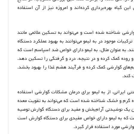
 گیاه بهره‌برداری کرده‌اند و امروزه نیز از آن استفاده
وارشی شناخته شده است و می‌تواند به تسکین علائمی مانند
رکیبات موجود در به لیمو می‌توانند به بهبود عملکرد دستگاه
ند. به عنوان مثال، به لیمو دارای خواص ضد اسپاسم است که
و روده کمک کرده و در نتیجه، درد و گرفتگی را تسکین دهد.
زیم‌های گوارشی کمک کرده و فرآیند هضم غذا را بهبود بخشد.
 کند.
ی ایرانی، از به لیمو برای درمان مشکلات گوارشی استفاده
یاه گرم و خشک شناخته شده است که می‌تواند به تقویت معده
وان یک نوشیدنی آرام‌بخش و مفید برای دستگاه گوارش توصیه
ست که به لیمو دارای خواص مفیدی برای دستگاه گوارش است
وارشی مورد استفاده قرار گیرد.