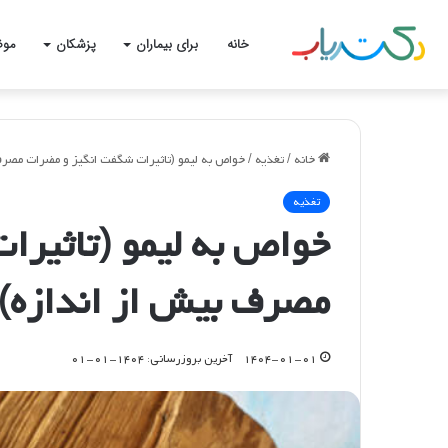
خانه
برای بیماران
پزشکان
موض
خانه
/
تغذیه
/
خواص به لیمو (تاثیرات شگفت انگیز و مضرات مصرف
تغذیه
خواص به لیمو (تاثیرا
مصرف بیش از اندازه)
۱۴۰۴-۰۱-۰۱
آخرین بروزرسانی: ۱۴۰۴-۰۱-۰۱