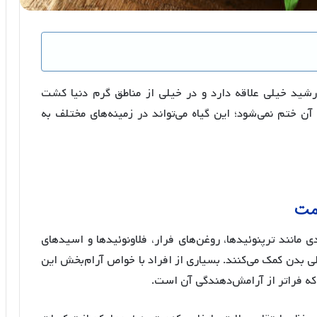
ید خیلی علاقه دارد و در خیلی از مناطق گرم دنیا کشت
ن ختم نمی‌شود؛ این گیاه می‌تواند در زمینه‌های مختلف به
امت
مانند ترپنوئیدها، روغن‌های فرار، فلاونوئیدها و اسیدهای
 بدن کمک می‌کنند. بسیاری از افراد با خواص آرام‌بخش این
 که فراتر از آرامش‌دهندگی آن است.