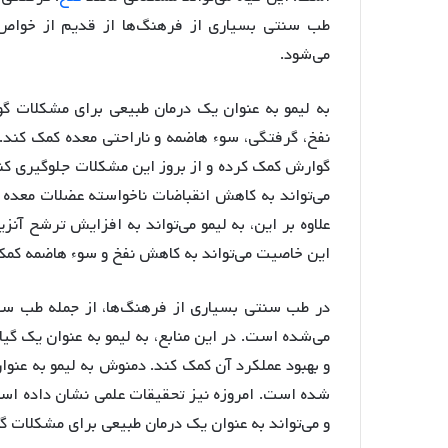
طب سنتی بسیاری از فرهنگ‌ها از قدیم از خواص این
می‌شود.
به لیمو به عنوان یک درمان طبیعی برای مشکلات گ
نفخ، گرفتگی، سوء هاضمه و ناراحتی معده کمک کند. ت
گوارش کمک کرده و از بروز این مشکلات جلوگیری کن
می‌تواند به کاهش انقباضات ناخواسته عضلات معده 
علاوه بر این، به لیمو می‌تواند به افزایش ترشح آن
این خاصیت می‌تواند به کاهش نفخ و سوء هاضمه کمک
در طب سنتی بسیاری از فرهنگ‌ها، از جمله طب سنت
می‌شده است. در این منابع، به لیمو به عنوان یک گ
و بهبود عملکرد آن کمک کند. دمنوش به لیمو به عن
شده است. امروزه نیز تحقیقات علمی نشان داده ا
و می‌تواند به عنوان یک درمان طبیعی برای مشکلات گ