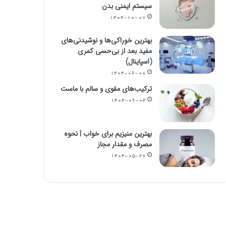
سیستم ایمنی بدن
۱۴۰۴-۱۰-۰۷
بهترین خوراکی‌ها و نوشیدنی‌های
مفید بعد از بی‌حسی کمری
(اسپاینال)
۱۴۰۴-۰۶-۰۸
ترکیب‌های مقوی و سالم با ماست
۱۴۰۴-۰۶-۰۴
بهترین منیزیم برای خواب | نحوه
مصرف و مقدار مجاز
۱۴۰۴-۰۵-۲۸