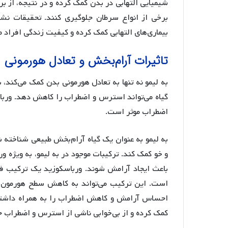
شیمیایی التهابی در بدن کمک کرده و در نتیجه، از بروز
برخی از انواع سرطان جلوگیری کنند. تحقیقات نشان
بیماری‌های التهابی کمک کرده و کیفیت زندگی افراد مبت
تاثیرات آرام‌بخش و تعادل هورمونی
به لیمو نه تنها به تعادل هورمونی بدن کمک می‌کند،
گیاه می‌تواند استرس و اضطراب را کاهش دهد. وربا
اضطراب موثر است.
به لیمو به عنوان یک گیاه آرام‌بخش طبیعی شناخته
و خو کمک کند. ترکیبات موجود در به لیمو، به ویژه و
باعث ایجاد آرامش شوند. ورباسکوزید یک ترکیب ف
است. این ترکیب می‌تواند به کاهش سطح هورمون‌ه
احساس آرامش و کاهش اضطراب را به همراه داشته با
کمک کرده و از بی‌خوابی ناشی از استرس و اضطراب ج