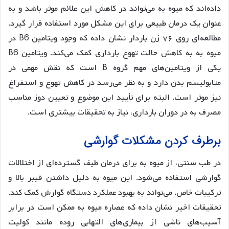
داده‌اند که میوه به می‌تواند در کاهش این علائم موثر باشد و به
عنوان یک درمان طبیعی برای این مشکل مورد استفاده قرار گیرد.
مطالعه‌ای روی ۷۶ زن باردار نشان داده که وجود ویتامین B6 در
میوه به به کاهش حالت تهوع بارداری کمک می‌کند. ویتامین B6
یکی از ویتامین‌های مهم گروه B است که نقش مهمی در
متابولیسم بدن دارد و به نظر می‌رسد در کاهش تهوع و استفراغ
نیز موثر است. البته برای تأیید این موضوع و تعیین دوز مناسب
مصرف به در دوران بارداری، نیاز به تحقیقات بیشتری است.
برطرف کردن مشکلات گوارشی
در طب سنتی، از میوه به برای درمان طیف گسترده‌ای از اختلالات
گوارشی استفاده می‌شود. این میوه به دلیل داشتن فیبر بالا و
ترکیبات خاص، می‌تواند به بهبود عملکرد دستگاه گوارش کمک کند.
تحقیقات اخیر نشان داده که عصاره میوه به ممکن است در برابر
آسیب‌های ناشی از بیماری‌های التهابی روده مانند کولیت