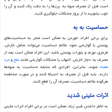
است قبل از مصرف میوه به، پرزها را به دقت پاک کنید و آن را
خوب بشویید تا از بروز مشکلات جلوگیری کنید.
حساسیت به به
برای برخی افراد، خوردن به ممکن است منجر به حساسیت‌های
پوستی یا گوارشی شود. علائم حساسیت می‌تواند شامل خارش،
قرمزی، تورم، و بثورات پوستی باشد. این افراد ممکن است بعد از
مصرف به، دچار خارش، التهاب یا مشکلات گوارشی مانند
نفخ
و
درد
معده
شوند. بنابراین، افرادی که سابقه حساسیت به میوه‌ها
دارند، باید قبل از مصرف به احتیاط کنند و در صورت مشاهده
هرگونه علائم حساسیت، مصرف آن را قطع کنند.
اثرات ملینی شدید
به خاطر داشتن فیبر زیاد، ممکن است در برخی افراد اثرات ملینی