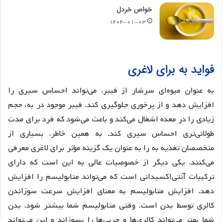
خواص خردل
۱۴۰۴-۰۱-۰۳
فواید به برای لاغری
به عنوان میوه‌ای سرشار از فیبر، می‌تواند احساس سیری را
افزایش دهد و از پرخوری جلوگیری کند. فیبر موجود در به، حجم
زیادی را در معده اشغال می‌کند و باعث می‌شود که فرد برای مدت
طولانی‌تری احساس سیری کند. به همین خاطر، بسیاری از
متخصصان تغذیه به را به عنوان یک گزینه مؤثر برای لاغری معرفی
می‌کنند. یکی دیگر از خصوصیات عالی به این است که دارای
ترکیبات آنتی‌اکسیدانی است که می‌تواند متابولیسم را افزایش
دهد. افزایش متابولیسم به معنای افزایش سرعت سوزاندن
کالری توسط بدن است. وقتی متابولیسم شما بیشتر شود، بدن
شما بهتر می‌تواند کالری‌ها و چربی‌ها را بسوزاند و این می‌تواند