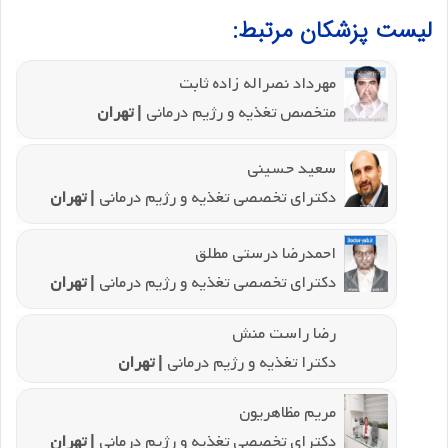
لیست پزشکان مرتبط:
مهرداد نصراله زاده ثابت
متخصص تغذیه و رژیم درمانی
| تهران
سعید حسینی
دکترای تخصصی تغذیه و رژیم درمانی
| تهران
احمدرضا درستی مطلق
دکترای تخصصی تغذیه و رژیم درمانی
| تهران
رضا راست منش
دکترا تغذیه و رژیم درمانی
| تهران
مریم مظاهریون
دکترای تخصصی تغذیه و رژیم درمانی
| تهران