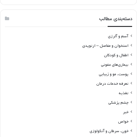
دسته‌بندی مطالب
آسم و آلرژی
استخوان و مفاصل – ارتوپدی
اطفال و کودکان
بیماری‌های عفونی
پوست، مو و زیبایی
تعرفه خدمات درمان
تغذیه
چشم پزشکی
خبر
خواص
خون، سرطان و آنکولوژی