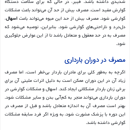
شدیدی داشته باشد. فیبر، در حالی که برای سلامت دستگاه
گوارش مفید است، مصرف بیش از حد آن می‌تواند باعث مشکلات
گوارشی شود. مصرف بیش از حد این میوه می‌تواند باعث
اسهال
،
دل‌درد و ناراحتی‌های گوارشی شود. بنابراین، توصیه می‌شود که
مصرف به در حد معقول و متعادل باشد تا از این عوارض جلوگیری
شود.
مصرف در دوران بارداری
اگرچه به به‌طور کلی برای مادران باردار بی‌خطر است، اما مصرف
زیاد آن در این دوران ممکن است به دلیل اثرات ملینی آن برای
برخی زنان باردار مشکلاتی ایجاد کند. اسهال و مشکلات گوارشی در
دوران بارداری می‌تواند منجر به کم‌آبی بدن و سایر مشکلات شود.
بهتر است مصرف آن به اندازه متعادل باشد و قبل از مصرف در
این دوره با پزشک مشورت شود، به ویژه اگر فرد سابقه مشکلات
گوارشی داشته باشد.