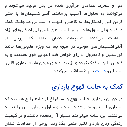
هوا و مصرف غذاهای فرآوری شده در بدن تولید می‌شوند و
می‌توانند به سلول‌ها آسیب برسانند. آنتی‌اکسیدان‌ها با خنثی
کردن این رادیکال‌ها، به کاهش التهاب و استرس متابولیک کمک
می‌کنند و از سلول‌ها در برابر آسیب‌های ناشی از رادیکال‌های آزاد
محافظت می‌کنند. تحقیقات نشان داده که برخی از
آنتی‌اکسیدان‌های موجود در میوه به، به ویژه فلاونول‌ها مانند
کورستین و کامفرول، دارای خواص ضد التهابی قوی هستند و به
کاهش التهاب کمک کرده و از بیماری‌های مزمن مانند بیماری قلبی،
سرطان و
دیابت
نوع 2 محافظت می‌کنند.
کمک به حالت تهوع بارداری
در دوران بارداری، حالت تهوع و استفراغ از علائم رایج هستند که
بسیاری از زنان، به ویژه در سه ماهه اول بارداری، آن را تجربه
می‌کنند. این علائم می‌توانند بسیار آزاردهنده باشند و بر کیفیت
زندگی زنان باردار تاثیر منفی بگذارند. برخی از مطالعات نشان