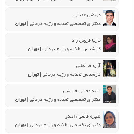
مرتضی عقبایی
دکترای تخصصی تغذیه و رژیم درمانی
| تهران
ماریا فروتن راد
کارشناس تغذیه و رژیم درمانی
| تهران
آرزو فراهانی
کارشناس تغذیه و رژیم درمانی
| تهران
سید مجتبی قریشی
دکترای تخصصی تغذیه و رژیم درمانی
| تهران
شهره قاضی زاهدی
دکترای تخصصی تغذیه و رژیم درمانی
| تهران