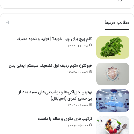
مطالب مرتبط
کلم پیچ برای چی خوبه؟ | فواید و نحوه مصرف
۱۴۰۴-۱۱-۰۸
فروکتوز؛ متهم ردیف اول تضعیف سیستم ایمنی بدن
۱۴۰۴-۱۰-۰۷
بهترین خوراکی‌ها و نوشیدنی‌های مفید بعد از
بی‌حسی کمری (اسپاینال)
۱۴۰۴-۰۶-۰۸
ترکیب‌های مقوی و سالم با ماست
۱۴۰۴-۰۶-۰۴