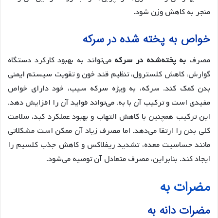
منجر به کاهش وزن شود.
خواص به پخته شده در سرکه
مصرف
به پخته‌شده در سرکه
می‌تواند به بهبود کارکرد دستگاه
گوارش، کاهش کلسترول، تنظیم قند خون و تقویت سیستم ایمنی
بدن کمک کند. سرکه، به ویژه سرکه سیب، خود دارای خواص
مفیدی است و ترکیب آن با به، می‌تواند فواید آن را افزایش دهد.
این ترکیب همچنین با کاهش التهاب و بهبود عملکرد کبد، سلامت
کلی بدن را ارتقا می‌دهد. اما مصرف زیاد آن ممکن است مشکلاتی
مانند حساسیت معده، تشدید ریفلاکس و کاهش جذب کلسیم را
ایجاد کند. بنابراین، مصرف متعادل آن توصیه می‌شود.
مضرات به
مضرات دانه به