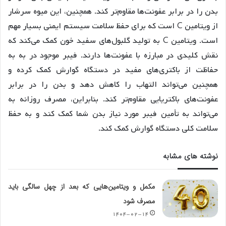
بدن را در برابر عفونت‌ها مقاوم‌تر کند. همچنین، این میوه سرشار
از ویتامین C است که برای حفظ سلامت سیستم ایمنی بسیار مهم
است. ویتامین C به تولید گلبول‌های سفید خون کمک می‌کند که
نقش کلیدی در مبارزه با عفونت‌ها دارند. فیبر موجود در به به
حفاظت از باکتری‌های مفید در دستگاه گوارش کمک کرده و
همچنین می‌تواند التهاب را کاهش دهد و بدن را در برابر
عفونت‌های باکتریایی مقاوم‌تر کند. بنابراین، مصرف روزانه به
می‌تواند به تأمین فیبر مورد نیاز بدن شما کمک کند و به حفظ
سلامت کلی دستگاه گوارش کمک کند.
نوشته های مشابه
مکمل و ویتامین‌هایی که بعد از چهل سالگی باید
مصرف شود
۱۴۰۴-۰۲-۱۴