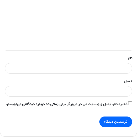
ی
د
گ
ا
ه
*
نام
ایمیل
ذخیره نام، ایمیل و وبسایت من در مرورگر برای زمانی که دوباره دیدگاهی می‌نویسم.