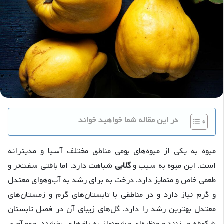
در این مقاله شما خواهید خواند
میوه به یکی از میوه‌های بومی مناطق مختلف آسیا و مدیترانه
است. این میوه به سیب و
گلابی
شباهت دارد، اما بافتی سفت‌تر و
طعمی خاص و متمایز دارد. درخت به برای رشد به آب‌و‌هوای معتدل
و گرم نیاز دارد و در مناطقی با تابستان‌های گرم و زمستان‌های
معتدل بهترین رشد را دارد. گل‌های زیبای آن در فصل تابستان