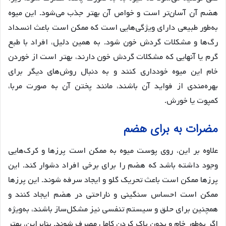
هضم آن آسان‌تر است و خواص آن بهتر جذب می‌شود. این میوه
به‌طور طبیعی دارای ویژگی‌هایی است که ممکن است باعث انسداد
رگ‌ها و مشکلات گردش خون شود. به همین دلیل، افراد با طبع
گرم یا آنهایی که مشکلات گردش خون دارند، بهتر است از خوردن
خام این میوه خودداری کنند و به دنبال روش‌های دیگر برای
بهره‌مندی از فواید آن باشند، مانند پختن آن به صورت مربا،
کمپوت یا خورش.
مضرات به برای هضم
علاوه بر این، روی پوست میوه به ممکن است پرزها و کرک‌هایی
وجود داشته باشد که هضم را برای برخی افراد دشوار کند. این
پرزها ممکن است باعث تحریک گلو و ایجاد سرفه شوند. این پرزها
ممکن است احساس سنگینی و ناراحتی در هضم ایجاد کنند و
همچنین برای حلق و سیستم تنفسی نیز مشکل‌ساز باشند، به‌ویژه
اگر به‌طور خام و بدون پاک کردن کامل مصرف شوند. بنابراین، بهتر