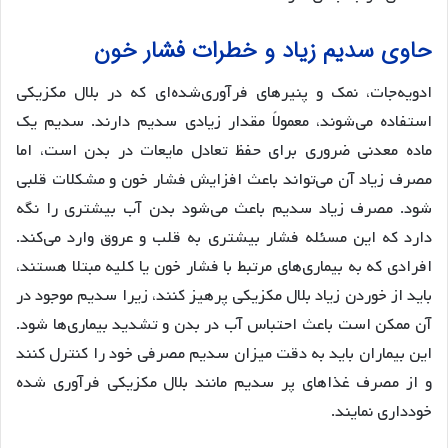
حاوی سدیم زیاد و خطرات فشار خون
ادویه‌جات، نمک و پنیرهای فرآوری‌شده‌ای که در بلال مکزیکی
استفاده می‌شوند، معمولاً مقدار زیادی سدیم دارند. سدیم یک
ماده معدنی ضروری برای حفظ تعادل مایعات در بدن است، اما
مصرف زیاد آن می‌تواند باعث افزایش فشار خون و مشکلات قلبی
شود. مصرف زیاد سدیم باعث می‌شود بدن آب بیشتری را نگه
دارد که این مسئله فشار بیشتری به قلب و عروق وارد می‌کند.
افرادی که به بیماری‌های مرتبط با فشار خون یا کلیه مبتلا هستند،
باید از خوردن زیاد بلال مکزیکی پرهیز کنند، زیرا سدیم موجود در
آن ممکن است باعث احتباس آب در بدن و تشدید بیماری‌ها شود.
این بیماران باید به دقت میزان سدیم مصرفی خود را کنترل کنند
و از مصرف غذاهای پر سدیم مانند بلال مکزیکی فرآوری شده
خودداری نمایند.