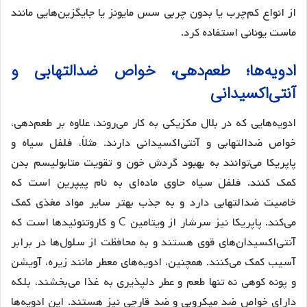
از انواع کم‌چرب یا بدون چربی سس مایونز یا جایگزین‌هایی مانند
ماست یونانی استفاده کرد.
ادویه‌ها؛ طعم‌دهی، خواص ضدالتهابی و
آنتی‌اکسیدانی
ادویه‌هایی که در بلال مکزیکی به کار می‌روند، علاوه بر طعم‌دهی،
خواص ضدالتهابی و آنتی‌اکسیدانی دارند. مثلاً، فلفل سیاه و
پاپریکا می‌توانند به بهبود گردش خون و تقویت متابولیسم بدن
کمک کنند. فلفل سیاه حاوی ماده‌ای به نام پیپرین است که
خاصیت ضدالتهابی دارد و به جذب بهتر سایر مواد مغذی کمک
می‌کند. پاپریکا نیز سرشار از ویتامین C و کاروتنوئیدها است که
آنتی‌اکسیدان‌های قوی هستند و به محافظت از سلول‌ها در برابر
آسیب کمک می‌کنند. همچنین، ادویه‌های معطر مانند زیره، آویشن
و پونه کوهی نه تنها طعم و عطر دلپذیری به غذا می‌بخشند، بلکه
دارای خواص ضد میکروبی و ضد قارچی نیز هستند. این ادویه‌ها