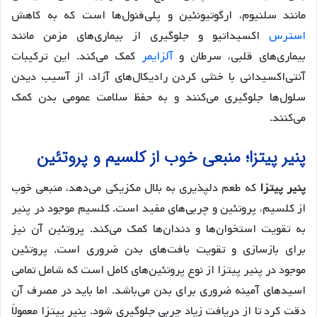
مانند سلنیوم، ارگوتیونئین و پلی‌فنول‌ها است که به کاهش
استرس
اکسیداتیو و جلوگیری از بیماری‌های مزمن مانند
بیماری‌های قلبی، سرطان و
آلزایمر
کمک می‌کند. این ترکیبات
آنتی‌اکسیدانی با خنثی کردن رادیکال‌های آزاد، از آسیب دیدن
سلول‌ها جلوگیری می‌کنند و به حفظ سلامت عمومی بدن کمک
می‌کنند.
پنیر پیتزا؛ منبعی خوب از کلسیم و پروتئین
پنیر پیتزا
که طعم دلپذیری به بلال مکزیکی می‌دهد، منبعی خوب
از کلسیم، پروتئین و چربی‌های مفید است. کلسیم موجود در پنیر
به تقویت استخوان‌ها و دندان‌ها کمک می‌کند. پروتئین آن نیز
برای بازسازی و تقویت بافت‌های بدن ضروری است. پروتئین
موجود در پنیر پیتزا از نوع پروتئین‌های کامل است که شامل تمامی
اسیدهای آمینه ضروری برای بدن می‌باشد. اما باید در مصرف آن
دقت کرد تا از دریافت زیاد چربی جلوگیری شود. پنیر پیتزا معمولاً