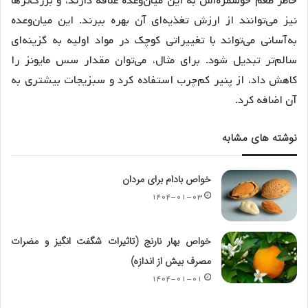
خاطر طعم خوشمزه‌اش به این میان‌وعده علاقه دارند، و بزرگ‌ترها
نیز می‌توانند از ارزش تغذیه‌ای آن بهره ببرند. این میان‌وعده
به‌آسانی می‌تواند با تغییراتی کوچک در مواد اولیه به گزینه‌ای
سالم‌تر تبدیل شود. برای مثال، می‌توان مقدار سس مایونز را
کاهش داد، از پنیر کم‌چرب استفاده کرد و سبزیجات بیشتری به
آن اضافه کرد.
نوشته های مشابه
خواص بادام برای مردان
۱۴۰۴-۰۱-۰۳
خواص بهار نارنج (تاثیرات شگفت انگیز و مضرات
مصرف بیش از اندازه)
۱۴۰۴-۰۱-۰۱