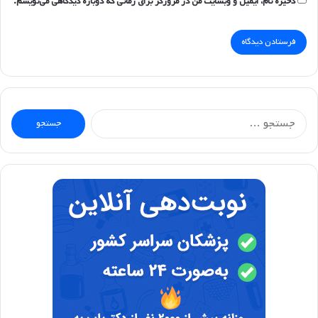
ذخیره نام، ایمیل و وبسایت من در مرورگر برای زمانی که دوباره دیدگاهی می‌نویسم.
جستجو
برای: