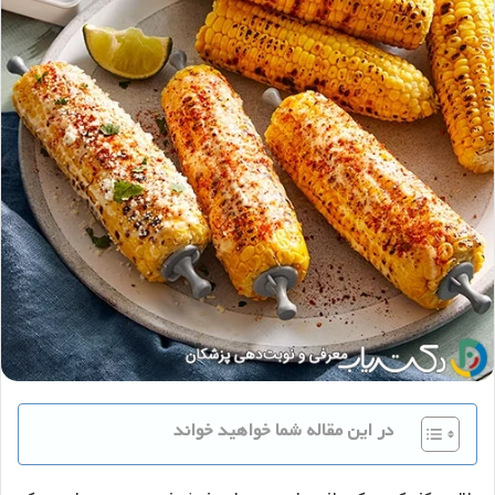
در این مقاله شما خواهید خواند