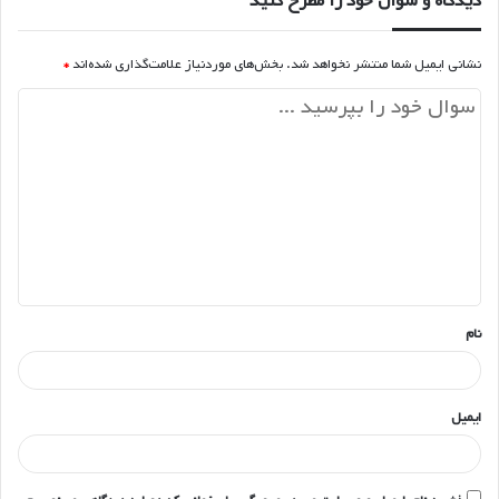
دیدگاه و سوال خود را مطرح کنید
نشانی ایمیل شما منتشر نخواهد شد.
بخش‌های موردنیاز علامت‌گذاری شده‌اند
*
د
ی
د
گ
ا
ه
*
نام
ایمیل