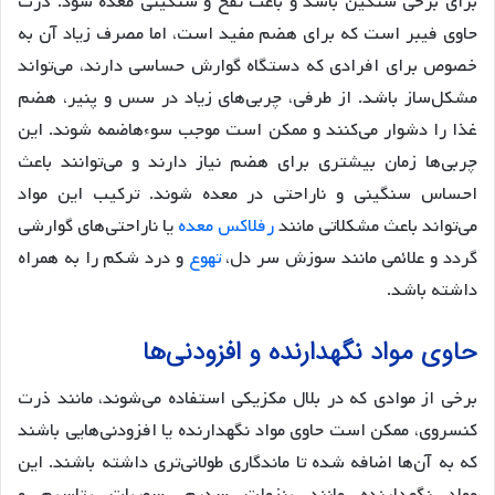
برای برخی سنگین باشد و باعث نفخ و سنگینی معده شود. ذرت
حاوی فیبر است که برای هضم مفید است، اما مصرف زیاد آن به
خصوص برای افرادی که دستگاه گوارش حساسی دارند، می‌تواند
مشکل‌ساز باشد. از طرفی، چربی‌های زیاد در سس و پنیر، هضم
غذا را دشوار می‌کنند و ممکن است موجب سوءهاضمه شوند. این
چربی‌ها زمان بیشتری برای هضم نیاز دارند و می‌توانند باعث
احساس سنگینی و ناراحتی در معده شوند. ترکیب این مواد
می‌تواند باعث مشکلاتی مانند
رفلاکس معده
یا ناراحتی‌های گوارشی
گردد و علائمی مانند سوزش سر دل،
تهوع
و درد شکم را به همراه
داشته باشد.
حاوی مواد نگهدارنده و افزودنی‌ها
برخی از موادی که در بلال مکزیکی استفاده می‌شوند، مانند ذرت
کنسروی، ممکن است حاوی مواد نگهدارنده یا افزودنی‌هایی باشند
که به آن‌ها اضافه شده تا ماندگاری طولانی‌تری داشته باشند. این