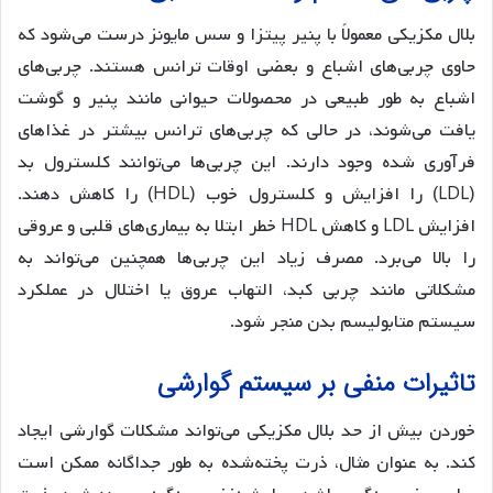
بلال مکزیکی معمولاً با پنیر پیتزا و سس مایونز درست می‌شود که
حاوی چربی‌های اشباع و بعضی اوقات ترانس هستند. چربی‌های
اشباع به طور طبیعی در محصولات حیوانی مانند پنیر و گوشت
یافت می‌شوند، در حالی که چربی‌های ترانس بیشتر در غذاهای
فرآوری شده وجود دارند. این چربی‌ها می‌توانند کلسترول بد
(LDL) را افزایش و کلسترول خوب (HDL) را کاهش دهند.
افزایش LDL و کاهش HDL خطر ابتلا به بیماری‌های قلبی و عروقی
را بالا می‌برد. مصرف زیاد این چربی‌ها همچنین می‌تواند به
مشکلاتی مانند چربی کبد، التهاب عروق یا اختلال در عملکرد
سیستم متابولیسم بدن منجر شود.
تاثیرات منفی بر سیستم گوارشی
خوردن بیش از حد بلال مکزیکی می‌تواند مشکلات گوارشی ایجاد
کند. به عنوان مثال، ذرت پخته‌شده به طور جداگانه ممکن است