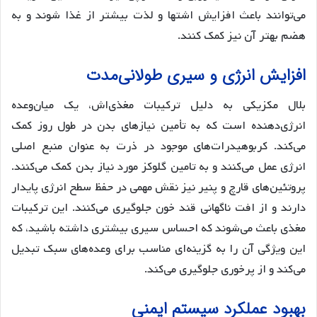
می‌توانند باعث افزایش اشتها و لذت بیشتر از غذا شوند و به
هضم بهتر آن نیز کمک کنند.
افزایش انرژی‌ و سیری طولانی‌مدت
بلال مکزیکی به دلیل ترکیبات مغذی‌اش، یک میان‌وعده
انرژی‌دهنده است که به تأمین نیازهای بدن در طول روز کمک
می‌کند. کربوهیدرات‌های موجود در ذرت به عنوان منبع اصلی
انرژی عمل می‌کنند و به تامین گلوکز مورد نیاز بدن کمک می‌کنند.
پروتئین‌های قارچ و پنیر نیز نقش مهمی در حفظ سطح انرژی پایدار
دارند و از افت ناگهانی قند خون جلوگیری می‌کنند. این ترکیبات
مغذی باعث می‌شوند که احساس سیری بیشتری داشته باشید، که
این ویژگی آن را به گزینه‌ای مناسب برای وعده‌های سبک تبدیل
می‌کند و از پرخوری جلوگیری می‌کند.
بهبود عملکرد سیستم ایمنی