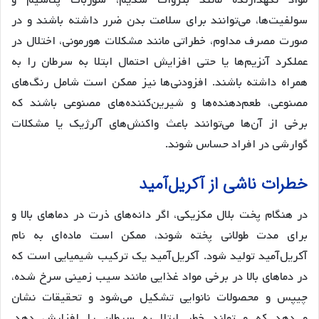
مواد نگهدارنده مانند بنزوات سدیم، سوربات پتاسیم و
سولفیت‌ها، می‌توانند برای سلامت بدن ضرر داشته باشند و در
صورت مصرف مداوم، خطراتی مانند مشکلات هورمونی، اختلال در
عملکرد آنزیم‌ها یا حتی افزایش احتمال ابتلا به سرطان را به
همراه داشته باشند. افزودنی‌ها نیز ممکن است شامل رنگ‌های
مصنوعی، طعم‌دهنده‌ها و شیرین‌کننده‌های مصنوعی باشند که
برخی از آن‌ها می‌توانند باعث واکنش‌های آلرژیک یا مشکلات
گوارشی در افراد حساس شوند.
خطرات ناشی از آکریل‌آمید
در هنگام پخت بلال مکزیکی، اگر دانه‌های ذرت در دماهای بالا و
برای مدت طولانی پخته شوند، ممکن است ماده‌ای به نام
آکریل‌آمید تولید شود. آکریل‌آمید یک ترکیب شیمیایی است که
در دماهای بالا در برخی مواد غذایی مانند سیب زمینی سرخ شده،
چیپس و محصولات نانوایی تشکیل می‌شود و تحقیقات نشان
می‌دهد که می‌تواند خطر ابتلا به سرطان را افزایش دهد.