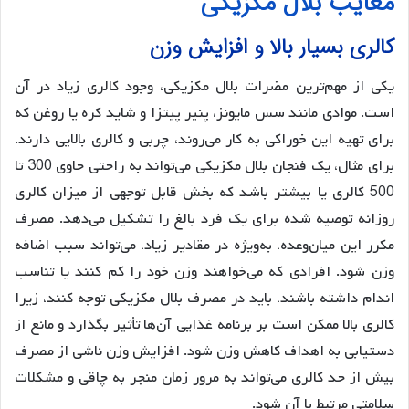
معایب بلال مکزیکی
کالری بسیار بالا و افزایش وزن
یکی از مهم‌ترین مضرات بلال مکزیکی، وجود کالری زیاد در آن
است. موادی مانند سس مایونز، پنیر پیتزا و شاید کره یا روغن که
برای تهیه این خوراکی به کار می‌روند، چربی و کالری بالایی دارند.
برای مثال، یک فنجان بلال مکزیکی می‌تواند به راحتی حاوی 300 تا
500 کالری یا بیشتر باشد که بخش قابل توجهی از میزان کالری
روزانه توصیه شده برای یک فرد بالغ را تشکیل می‌دهد. مصرف
مکرر این میان‌وعده، به‌ویژه در مقادیر زیاد، می‌تواند سبب اضافه
وزن شود. افرادی که می‌خواهند وزن خود را کم کنند یا تناسب
اندام داشته باشند، باید در مصرف بلال مکزیکی توجه کنند، زیرا
کالری بالا ممکن است بر برنامه غذایی آن‌ها تأثیر بگذارد و مانع از
دستیابی به اهداف کاهش وزن شود. افزایش وزن ناشی از مصرف
بیش از حد کالری می‌تواند به مرور زمان منجر به چاقی و مشکلات
سلامتی مرتبط با آن شود.