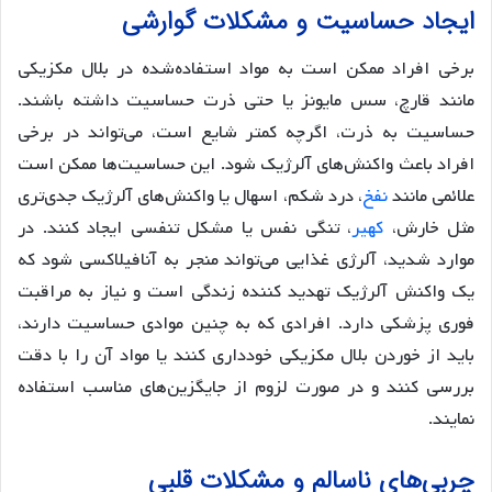
ایجاد حساسیت و مشکلات گوارشی
برخی افراد ممکن است به مواد استفاده‌شده در بلال مکزیکی
مانند قارچ، سس مایونز یا حتی ذرت حساسیت داشته باشند.
حساسیت به ذرت، اگرچه کمتر شایع است، می‌تواند در برخی
افراد باعث واکنش‌های آلرژیک شود. این حساسیت‌ها ممکن است
علائمی مانند
نفخ
، درد شکم، اسهال یا واکنش‌های آلرژیک جدی‌تری
مثل خارش،
کهیر
، تنگی نفس یا مشکل تنفسی ایجاد کنند. در
موارد شدید، آلرژی غذایی می‌تواند منجر به آنافیلاکسی شود که
یک واکنش آلرژیک تهدید کننده زندگی است و نیاز به مراقبت
فوری پزشکی دارد. افرادی که به چنین موادی حساسیت دارند،
باید از خوردن بلال مکزیکی خودداری کنند یا مواد آن را با دقت
بررسی کنند و در صورت لزوم از جایگزین‌های مناسب استفاده
نمایند.
چربی‌های ناسالم و مشکلات قلبی