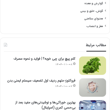
گوارش و معده
گوش، حلق و بینی
محتوای سلامتی
مغز و اعصاب
مطالب مرتبط
کلم پیچ برای چی خوبه؟ | فواید و نحوه مصرف
۱۴۰۴-۱۱-۰۸
فروکتوز؛ متهم ردیف اول تضعیف سیستم ایمنی بدن
۱۴۰۴-۱۰-۰۷
بهترین خوراکی‌ها و نوشیدنی‌های مفید بعد از
بی‌حسی کمری (اسپاینال)