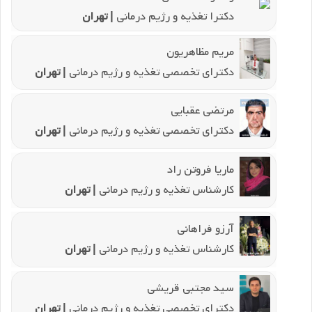
دکترا تغذیه و رژیم درمانی
| تهران
مریم مظاهریون
دکترای تخصصی تغذیه و رژیم درمانی
| تهران
مرتضی عقبایی
دکترای تخصصی تغذیه و رژیم درمانی
| تهران
ماریا فروتن راد
کارشناس تغذیه و رژیم درمانی
| تهران
آرزو فراهانی
کارشناس تغذیه و رژیم درمانی
| تهران
سید مجتبی قریشی
دکترای تخصصی تغذیه و رژیم درمانی
| تهران