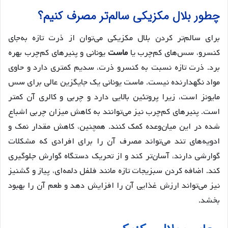
چطور بلال مکزیکی سالم‌تر مصرف کنیم؟
برای سالم‌تر کردن بلال مکزیکی می‌توان از ذرت تازه به‌جای
کنسرو، سس‌های کم‌چرب یا
ماست
یونانی و پنیرهای کم‌چرب بهره
برد. ذرت تازه نسبت به کنسرو ذرت، سدیم کمتری دارد و حاوی
مواد نگهدارنده نیست. ماست یونانی یک جایگزین عالی برای سس
مایونز است، زیرا پروتئین بالایی دارد و چربی و کالری آن کمتر
است. پنیرهای کم‌چرب نیز می‌توانند به کاهش میزان چربی اشباع
شده در این میان‌وعده کمک کنند. همچنین، کاهش مقدار نمک و
ادویه‌های تند می‌تواند مصرف آن را برای افرادی که مشکلات
گوارشی دارند، آسان‌تر کند و از تحریک دستگاه گوارش جلوگیری
کند. اضافه کردن سبزیجات تازه مانند فلفل دلمه‌ای، پیاز و گشنیز
نیز می‌تواند ارزش غذایی آن را افزایش دهد و طعم آن را بهبود
بخشد.