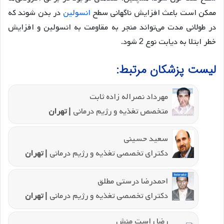
ممکن است باعث افزایش ناگهانی سطح
انسولین
در بدن شوند که
در طولانی مدت می‌تواند منجر به مقاومت به انسولین و افزایش
خطر ابتلا به دیابت نوع 2 شود.
لیست پزشکان مرتبط:
مهرداد نصراله زاده ثابت
متخصص تغذیه و رژیم درمانی
| تهران
سعید حسینی
دکترای تخصصی تغذیه و رژیم درمانی
| تهران
احمدرضا درستی مطلق
دکترای تخصصی تغذیه و رژیم درمانی
| تهران
رضا راست منش