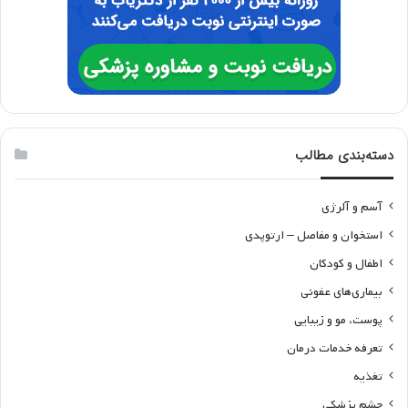
دسته‌بندی مطالب
آسم و آلرژی
استخوان و مفاصل – ارتوپدی
اطفال و کودکان
بیماری‌های عفونی
پوست، مو و زیبایی
تعرفه خدمات درمان
تغذیه
چشم پزشکی