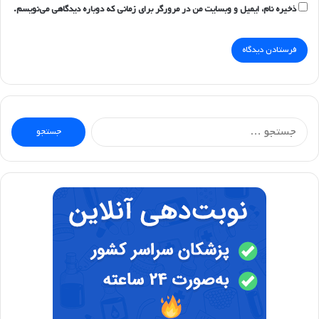
ذخیره نام، ایمیل و وبسایت من در مرورگر برای زمانی که دوباره دیدگاهی می‌نویسم.
جستجو
برای: