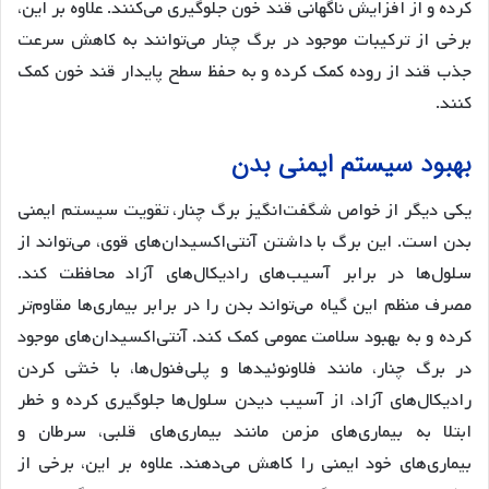
کرده و از افزایش ناگهانی قند خون جلوگیری می‌کنند. علاوه بر این،
برخی از ترکیبات موجود در برگ چنار می‌توانند به کاهش سرعت
جذب قند از روده کمک کرده و به حفظ سطح پایدار قند خون کمک
کنند.
بهبود سیستم ایمنی بدن
یکی دیگر از خواص شگفت‌انگیز برگ چنار، تقویت سیستم ایمنی
بدن است. این برگ با داشتن آنتی‌اکسیدان‌های قوی، می‌تواند از
سلول‌ها در برابر آسیب‌های رادیکال‌های آزاد محافظت کند.
مصرف منظم این گیاه می‌تواند بدن را در برابر بیماری‌ها مقاوم‌تر
کرده و به بهبود سلامت عمومی کمک کند. آنتی‌اکسیدان‌های موجود
در برگ چنار، مانند فلاونوئیدها و پلی‌فنول‌ها، با خنثی کردن
رادیکال‌های آزاد، از آسیب دیدن سلول‌ها جلوگیری کرده و خطر
ابتلا به بیماری‌های مزمن مانند بیماری‌های قلبی، سرطان و
بیماری‌های خود ایمنی را کاهش می‌دهند. علاوه بر این، برخی از