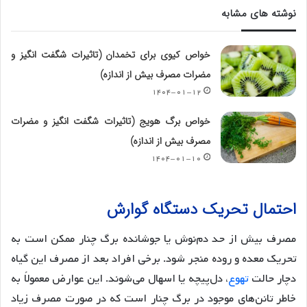
نوشته های مشابه
خواص کیوی برای تخمدان (تاثیرات شگفت انگیز و
مضرات مصرف بیش از اندازه)
۱۴۰۴-۰۱-۱۲
خواص برگ هویج (تاثیرات شگفت انگیز و مضرات
مصرف بیش از اندازه)
۱۴۰۴-۰۱-۱۰
احتمال تحریک دستگاه گوارش
مصرف بیش از حد دم‌نوش یا جوشانده برگ چنار ممکن است به
تحریک معده و روده منجر شود. برخی افراد بعد از مصرف این گیاه
دچار حالت
تهوع
، دل‌پیچه یا اسهال می‌شوند. این عوارض معمولاً به
خاطر تانن‌های موجود در برگ چنار است که در صورت مصرف زیاد