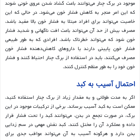
موجود در برگ چنار می‌توانند باعث گشاد شدن عروق خونی شوند
که این امر منجر به کاهش فشار خون می‌شود. در حالی که این
خاصیت می‌تواند برای افراد مبتلا به فشار خون بالا مفید باشد،
مصرف بیش از حد آن می‌تواند باعث افت ناگهانی و شدید فشار
خون شود که می‌تواند خطرناک باشد. افرادی که به طور طبیعی
فشار خون پایینی دارند یا داروهای کاهش‌دهنده فشار خون
مصرف می‌کنند، باید در استفاده از برگ چنار احتیاط کنند و فشار
خون خود را به طور منظم کنترل کنند.
احتمال آسیب به کبد
اگر به مدت طولانی و به مقدار زیاد از برگ چنار استفاده کنید،
ممکن است به کبد آسیب برساند. برخی از ترکیبات موجود در این
برگ، در صورت تجمع در بدن، می‌توانند کبد را تحت فشار قرار
داده و عملکرد آن را مختل کنند. کبد نقش مهمی در سم زدایی
بدن دارد و هرگونه آسیب به آن می‌تواند عواقب جدی برای