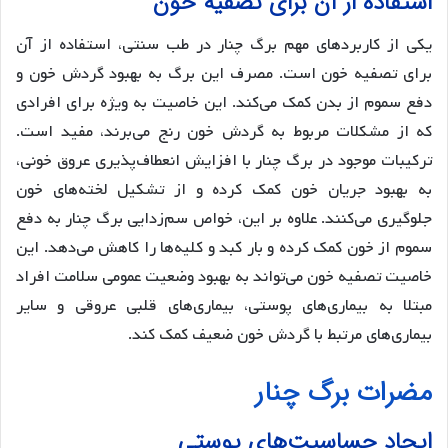
استفاده از آن برای تصفیه خون
یکی از کاربردهای مهم برگ چنار در طب سنتی، استفاده از آن
برای تصفیه خون است. مصرف این برگ به بهبود گردش خون و
دفع سموم از بدن کمک می‌کند. این خاصیت به ویژه برای افرادی
که از مشکلات مربوط به گردش خون رنج می‌برند، مفید است.
ترکیبات موجود در برگ چنار با افزایش انعطاف‌پذیری عروق خونی،
به بهبود جریان خون کمک کرده و از تشکیل لخته‌های خون
جلوگیری می‌کنند. علاوه بر این، خواص سم‌زدایی برگ چنار به دفع
سموم از خون کمک کرده و بار کبد و کلیه‌ها را کاهش می‌دهد. این
خاصیت تصفیه خون می‌تواند به بهبود وضعیت عمومی سلامت افراد
مبتلا به بیماری‌های پوستی، بیماری‌های قلبی عروقی و سایر
بیماری‌های مرتبط با گردش خون ضعیف کمک کند.
مضرات برگ چنار
ایجاد حساسیت‌های پوستی