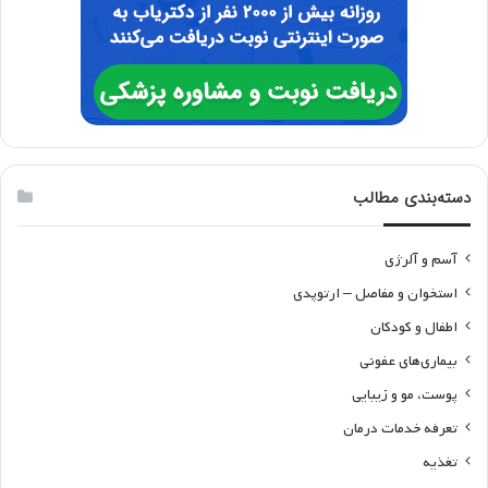
دسته‌بندی مطالب
آسم و آلرژی
استخوان و مفاصل – ارتوپدی
اطفال و کودکان
بیماری‌های عفونی
پوست، مو و زیبایی
تعرفه خدمات درمان
تغذیه