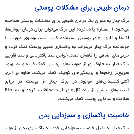
درمان طبیعی برای مشکلات پوستی
برگ چنار به عنوان یک درمان طبیعی برای مشکلات پوستی شناخته
می‌شود. از عصاره یا دم‌کرده این برگ می‌توان برای درمان جوش‌ها،
لک‌ها و التهاب‌های پوستی استفاده کرد. شست‌وشوی صورت با
جوشانده برگ چنار می‌تواند به پاکسازی عمیق پوست کمک کرده و
چربی‌های اضافی را کاهش دهد. خواص ضد باکتریایی و ضد قارچی
برگ چنار به جلوگیری از عفونت‌های پوستی کمک کرده و به بهبود
سریع‌تر زخم‌ها و بریدگی‌های کوچک کمک می‌کند. علاوه بر این،
آنتی‌اکسیدان‌های موجود در برگ چنار از پوست در برابر
آسیب‌های ناشی از رادیکال‌های آزاد محافظت کرده و به حفظ
سلامت و شادابی پوست کمک می‌کنند.
خاصیت پاکسازی و سم‌زدایی بدن
برگ چنار به دلیل خاصیت سم‌زدایی خود، به پاکسازی بدن از مواد