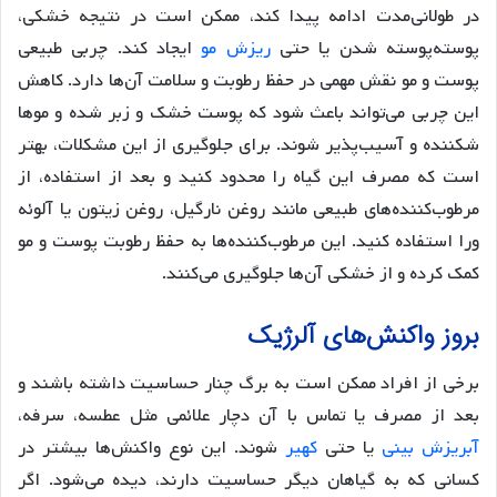
در طولانی‌مدت ادامه پیدا کند، ممکن است در نتیجه خشکی،
پوسته‌پوسته شدن یا حتی
ریزش مو
ایجاد کند. چربی طبیعی
پوست و مو نقش مهمی در حفظ رطوبت و سلامت آن‌ها دارد. کاهش
این چربی می‌تواند باعث شود که پوست خشک و زبر شده و موها
شکننده و آسیب‌پذیر شوند. برای جلوگیری از این مشکلات، بهتر
است که مصرف این گیاه را محدود کنید و بعد از استفاده، از
مرطوب‌کننده‌های طبیعی مانند روغن نارگیل، روغن زیتون یا آلوئه
ورا استفاده کنید. این مرطوب‌کننده‌ها به حفظ رطوبت پوست و مو
کمک کرده و از خشکی آن‌ها جلوگیری می‌کنند.
بروز واکنش‌های آلرژیک
برخی از افراد ممکن است به برگ چنار حساسیت داشته باشند و
بعد از مصرف یا تماس با آن دچار علائمی مثل عطسه، سرفه،
آبریزش بینی
یا حتی
کهیر
شوند. این نوع واکنش‌ها بیشتر در
کسانی که به گیاهان دیگر حساسیت دارند، دیده می‌شود. اگر