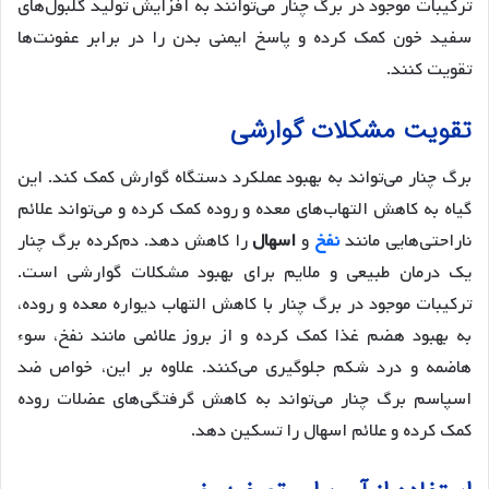
ترکیبات موجود در برگ چنار می‌توانند به افزایش تولید گلبول‌های
سفید خون کمک کرده و پاسخ ایمنی بدن را در برابر عفونت‌ها
تقویت کنند.
تقویت مشکلات گوارشی
برگ چنار می‌تواند به بهبود عملکرد دستگاه گوارش کمک کند. این
گیاه به کاهش التهاب‌های معده و روده کمک کرده و می‌تواند علائم
ناراحتی‌هایی مانند
نفخ
و
اسهال
را کاهش دهد. دم‌کرده برگ چنار
یک درمان طبیعی و ملایم برای بهبود مشکلات گوارشی است.
ترکیبات موجود در برگ چنار با کاهش التهاب دیواره معده و روده،
به بهبود هضم غذا کمک کرده و از بروز علائمی مانند نفخ، سوء
هاضمه و درد شکم جلوگیری می‌کنند. علاوه بر این، خواص ضد
اسپاسم برگ چنار می‌تواند به کاهش گرفتگی‌های عضلات روده
کمک کرده و علائم اسهال را تسکین دهد.