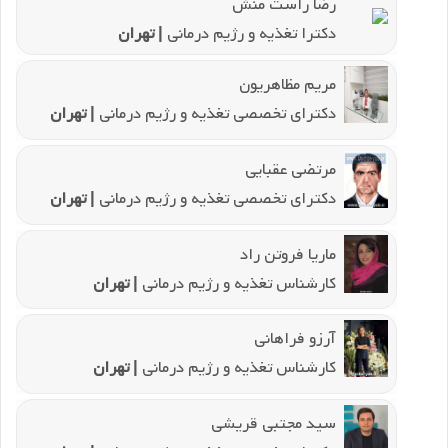
رضا راست منش
دکترا تغذیه و رژیم درمانی
| تهران
مریم مظاهریون
دکترای تخصصی تغذیه و رژیم درمانی
| تهران
مرتضی عقبایی
دکترای تخصصی تغذیه و رژیم درمانی
| تهران
ماریا فروتن راد
کارشناس تغذیه و رژیم درمانی
| تهران
آرزو فراهانی
کارشناس تغذیه و رژیم درمانی
| تهران
سید مجتبی قریشی