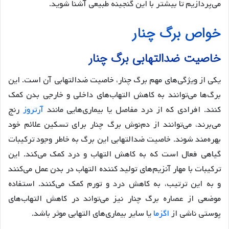
می‌پردازیم تا بیشتر با این گنجینه طبیعی آشنا شوید.
خواص برگ چنار
خاصیت ضدالتهابی برگ چنار
یکی از ویژگی‌های مهم برگ چنار، خاصیت ضدالتهابی آن است. این
برگ‌ها می‌توانند به کاهش التهاب‌های داخلی و خارجی بدن کمک
کنند. افرادی که از درد مفاصل یا بیماری‌هایی مانند
آرتروز
رنج
می‌برند، می‌توانند از دم‌نوش برگ چنار برای تسکین علائم خود
بهره‌مند شوند. خاصیت ضدالتهابی این برگ به خاطر وجود ترکیبات
گیاهی فعال است که به کاهش التهاب و درد کمک می‌کند. این
ترکیبات با مهار آنزیم‌های تولید کننده التهاب در بدن عمل می‌کنند
و به این ترتیب، به کاهش درد و تورم کمک می‌کنند. استفاده
موضعی از عصاره برگ چنار نیز می‌تواند در کاهش التهاب‌های
پوستی ناشی از
اگزما
یا سایر بیماری‌های التهابی موثر باشد.