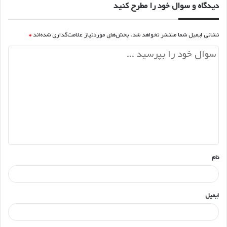
دیدگاه و سوال خود را مطرح کنید
نشانی ایمیل شما منتشر نخواهد شد.
بخش‌های موردنیاز علامت‌گذاری شده‌اند
*
د
ی
د
گ
ا
ه
*
نام
ایمیل