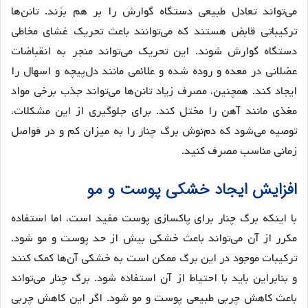
می‌تواند تعادل طبیعی دستگاه گوارش را بر هم بزند. تانن‌ها
ترکیباتی قابض هستند که می‌توانند باعث تحریک غشای مخاطی
دستگاه گوارش شوند. این تحریک می‌تواند منجر به انقباضات
عضلانی در معده و روده شده و علائمی مانند دل‌پیچه و اسهال را
ایجاد کند. همچنین، مصرف زیاد تانن‌ها می‌تواند جذب برخی مواد
مغذی مانند آهن را مختل کند. برای جلوگیری از این مشکلات،
توصیه می‌شود که دم‌نوش برگ چنار را به میزان کم و در فواصل
زمانی مناسب مصرف کنید.
افزایش ایجاد خشکی پوست و مو
با اینکه برگ چنار برای پاکسازی پوست مفید است، اما استفاده
مکرر از آن می‌تواند باعث خشکی بیش از حد پوست و مو شود.
ترکیبات موجود در این برگ ممکن است به خشکی آن‌ها کمک کنند
و بنابراین باید با احتیاط از آن استفاده شود. برگ چنار می‌تواند
باعث کاهش چربی طبیعی پوست و مو شود. اگر این کاهش چربی