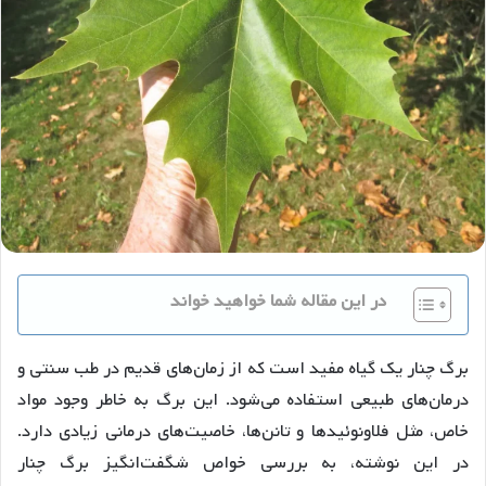
در این مقاله شما خواهید خواند
برگ چنار یک گیاه مفید است که از زمان‌های قدیم در طب سنتی و
درمان‌های طبیعی استفاده می‌شود. این برگ به خاطر وجود مواد
خاص، مثل فلاونوئیدها و تانن‌ها، خاصیت‌های درمانی زیادی دارد.
در این نوشته، به بررسی خواص شگفت‌انگیز برگ چنار