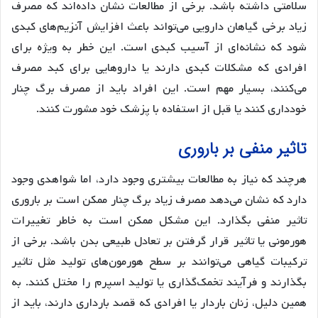
سلامتی داشته باشد. برخی از مطالعات نشان داده‌اند که مصرف
زیاد برخی گیاهان دارویی می‌تواند باعث افزایش آنزیم‌های کبدی
شود که نشانه‌ای از آسیب کبدی است. این خطر به ویژه برای
افرادی که مشکلات کبدی دارند یا داروهایی برای کبد مصرف
می‌کنند، بسیار مهم است. این افراد باید از مصرف برگ چنار
خودداری کنند یا قبل از استفاده با پزشک خود مشورت کنند.
تاثیر منفی بر باروری
هرچند که نیاز به مطالعات بیشتری وجود دارد، اما شواهدی وجود
دارد که نشان می‌دهد مصرف زیاد برگ چنار ممکن است بر باروری
تاثیر منفی بگذارد. این مشکل ممکن است به خاطر تغییرات
هورمونی یا تاثیر قرار گرفتن بر تعادل طبیعی بدن باشد. برخی از
ترکیبات گیاهی می‌توانند بر سطح هورمون‌های تولید مثل تاثیر
بگذارند و فرآیند تخمک‌گذاری یا تولید اسپرم را مختل کنند. به
همین دلیل، زنان باردار یا افرادی که قصد بارداری دارند، باید از