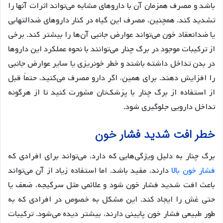
باشد و مصرف همزمان آن با داروهای مشابه می‌تواند اثرات آنها را
تشدید کند. همچنین، مصرف این گیاه در کنار داروهای ضدالتهابی
یا ضدانعقاد خون می‌تواند عوارض جانبی آن‌ها را بیشتر کند. برخی
از ترکیبات موجود در برگ چنار می‌توانند با نحوه عملکرد این داروها
در بدن تداخل داشته باشند و خطر خونریزی یا سایر عوارض جانبی
را افزایش دهند. برای همین، اگر دارو مصرف می‌کنید، حتماً قبل
از استفاده از برگ چنار با پزشک‌تان مشورت کنید تا از هرگونه
تداخل دارویی جلوگیری شود.
خطر افت شدید فشار خون
برگ چنار به دلیل ویژگی‌هایی که دارد، می‌تواند برای افرادی که
فشار خون بالا
دارند، مفید باشد. اما استفاده زیاد از آن می‌تواند
باعث افت شدید فشار خون شود و علائمی مثل سرگیجه، ضعف یا
حتی غش را ایجاد کند. این مشکل به خصوص در افرادی که به
طور طبیعی فشار خون پایینی دارند، بیشتر دیده می‌شود. ترکیبات