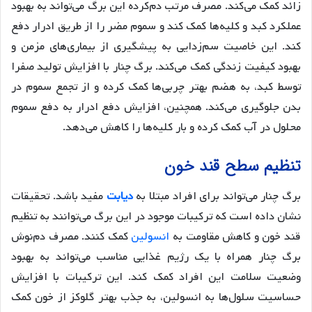
زائد کمک می‌کند. مصرف مرتب دم‌کرده این برگ می‌تواند به بهبود
عملکرد کبد و کلیه‌ها کمک کند و سموم مضر را از طریق ادرار دفع
کند. این خاصیت سم‌زدایی به پیشگیری از بیماری‌های مزمن و
بهبود کیفیت زندگی کمک می‌کند. برگ چنار با افزایش تولید صفرا
توسط کبد، به هضم بهتر چربی‌ها کمک کرده و از تجمع سموم در
بدن جلوگیری می‌کند. همچنین، افزایش دفع ادرار به دفع سموم
محلول در آب کمک کرده و بار کلیه‌ها را کاهش می‌دهد.
تنظیم سطح قند خون
برگ چنار می‌تواند برای افراد مبتلا به
دیابت
مفید باشد. تحقیقات
نشان داده است که ترکیبات موجود در این برگ می‌توانند به تنظیم
قند خون و کاهش مقاومت به
انسولین
کمک کنند. مصرف دم‌نوش
برگ چنار همراه با یک رژیم غذایی مناسب می‌تواند به بهبود
وضعیت سلامت این افراد کمک کند. این ترکیبات با افزایش
حساسیت سلول‌ها به انسولین، به جذب بهتر گلوکز از خون کمک