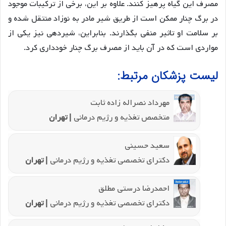
مصرف این گیاه پرهیز کنند. علاوه بر این، برخی از ترکیبات موجود
در برگ چنار ممکن است از طریق شیر مادر به نوزاد منتقل شده و
بر سلامت او تاثیر منفی بگذارند. بنابراین، شیردهی نیز یکی از
مواردی است که در آن باید از مصرف برگ چنار خودداری کرد.
لیست پزشکان مرتبط:
مهرداد نصراله زاده ثابت
متخصص تغذیه و رژیم درمانی
| تهران
سعید حسینی
دکترای تخصصی تغذیه و رژیم درمانی
| تهران
احمدرضا درستی مطلق
دکترای تخصصی تغذیه و رژیم درمانی
| تهران