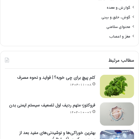
گوارش و معده
گوش، حلق و بینی
محتوای سلامتی
مغز و اعصاب
مطالب مرتبط
کلم پیچ برای چی خوبه؟ | فواید و نحوه مصرف
۱۴۰۴-۱۱-۰۸
فروکتوز؛ متهم ردیف اول تضعیف سیستم ایمنی بدن
۱۴۰۴-۱۰-۰۷
بهترین خوراکی‌ها و نوشیدنی‌های مفید بعد از