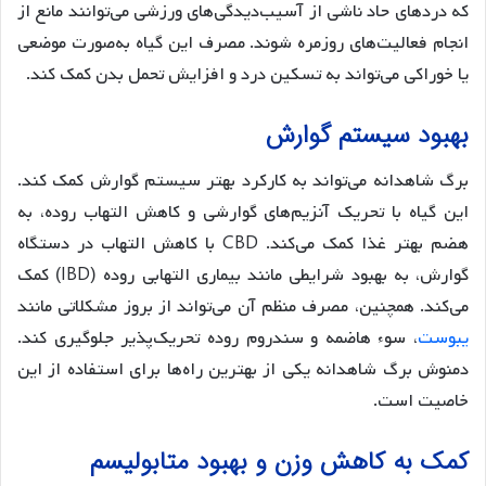
که دردهای حاد ناشی از آسیب‌دیدگی‌های ورزشی می‌توانند مانع از
انجام فعالیت‌های روزمره شوند. مصرف این گیاه به‌صورت موضعی
یا خوراکی می‌تواند به تسکین درد و افزایش تحمل بدن کمک کند.
بهبود سیستم گوارش
برگ شاهدانه می‌تواند به کارکرد بهتر سیستم گوارش کمک کند.
این گیاه با تحریک آنزیم‌های گوارشی و کاهش التهاب روده، به
هضم بهتر غذا کمک می‌کند. CBD با کاهش التهاب در دستگاه
گوارش، به بهبود شرایطی مانند بیماری التهابی روده (IBD) کمک
می‌کند. همچنین، مصرف منظم آن می‌تواند از بروز مشکلاتی مانند
یبوست
، سوء هاضمه و سندروم روده تحریک‌پذیر جلوگیری کند.
دمنوش برگ شاهدانه یکی از بهترین راه‌ها برای استفاده از این
خاصیت است.
کمک به کاهش وزن و بهبود متابولیسم