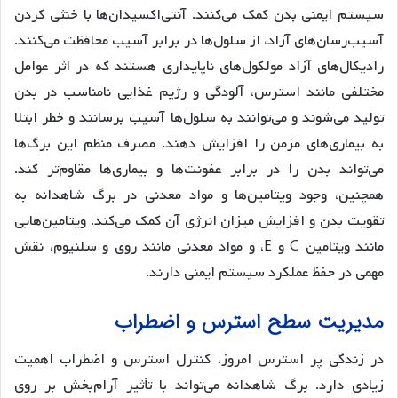
سیستم ایمنی بدن کمک می‌کنند. آنتی‌اکسیدان‌ها با خنثی کردن
آسیب‌رسان‌های آزاد، از سلول‌ها در برابر آسیب محافظت می‌کنند.
رادیکال‌های آزاد مولکول‌های ناپایداری هستند که در اثر عوامل
مختلفی مانند استرس، آلودگی و رژیم غذایی نامناسب در بدن
تولید می‌شوند و می‌توانند به سلول‌ها آسیب برسانند و خطر ابتلا
به بیماری‌های مزمن را افزایش دهند. مصرف منظم این برگ‌ها
می‌تواند بدن را در برابر عفونت‌ها و بیماری‌ها مقاوم‌تر کند.
همچنین، وجود ویتامین‌ها و مواد معدنی در برگ شاهدانه به
تقویت بدن و افزایش میزان انرژی آن کمک می‌کند. ویتامین‌هایی
مانند ویتامین C و E، و مواد معدنی مانند روی و سلنیوم، نقش
مهمی در حفظ عملکرد سیستم ایمنی دارند.
مدیریت سطح استرس و اضطراب
در زندگی پر استرس امروز، کنترل استرس و اضطراب اهمیت
زیادی دارد. برگ شاهدانه می‌تواند با تأثیر آرام‌بخش بر روی