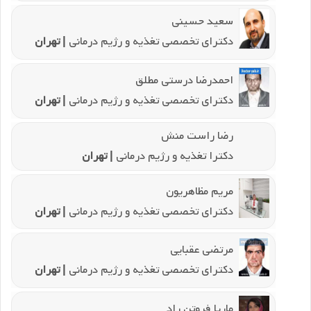
سعید حسینی
دکترای تخصصی تغذیه و رژیم درمانی
| تهران
احمدرضا درستی مطلق
دکترای تخصصی تغذیه و رژیم درمانی
| تهران
رضا راست منش
دکترا تغذیه و رژیم درمانی
| تهران
مریم مظاهریون
دکترای تخصصی تغذیه و رژیم درمانی
| تهران
مرتضی عقبایی
دکترای تخصصی تغذیه و رژیم درمانی
| تهران
ماریا فروتن راد