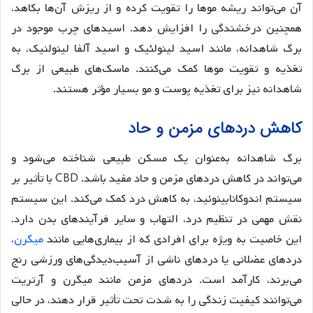
آن می‌تواند ریشه موها را تقویت کرده و از ریزش آن‌ها بکاهد،
همچنین درخشندگی را افزایش دهد. اسیدهای چرب موجود در
برگ شاهدانه، مانند اسید لینولئیک و اسید آلفا لینولنیک، به
تغذیه و تقویت موها کمک می‌کنند. ماسک‌های طبیعی از برگ
شاهدانه نیز برای تغذیه پوست و مو بسیار مؤثر هستند.
کاهش دردهای مزمن و حاد
برگ شاهدانه به‌عنوان یک مسکن طبیعی شناخته می‌شود و
می‌تواند در کاهش دردهای مزمن و حاد مفید باشد. CBD با تأثیر بر
سیستم اندوکانابینوئید، به کاهش درد کمک می‌کند. این سیستم
نقش مهمی در تنظیم درد، التهاب و سایر فرآیندهای بدن دارد.
این خاصیت به ویژه برای افرادی که از بیماری‌هایی مانند
میگرن
،
دردهای عضلانی یا دردهای ناشی از آسیب‌دیدگی‌های ورزشی رنج
می‌برند، کارآمد است. دردهای مزمن مانند میگرن و آرتریت
می‌توانند کیفیت زندگی را به شدت تحت تأثیر قرار دهند، در حالی