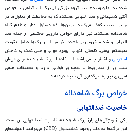
شده‌اند. فلاونوئیدها نیز گروه بزرگی از ترکیبات گیاهی با خواص
آنتی‌اکسیدانی و ضد التهابی هستند که به محافظت از سلول‌ها در
برابر آسیب کمک می‌کنند. ترپن‌ها، که مسئول عطر و طعم گیاه
شاهدانه هستند، نیز دارای خواص دارویی مختلفی از جمله ضد
التهابی و ضد میکروبی می‌باشند. خواص این برگ‌ها شامل تقویت
سیستم ایمنی، کاهش التهاب، بهبود خواب و حتی کمک به کاهش
استرس
و اضطراب می‌باشد. استفاده از برگ شاهدانه برای درمان
بسیاری از بیماری‌ها تاریخچه‌ای طولانی دارد و تحقیقات علمی
امروزی نیز به اثرگذاری آن تأکید کرده‌اند.
خواص برگ شاهدانه
خاصیت ضدالتهابی
یکی از ویژگی‌های بارز برگ
شاهدانه
، خاصیت ضدالتهابی آن است.
این برگ‌ها به دلیل وجود کانابیدیول (CBD) می‌توانند التهاب‌های