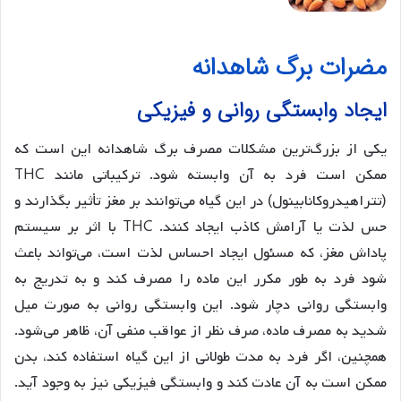
مضرات برگ شاهدانه
ایجاد وابستگی روانی و فیزیکی
یکی از بزرگ‌ترین مشکلات مصرف برگ شاهدانه این است که
ممکن است فرد به آن وابسته شود. ترکیباتی مانند THC
(تتراهیدروکانابینول) در این گیاه می‌توانند بر مغز تأثیر بگذارند و
حس لذت یا آرامش کاذب ایجاد کنند. THC با اثر بر سیستم
پاداش مغز، که مسئول ایجاد احساس لذت است، می‌تواند باعث
شود فرد به طور مکرر این ماده را مصرف کند و به تدریج به
وابستگی روانی دچار شود. این وابستگی روانی به صورت میل
شدید به مصرف ماده، صرف نظر از عواقب منفی آن، ظاهر می‌شود.
همچنین، اگر فرد به مدت طولانی از این گیاه استفاده کند، بدن
ممکن است به آن عادت کند و وابستگی فیزیکی نیز به وجود آید.