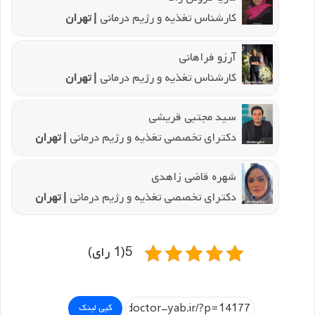
کارشناس تغذیه و رژیم درمانی
| تهران
آرزو فراهانی
کارشناس تغذیه و رژیم درمانی
| تهران
سید مجتبی قریشی
دکترای تخصصی تغذیه و رژیم درمانی
| تهران
شهره قاضی زاهدی
دکترای تخصصی تغذیه و رژیم درمانی
| تهران
5(1 رای)
کپی لینک