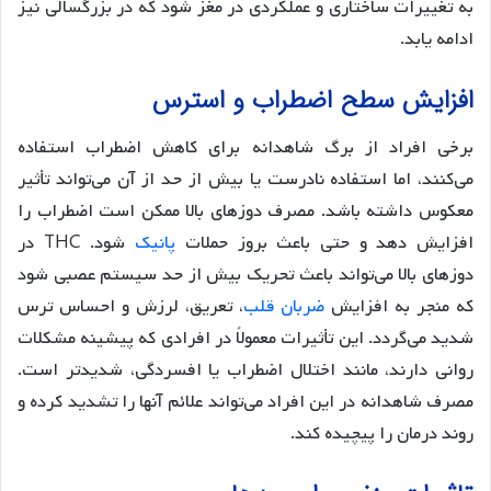
به تغییرات ساختاری و عملکردی در مغز شود که در بزرگسالی نیز
ادامه یابد.
افزایش سطح اضطراب و استرس
برخی افراد از برگ شاهدانه برای کاهش اضطراب استفاده
می‌کنند، اما استفاده نادرست یا بیش از حد از آن می‌تواند تأثیر
معکوس داشته باشد. مصرف دوزهای بالا ممکن است اضطراب را
افزایش دهد و حتی باعث بروز حملات
پانیک
شود. THC در
دوزهای بالا می‌تواند باعث تحریک بیش از حد سیستم عصبی شود
که منجر به افزایش
ضربان قلب
، تعریق، لرزش و احساس ترس
شدید می‌گردد. این تأثیرات معمولاً در افرادی که پیشینه مشکلات
روانی دارند، مانند اختلال اضطراب یا افسردگی، شدیدتر است.
مصرف شاهدانه در این افراد می‌تواند علائم آنها را تشدید کرده و
روند درمان را پیچیده کند.