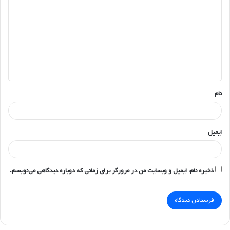
ی
د
گ
ا
ه
*
نام
ایمیل
ذخیره نام، ایمیل و وبسایت من در مرورگر برای زمانی که دوباره دیدگاهی می‌نویسم.