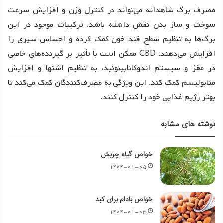
مصرف برگ شاهدانه می‌تواند در کنترل وزن و افزایش سرعت
سوخت و ساز بدن نقش داشته باشد. ترکیبات موجود در این
برگ‌ها به تنظیم سطح قند خون کمک کرده و احساس سیری را
افزایش می‌دهند. CBD ممکن است با تأثیر بر گیرنده‌های خاصی
در مغز و سیستم اندوکانابینوئید، به تنظیم اشتها و افزایش
متابولیسم کمک کند. این ویژگی به مصرف‌کنندگان کمک می‌کند تا
بهتر رژیم غذایی خود را کنترل کنند.
نوشته های مشابه
خواص گیاه چریش
۱۴۰۴-۰۱-۰۵
خواص بادام برای کبد
۱۴۰۴-۰۱-۰۳