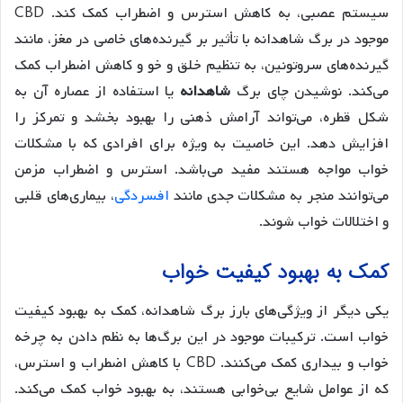
سیستم عصبی، به کاهش استرس و اضطراب کمک کند. CBD
موجود در برگ شاهدانه با تأثیر بر گیرنده‌های خاصی در مغز، مانند
گیرنده‌های سروتونین، به تنظیم خلق و خو و کاهش اضطراب کمک
می‌کند. نوشیدن چای برگ
شاهدانه
یا استفاده از عصاره آن به
شکل قطره، می‌تواند آرامش ذهنی را بهبود بخشد و تمرکز را
افزایش دهد. این خاصیت به ویژه برای افرادی که با مشکلات
خواب مواجه هستند مفید می‌باشد. استرس و اضطراب مزمن
می‌توانند منجر به مشکلات جدی مانند
افسردگی
، بیماری‌های قلبی
و اختلالات خواب شوند.
کمک به بهبود کیفیت خواب
یکی دیگر از ویژگی‌های بارز برگ شاهدانه، کمک به بهبود کیفیت
خواب است. ترکیبات موجود در این برگ‌ها به نظم دادن به چرخه
خواب و بیداری کمک می‌کنند. CBD با کاهش اضطراب و استرس،
که از عوامل شایع بی‌خوابی هستند، به بهبود خواب کمک می‌کند.