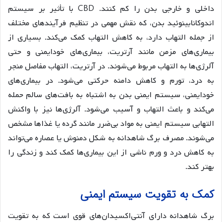
داخلی و خارجی بدن را کم کنند. CBD با تأثیر بر سیستم
اندوکانابینوئید بدن، که نقش مهمی در تنظیم فرآیندهای مختلف
از جمله التهاب دارد، به کاهش التهاب کمک می‌کند. بسیاری از
بیماری‌های مزمن مانند آرتریت، بیماری‌های خودایمنی و حتی
آلرژی‌ها به التهاب مربوط می‌شوند. در آرتریت، التهاب مفاصل منجر
به درد، تورم و کاهش دامنه حرکتی می‌شود. در بیماری‌های
خودایمنی، سیستم ایمنی بدن به اشتباه به بافت‌های سالم حمله
می‌کند و باعث التهاب و آسیب می‌شود. آلرژی‌ها نیز با واکنش
التهابی سیستم ایمنی به مواد بی‌ضرر مانند گرده یا غذاها مشخص
می‌شوند. مصرف برگ شاهدانه به شکل دمنوش یا عصاره می‌تواند
به کاهش درد و ورم ناشی از این بیماری‌ها کمک کند و زندگی را
بهتر کند.
کمک به تقویت سیستم ایمنی
برگ شاهدانه دارای آنتی‌اکسیدان‌های قوی است که به تقویت