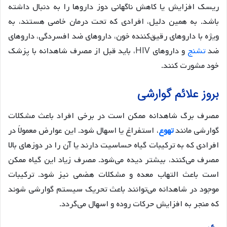
ریسک افزایش یا کاهش ناگهانی دوز داروها را به دنبال داشته
باشد. به همین دلیل، افرادی که تحت درمان خاصی هستند، به
ویژه با داروهای رقیق‌کننده خون، داروهای ضد افسردگی، داروهای
ضد
تشنج
و داروهای HIV، باید قبل از مصرف شاهدانه با پزشک
خود مشورت کنند.
بروز علائم گوارشی
مصرف برگ شاهدانه ممکن است در برخی افراد باعث مشکلات
گوارشی مانند
تهوع
، استفراغ یا اسهال شود. این عوارض معمولاً در
افرادی که به ترکیبات گیاه حساسیت دارند یا آن را در دوزهای بالا
مصرف می‌کنند، بیشتر دیده می‌شود. مصرف زیاد این گیاه ممکن
است باعث التهاب معده و مشکلات هضمی نیز شود. ترکیبات
موجود در شاهدانه می‌توانند باعث تحریک سیستم گوارشی شوند
که منجر به افزایش حرکات روده و اسهال می‌گردد.