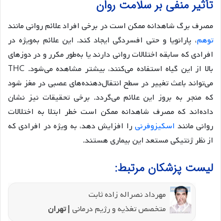
تأثیر منفی بر سلامت روان
مصرف برگ شاهدانه ممکن است در برخی افراد علائم روانی مانند
توهم
، پارانویا و حتی افسردگی ایجاد کند. این علائم به‌ویژه در
افرادی که سابقه اختلالات روانی دارند یا به‌طور مکرر و در دوزهای
بالا از این گیاه استفاده می‌کنند، بیشتر مشاهده می‌شود. THC
می‌تواند باعث تغییر در سطح انتقال‌دهنده‌های عصبی در مغز شود
که منجر به بروز این علائم می‌گردد. برخی تحقیقات نیز نشان
داده‌اند که مصرف شاهدانه ممکن است خطر ابتلا به اختلالات
روانی مانند
اسکیزوفرنی
را افزایش دهد، به ویژه در افرادی که
از نظر ژنتیکی مستعد این بیماری هستند.
لیست پزشکان مرتبط:
مهرداد نصراله زاده ثابت
متخصص تغذیه و رژیم درمانی
| تهران