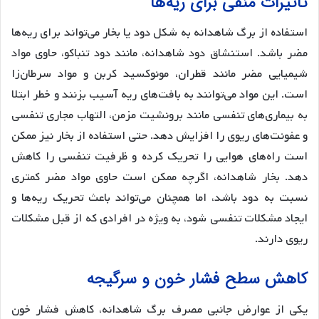
تاثیرات منفی برای ریه‌ها
استفاده از برگ شاهدانه به شکل دود یا بخار می‌تواند برای ریه‌ها
مضر باشد. استنشاق دود شاهدانه، مانند دود تنباکو، حاوی مواد
شیمیایی مضر مانند قطران، مونوکسید کربن و مواد سرطان‌زا
است. این مواد می‌توانند به بافت‌های ریه آسیب بزنند و خطر ابتلا
به بیماری‌های تنفسی مانند برونشیت مزمن، التهاب مجاری تنفسی
و عفونت‌های ریوی را افزایش دهد. حتی استفاده از بخار نیز ممکن
است راه‌های هوایی را تحریک کرده و ظرفیت تنفسی را کاهش
دهد. بخار شاهدانه، اگرچه ممکن است حاوی مواد مضر کمتری
نسبت به دود باشد، اما همچنان می‌تواند باعث تحریک ریه‌ها و
ایجاد مشکلات تنفسی شود، به ویژه در افرادی که از قبل مشکلات
ریوی دارند.
کاهش سطح فشار خون و سرگیجه
یکی از عوارض جانبی مصرف برگ شاهدانه، کاهش فشار خون