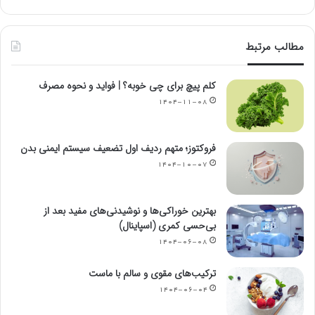
مطالب مرتبط
کلم پیچ برای چی خوبه؟ | فواید و نحوه مصرف
۱۴۰۴-۱۱-۰۸
فروکتوز؛ متهم ردیف اول تضعیف سیستم ایمنی بدن
۱۴۰۴-۱۰-۰۷
بهترین خوراکی‌ها و نوشیدنی‌های مفید بعد از
بی‌حسی کمری (اسپاینال)
۱۴۰۴-۰۶-۰۸
ترکیب‌های مقوی و سالم با ماست
۱۴۰۴-۰۶-۰۴