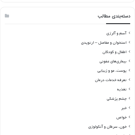
دسته‌بندی مطالب
آسم و آلرژی
استخوان و مفاصل – ارتوپدی
اطفال و کودکان
بیماری‌های عفونی
پوست، مو و زیبایی
تعرفه خدمات درمان
تغذیه
چشم پزشکی
خبر
خواص
خون، سرطان و آنکولوژی