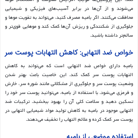
می‌شوند و از آن‌ها در برابر آسیب‌های فیزیکی و شیمیایی
محافظت می‌کنند. اگر بامیه مصرف کنید، می‌تواند به تقویت موها و
جلوگیری از شکنندگی و ریزش آن‌ها کمک کند و موهایی قوی‌تر و
سالم‌تر داشته باشید.
خواص ضد التهابی: کاهش التهابات پوست سر
بامیه دارای خواص ضد التهابی است که می‌تواند به کاهش
التهابات پوست سر کمک کند. این خاصیت باعث بهتر شدن
وضعیت پوست سر و جلوگیری از مشکلاتی مانند شوره سر، خارش
و قرمزی می‌شود. با استفاده از بامیه، می‌توانید پوست سر خود را
تسکین دهید و سلامت کلی آن را بهبود ببخشید. ترکیبات ضد
التهابی موجود در بامیه به کاهش تولید مواد شیمیایی التهابی در
پوست سر کمک کرده و علائم التهاب را تخفیف می‌دهند.
استفاده موضعی از بامیه