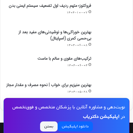
فروکتوز؛ متهم ردیف اول تضعیف سیستم ایمنی بدن
۱۴۰۴-۱۰-۰۷
بهترین خوراکی‌ها و نوشیدنی‌های مفید بعد از
بی‌حسی کمری (اسپاینال)
۱۴۰۴-۰۶-۰۸
ترکیب‌های مقوی و سالم با ماست
۱۴۰۴-۰۶-۰۴
بهترین منیزیم برای خواب | نحوه مصرف و مقدار مجاز
۱۴۰۴-۰۵-۲۸
نوبت‌دهی و مشاوره آنلاین با پزشکان متخصص و فوق‌تخصص
در
اپلیکیشن دکتریاب
دانلود اپلیکیشن
بستن