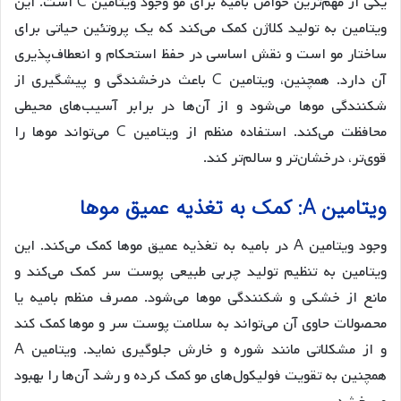
یکی از مهم‌ترین خواص بامیه برای مو وجود ویتامین C است. این
ویتامین به تولید کلاژن کمک می‌کند که یک پروتئین حیاتی برای
ساختار مو است و نقش اساسی در حفظ استحکام و انعطاف‌پذیری
آن دارد. همچنین، ویتامین C باعث درخشندگی و پیشگیری از
شکنندگی موها می‌شود و از آن‌ها در برابر آسیب‌های محیطی
محافظت می‌کند. استفاده منظم از ویتامین C می‌تواند موها را
قوی‌تر، درخشان‌تر و سالم‌تر کند.
ویتامین A: کمک به تغذیه عمیق موها
وجود ویتامین A در بامیه به تغذیه عمیق موها کمک می‌کند. این
ویتامین به تنظیم تولید چربی طبیعی پوست سر کمک می‌کند و
مانع از خشکی و شکنندگی موها می‌شود. مصرف منظم بامیه یا
محصولات حاوی آن می‌تواند به سلامت پوست سر و موها کمک کند
و از مشکلاتی مانند شوره و خارش جلوگیری نماید. ویتامین A
همچنین به تقویت فولیکول‌های مو کمک کرده و رشد آن‌ها را بهبود