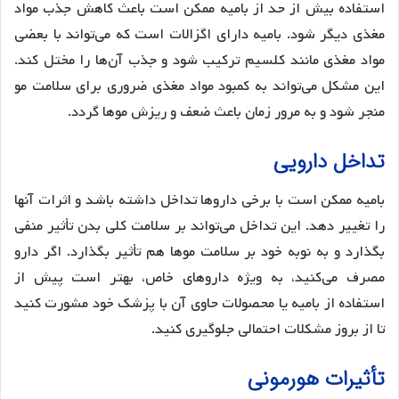
استفاده بیش از حد از بامیه ممکن است باعث کاهش جذب مواد
مغذی دیگر شود. بامیه دارای اگزالات است که می‌تواند با بعضی
مواد مغذی مانند کلسیم ترکیب شود و جذب آن‌ها را مختل کند.
این مشکل می‌تواند به کمبود مواد مغذی ضروری برای سلامت مو
منجر شود و به مرور زمان باعث ضعف و ریزش موها گردد.
تداخل دارویی
بامیه ممکن است با برخی داروها تداخل داشته باشد و اثرات آنها
را تغییر دهد. این تداخل می‌تواند بر سلامت کلی بدن تأثیر منفی
بگذارد و به نوبه خود بر سلامت موها هم تأثیر بگذارد. اگر دارو
مصرف می‌کنید، به ویژه داروهای خاص، بهتر است پیش از
استفاده از بامیه یا محصولات حاوی آن با پزشک خود مشورت کنید
تا از بروز مشکلات احتمالی جلوگیری کنید.
تأثیرات هورمونی