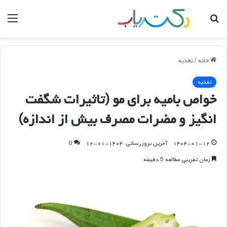
جستجو
منو
برای
خانه
/
تغذیه
تغذیه
خواص بامیه برای مو (تاثیرات شگفت
انگیز و مضرات مصرف بیش از اندازه)
۱۴۰۴-۰۱-۱۲
آخرین بروزرسانی: ۱۴۰۴-۰۱-۱۲
0
زمان تقریبی مطالعه 5 دقیقه