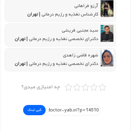
آرزو فراهانی
کارشناس تغذیه و رژیم درمانی
| تهران
سید مجتبی قریشی
دکترای تخصصی تغذیه و رژیم درمانی
| تهران
شهره قاضی زاهدی
دکترای تخصصی تغذیه و رژیم درمانی
| تهران
چه امتیازی میدی؟
کپی لینک