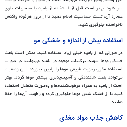
این واکنش‌های آلرژیک می‌تواند باعث ناراحتی و تحریک پوست
سر شود. بهتر است قبل از استفاده از بامیه یا محصولات حاوی
عصاره آن، تست حساسیت انجام دهید تا از بروز هرگونه واکنش
ناخواسته جلوگیری کنید.
استفاده بیش از اندازه و خشکی مو
در صورتی که از بامیه خیلی زیاد استفاده کنید، ممکن است باعث
خشکی موها شوید. ترکیبات موجود در بامیه می‌توانند در صورت
استفاده مکرر، رطوبت طبیعی موها را پایین بیاورند. این وضعیت
می‌تواند باعث شکنندگی و آسیب‌پذیری بیشتر موها گردد. بهتر
است از بامیه به همراه مرطوب‌کننده‌ها و به‌صورت متعادل استفاده
کنید تا از خشک شدن موها جلوگیری کرده و رطوبت آن‌ها را حفظ
نمایید.
کاهش جذب مواد مغذی