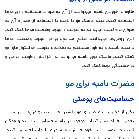
علاوه بر خوردن بامیه، می‌توانید از آن به صورت مستقیم روی موها
استفاده کنید. تهیه ماسک مو با بامیه یا استفاده از عصاره آن به
عنوان نرم‌کننده می‌تواند به تقویت و بهبود وضعیت موها کمک کند.
این روش‌ها می‌توانند نتایج سریع‌تری در بهبود وضعیت موها
داشته باشند و به طور مستقیم به تغذیه و تقویت فولیکول‌های مو
کمک کنند. ماسک موی بامیه می‌تواند به افزایش رطوبت، نرمی و
درخشندگی موها کمک کند.
مضرات بامیه برای مو
حساسیت‌های پوستی
یکی از مضرات بامیه برای مو داشتن حساسیت‌های پوستی است.
بعضی افراد به ترکیبات موجود در بامیه حساسیت دارند و ممکن
است در پوست سر خود خارش، قرمزی و التهاب احساس کنند.