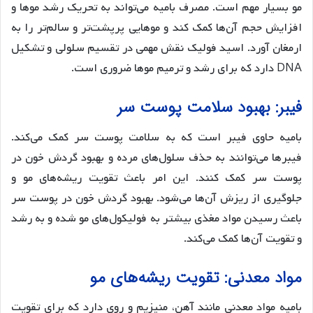
مو بسیار مهم است. مصرف بامیه می‌تواند به تحریک رشد موها و
افزایش حجم آن‌ها کمک کند و موهایی پرپشت‌تر و سالم‌تر را به
ارمغان آورد. اسید فولیک نقش مهمی در تقسیم سلولی و تشکیل
DNA دارد که برای رشد و ترمیم موها ضروری است.
فیبر: بهبود سلامت پوست سر
بامیه حاوی فیبر است که به سلامت پوست سر کمک می‌کند.
فیبرها می‌توانند به حذف سلول‌های مرده و بهبود گردش خون در
پوست سر کمک کنند. این امر باعث تقویت ریشه‌های مو و
جلوگیری از ریزش آن‌ها می‌شود. بهبود گردش خون در پوست سر
باعث رسیدن مواد مغذی بیشتر به فولیکول‌های مو شده و به رشد
و تقویت آن‌ها کمک می‌کند.
مواد معدنی: تقویت ریشه‌های مو
بامیه مواد معدنی مانند آهن، منیزیم و روی دارد که برای تقویت