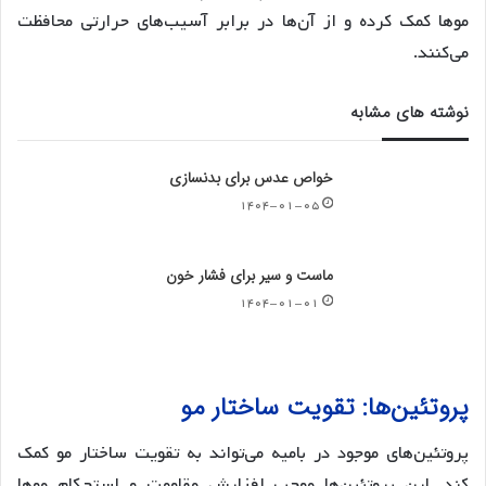
موها کمک کرده و از آن‌ها در برابر آسیب‌های حرارتی محافظت
می‌کنند.
نوشته های مشابه
خواص عدس برای بدنسازی
۱۴۰۴-۰۱-۰۵
ماست و سیر برای فشار خون
۱۴۰۴-۰۱-۰۱
پروتئین‌ها: تقویت ساختار مو
پروتئین‌های موجود در بامیه می‌تواند به تقویت ساختار مو کمک
کند. این پروتئین‌ها موجب افزایش مقاومت و استحکام موها