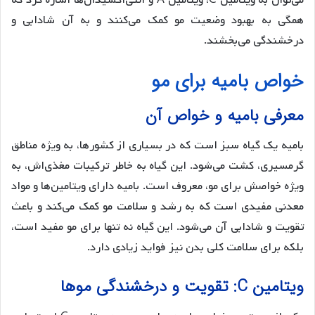
می‌توان به ویتامین C، ویتامین A و آنتی‌اکسیدان‌ها اشاره کرد که
همگی به بهبود وضعیت مو کمک می‌کنند و به آن شادابی و
درخشندگی می‌بخشند.
خواص بامیه برای مو
معرفی بامیه و خواص آن
بامیه یک گیاه سبز است که در بسیاری از کشورها، به ویژه مناطق
گرمسیری، کشت می‌شود. این گیاه به خاطر ترکیبات مغذی‌اش، به
ویژه خواصش برای مو، معروف است. بامیه دارای ویتامین‌ها و مواد
معدنی مفیدی است که به رشد و سلامت مو کمک می‌کند و باعث
تقویت و شادابی آن می‌شود. این گیاه نه تنها برای مو مفید است،
بلکه برای سلامت کلی بدن نیز فواید زیادی دارد.
ویتامین C: تقویت و درخشندگی موها