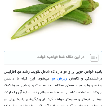
در این مقاله شما خواهید خواند
بامیه خواص خوبی برای مو دارد که شامل تقویت رشد مو، افزایش
درخشندگی و کاهش
ریزش مو
می‌شود. این گیاه با داشتن
ویتامین‌ها و مواد مغذی مختلف، به سلامت و زیبایی موها کمک
می‌کند. استفاده منظم از بامیه یا محصولاتی که عصاره آن را دارند،
موها را نرم‌تر و مقاوم‌تر خواهد کرد. از ویژگی‌های بامیه برای مو