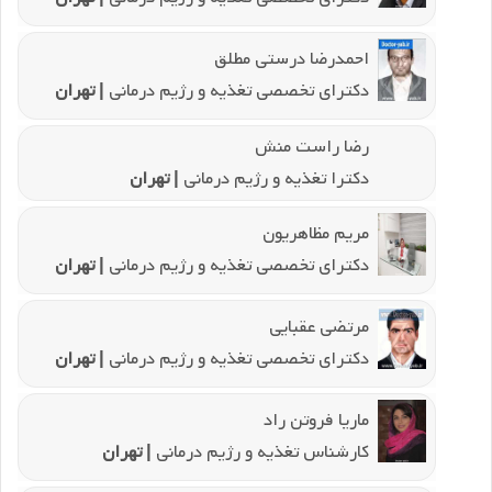
احمدرضا درستی مطلق
دکترای تخصصی تغذیه و رژیم درمانی
| تهران
رضا راست منش
دکترا تغذیه و رژیم درمانی
| تهران
مریم مظاهریون
دکترای تخصصی تغذیه و رژیم درمانی
| تهران
مرتضی عقبایی
دکترای تخصصی تغذیه و رژیم درمانی
| تهران
ماریا فروتن راد
کارشناس تغذیه و رژیم درمانی
| تهران