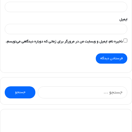
ایمیل
ذخیره نام، ایمیل و وبسایت من در مرورگر برای زمانی که دوباره دیدگاهی می‌نویسم.
جستجو
برای: