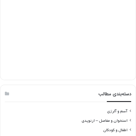
دسته‌بندی مطالب
آسم و آلرژی
استخوان و مفاصل – ارتوپدی
اطفال و کودکان