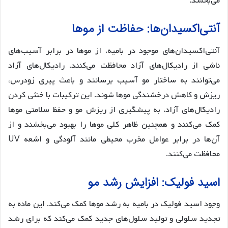
می‌بخشد.
آنتی‌اکسیدان‌ها: حفاظت از موها
آنتی‌اکسیدان‌های موجود در بامیه، از موها در برابر آسیب‌های
ناشی از رادیکال‌های آزاد محافظت می‌کنند. رادیکال‌های آزاد
می‌توانند به ساختار مو آسیب برسانند و باعث پیری زودرس،
ریزش و کاهش درخشندگی موها شوند. این ترکیبات با خنثی کردن
رادیکال‌های آزاد، به پیشگیری از ریزش مو و حفظ سلامتی موها
کمک می‌کنند و همچنین ظاهر کلی موها را بهبود می‌بخشند و از
آن‌ها در برابر عوامل مخرب محیطی مانند آلودگی و اشعه UV
محافظت می‌کنند.
اسید فولیک: افزایش رشد مو
وجود اسید فولیک در بامیه به رشد موها کمک می‌کند. این ماده به
تجدید سلولی و تولید سلول‌های جدید کمک می‌کند که برای رشد