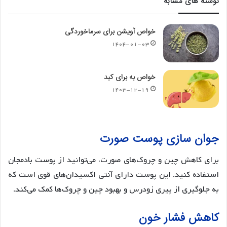
نوشته های مشابه
خواص آویشن برای سرماخوردگی
۱۴۰۴-۰۱-۰۳
خواص به برای کبد
۱۴۰۳-۱۲-۱۹
جوان سازی پوست صورت
برای کاهش چین و چروک‌های صورت، می‌توانید از پوست بادمجان
استفاده کنید. این پوست دارای آنتی اکسیدان‌های قوی است که
به جلوگیری از پیری زودرس و بهبود چین و چروک‌ها کمک می‌کند.
کاهش فشار خون