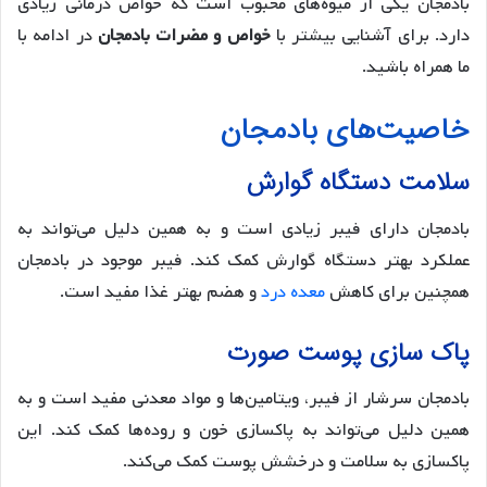
بادمجان یکی از میوه‌های محبوب است که خواص درمانی زیادی
دارد. برای آشنایی بیشتر با
خواص و مضرات بادمجان
در ادامه با
ما همراه باشید.
خاصیت‌های بادمجان
سلامت دستگاه گوارش
بادمجان دارای فیبر زیادی است و به همین دلیل می‌تواند به
عملکرد بهتر دستگاه گوارش کمک کند. فیبر موجود در بادمجان
همچنین برای کاهش
معده درد
و هضم بهتر غذا مفید است.
پاک سازی پوست صورت
بادمجان سرشار از فیبر، ویتامین‌ها و مواد معدنی مفید است و به
همین دلیل می‌تواند به پاکسازی خون و روده‌ها کمک کند. این
پاکسازی به سلامت و درخشش پوست کمک می‌کند.