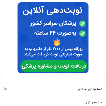
دسته‌بندی مطالب
آسم و آلرژی