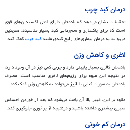
درمان کبد چرب
تحقیقات نشان می‌دهد که بادمجان دارای آنتی اکسیدان‌های قوی
است که برای پاکسازی و سم‌زدایی کبد بسیار مناسبند. همچنین
می‌تواند به درمان بیماری‌های رایج کبدی مانند
کبد چرب
کمک کند.
لاغری و کاهش وزن
بادمجان کالری بسیار پایینی دارد و چربی کمی نیز در آن وجود دارد،
در نتیجه این میوه برای رژیم‌های لاغری مناسب است. مصرف
بادمجان به صورت کبابی یا آبپز می‌تواند به کاهش وزن کمک کند.
علاوه بر این، فیبر بالا آن باعث می‌شود که بعد از خوردن احساس
سیری بیشتری داشته باشید و درنتیجه از پرخوری جلوگیری کند.
درمان کم خونی