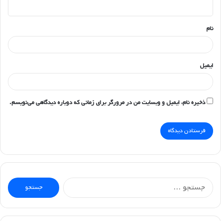
ه
*
نام
ایمیل
ذخیره نام، ایمیل و وبسایت من در مرورگر برای زمانی که دوباره دیدگاهی می‌نویسم.
جستجو
برای: