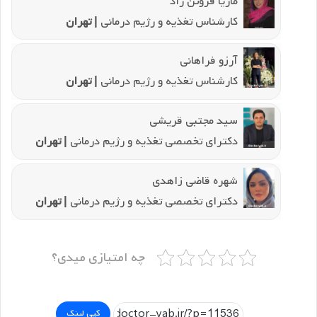
ماریا فروتن راد
کارشناس تغذیه و رژیم درمانی
| تهران
آرزو فراهانی
کارشناس تغذیه و رژیم درمانی
| تهران
سید مجتبی قریشی
دکترای تخصصی تغذیه و رژیم درمانی
| تهران
شهره قاضی زاهدی
دکترای تخصصی تغذیه و رژیم درمانی
| تهران
چه امتیازی میدی؟
کپی لینک