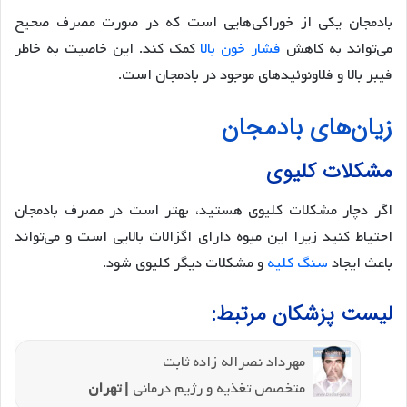
بادمجان یکی از خوراکی‌هایی است که در صورت مصرف صحیح
می‌تواند به کاهش
فشار خون بالا
کمک کند. این خاصیت به خاطر
فیبر بالا و فلاونوئیدهای موجود در بادمجان است.
زیان‌های بادمجان
مشکلات کلیوی
اگر دچار مشکلات کلیوی هستید، بهتر است در مصرف بادمجان
احتیاط کنید زیرا این میوه دارای اگزالات بالایی است و می‌تواند
باعث ایجاد
سنگ کلیه
و مشکلات دیگر کلیوی شود.
لیست پزشکان مرتبط:
مهرداد نصراله زاده ثابت
متخصص تغذیه و رژیم درمانی
| تهران