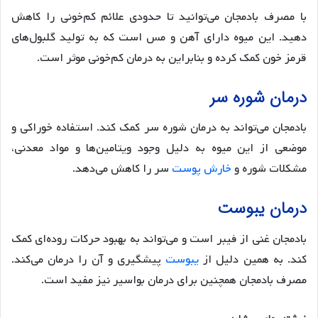
با مصرف بادمجان می‌توانید تا حدودی علائم کم‌خونی را کاهش
دهید. این میوه دارای آهن و مس است که به تولید گلبول‌های
قرمز خون کمک کرده و بنابراین به درمان کم‌خونی موثر است.
درمان شوره سر
بادمجان می‌تواند به درمان شوره سر کمک کند. استفاده خوراکی و
موضعی از این میوه به دلیل وجود ویتامین‌ها و مواد معدنی،
مشکلات شوره و
خارش پوست
سر را کاهش می‌دهد.
درمان یبوست
بادمجان غنی از فیبر است و می‌تواند به بهبود حرکات روده‌ای کمک
کند. به همین دلیل از
یبوست
پیشگیری و آن را درمان می‌کند.
مصرف بادمجان همچنین برای درمان بواسیر نیز مفید است.