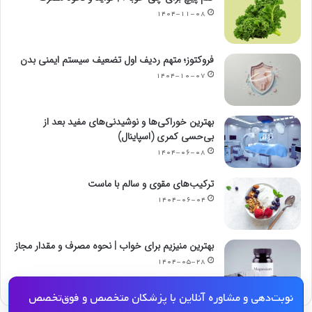
۱۴۰۴-۱۱-۰۸
فروکتوز؛ متهم ردیف اول تضعیف سیستم ایمنی بدن
۱۴۰۴-۱۰-۰۷
بهترین خوراکی‌ها و نوشیدنی‌های مفید بعد از
بی‌حسی کمری (اسپاینال)
۱۴۰۴-۰۶-۰۸
ترکیب‌های مقوی و سالم با ماست
۱۴۰۴-۰۶-۰۴
بهترین منیزیم برای خواب | نحوه مصرف و مقدار مجاز
۱۴۰۴-۰۵-۲۸
نوبت‌دهی و مشاوره آنلاین با پزشکان متخصص و فوق‌تخصص