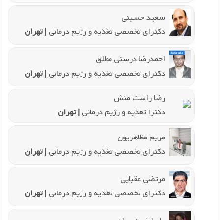
سعید حسینی
دکترای تخصصی تغذیه و رژیم درمانی
| تهران
احمدرضا درستی مطلق
دکترای تخصصی تغذیه و رژیم درمانی
| تهران
رضا راست منش
دکترا تغذیه و رژیم درمانی
| تهران
مریم مظاهریون
دکترای تخصصی تغذیه و رژیم درمانی
| تهران
مرتضی عقبایی
دکترای تخصصی تغذیه و رژیم درمانی
| تهران