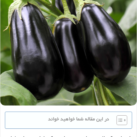
در این مقاله شما خواهید خواند