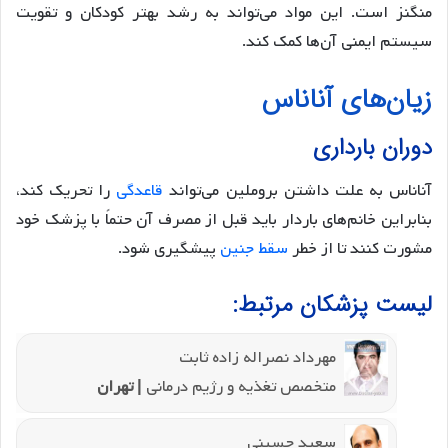
منگنز است. این مواد می‌تواند به رشد بهتر کودکان و تقویت
سیستم ایمنی آن‌ها کمک کند.
زیان‌های آناناس
دوران بارداری
آناناس به علت داشتن بروملین می‌تواند
قاعدگی
را تحریک کند،
بنابراین خانم‌های باردار باید قبل از مصرف آن حتماً با پزشک خود
مشورت کنند تا از خطر
سقط جنین
پیشگیری شود.
لیست پزشکان مرتبط:
مهرداد نصراله زاده ثابت
متخصص تغذیه و رژیم درمانی
| تهران
سعید حسینی