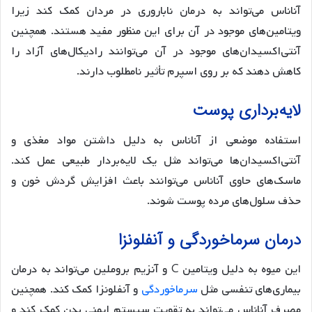
آناناس می‌تواند به درمان ناباروری در مردان کمک کند زیرا
ویتامین‌های موجود در آن برای این منظور مفید هستند. همچنین
آنتی‌اکسیدان‌های موجود در آن می‌توانند رادیکال‌های آزاد را
کاهش دهند که بر روی اسپرم تأثیر نامطلوب دارند.
لایه‌برداری پوست
استفاده موضعی از آناناس به دلیل داشتن مواد مغذی و
آنتی‌اکسیدان‌ها می‌تواند مثل یک لایه‌بردار طبیعی عمل کند.
ماسک‌های حاوی آناناس می‌توانند باعث افزایش گردش خون و
حذف سلول‌های مرده پوست شوند.
درمان سرماخوردگی و آنفلونزا
این میوه به دلیل ویتامین C و آنزیم بروملین می‌تواند به درمان
بیماری‌های تنفسی مثل
سرماخوردگی
و آنفلونزا کمک کند. همچنین
مصرف آناناس می‌تواند به تقویت سیستم ایمنی بدن کمک کند و