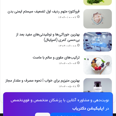
فروکتوز؛ متهم ردیف اول تضعیف سیستم ایمنی بدن
۱۴۰۴-۱۰-۰۷
بهترین خوراکی‌ها و نوشیدنی‌های مفید بعد از
بی‌حسی کمری (اسپاینال)
۱۴۰۴-۰۶-۰۸
ترکیب‌های مقوی و سالم با ماست
۱۴۰۴-۰۶-۰۴
بهترین منیزیم برای خواب | نحوه مصرف و مقدار مجاز
۱۴۰۴-۰۵-۲۸
نوبت‌دهی و مشاوره آنلاین با پزشکان متخصص و فوق‌تخصص
در
اپلیکیشن دکتریاب