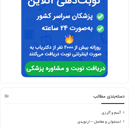
دسته‌بندی مطالب
آسم و آلرژی
استخوان و مفاصل – ارتوپدی