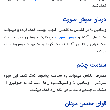
کمک کند.
درمان جوش صورت
ویتامین C در آناناس به کاهش التهاب پوست کمک کرده و می‌تواند
به درمان آکنه و
جوش صورت
بپردازد. بروملین نیز خاصیت
ضدالتهابی ویتامین C را تقویت کرده و به بهبود جوش‌ها کمک
می‌کند.
سلامت چشم
مصرف آناناس می‌تواند به سلامت چشم‌ها کمک کند. این میوه
سرشار از ویتامین C و آنتی‌اکسیدان‌ها است که به جلوگیری از
مشکلات چشمی مانند تباهی لکه زرد کمک می‌کند.
قوای جنسی مردان