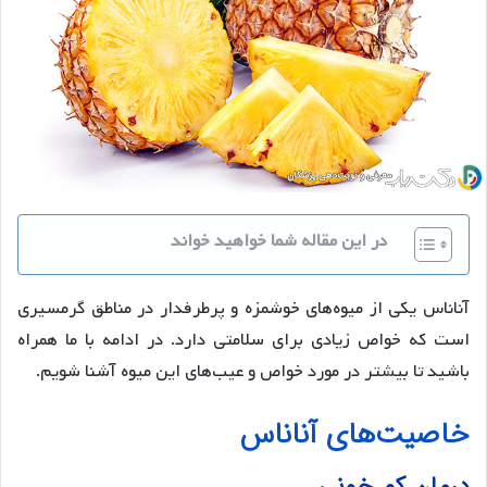
در این مقاله شما خواهید خواند
آناناس یکی از میوه‌های خوشمزه و پرطرفدار در مناطق گرمسیری
است که خواص زیادی برای سلامتی دارد. در ادامه با ما همراه
باشید تا بیشتر در مورد خواص و عیب‌های این میوه آشنا شویم.
خاصیت‌های آناناس