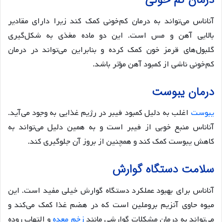
درمان کم خونی
آناناس می‌تواند به درمان کم‌خونی کمک کند زیرا دارای مقادیر
بالایی آهن و مس است. این دو ماده مغذی به شکل‌گیری
گلبول‌های قرمز خون کمک کرده و بنابراین می‌تواند در درمان
کم‌خونی ناشی از کمبود آهن مؤثر باشد.
درمان یبوست
یبوست
اغلب به دلیل کمبود فیبر در رژیم غذایی به وجود می‌آید.
آناناس منبع خوبی از فیبر است و به همین دلیل می‌تواند به
کاهش یبوست کمک کند و همچنین از بروز آن جلوگیری کند.
سلامت دستگاه گوارش
آناناس برای بهبود عملکرد دستگاه گوارش خیلی مفید است. این
میوه حاوی آنزیم بروملین است که در هضم غذا کمک می‌کند و
می‌تواند به درمان مشکلات گوارشی مانند
زخم معده
و التهاب روده