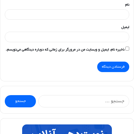
نام
ایمیل
ذخیره نام، ایمیل و وبسایت من در مرورگر برای زمانی که دوباره دیدگاهی می‌نویسم.
جستجو
برای: