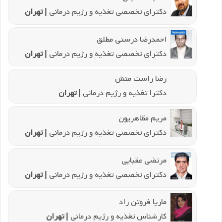
دکترای تخصصی تغذیه و رژیم درمانی
| تهران
احمدرضا درستی مطلق
دکترای تخصصی تغذیه و رژیم درمانی
| تهران
رضا راست منش
دکترا تغذیه و رژیم درمانی
| تهران
مریم مظاهریون
دکترای تخصصی تغذیه و رژیم درمانی
| تهران
مرتضی عقبایی
دکترای تخصصی تغذیه و رژیم درمانی
| تهران
ماریا فروتن راد
کارشناس تغذیه و رژیم درمانی
| تهران