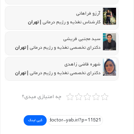
آرزو فراهانی
کارشناس تغذیه و رژیم درمانی
| تهران
سید مجتبی قریشی
دکترای تخصصی تغذیه و رژیم درمانی
| تهران
شهره قاضی زاهدی
دکترای تخصصی تغذیه و رژیم درمانی
| تهران
چه امتیازی میدی؟
کپی لینک