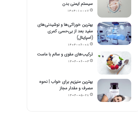
سیستم ایمنی بدن
۱۴۰۴-۱۰-۰۷
بهترین خوراکی‌ها و نوشیدنی‌های
مفید بعد از بی‌حسی کمری
(اسپاینال)
۱۴۰۴-۰۶-۰۸
ترکیب‌های مقوی و سالم با ماست
۱۴۰۴-۰۶-۰۴
بهترین منیزیم برای خواب | نحوه
مصرف و مقدار مجاز
۱۴۰۴-۰۵-۲۸