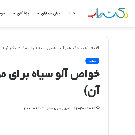
خانه
برای بیماران
پزشکان
موض
خانه
/
تغذیه
/
خواص آلو سیاه برای مو (تاثیرات شگفت انگیز آن)
تغذیه
خواص آلو سیاه برای م
آن)
۱۴۰۴-۰۱-۱۳
آخرین بروزرسانی: ۱۴۰۴-۰۱-۱۳