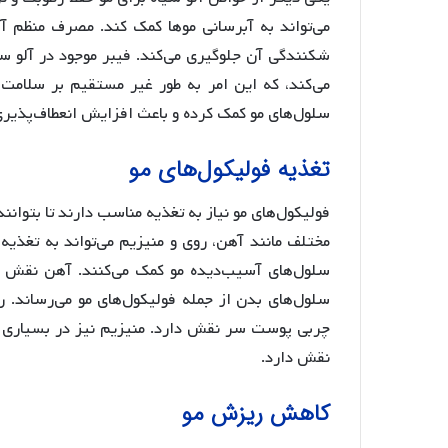
می‌تواند به آبرسانی موها کمک کند. مصرف منظم آل
شکنندگی آن جلوگیری می‌کند. فیبر موجود در آلو س
می‌کند، که این امر به طور غیر مستقیم بر سلامت م
سلول‌های مو کمک کرده و باعث افزایش انعطاف‌پذیری 
تغذیه فولیکول‌های مو
فولیکول‌های مو نیاز به تغذیه مناسب دارند تا بتوانن
مختلف مانند آهن، روی و منیزیم می‌تواند به تغذیه 
سلول‌های آسیب‌دیده مو کمک می‌کنند. آهن نقش حی
سلول‌های بدن از جمله فولیکول‌های مو می‌رساند. 
چربی پوست سر نقش دارد. منیزیم نیز در بسیاری از
نقش دارد.
کاهش ریزش مو