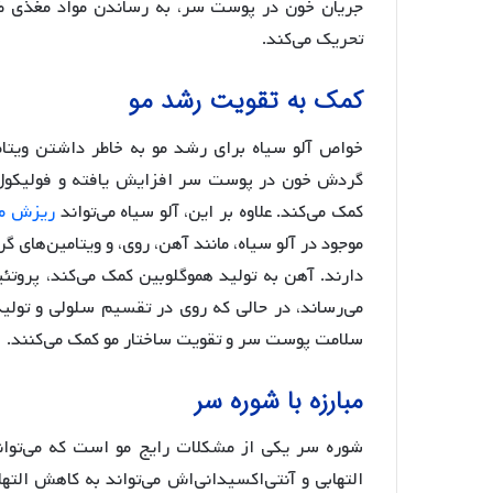
جریان خون در پوست سر، به رساندن مواد مغذی ضر
تحریک می‌کند.
کمک به تقویت رشد مو
خواص آلو سیاه برای رشد مو به خاطر داشتن ویتام
گردش خون در پوست سر افزایش یافته و فولیکول‌ه
کمک می‌کند. علاوه بر این، آلو سیاه می‌تواند
ریزش م
دارند. آهن به تولید هموگلوبین کمک می‌کند، پروتئ
سلامت پوست سر و تقویت ساختار مو کمک می‌کنند.
مبارزه با شوره سر
شوره سر یکی از مشکلات رایج مو است که می‌توان
التهابی و آنتی‌اکسیدانی‌اش می‌تواند به کاهش الته