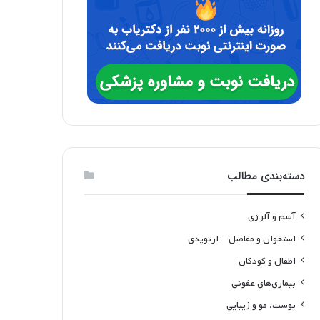
دسته‌بندی مطالب
آسم و آلرژی
استخوان و مفاصل – ارتوپدی
اطفال و کودکان
بیماری‌های عفونی
پوست، مو و زیبایی