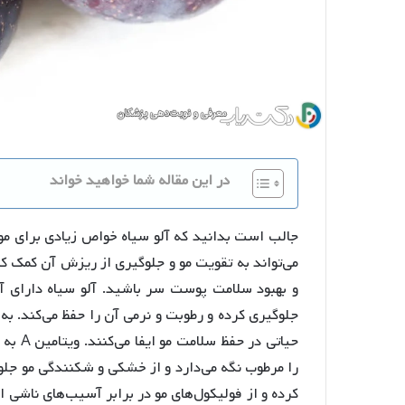
در این مقاله شما خواهید خواند
جالب است بدانید که آلو سیاه خواص زیادی برای مو د
می‌تواند به تقویت مو و جلوگیری از ریزش آن کمک ک
و بهبود سلامت پوست سر باشید. آلو سیاه دارای آ
حیاتی 
کرده و از فولیکول‌های مو در برابر آسیب‌های ناشی از