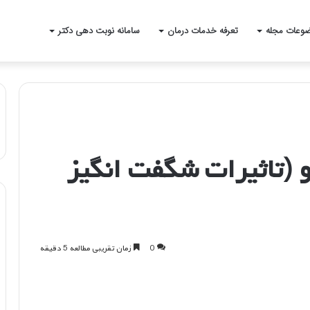
وعات مجله
تعرفه خدمات درمان
سامانه نوبت دهی دکتر
و (تاثیرات شگفت انگیز
0
زمان تقریبی مطالعه 5 دقیقه