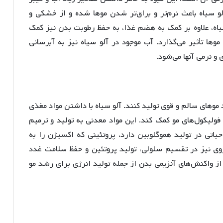
و سیاه باعث نرم‌تر و براق‌تر شدن موها شده و از خشکی و
یاه، علاوه بر کمک به هضم غذا، به حفظ رطوبت بدن نیز کمک
وها تأثیر می‌گذارد. آب موجود در آلو سیاه نیز به آبرسانی
و نرمی آنها می‌شود.
د موهای سالم و قوی تولید کنند. آلو سیاه با داشتن مواد مغذی
فولیکول‌های مو کمک کند. این مواد معدنی به تولید و ترمیم
اتی در تولید هموگلوبین دارد، پروتئینی که اکسیژن را به
روی نیز در تقسیم سلولی، تولید پروتئین و حفظ سلامت غدد
 واکنش‌های آنزیمی بدن از جمله تولید انرژی برای رشد مو