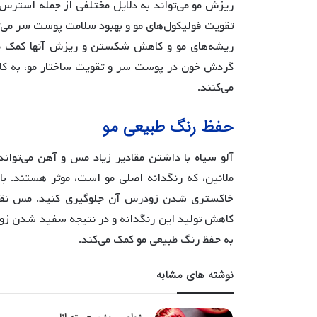
ریزش مو می‌تواند به دلایل مختلفی از جمله استرس، 
تقویت فولیکول‌های مو و بهبود سلامت پوست سر می‌
ریشه‌های مو و کاهش شکستن و ریزش آنها کمک می‌کن
گردش خون در پوست سر و تقویت ساختار مو، به ک
می‌کنند.
حفظ رنگ طبیعی مو
آلو سیاه با داشتن مقادیر زیاد مس و آهن می‌توان
ملانین، که رنگدانه اصلی مو است، موثر هستند. با
خاکستری شدن زودرس آن جلوگیری کنید. مس نقش مه
کاهش تولید این رنگدانه و در نتیجه سفید شدن زود
به حفظ رنگ طبیعی مو کمک می‌کند.
نوشته های مشابه