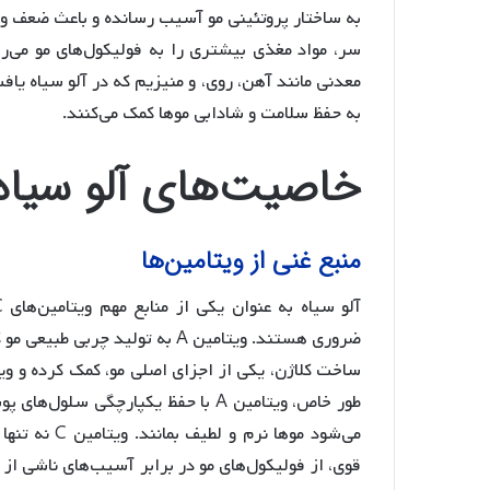
سر، مواد مغذی بیشتری را به فولیکول‌های مو می‌رسا
معدنی مانند آهن، روی، و منیزیم که در آلو سیاه یاف
به حفظ سلامت و شادابی موها کمک می‌کنند.
خاصیت‌های آلو سیاه 
منبع غنی از ویتامین‌ها
طور خاص، ویتامین A با حفظ یکپارچگ
می‌شود موها 
قوی، از فولیکول‌های مو در برابر آسیب‌های ناشی از