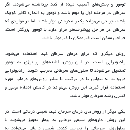
تومور و بخش‌های آسیب دیده از کبد برداشته می‌شوند. اگر
سرطان در مرحله اول یا دوم باشد و تومور به اندازه کافی کوچک
باشد، جراحی می‌تواند یک راه درمانی موثر باشد. اما در مواردی که
سرطان در مراحل پیشرفته‌تر قرار دارد یا تومور بزرگتر است،
جراحی ممکن است غیرممکن یا غیرموثر باشد.
روش دیگری که برای درمان سرطان کبد استفاده می‌شود،
رادیوتراپی است. در این روش، اشعه‌های پرانرژی به تومور
تحتمیل می‌شوند تا سلول‌های سرطانی تخریب شوند. رادیوتراپی
می‌تواند به تنهایی یا در ترکیب با سایر روش‌های درمانی مورد
استفاده قرار گیرد. این روش می‌تواند در کاهش اندازه تومور و
کنترل رشد سرطان موثر باشد.
یکی دیگر از روش‌های درمان سرطان کبد، شیمی درمانی است. در
این روش، داروهای شیمی درمانی به بیمار تجویز می‌شوند تا
سلول‌های سرطانی را تخریب کنند. شیمی درمانی می‌تواند به