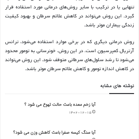
تنهایی یا در ترکیب با سایر روش‌های درمانی مورد استفاده قرار
گیرد. این روش می‌تواند در کاهش علائم سرطان و بهبود کیفیت
زندگی بیماران موثر باشد.
روش درمانی دیگری که در برخی موارد استفاده می‌شود، ترانس
آرتریال کمپرسیون است. در این روش، خونرسانی به تومور محدود
می‌شود تا رشد سلول‌های سرطانی متوقف شود. این روش می‌تواند
در کاهش اندازه تومور و کاهش علائم سرطان موثر باشد.
نوشته های مشابه
آیا زخم معده باعث حالت تهوع می شود ؟
۱۴۰۲-۱۲-۱۵
آیا سنگ کیسه صفرا باعث کاهش وزن می شود؟