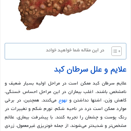
در این مقاله شما خواهید خواند
علایم و علل سرطان کبد
علایم سرطان کبد ممکن است در مراحل اولیه بسیار ضعیف و
نامشخص باشند. اغلب بیماران در این مراحل احساس خستگی،
کاهش وزن، اشتها نداشتن و
تهوع
می‌کنند. همچنین، در برخی
موارد ممکن است درد در ناحیه شکم، تورم شکم و تغییرات در
رنگ پوست و چشمان را تجربه کنند. با پیشرفت بیماری، علائم
مشخص‌تر و شدیدتر می‌شوند، از جمله خونریزی غیرمعمول، زردی