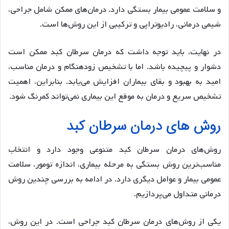
و سلامت عمومی بیمار بستگی دارد. درمان‌های ممکن شامل جراحی،
شیمی درمانی، رادیوتراپی و ترکیبی از این روش‌ها است.
در نهایت، باید توجه داشت که درمان سرطان کبد ممکن است
دشوار و پیچیده باشد. اما با تشخیص زودهنگام و درمان مناسب،
امید به بهبود و بقای بیماران افزایش می‌یابد. بنابراین، اهمیت
تشخیص سریع و درمان به موقع این بیماری نمی‌تواند کمرنگ شود.
روش های درمان سرطان کبد
روش‌های درمان سرطان کبد متنوعی وجود دارد و انتخاب
مناسب‌ترین روش بستگی به مرحله بیماری، اندازه تومور، سلامت
عمومی بیمار و عوامل دیگری دارد. در ادامه به بررسی چندین روش
درمانی متداول می‌پردازیم.
یکی از روش‌های درمان سرطان کبد جراحی است. در این روش،