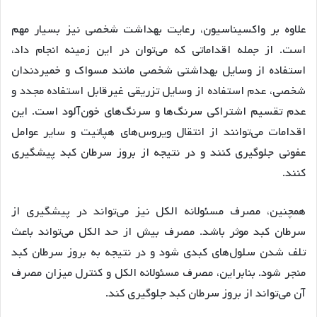
علاوه بر واکسیناسیون، رعایت بهداشت شخصی نیز بسیار مهم
است. از جمله اقداماتی که می‌توان در این زمینه انجام داد،
استفاده از وسایل بهداشتی شخصی مانند مسواک و خمیردندان
شخصی، عدم استفاده از وسایل تزریقی غیرقابل استفاده مجدد و
عدم تقسیم اشتراکی سرنگ‌ها و سرنگ‌های خون‌آلود است. این
اقدامات می‌توانند از انتقال ویروس‌های هپاتیت و سایر عوامل
عفونی جلوگیری کنند و در نتیجه از بروز سرطان کبد پیشگیری
کنند.
همچنین، مصرف مسئولانه الکل نیز می‌تواند در پیشگیری از
سرطان کبد موثر باشد. مصرف بیش از حد الکل می‌تواند باعث
تلف شدن سلول‌های کبدی شود و در نتیجه به بروز سرطان کبد
منجر شود. بنابراین، مصرف مسئولانه الکل و کنترل میزان مصرف
آن می‌تواند از بروز سرطان کبد جلوگیری کند.