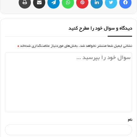
دیدگاه و سوال خود را مطرح کنید
نشانی ایمیل شما منتشر نخواهد شد.
بخش‌های موردنیاز علامت‌گذاری شده‌اند
*
د
ی
د
گ
ا
ه
*
نام