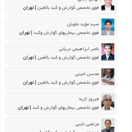
فوق تخصص گوارش و کبد بالغین
| تهران
سید مؤید علویان
فوق تخصص بیماریهای گوارش وکبد
| تهران
ناصر ابراهیمی دریانی
فوق تخصص گوارش و کبد بالغین
| تهران
محسن امینی
فوق تخصص گوارش و کبد بالغین
| تهران
فیروز اژیه
فوق تخصص بیماریهای گوارش و کبد
| تهران
مرتضی نایبی