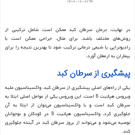
۱۴۰۲-۱۲-۲۷
در نهایت، درمان سرطان کبد ممکن است شامل ترکیبی از
روش‌های مختلف باشد. برای مثال، جراحی ممکن است با
رادیوتراپی یا شیمی درمانی ترکیب شود تا بهترین نتیجه را برای
بیماران به ارمغان آورد.
پیشگیری از سرطان کبد
یکی از راه‌های اصلی پیشگیری از سرطان کبد، واکسیناسیون علیه
ویروس هپاتیت B است. این ویروس یکی از عوامل اصلی ابتلا به
سرطان کبد است و با واکسیناسیون می‌توان از ابتلا به آن
جلوگیری کرد. واکسیناسیون هپاتیت B در کودکان و نوجوانان
توصیه می‌شود و می‌تواند از بروز سرطان کبد در آینده جلوگیری
کند.