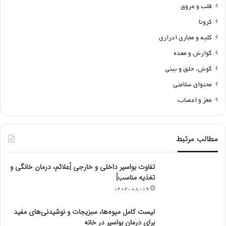
قلب و عروق
کرونا
کلیه و مجاری ادراری
گوارش و معده
گوش، حلق و بینی
محتوای سلامتی
مغز و اعصاب
مطالب مرتبط
تفاوت بواسیر داخلی و خارجی [علائم، درمان خانگی و
تغذیه مناسب]
۱۴۰۴-۰۸-۱۹
لیست کامل میوه‌ها، سبزیجات و نوشیدنی‌های مفید
برای درمان بواسیر در خانه