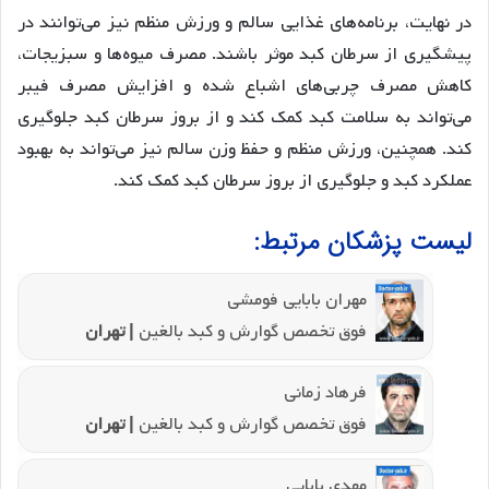
در نهایت، برنامه‌های غذایی سالم و ورزش منظم نیز می‌توانند در
پیشگیری از سرطان کبد موثر باشند. مصرف میوه‌ها و سبزیجات،
کاهش مصرف چربی‌های اشباع شده و افزایش مصرف فیبر
می‌تواند به سلامت کبد کمک کند و از بروز سرطان کبد جلوگیری
کند. همچنین، ورزش منظم و حفظ وزن سالم نیز می‌تواند به بهبود
عملکرد کبد و جلوگیری از بروز سرطان کبد کمک کند.
لیست پزشکان مرتبط:
مهران بابایی فومشی
فوق تخصص گوارش و کبد بالغین
| تهران
فرهاد زمانی
فوق تخصص گوارش و کبد بالغین
| تهران
مهدی بابایی