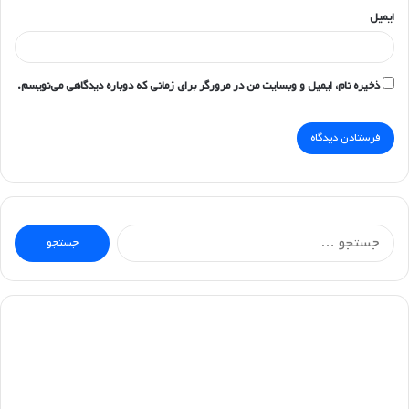
ایمیل
ذخیره نام، ایمیل و وبسایت من در مرورگر برای زمانی که دوباره دیدگاهی می‌نویسم.
جستجو
برای: