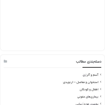
دسته‌بندی مطالب
آسم و آلرژی
استخوان و مفاصل – ارتوپدی
اطفال و کودکان
بیماری‌های عفونی
پوست، مو و زیبایی