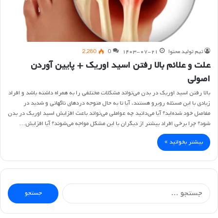
تیم تولید محتوا
۱۴۰۳-۰۷-۲۱
0
2,280
علت و علائم بالا رفتن اسید اوریک + پایین آوردن
اصولی
بالا رفتن اسید اوریک در بدن می‌تواند مشکلات مختلفی را به همراه داشته باشد و افراد
زیادی با این مسئله روبرو هستند. آیا تا به حال متوجه دردهای ناگهانی و شدید در
مفاصل خود شده‌اید؟ آیا می‌دانید چه عواملی می‌تواند باعث افزایش اسید اوریک در بدن
شود؟ چرا برخی افراد بیشتر از دیگران با این مشکل مواجه می‌شوند؟ آیا افزایش…
بیشتر بخوانید »
جستجو
برای: