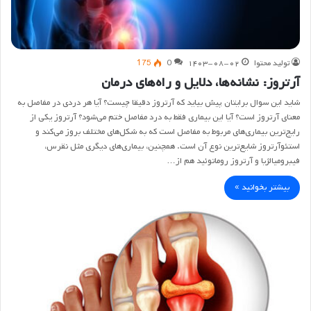
تولید محتوا
۱۴۰۳-۰۸-۰۲
0
175
آرتروز: نشانه‌ها، دلایل و راه‌های درمان
شاید این سوال برایتان پیش بیاید که آرتروز دقیقا چیست؟ آیا هر دردی در مفاصل به
معنای آرتروز است؟ آیا این بیماری فقط به درد مفاصل ختم می‌شود؟ آرتروز یکی از
رایج‌ترین بیماری‌های مربوط به مفاصل است که به شکل‌های مختلف بروز می‌کند و
استئوآرتروز شایع‌ترین نوع آن است. همچنین، بیماری‌های دیگری مثل نقرس،
فیبرومیالژیا و آرتروز روماتوئید هم از…
بیشتر بخوانید »