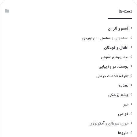
دسته‌ها
آسم و آلرژی
استخوان و مفاصل – ارتوپدی
اطفال و کودکان
بیماری‌های عفونی
پوست، مو و زیبایی
تعرفه خدمات درمان
تغذیه
چشم پزشکی
خبر
خواص
خون، سرطان و آنکولوژی
داروها