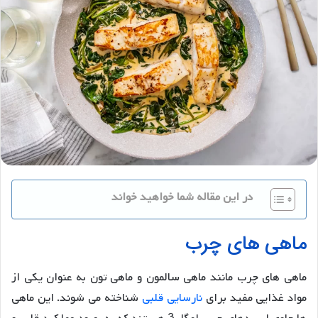
در این مقاله شما خواهید خواند
ماهی های چرب
ماهی های چرب مانند ماهی سالمون و ماهی تون به عنوان یکی از
مواد غذایی مفید برای
نارسایی قلبی
شناخته می شوند. این ماهی