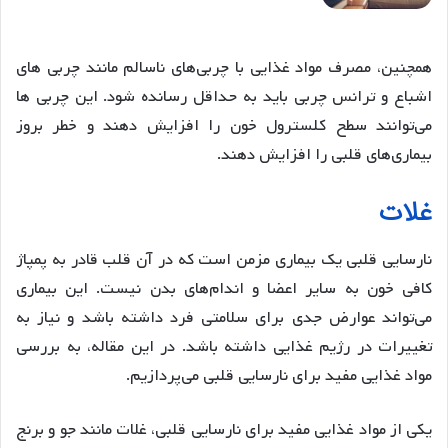
همچنین، مصرف مواد غذایی با چربی‌های ناسالم مانند چربی های
اشباع و ترانس چربی باید به حداقل رسانده شود. این چربی ها
می‌توانند سطح کلسترول خون را افزایش دهند و خطر بروز
بیماری‌های قلبی را افزایش دهند.
غلات
نارسایی قلبی یک بیماری مزمن است که در آن قلب قادر به پمپاژ
کافی خون به سایر اعضا و اندام‌های بدن نیست. این بیماری
می‌تواند عوارض جدی برای سلامتی فرد داشته باشد و نیاز به
تغییرات در رژیم غذایی داشته باشد. در این مقاله، به بررسی
مواد غذایی مفید برای نارسایی قلبی می‌پردازیم.
یکی از مواد غذایی مفید برای نارسایی قلبی، غلات مانند جو و برنج