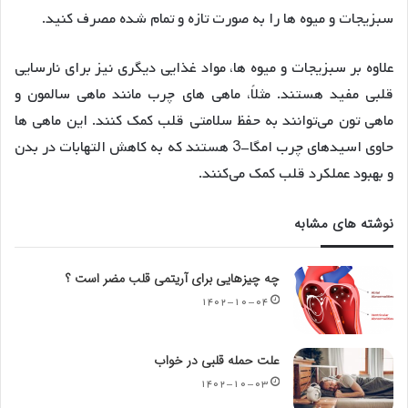
سبزیجات و میوه ها را به صورت تازه و تمام شده مصرف کنید.
علاوه بر سبزیجات و میوه ها، مواد غذایی دیگری نیز برای نارسایی
قلبی مفید هستند. مثلاً، ماهی های چرب مانند ماهی سالمون و
ماهی تون می‌توانند به حفظ سلامتی قلب کمک کنند. این ماهی ها
حاوی اسیدهای چرب امگا-3 هستند که به کاهش التهابات در بدن
و بهبود عملکرد قلب کمک می‌کنند.
نوشته های مشابه
چه چیزهایی برای آریتمی قلب مضر است ؟
۱۴۰۲-۱۰-۰۴
علت حمله قلبی در خواب
۱۴۰۲-۱۰-۰۳