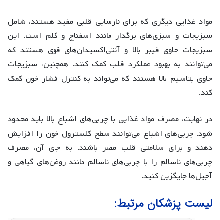
مواد غذایی دیگری که برای نارسایی قلبی مفید هستند، شامل
سبزیجات و سبزی‌های برگدار مانند اسفناج و کلم است. این
سبزیجات حاوی فیبر بالا و آنتی‌اکسیدان‌های قوی هستند که
می‌توانند به بهبود عملکرد قلب کمک کنند. همچنین، سبزیجات
حاوی پتاسیم بالا هستند که می‌تواند به کنترل فشار خون کمک
کند.
در نهایت، مصرف مواد غذایی با چربی‌های اشباع بالا باید محدود
شود. چربی‌های اشباع می‌توانند سطح کلسترول خون را افزایش
دهند و برای سلامتی قلب مضر باشند. به جای آن، مصرف
چربی‌های ناسالم را با چربی‌های ناسالم مانند روغن‌های گیاهی و
آجیل‌ها جایگزین کنید.
لیست پزشکان مرتبط: