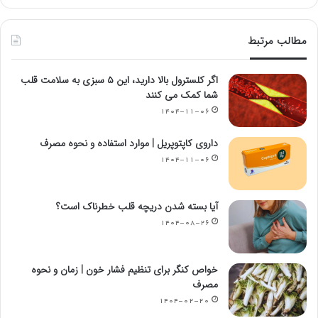
مطالب مرتبط
اگر کلسترول بالا دارید، این ۵ سبزی به سلامت قلب
شما کمک می کنند
۱۴۰۴-۱۱-۰۶
داروی کاپتوپریل | موارد استفاده و نحوه مصرف
۱۴۰۴-۱۱-۰۶
آیا بسته شدن دریچه قلب خطرناک است؟
۱۴۰۴-۰۸-۲۶
خواص کنگر برای تنظیم فشار خون | زمان و نحوه
مصرف
۱۴۰۴-۰۲-۲۰