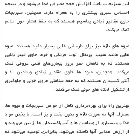
این سبزیجات باعث افزایش حجم مصرفی غذا می‌شود و در نتیجه
احساس سیری بیشتری را به همراه دارد. همچنین، سبزیجات
حاوی مقادیر زیادی پتاسیم هستند که به حفظ فشار خون سالم
کمک می‌کند.
میوه های تازه نیز برای نارسایی قلبی بسیار مفید هستند. میوه
هایی مانند سیب، پرتقال، توت فرنگی و خرما حاوی فیبر بالایی
هستند که به کاهش خطر بروز بیماری‌های قلبی عروقی کمک
می‌کند. همچنین، میوه ها حاوی مقادیر زیادی ویتامین C و
آنتی‌اکسیدان هستند که به حفظ سلامتی عروق خونی و جلوگیری
از تشکیل لخته های خونی کمک می‌کنند.
بهترین راه برای بهره‌برداری کامل از خواص سبزیجات و میوه ها،
مصرف آنها به صورت تازه و بدون پخت و پز است. با پختن مواد
غذایی، بسیاری از ویتامین ها و آنتی‌اکسیدان ها از بین می‌روند و
از ارزش غذایی آنها کاسته می‌شود. بنابراین، توصیه می‌شود که