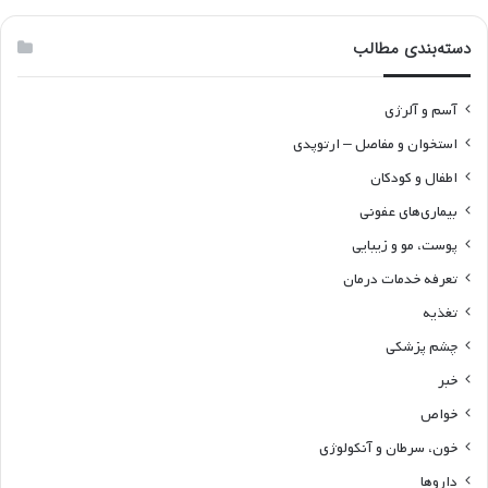
دسته‌بندی مطالب
آسم و آلرژی
استخوان و مفاصل – ارتوپدی
اطفال و کودکان
بیماری‌های عفونی
پوست، مو و زیبایی
تعرفه خدمات درمان
تغذیه
چشم پزشکی
خبر
خواص
خون، سرطان و آنکولوژی
داروها