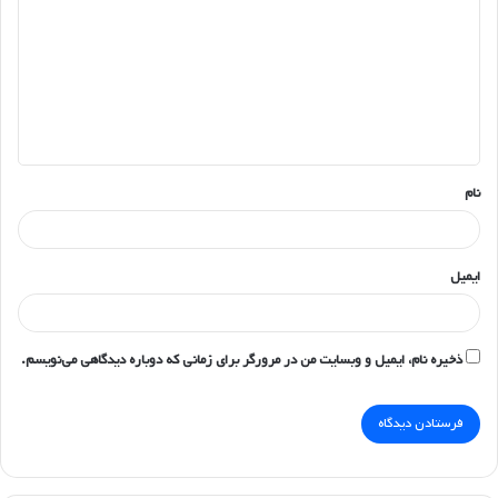
د
گ
ا
ه
*
نام
ایمیل
ذخیره نام، ایمیل و وبسایت من در مرورگر برای زمانی که دوباره دیدگاهی می‌نویسم.