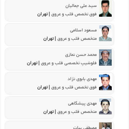
سید علی جمالیان
فوق تخصص قلب و عروق
| تهران
مسعود اسلامی
متخصص قلب و عروق
| تهران
محمد حسن نمازی
فلوشیپ تخصصی قلب و عروق
| تهران
مهدی بابوی نژاد
فوق تخصص قلب و عروق
| تهران
مهدی پیشگاهی
متخصص قلب و عروق
| تهران
مصطفی بیات