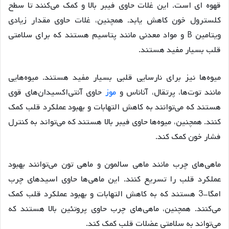
قهوه ای است. این غلات حاوی فیبر بالا و کمک می‌کنند تا سطح
کلسترول خون کاهش یابد. همچنین، غلات حاوی مقدار زیادی
ویتامین B و مواد معدنی مانند پتاسیم هستند که برای سلامتی
قلب بسیار مفید هستند.
میوه‌ها نیز برای نارسایی قلبی بسیار مفید هستند. میوه‌هایی
مانند توت‌ها، پرتقال، آناناس و
موز
حاوی آنتی‌اکسیدان‌های قوی
هستند که می‌توانند به کاهش التهابات و بهبود عملکرد قلب کمک
کنند. همچنین، میوه‌ها حاوی فیبر بالا هستند که می‌تواند به کنترل
فشار خون کمک کند.
ماهی‌های چرب مانند ماهی سالمون و ماهی تون می‌توانند بهبود
عملکرد قلب را تسریع کنند. این ماهی‌ها حاوی اسیدهای چرب
امگا-3 هستند که به کاهش التهابات و بهبود عملکرد قلب کمک
می‌کنند. همچنین، ماهی‌های چرب حاوی پروتئین بالا هستند که
می‌تواند به سلامتی عضلات قلب کمک کند.