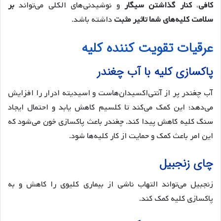
کافی
،
کنار گذاشتن سیگار
و نوشیدنی‌های الکلی می‌تواند
بر
سلامت کلیه‌های شما تاثیر مثبت
داشته باشد.
عرقیات تقویت کننده کلیه
پاکسازی کلیه با آب چغندر
آب چغندر پر از آنتی‌اکسیدان‌هاست و اسیدیته ادرار را افزایش
می‌دهد؛ این کمک می‌کند تا کلسیم کاهش یابد و احتمال ایجاد
سنگ کلیه کاهش پیدا کند. چغندر باعث پاکسازی خون می‌شود که
این امر باعث کمک و حمایت از کار کلیه‌ها شود.
چای زنجبیل
زنجبیل می‌تواند التهاب ناشی از بیماری کلیوی را کاهش و به
پاکسازی کلیه کمک کند.