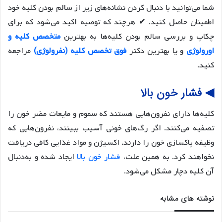
شما می‌توانید با دنبال کردن نشانه‌های زیر از سالم بودن کلیه خود
اطمینان حاصل کنید. ✔ هرچند که توصیه اکید می‌شود که برای
چکاپ و بررسی سالم بودن کلیه‌ها به بهترین
متخصص کلیه و
اورولوژی
و یا بهترین دکتر
فوق تخصص کلیه (نفرولوژی)
مراجعه
کنید.
◀ فشار خون بالا
کلیه‌ها دارای نفرون‌هایی هستند که سموم و مایعات مضر خون را
تصفیه می‌کنند. اگر رگ‌های خونی آسیب ببینند، نفرون‌هایی که
وظیفه پاکسازی خون را دارند، اکسیژن و مواد غذایی کافی دریافت
نخواهند کرد. به همین علت،
فشار خون بالا
ایجاد شده و به‌دنبال
آن کلیه دچار مشکل می‌شود.
نوشته های مشابه