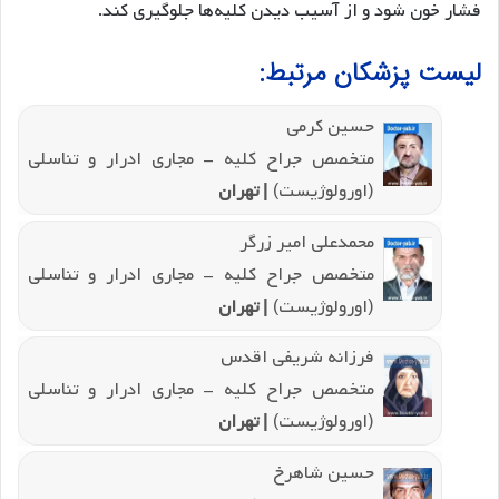
فشار خون شود و از آسیب دیدن کلیه‌ها جلوگیری کند.
لیست پزشکان مرتبط:
حسین کرمی
متخصص جراح کلیه - مجاری ادرار و تناسلی
(اورولوژیست)
| تهران
محمدعلی امیر زرگر
متخصص جراح کلیه - مجاری ادرار و تناسلی
(اورولوژیست)
| تهران
فرزانه شریفی اقدس
متخصص جراح کلیه - مجاری ادرار و تناسلی
(اورولوژیست)
| تهران
حسین شاهرخ