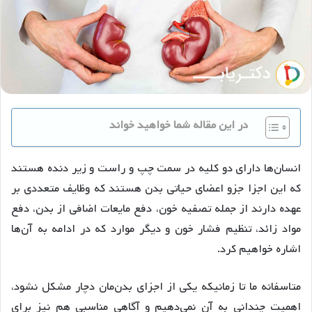
در این مقاله شما خواهید خواند
انسان‌ها دارای دو کلیه در سمت چپ و راست و زیر دنده هستند
که این اجزا جزو اعضای حیاتی بدن هستند که وظایف متعددی بر
عهده دارند از جمله تصفیه خون، دفع مایعات اضافی از بدن، دفع
مواد زائد، تنظیم فشار خون و دیگر موارد که در ادامه به آن‌ها
اشاره خواهیم کرد.
متاسفانه ما تا زمانیکه یکی از اجزای بدن‌مان دچار مشکل نشود،
اهمیت چندانی به آن نمی‌دهیم و آگاهی مناسبی هم نیز برای