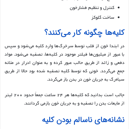
کنترل و تنظیم فشارخون
ساخت گلوکز
کلیه‌ها چگونه کار می‌کنند؟
در ابتدا خون از قلب توسط سرخرگ‌ها وارد کلیه می‌شود و سپس
با عبور از میلیون‌ها فیلتر موجود در کلیه‌ها، تصفیه می‌شود. مواد
دفعی و زائد از طریق حالب عبور کرده و به عنوان ادرار در مثانه
جمع می‌گردد. خونی که توسط کلیه تصفیه شده بود حالا از طریق
سیاه‌رگ به جریان خون در بدن باز می‌گردد.
جالب است بدانید که کلیه‌ها هر ۲۴ ساعت جمعاً حدود ۲۰۰ لیتر
از مایعات بدن را تصفیه و به جریان خون بازمی گردانند.
نشانه‌های ناسالم بودن کلیه