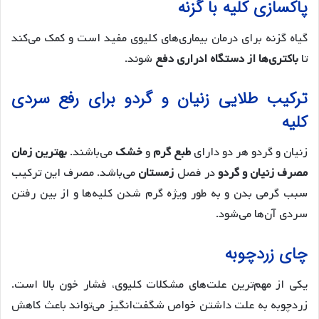
پاکسازی کلیه با گزنه
گیاه گزنه برای درمان بیماری‌های کلیوی مفید است و کمک می‌کند
تا
باکتری‌ها از دستگاه ادراری دفع
شوند.
ترکیب طلایی زنیان و گردو برای رفع سردی
کلیه
زنیان و گردو هر دو دارای
طبع گرم
و
خشک
می‌باشند.
بهترین زمان
مصرف زنیان و گردو
در فصل
زمستان
می‌باشد. مصرف این ترکیب
سبب گرمی بدن و به طور ویژه گرم شدن کلیه‌ها و از بین رفتن
سردی آن‌ها می‌شود.
چای زردچوبه
یکی از مهم‌ترین علت‌های مشکلات کلیوی، فشار خون بالا است.
زردچوبه به علت داشتن خواص شگفت‌انگیز می‌تواند باعث کاهش