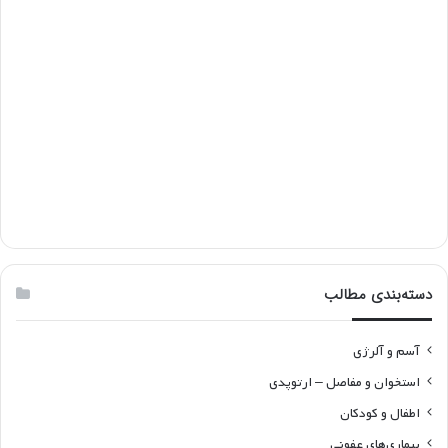
دسته‌بندی مطالب
آسم و آلرژی
استخوان و مفاصل – ارتوپدی
اطفال و کودکان
بیماری‌های عفونی