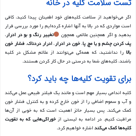
تست سلامت کلیه در خانه
اگر می‌خواهید از سلامت کلیه‌های خود اطمینان پیدا کنید، کافی
است مواردی که در بالا به آنها اشاره کرده‌ایم را مورد بررسی قرار
بدهید و اگر همچنین علائمی همچون
تغییر رنگ و بو در ادرار
،
پف کردن چشم و یا مچ پا
،
خون در ادرار
،
ادرار دردناک
،
فشار خون
بالا
را نداشتید، که همه‌گی می‌توانند از علائم مشکل در کلیه
باشند، کلیه‌های شما به درستی در حال کار کردن هستند.
برای تقویت کلیه‌ها چه باید کرد؟
کلیه‌‌ اندامی بسیار مهم است و مانند یک فیلتر طبیعی عمل می‌کند
و آب و سموم اضافی را از خون خارج کرده و به کنترل فشار خون
کمک می‌کند. پس بسیار حائز اهمیت است که به خوبی از آن‌ها
مراقبت کنیم. در ادامه به لیستی از
خوراکی‌هایی که به تقویت
کلیه‌ها کمک می‌کند
اشاره خواهیم کرد.