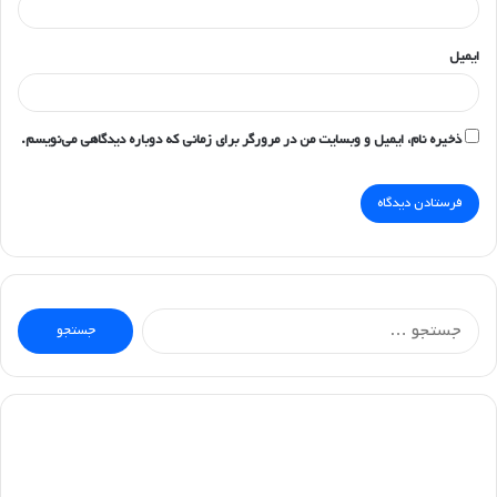
ایمیل
ذخیره نام، ایمیل و وبسایت من در مرورگر برای زمانی که دوباره دیدگاهی می‌نویسم.
جستجو
برای: