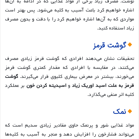
نوشت. مصرف زیاد برخی از مواد غذایی که در ادامه به آن‌ها
اشاره خواهیم کرد باعث آسیب به کلیه می‌شود. پس بهتر است
مواردی که به آن‌ها اشاره خواهیم کرد را با دقت و بدون مصرف
زیاد استفاده کنید.
گوشت قرمز
تحقیقات نشان می‌دهند افرادی که گوشت قرمز زیادی مصرف
می‌کنند، در مقایسه با افرادی که مقدار کمتری گوشت قرمز
می‌خورند، بیشتر در معرض بیماری کلیوی قرار می‌گیرند.
گوشت
قرمز به علت اسید اوریک زیاد
و
اسیدیته کردن خون
بر عملکرد
کلیه اثر منفی می‌گذارد.
نمک
مواد غذایی شور و پرنمک حاوی مقادیر زیادی سدیم است که
می‌تواند فشارخون را افزایش دهد و منجر به آسیب به کلیه‌ها