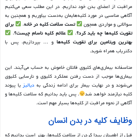
مراقبت از اعضای بدن خود نداریم. در این مطلب سعی می‌کنیم
آگاهی مناسبی در مورد کلیه‌هایمان به‌دست بیاوریم و همچنین به
سوالاتی و مواردی همچون
تست سلامت کلیه در خانه
،
برای
تقویت کلیه‌ها چه باید کرد؟
،
علائم کلیه ناسام چیست؟
،
بهترین ویتامین برای تقویت کلیه‌ها
و … بپردازیم، پس با
دکتریاب همراه شوید.
متاسفانه بیماری‌‌های کلیوی قاتلان خاموش به حساب می‌آیند. این
بیماری‌ها موجب از دست رفتن عملکرد کلیوی و نارسایی کلیوی
می‌شوند و در نهایت بیمار برای ادامه زندگی به
دیالیز
یا پیوند
کلیه نیازمند خواهد شد
. پس باید بدانیم که سلامت کلیه‌ها و
آگاهی از نحوه مراقبت از کلیه‌ها بسیار مهم است.
وظایف کلیه در بدن انسان
قبل از اطمینان پیدا کردن از سلامت کلیه‌ها، بهتر است بدانیم که