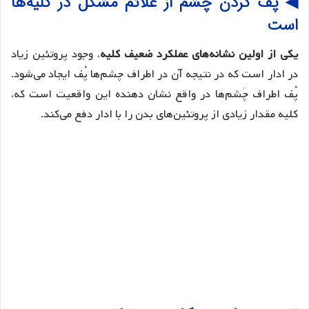
◀ پُف کردن چشم از علائم مشکل در کلیه‌ها
است
یکی از اولین نشانه‌های عملکرد ضعیف کلیه
، وجود پروتئین زیاد
در ادار است که در نتیجه آن در اطراف چشم‌ها پُف ایجاد می‌شود.
پُف اطراف چَشم‌ها در واقع نشان دهنده این واقعیت است که،
کلیه مقدار زیادی از پروتئین‌های بدن را با ادار دفع می‌کند.