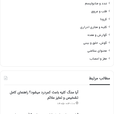
غدد و متابولیسم
قلب و عروق
کرونا
کلیه و مجاری ادراری
گوارش و معده
گوش، حلق و بینی
محتوای سلامتی
مغز و اعصاب
مطالب مرتبط
آیا سنگ کلیه باعث کمردرد میشود؟ راهنمای کامل
تشخیص و تمایز علائم
۱۴۰۵-۰۳-۱۰