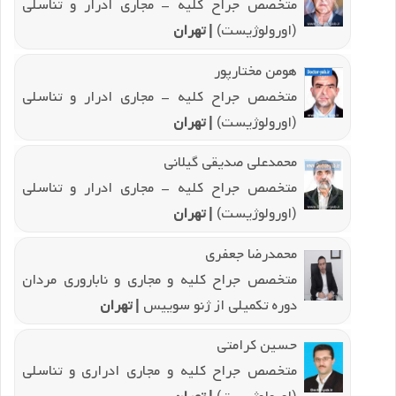
متخصص جراح کلیه - مجاری ادرار و تناسلی
(اورولوژیست)
| تهران
هومن مختارپور
متخصص جراح کلیه - مجاری ادرار و تناسلی
(اورولوژیست)
| تهران
محمدعلی صدیقی گیلانی
متخصص جراح کلیه - مجاری ادرار و تناسلی
(اورولوژیست)
| تهران
محمدرضا جعفری
متخصص جراح کلیه و مجاری و ناباروری مردان
دوره تکمیلی از ژنو سوییس
| تهران
حسین کرامتی
متخصص جراح کلیه و مجاری ادراری و تناسلی