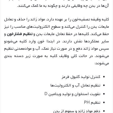
آن‌ها در بدن چه وظایفی دارند و چگونه به ما کمک می‌کنند.
کلیه‌ وظیفه تصفیه‌خون را بر عهده دارد، مواد زائد را حذف و تعادل
مایعات بدن را کنترل می‌کند و سطوح الکترولیت‌های مناسب را نیز
حفظ می‌کند. کلیه‌ها در حفظ تعادل مایعات بدن و
تنظیم فشار‌خون
و
سایر عملکردها نقش دارند. در ابتدا خون وارد کلیه می‌شودو
سپس مواد زائد دفع و در صورت نیاز نمک، آب و مواد‌معدنی تنظیم
می‌شوند. در حالت کلی وظایف کلیه به صورت زیر دسته بندی
می‌شوند:
کنترل تولید گلبول قرمز
تنظیم تعادل آب و الکترولیت‌ها
تقویت استخوان و تولید ویتامین‌ D
تنظیم PH
دفع مواد زائد و سموم از بدن