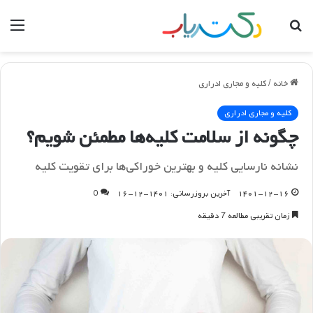
جستجو
منو
برای
خانه
/
کلیه و مجاری ادراری
کلیه و مجاری ادراری
چگونه از سلامت کلیه‌ها مطمئن شویم؟
نشانه نارسایی کلیه و بهترین خوراکی‌ها برای تقویت کلیه
۱۴۰۱-۱۲-۱۶
آخرین بروزرسانی: ۱۴۰۱-۱۲-۱۶
0
زمان تقریبی مطالعه 7 دقیقه