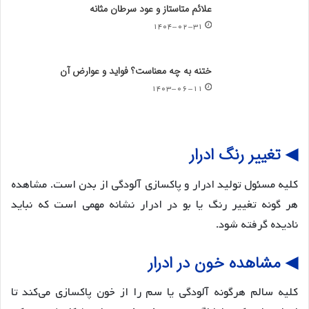
علائم متاستاز و عود سرطان مثانه
۱۴۰۴-۰۲-۳۱
ختنه به چه معناست؟ فواید و عوارض آن
۱۴۰۳-۰۶-۱۱
◀ تغییر رنگ ادرار
کلیه مسئول تولید ادرار و پاکسازی آلودگی از بدن است. مشاهده
هر گونه تغییر رنگ یا بو در ادرار نشانه مهمی است که نباید
نادیده گرفته شود.
◀ مشاهده خون در ادرار
کلیه سالم هرگونه آلودگی یا سم را از خون پاکسازی می‌کند تا