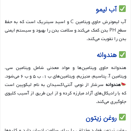
آب لیمو
آب لیموترش حاوی ویتامین C و اسید سیتریک است که به حفظ
سطح PH بدن کمک می‌کند و سلامت بدن را بهبود و سیستم ایمنی
بدن را تقویت می‌کند.
هندوانه
هندوانه حاوی ویتامین‌ها و مواد معدنی شامل ویتامین سی،
ویتامین آ، پتاسیم، منیزیم، ویتامین‌های ب ۱، ب ۵ و ب ۶ می‌شود.
هندوانه
سرشار از نوعی آنتی‌اکسیدان به نام لیکوپین است
که با رادیکال‌های آزاد مبارزه کرده و از این طریق از آسیب کلیوی
جلوگیری می‌کند.
روغن زیتون
روغن زیتون فواید مختلفی را برای سلامت انسان دارد و کلیه‌ها