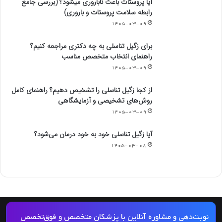
آیا پروستات باعث ناباروری میشود؟ (بررسی جامع
رابطه سلامت پروستات و باروری)
۱۴۰۵-۰۳-۰۹
برای زگیل تناسلی به چه دکتری مراجعه کنیم؟
راهنمای انتخاب متخصص مناسب
۱۴۰۵-۰۳-۰۹
از کجا زگیل تناسلی را تشخیص دهیم؟ راهنمای کامل
روش‌های تشخیصی و آزمایشگاهی
۱۴۰۵-۰۳-۰۹
آیا زگیل تناسلی خود به خود درمان می‌شود؟
۱۴۰۵-۰۳-۰۸
© کپی رایت 2026, کلیه حقوق مادی و معنوی این مجله و کلیه خدمات آن محفوظ و متعلق
نوبت‌دهی و مشاوره آنلاین با پزشکان متخصص و فوق‌تخصص