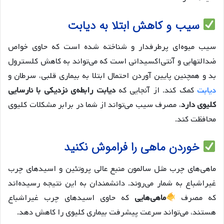
سیب و کاهش ابتلا به دیابت
سیب میوه‌ای پرطرفدار و شناخته شده است که حاوی خواص
ضدالتهابی و آنتی‌اکسیدانی است که می‌تواند به کاهش کلسترول
بد و همچنین پایین آوردن احتمال ابتلا به بیماری قلبی، سرطان و
دیابت
کمک کند. از آنجایی که
دیابت رابطه‌ی نزدیکی با نارسایی
کلیوی دارد
، مصرف سیب می‌تواند از شما در برابر مشکلات کلیوی
محافظت کند.
خوردن ماهی را فراموش نکنید
ماهی‌های چرب مثل سالمون منبع عالی پروتئین و اسیدهای چرب
غیراشباع به شمار می‌روند. دانشمندان به این نتیجه رسیده‌اند
که مصرف
ماهی‌هایی
که حاوی اسیدهای چرب غیراشباع
هستند، می‌تواند سرعت پیشرفت بیماری کلیوی را کاهش دهد.