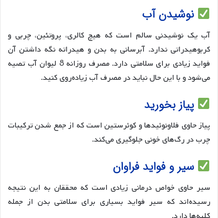
نوشیدن آب
آب یک نوشیدنی سالم است که هیچ کالری، پروتئین، چربی و
کربوهیدراتی ندارد. آبرسانی به بدن و هیدراته نگه داشتن آن
فواید زیادی برای سلامتی دارد. مصرف روزانه 8 لیوان آب تصیه
می‌شود و با این حال نباید در مصرف آب زیاده‌روی کنید.
پیاز بخورید
پیاز حاوی فلاونوئیدها و کوئرستین است که از جمع شدن ترکیبات
چرب در رگ‌های خونی جلوگیری می‌کند.
سیر و فواید فراوان
سیر حاوی خواص درمانی زیادی است که محققان به این نتیجه
رسیده‌اند که سیر فواید بسیاری برای سلامتی بدن از جمله
کلیه‌ها دارد.