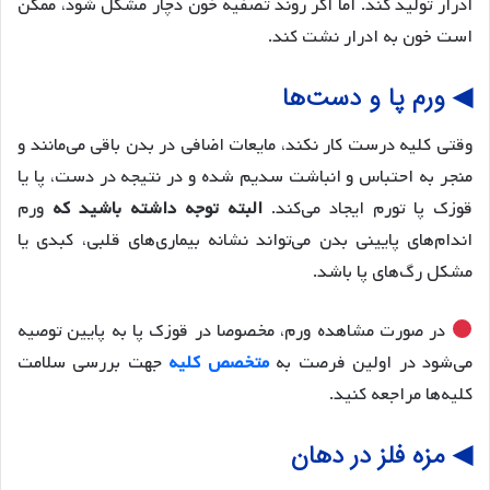
ادرار تولید کند. اما اگر روند تصفیه خون دچار مشکل شود، ممکن
است خون به ادرار نشت کند.
◀ ورم پا و دست‌ها
وقتی کلیه درست کار نکند، مایعات اضافی در بدن باقی می‌مانند و
منجر به احتباس و انباشت سدیم شده و در نتیجه در دست، پا یا
قوزک پا تورم ایجاد می‌کند.
البته توجه داشته باشید که
ورم‌
اندام‌های پایینی بدن می‌تواند نشانه بیماری‌های قلبی، کبدی یا
مشکل رگ‌های پا باشد.
در صورت مشاهده ورم، مخصوصا در قوزک پا به پایین توصیه
می‌شود در اولین فرصت به
متخصص کلیه
جهت بررسی سلامت
کلیه‌ها مراجعه کنید.
◀ مزه فلز در دهان