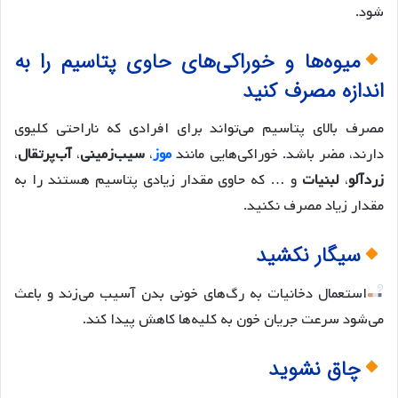
شود.
میوه‌ها و خوراکی‌های حاوی پتاسیم را به
اندازه مصرف کنید
مصرف بالای پتاسیم می‌تواند برای افرادی که ناراحتی کلیوی
دارند، مضر باشد. خوراکی‌هایی مانند
موز
،
سیب‌زمینی
،
آب‌پرتقال
،
زردآلو
،
لبنیات
و … که حاوی مقدار زیادی پتاسیم هستند را به
مقدار زیاد مصرف نکنید.
سیگار نکشید
استعمال دخانیات به رگ‌های خونی بدن آسیب می‌زند و باعث
می‌شود سرعت جریان خون به کلیه‌ها کاهش پیدا کند.
چاق نشوید