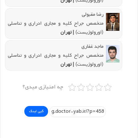
(اورولوژیست)
| تهران
رضا مقبولی
متخصص جراح کلیه و مجاری ادراری و تناسلی
(اورولوژیست)
| تهران
ماجد غفاری
متخصص جراح کلیه و مجاری ادراری و تناسلی
(اورولوژیست)
| تهران
چه امتیازی میدی؟
کپی لینک