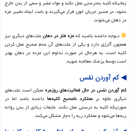
زمانیکه کلیه به‌درستی عمل نکند و مواد مضر و سمی از بدن خارج
نشود، در مسیر جریان خون قرار می‌گیرند و باعث ایجاد تغییر مزه
در دهان می‌شوند.
تــوجه داشته باشید که
مزه فلز در دهان
علت‌های دیگری نیز
همچون آلرژی دارد و یکی از علت‌های آن عدم صحیح عمل کردن
کلیه است. به هرحال در صورت تداوم این مزده در دهان بهتر
است توسط پزشک معالجه شوید.
◀ کم آوردن نفس
کم آوردن نفس در حال فعالیت‌های روزمره
ممکن است علت‌های
دیگری علاوه بر
عملکرد ناصحیح کلیه‌ها
داشته باشد اما در
صورتیکه کلیه به درستی عمل نکند، مایعات زیادی از بدن روانه
ریه‌ها می‌شود و عملکرد ریه را دچار مشکل می‌کند.