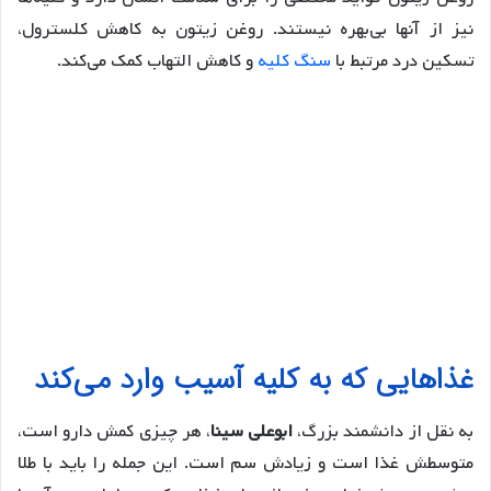
نیز از آنها بی‌بهره نیستند. روغن زیتون به کاهش کلسترول،
تسکین درد مرتبط با
سنگ کلیه
و کاهش التهاب کمک می‌کند.
غذاهایی که به کلیه آسیب وارد می‌کند
به نقل از دانشمند بزرگ،
ابوعلی سینا
، هر چیزی کمش دارو است،
متوسطش غذا است و زیادش سم است. این جمله را باید با طلا