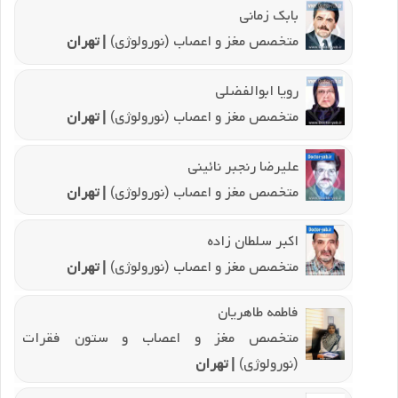
بابک زمانی
متخصص مغز و اعصاب (نورولوژی)
| تهران
رویا ابوالفضلی
متخصص مغز و اعصاب (نورولوژی)
| تهران
علیرضا رنجبر نائینی
متخصص مغز و اعصاب (نورولوژی)
| تهران
اکبر سلطان زاده
متخصص مغز و اعصاب (نورولوژی)
| تهران
فاطمه طاهریان
متخصص مغز و اعصاب و ستون فقرات
(نورولوژی)
| تهران