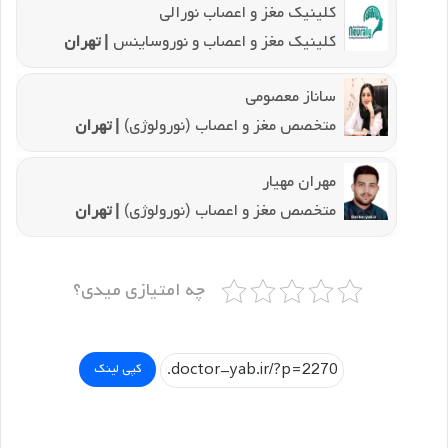
کلینیک مغز و اعصاب نورالی
کلینیک مغز و اعصاب و نوروساینس
| تهران
ساناز معصومی
متخصص مغز و اعصاب (نورولوژی)
| تهران
مهران مهیار
متخصص مغز و اعصاب (نورولوژی)
| تهران
چه امتیازی میدی؟
کپی لینک