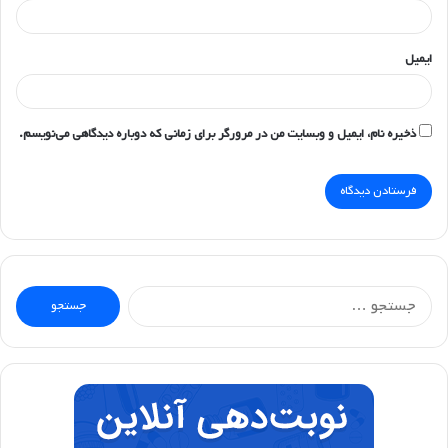
ایمیل
ذخیره نام، ایمیل و وبسایت من در مرورگر برای زمانی که دوباره دیدگاهی می‌نویسم.
جستجو
برای: