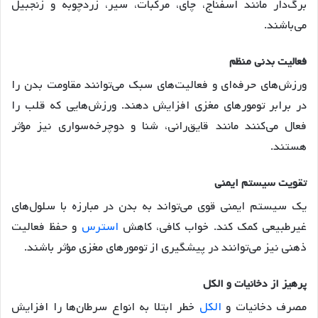
برگ‌دار مانند اسفناج، چای، مرکبات، سیر، زردچوبه و زنجبیل
می‌باشند.
فعالیت بدنی منظم
ورزش‌های حرفه‌ای و فعالیت‌های سبک می‌توانند مقاومت بدن را
در برابر تومورهای مغزی افزایش دهند. ورزش‌هایی که قلب را
فعال می‌کنند مانند قایق‌رانی، شنا و دوچرخه‌سواری نیز مؤثر
هستند.
تقویت سیستم ایمنی
یک سیستم ایمنی قوی می‌تواند به بدن در مبارزه با سلول‌های
غیرطبیعی کمک کند. خواب کافی، کاهش
استرس
و حفظ فعالیت
ذهنی نیز می‌توانند در پیشگیری از تومورهای مغزی مؤثر باشند.
پرهیز از دخانیات و الکل
مصرف دخانیات و
الکل
خطر ابتلا به انواع سرطان‌ها را افزایش