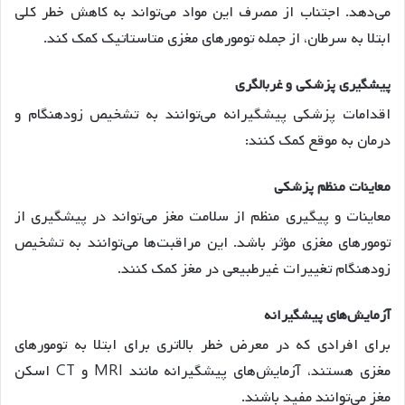
می‌دهد. اجتناب از مصرف این مواد می‌تواند به کاهش خطر کلی
ابتلا به سرطان، از جمله تومورهای مغزی متاستاتیک کمک کند.
پیشگیری پزشکی و غربالگری
اقدامات پزشکی پیشگیرانه می‌توانند به تشخیص زودهنگام و
درمان به موقع کمک کنند:
معاینات منظم پزشکی
معاینات و پیگیری منظم از سلامت مغز می‌تواند در پیشگیری از
تومورهای مغزی مؤثر باشد. این مراقبت‌ها می‌توانند به تشخیص
زودهنگام تغییرات غیرطبیعی در مغز کمک کنند.
آزمایش‌های پیشگیرانه
برای افرادی که در معرض خطر بالاتری برای ابتلا به تومورهای
مغزی هستند، آزمایش‌های پیشگیرانه مانند MRI و CT اسکن
مغز می‌توانند مفید باشند.