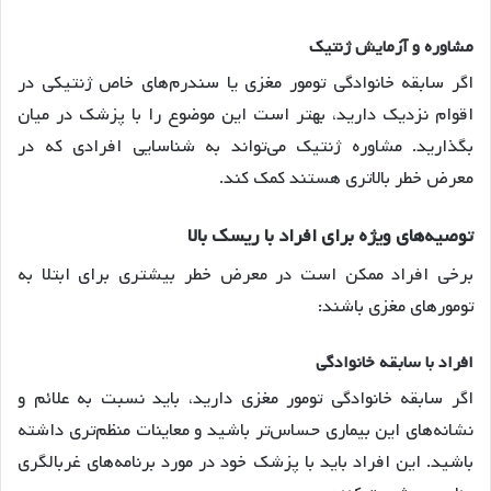
مشاوره و آزمایش ژنتیک
اگر سابقه خانوادگی تومور مغزی یا سندرم‌های خاص ژنتیکی در
اقوام نزدیک دارید، بهتر است این موضوع را با پزشک در میان
بگذارید. مشاوره ژنتیک می‌تواند به شناسایی افرادی که در
معرض خطر بالاتری هستند کمک کند.
توصیه‌های ویژه برای افراد با ریسک بالا
برخی افراد ممکن است در معرض خطر بیشتری برای ابتلا به
تومورهای مغزی باشند:
افراد با سابقه خانوادگی
اگر سابقه خانوادگی تومور مغزی دارید، باید نسبت به علائم و
نشانه‌های این بیماری حساس‌تر باشید و معاینات منظم‌تری داشته
باشید. این افراد باید با پزشک خود در مورد برنامه‌های غربالگری