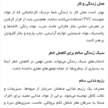
محل زندگی و کار
بهتر است محل کار یا زندگی شما نزدیک کارخانجاتی که از مواد
شوینده PVC استفاده می‌کنند نباشد. همچنین باید از قرار گرفتن
در معرض تنفس بخار فلزاتی مانند سرب، مواد رنگی، کاغذها و
پلاستیک، مواد شیمیایی، لوازم آرایشی، چاپ پارچه و بخار گازوئیل
پرهیز کنید.
سبک زندگی سالم برای کاهش خطر
انتخاب‌های سبک زندگی می‌تواند نقش مهمی در کاهش خطر ابتلا
به بسیاری از بیماری‌ها، از جمله تومورهای مغزی داشته باشد:
رژیم غذایی سالم
مصرف یک رژیم غذایی متعادل سرشار از میوه‌ها، سبزیجات و
غلات کامل توصیه می‌شود. برخی از مواد غذایی مفید برای افراد
مبتلا به سرطان مغز شامل کلم بروکلی، ماست، سبزی‌های تیره و