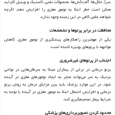
سر)، حلال‌ها، آفت‌کش‌ها، محصولات نفتی، لاستیک و وینیل کلراید
ممکن است خطر ابتلا به تومور مغزی را افزایش دهد، اگرچه
شواهد علمی کافی در این زمینه وجود ندارد.
محافظت در برابر پرتوها و تشعشعات
یکی از مهمترین راهکارهای پیشگیری از تومور مغزی، کاهش
مواجهه با پرتوهای یونیزه کننده است:
اجتناب از پرتوهای غیرضروری
پرتو درمانی در برخی از بیماران مبتلا به سرطان‌هایی در نواحی
نزدیک به سر می‌تواند منجر به ایجاد تومورهای مغزی در آینده
شود. در این موارد پزشک باید بین مزایای درمان به روش پرتو
درمانی و افزایش احتمال ابتلا به تومور مغزی در آینده با توجه به
شرایط بیمار تصمیم‌گیری کند.
محدود کردن تصویربرداری‌های پزشکی