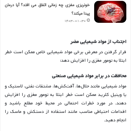
خونریزی مغزی چه زمانی اتفاق می افتد؟ آیا درمان
پیدا میکند؟
۱۴۰۳-۰۱-۳۰
اجتناب از مواد شیمیایی مضر
قرار گرفتن در معرض برخی مواد شیمیایی خاص ممکن است خطر
ابتلا به تومور مغزی را افزایش دهد:
محافظت در برابر مواد شیمیایی صنعتی
مواد شیمیایی مانند حلال‌ها، آفت‌کش‌ها، مشتقات نفتی، لاستیک و
یا وینیل کلرید ممکن است خطر ابتلا به تومور مغزی را افزایش
دهند. در مورد خطرات احتمالی در محیط خود مطلع باشید و
اقدامات احتیاطی مناسب مانند استفاده از دستکش و ماسک را
انجام دهید.