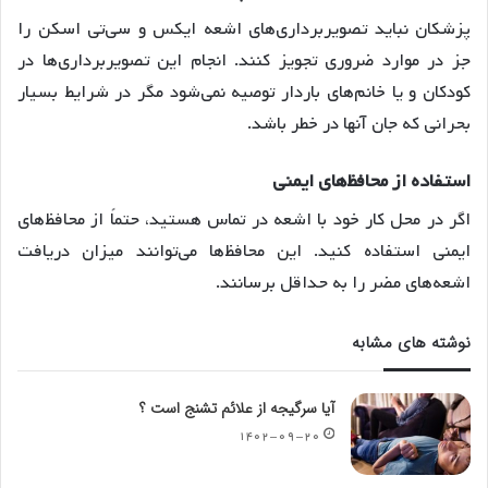
پزشکان نباید تصویربرداری‌های اشعه ایکس و سی‌تی اسکن را
جز در موارد ضروری تجویز کنند. انجام این تصویربرداری‌ها در
کودکان و یا خانم‌های باردار توصیه نمی‌شود مگر در شرایط بسیار
بحرانی که جان آنها در خطر باشد.
استفاده از محافظ‌های ایمنی
اگر در محل کار خود با اشعه در تماس هستید، حتماً از محافظ‌های
ایمنی استفاده کنید. این محافظ‌ها می‌توانند میزان دریافت
اشعه‌های مضر را به حداقل برسانند.
نوشته های مشابه
آیا سرگیجه از علائم تشنج است ؟
۱۴۰۲-۰۹-۲۰