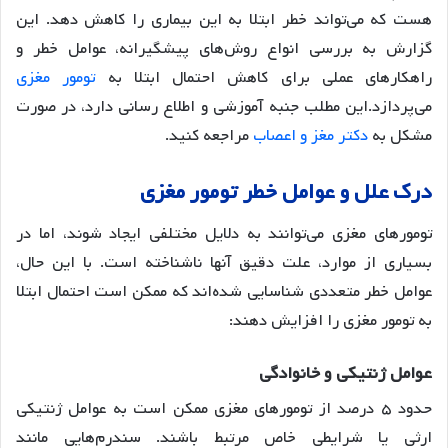
هست که می‌تواند خطر ابتلا به این بیماری را کاهش دهد. این
گزارش به بررسی انواع روش‌های پیشگیرانه، عوامل خطر و
راهکارهای عملی برای کاهش احتمال ابتلا به
تومور مغزی
می‌پردازد.این مطلب جنبه آموزشی و اطلاع رسانی دارد، در صورت
مشکل به
دکتر مغز و اعصاب
مراجعه کنید.
درک علل و عوامل خطر تومور مغزی
تومورهای مغزی می‌توانند به دلایل مختلفی ایجاد شوند، اما در
بسیاری از موارد، علت دقیق آنها ناشناخته است. با این حال،
عوامل خطر متعددی شناسایی شده‌اند که ممکن است احتمال ابتلا
به تومور مغزی را افزایش دهند:
عوامل ژنتیکی و خانوادگی
حدود ۵ درصد از تومورهای مغزی ممکن است به عوامل ژنتیکی
ارثی یا شرایطی خاص مرتبط باشند. سندرم‌هایی مانند