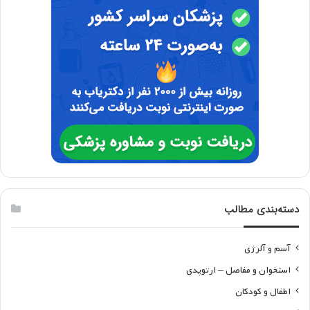
دسته‌بندی مطالب
آسم و آلرژی
استخوان و مفاصل – ارتوپدی
اطفال و کودکان