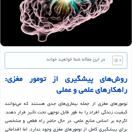
در این مقاله شما خواهید خواند
روش‌های پیشگیری از تومور مغزی:
راهکارهای علمی و عملی
تومورهای مغزی از جمله بیماری‌های جدی هستند که می‌توانند
کیفیت زندگی افراد را به طور قابل توجهی تحت تأثیر قرار دهند.
اگرچه بر اساس منابع علمی، در حال حاضر راه قطعی و مشخصی
برای پیشگیری کامل از تومورهای مغزی وجود ندارد، اما اقداماتی